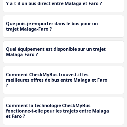
Y a-t-il un bus direct entre Malaga et Faro ?
Que puis-je emporter dans le bus pour un
trajet Malaga-Faro ?
Quel équipement est disponible sur un trajet
Malaga-Faro ?
Comment CheckMyBus trouve-t-il les
meilleures offres de bus entre Malaga et Faro
?
Comment la technologie CheckMyBus
fonctionne-t-elle pour les trajets entre Malaga
et Faro ?