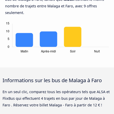
nombre de trajets entre Malaga et Faro, avec 9 offres
seulement.
Informations sur les bus de Malaga à Faro
En un seul clic, comparez tous les opérateurs tels que ALSA et
FlixBus qui effectuent 4 trajets en bus par jour de Malaga à
Faro . Réservez votre billet Malaga - Faro à partir de 12 € !