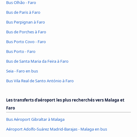
Bus Olhão - Faro
Bus de Paris à Faro
Bus Perpignan à Faro
Bus de Porches à Faro
Bus Porto Covo - Faro
Bus Porto - Faro
Bus de Santa Maria da Feira à Faro
Seia - Faro en bus
Bus Vila Real de Santo António à Faro
Les transferts d'aéroport les plus recherchés vers Malaga et
Faro
Bus Aéroport Gibraltar à Malaga
Aéroport Adolfo-Suárez Madrid-Barajas - Malaga en bus