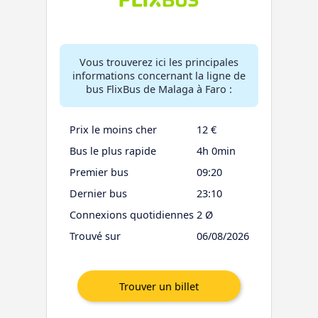
Vous trouverez ici les principales
informations concernant la ligne de
bus FlixBus de Malaga à Faro :
Prix le moins cher
12 €
Bus le plus rapide
4h 0min
Premier bus
09:20
Dernier bus
23:10
Connexions quotidiennes
2 Ø
Trouvé sur
06/08/2026