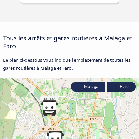
Tous les arrêts et gares routières à Malaga et
Faro
Le plan ci-dessous vous indique l'emplacement de toutes les
gares routières à Malaga et Faro.
Malaga
Faro