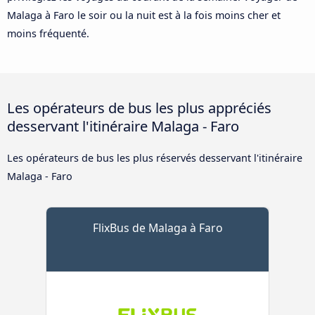
Malaga à Faro le soir ou la nuit est à la fois moins cher et
moins fréquenté.
Les opérateurs de bus les plus appréciés
desservant l'itinéraire Malaga - Faro
Les opérateurs de bus les plus réservés desservant l'itinéraire
Malaga - Faro
FlixBus de Malaga à Faro