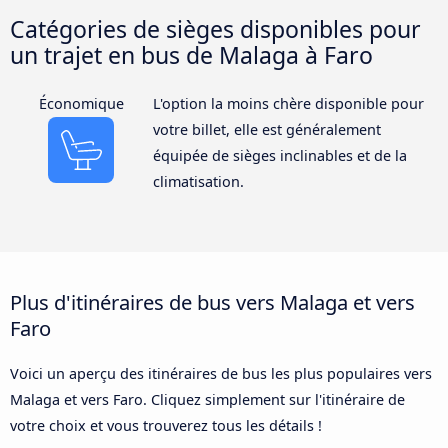
Catégories de sièges disponibles pour
un trajet en bus de Malaga à Faro
Économique
L'option la moins chère disponible pour
votre billet, elle est généralement
équipée de sièges inclinables et de la
climatisation.
Plus d'itinéraires de bus vers Malaga et vers
Faro
Voici un aperçu des itinéraires de bus les plus populaires vers
Malaga et vers Faro. Cliquez simplement sur l'itinéraire de
votre choix et vous trouverez tous les détails !