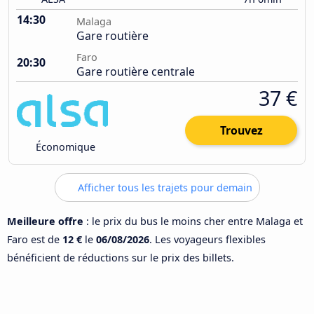
14:30
Malaga
Gare routière
Faro
20:30
Gare routière centrale
37 €
Trouvez
Économique
Afficher tous les trajets pour demain
Meilleure offre
: le prix du bus le moins cher entre Malaga et
Faro est de
12 €
le
06/08/2026
. Les voyageurs flexibles
bénéficient de réductions sur le prix des billets.