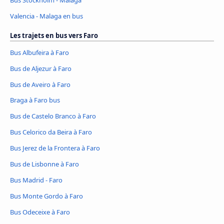
Valencia - Malaga en bus
Les trajets en bus vers Faro
Bus Albufeira à Faro
Bus de Aljezur à Faro
Bus de Aveiro à Faro
Braga à Faro bus
Bus de Castelo Branco à Faro
Bus Celorico da Beira à Faro
Bus Jerez de la Frontera à Faro
Bus de Lisbonne à Faro
Bus Madrid - Faro
Bus Monte Gordo à Faro
Bus Odeceixe à Faro