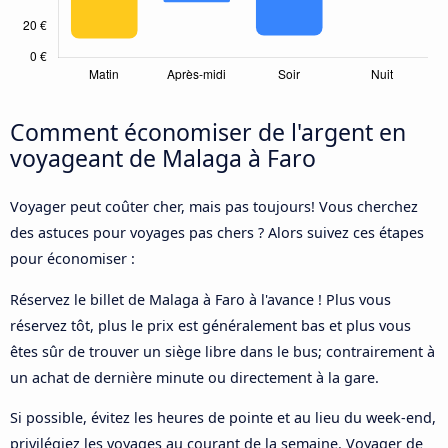
Comment économiser de l'argent en
voyageant de Malaga à Faro
Voyager peut coûter cher, mais pas toujours! Vous cherchez
des astuces pour voyages pas chers ? Alors suivez ces étapes
pour économiser :
Réservez le billet de Malaga à Faro à l'avance ! Plus vous
réservez tôt, plus le prix est généralement bas et plus vous
êtes sûr de trouver un siège libre dans le bus; contrairement à
un achat de dernière minute ou directement à la gare.
Si possible, évitez les heures de pointe et au lieu du week-end,
privilégiez les voyages au courant de la semaine. Voyager de