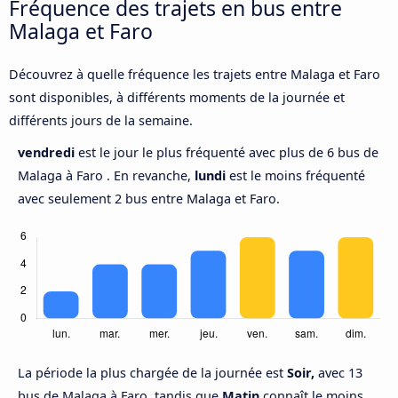
Fréquence des trajets en bus entre
Malaga et Faro
Découvrez à quelle fréquence les trajets entre Malaga et Faro
sont disponibles, à différents moments de la journée et
différents jours de la semaine.
vendredi
est le jour le plus fréquenté avec plus de 6 bus de
Malaga à Faro . En revanche,
lundi
est le moins fréquenté
avec seulement 2 bus entre Malaga et Faro.
La période la plus chargée de la journée est
Soir,
avec 13
bus de Malaga à Faro, tandis que
Matin
connaît le moins