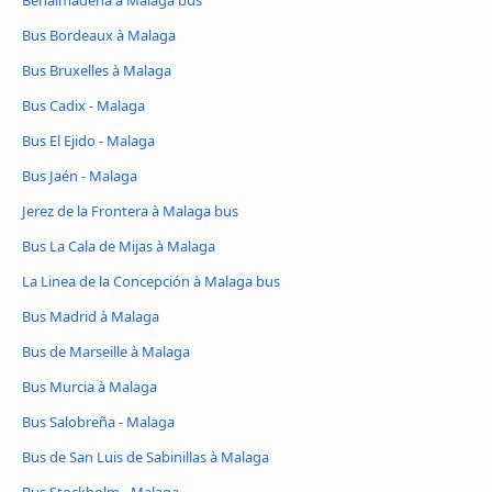
Benalmádena à Malaga bus
Bus Bordeaux à Malaga
Bus Bruxelles à Malaga
Bus Cadix - Malaga
Bus El Ejido - Malaga
Bus Jaén - Malaga
Jerez de la Frontera à Malaga bus
Bus La Cala de Mijas à Malaga
La Linea de la Concepción à Malaga bus
Bus Madrid à Malaga
Bus de Marseille à Malaga
Bus Murcia à Malaga
Bus Salobreña - Malaga
Bus de San Luis de Sabinillas à Malaga
Bus Stockholm - Malaga