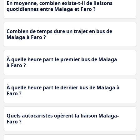
En moyenne, combien existe-t-il de liaisons
quotidiennes entre Malaga et Faro ?
Combien de temps dure un trajet en bus de
Malaga à Faro ?
À quelle heure part le premier bus de Malaga
à Faro ?
À quelle heure part le dernier bus de Malaga à
Faro ?
Quels autocaristes opèrent la liaison Malaga-
Faro ?