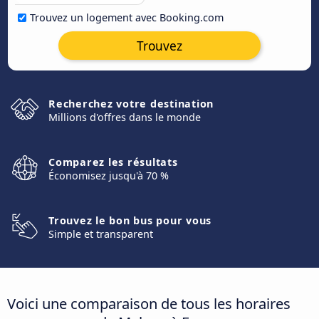
Trouvez un logement avec Booking.com
Trouvez
Recherchez votre destination
Millions d'offres dans le monde
Comparez les résultats
Économisez jusqu'à 70 %
Trouvez le bon bus pour vous
Simple et transparent
Voici une comparaison de tous les horaires