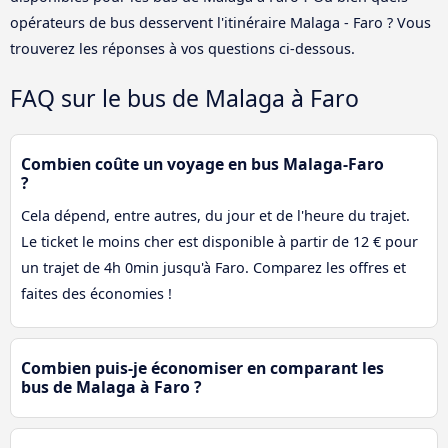
opérateurs de bus desservent l'itinéraire Malaga - Faro ? Vous
trouverez les réponses à vos questions ci-dessous.
FAQ sur le bus de Malaga à Faro
Combien coûte un voyage en bus Malaga-Faro
?
Cela dépend, entre autres, du jour et de l'heure du trajet.
Le ticket le moins cher est disponible à partir de 12 € pour
un trajet de 4h 0min jusqu'à Faro. Comparez les offres et
faites des économies !
Combien puis-je économiser en comparant les
bus de Malaga à Faro ?