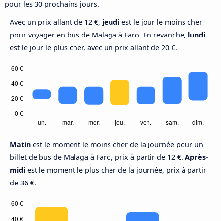
pour les 30 prochains jours.
Avec un prix allant de 12 €,
jeudi
est le jour le moins cher
pour voyager en bus de Malaga à Faro. En revanche,
lundi
est le jour le plus cher, avec un prix allant de 20 €.
Matin
est le moment le moins cher de la journée pour un
billet de bus de Malaga à Faro, prix à partir de 12 €.
Après-
midi
est le moment le plus cher de la journée, prix à partir
de 36 €.