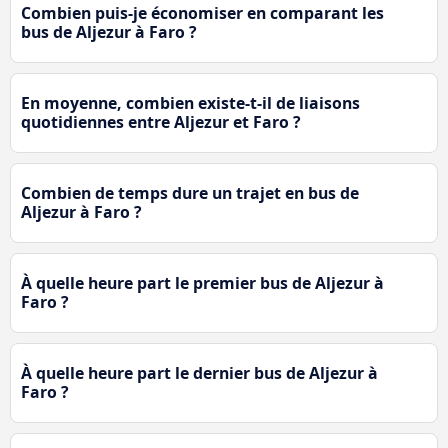
Combien puis-je économiser en comparant les
bus de Aljezur à Faro ?
En moyenne, combien existe-t-il de liaisons
quotidiennes entre Aljezur et Faro ?
Combien de temps dure un trajet en bus de
Aljezur à Faro ?
À quelle heure part le premier bus de Aljezur à
Faro ?
À quelle heure part le dernier bus de Aljezur à
Faro ?