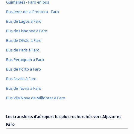
Guimarães - Faro en bus
Bus Jerez de la Frontera - Faro
Bus de Lagos à Faro
Bus de Lisbonne à Faro
Bus de Olhão à Faro
Bus de Paris à Faro
Bus Perpignan à Faro
Bus de Porto à Faro
Bus Sevilla à Faro
Bus de Tavira à Faro
Bus Vila Nova de Milfontes à Faro
Les transferts d'aéroport les plus recherchés vers Aljezur et
Faro