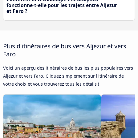
fonctionne-t-elle pour les trajets entre Aljezur
et Faro ?
Plus d'itinéraires de bus vers Aljezur et vers
Faro
Voici un aperçu des itinéraires de bus les plus populaires vers
Aljezur et vers Faro. Cliquez simplement sur l'itinéraire de
votre choix et vous trouverez tous les détails !