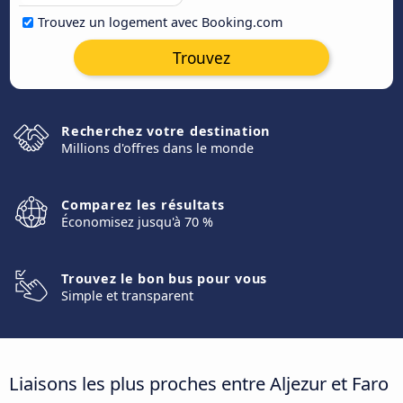
Trouvez un logement avec Booking.com
Trouvez
Recherchez votre destination
Millions d'offres dans le monde
Comparez les résultats
Économisez jusqu'à 70 %
Trouvez le bon bus pour vous
Simple et transparent
Liaisons les plus proches entre Aljezur et Faro