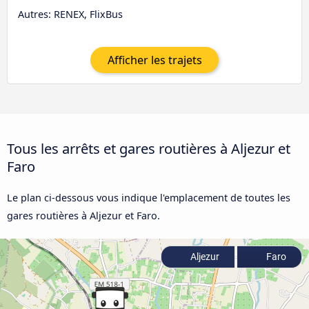
Autres: RENEX, FlixBus
Afficher les trajets
Tous les arrêts et gares routières à Aljezur et
Faro
Le plan ci-dessous vous indique l'emplacement de toutes les
gares routières à Aljezur et Faro.
Aljezur
Faro