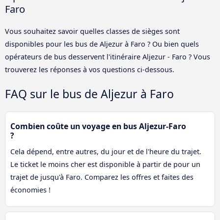
Faro
Vous souhaitez savoir quelles classes de sièges sont
disponibles pour les bus de Aljezur à Faro ? Ou bien quels
opérateurs de bus desservent l'itinéraire Aljezur - Faro ? Vous
trouverez les réponses à vos questions ci-dessous.
FAQ sur le bus de Aljezur à Faro
Combien coûte un voyage en bus Aljezur-Faro
?
Cela dépend, entre autres, du jour et de l'heure du trajet.
Le ticket le moins cher est disponible à partir de pour un
trajet de jusqu'à Faro. Comparez les offres et faites des
économies !