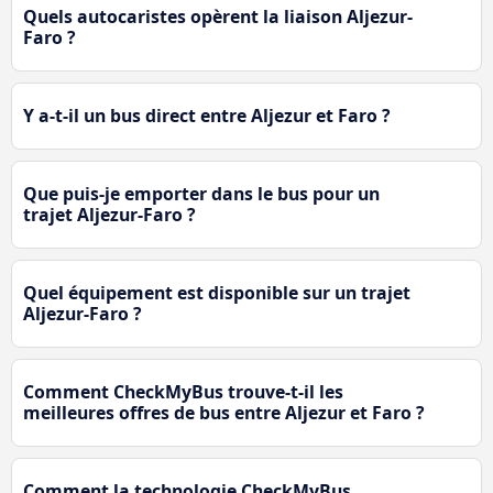
Quels autocaristes opèrent la liaison Aljezur-
Faro ?
Y a-t-il un bus direct entre Aljezur et Faro ?
Que puis-je emporter dans le bus pour un
trajet Aljezur-Faro ?
Quel équipement est disponible sur un trajet
Aljezur-Faro ?
Comment CheckMyBus trouve-t-il les
meilleures offres de bus entre Aljezur et Faro ?
Comment la technologie CheckMyBus