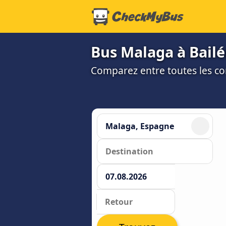
Bus Malaga à Bail
Comparez entre toutes les co