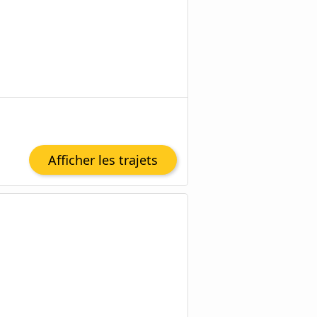
Afficher les trajets