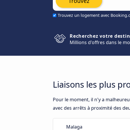
Trouvez
Trouvez un logement avec Booking
Recherchez votre desti
Millions d'offres dans le m
Liaisons les plus pr
Pour le moment, il n'y a malheureu
avec des arrêts à proximité des deux
Malaga