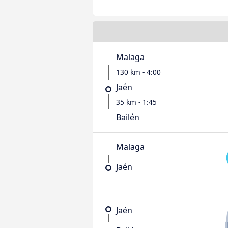
Malaga
130 km - 4:00
Jaén
35 km - 1:45
Bailén
Malaga
Jaén
Jaén