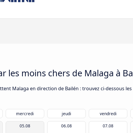
car les moins chers de Malaga à Ba
tent Malaga en direction de Bailén : trouvez ci-dessous les 
mercredi
jeudi
vendredi
05.08
06.08
07.08