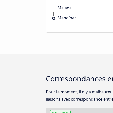
Malaga
Mengíbar
Correspondances en
Pour le moment, il n'y a malheureu
liaisons avec correspondance entre l