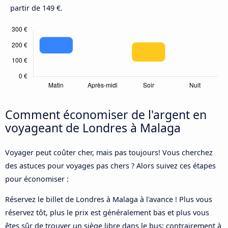
partir de 149 €.
Comment économiser de l'argent en
voyageant de Londres à Malaga
Voyager peut coûter cher, mais pas toujours! Vous cherchez
des astuces pour voyages pas chers ? Alors suivez ces étapes
pour économiser :
Réservez le billet de Londres à Malaga à l'avance ! Plus vous
réservez tôt, plus le prix est généralement bas et plus vous
êtes sûr de trouver un siège libre dans le bus; contrairement à