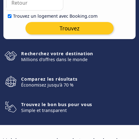
Trouvez un logement avec Booking.com
Trouvez
Recherchez votre destination
Millions d'offres dans le monde
Comparez les résultats
Économisez jusqu'à 70 %
Trouvez le bon bus pour vous
Simple et transparent