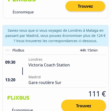
Trouvez
Économique
Saviez-vous que si vous voyagez de Londres à Malaga en
passant par Madrid, vous pouvez économiser plus de 124 €
? Vous trouverez les correspondances ci-dessous.
FlixBus
44h 15min
Londres
09:30
Victoria Coach Station
Madrid
13:20
Gare routière Sur
111 €
Trouvez
Économique