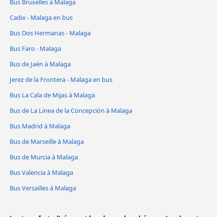
Bus Bruxelles à Malaga
Cadix - Malaga en bus
Bus Dos Hermanas - Malaga
Bus Faro - Malaga
Bus de Jaén à Malaga
Jerez de la Frontera - Malaga en bus
Bus La Cala de Mijas à Malaga
Bus de La Linea de la Concepción à Malaga
Bus Madrid à Malaga
Bus de Marseille à Malaga
Bus de Murcia à Malaga
Bus Valencia à Malaga
Bus Versailles à Malaga