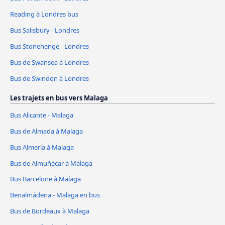
Reading à Londres bus
Bus Salisbury - Londres
Bus Stonehenge - Londres
Bus de Swansea à Londres
Bus de Swindon à Londres
Les trajets en bus vers Malaga
Bus Alicante - Malaga
Bus de Almada à Malaga
Bus Almería à Malaga
Bus de Almuñécar à Malaga
Bus Barcelone à Malaga
Benalmádena - Malaga en bus
Bus de Bordeaux à Malaga