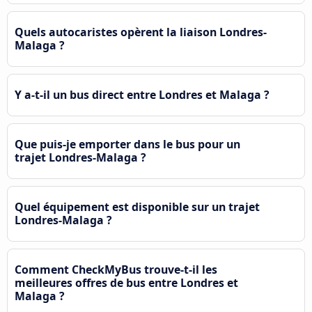
Quels autocaristes opèrent la liaison Londres-
Malaga ?
Y a-t-il un bus direct entre Londres et Malaga ?
Que puis-je emporter dans le bus pour un
trajet Londres-Malaga ?
Quel équipement est disponible sur un trajet
Londres-Malaga ?
Comment CheckMyBus trouve-t-il les
meilleures offres de bus entre Londres et
Malaga ?