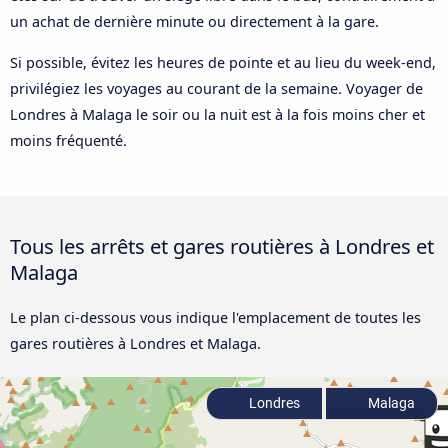
un achat de dernière minute ou directement à la gare.
Si possible, évitez les heures de pointe et au lieu du week-end,
privilégiez les voyages au courant de la semaine. Voyager de
Londres à Malaga le soir ou la nuit est à la fois moins cher et
moins fréquenté.
Tous les arrêts et gares routières à Londres et
Malaga
Le plan ci-dessous vous indique l'emplacement de toutes les
gares routières à Londres et Malaga.
Londres
Malaga