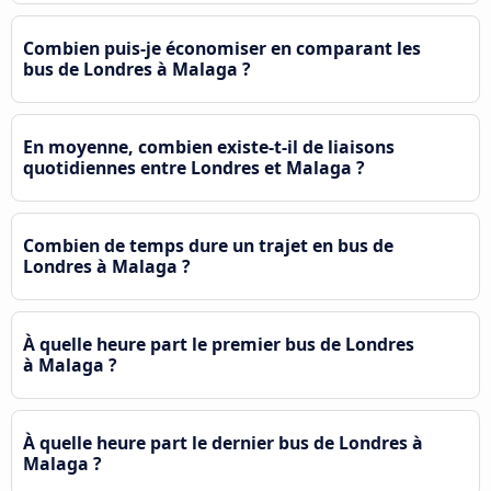
Combien puis-je économiser en comparant les
bus de Londres à Malaga ?
En moyenne, combien existe-t-il de liaisons
quotidiennes entre Londres et Malaga ?
Combien de temps dure un trajet en bus de
Londres à Malaga ?
À quelle heure part le premier bus de Londres
à Malaga ?
À quelle heure part le dernier bus de Londres à
Malaga ?