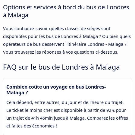
Options et services à bord du bus de Londres
à Malaga
Vous souhaitez savoir quelles classes de sièges sont
disponibles pour les bus de Londres à Malaga ? Ou bien quels
opérateurs de bus desservent l'itinéraire Londres - Malaga ?
Vous trouverez les réponses à vos questions ci-dessous.
FAQ sur le bus de Londres à Malaga
Combien coûte un voyage en bus Londres-
Malaga ?
Cela dépend, entre autres, du jour et de l'heure du trajet.
Le ticket le moins cher est disponible à partir de 92 € pour
un trajet de 41h 46min jusqu'à Malaga. Comparez les offres
et faites des économies !