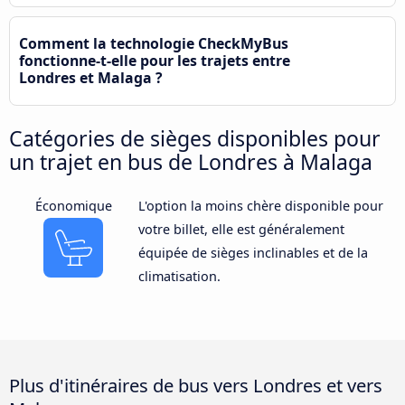
Comment la technologie CheckMyBus
fonctionne-t-elle pour les trajets entre
Londres et Malaga ?
Catégories de sièges disponibles pour
un trajet en bus de Londres à Malaga
Économique
L'option la moins chère disponible pour
votre billet, elle est généralement
équipée de sièges inclinables et de la
climatisation.
Plus d'itinéraires de bus vers Londres et vers