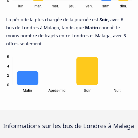
La période la plus chargée de la journée est
Soir,
avec 6
bus de Londres à Malaga, tandis que
Matin
connaît le
moins nombre de trajets entre Londres et Malaga, avec 3
offres seulement.
Informations sur les bus de Londres à Malaga