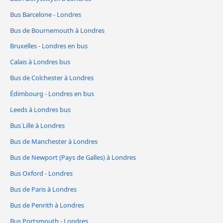
Bus Barcelone - Londres
Bus de Bournemouth à Londres
Bruxelles - Londres en bus
Calais à Londres bus
Bus de Colchester à Londres
Édimbourg - Londres en bus
Leeds à Londres bus
Bus Lille à Londres
Bus de Manchester à Londres
Bus de Newport (Pays de Galles) à Londres
Bus Oxford - Londres
Bus de Paris à Londres
Bus de Penrith à Londres
Bus Portsmouth - Londres