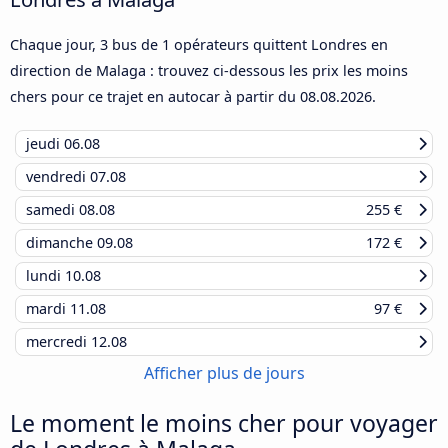
Chaque jour, 3 bus de 1 opérateurs quittent Londres en
direction de Malaga : trouvez ci-dessous les prix les moins
chers pour ce trajet en autocar à partir du
08.08.2026
.
jeudi
06.08
vendredi
07.08
samedi
08.08
255 €
dimanche
09.08
172 €
lundi
10.08
mardi
11.08
97 €
mercredi
12.08
Afficher plus de jours
Le moment le moins cher pour voyager