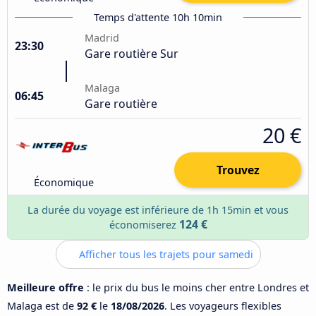
Temps d'attente 10h 10min
Madrid
23:30
Gare routière Sur
Malaga
06:45
Gare routière
20 €
Trouvez
Économique
La durée du voyage est inférieure de 1h 15min et vous
124 €
économiserez
Afficher tous les trajets pour samedi
Meilleure offre
: le prix du bus le moins cher entre Londres et
Malaga est de
92 €
le
18/08/2026
. Les voyageurs flexibles