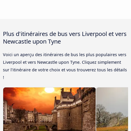
Plus d'itinéraires de bus vers Liverpool et vers
Newcastle upon Tyne
Voici un aperçu des itinéraires de bus les plus populaires vers
Liverpool et vers Newcastle upon Tyne. Cliquez simplement
sur l'itinéraire de votre choix et vous trouverez tous les détails
!