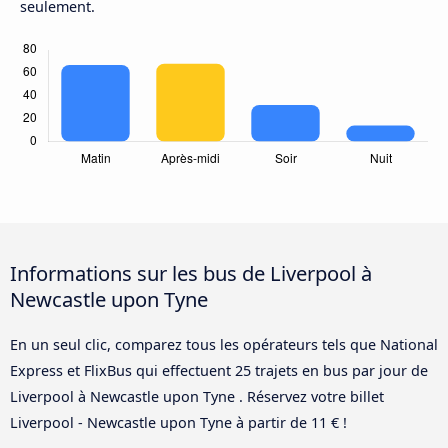
seulement.
Informations sur les bus de Liverpool à
Newcastle upon Tyne
En un seul clic, comparez tous les opérateurs tels que National
Express et FlixBus qui effectuent 25 trajets en bus par jour de
Liverpool à Newcastle upon Tyne . Réservez votre billet
Liverpool - Newcastle upon Tyne à partir de 11 € !