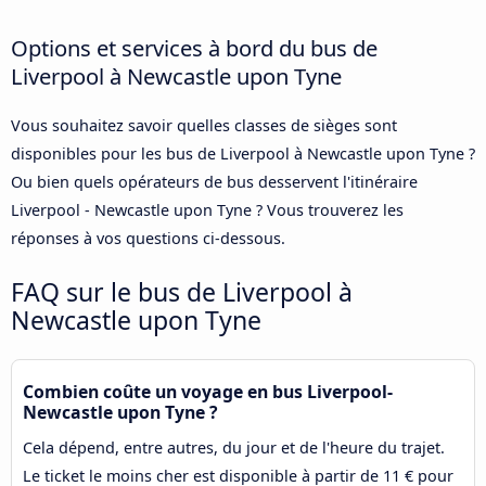
Options et services à bord du bus de
Liverpool à Newcastle upon Tyne
Vous souhaitez savoir quelles classes de sièges sont
disponibles pour les bus de Liverpool à Newcastle upon Tyne ?
Ou bien quels opérateurs de bus desservent l'itinéraire
Liverpool - Newcastle upon Tyne ? Vous trouverez les
réponses à vos questions ci-dessous.
FAQ sur le bus de Liverpool à
Newcastle upon Tyne
Combien coûte un voyage en bus Liverpool-
Newcastle upon Tyne ?
Cela dépend, entre autres, du jour et de l'heure du trajet.
Le ticket le moins cher est disponible à partir de 11 € pour