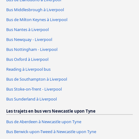
Bus Middlesbrough à Liverpool
Bus de Milton Keynes à Liverpool
Bus Nantes à Liverpool
Bus Newquay - Liverpool
Bus Nottingham - Liverpool
Bus Oxford à Liverpool
Reading à Liverpool bus
Bus de Southampton à Liverpool
Bus Stoke-on-Trent - Liverpool
Bus Sunderland à Liverpool
Les trajets en bus vers Newcastle upon Tyne
Bus de Aberdeen à Newcastle upon Tyne
Bus Berwick-upon-Tweed à Newcastle upon Tyne