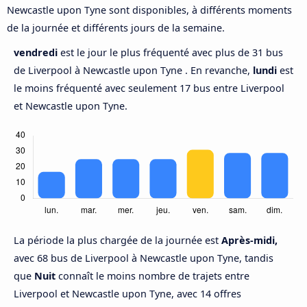
Newcastle upon Tyne sont disponibles, à différents moments
de la journée et différents jours de la semaine.
vendredi
est le jour le plus fréquenté avec plus de 31 bus
de Liverpool à Newcastle upon Tyne . En revanche,
lundi
est
le moins fréquenté avec seulement 17 bus entre Liverpool
et Newcastle upon Tyne.
La période la plus chargée de la journée est
Après-midi,
avec 68 bus de Liverpool à Newcastle upon Tyne, tandis
que
Nuit
connaît le moins nombre de trajets entre
Liverpool et Newcastle upon Tyne, avec 14 offres