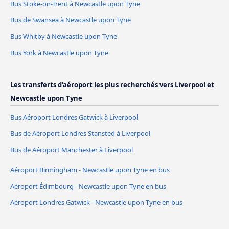
Bus Stoke-on-Trent à Newcastle upon Tyne
Bus de Swansea à Newcastle upon Tyne
Bus Whitby à Newcastle upon Tyne
Bus York à Newcastle upon Tyne
Les transferts d'aéroport les plus recherchés vers Liverpool et
Newcastle upon Tyne
Bus Aéroport Londres Gatwick à Liverpool
Bus de Aéroport Londres Stansted à Liverpool
Bus de Aéroport Manchester à Liverpool
Aéroport Birmingham - Newcastle upon Tyne en bus
Aéroport Édimbourg - Newcastle upon Tyne en bus
Aéroport Londres Gatwick - Newcastle upon Tyne en bus