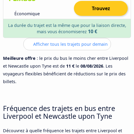
Trouvez
Économique
La durée du trajet est la même que pour la liaison directe,
10 €
mais vous économiserez
Afficher tous les trajets pour demain
Meilleure offre
: le prix du bus le moins cher entre Liverpool
et Newcastle upon Tyne est de
11 €
le
08/08/2026
. Les
voyageurs flexibles bénéficient de réductions sur le prix des
billets.
Fréquence des trajets en bus entre
Liverpool et Newcastle upon Tyne
Découvrez à quelle fréquence les trajets entre Liverpool et