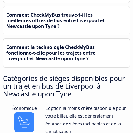
Comment CheckMyBus trouve-t-il les
meilleures offres de bus entre Liverpool et
Newcastle upon Tyne ?
Comment la technologie CheckMyBus
fonctionne-t-elle pour les trajets entre
Liverpool et Newcastle upon Tyne ?
Catégories de sièges disponibles pour
un trajet en bus de Liverpool à
Newcastle upon Tyne
Économique
L'option la moins chère disponible pour
votre billet, elle est généralement
équipée de sièges inclinables et de la
climatisation.