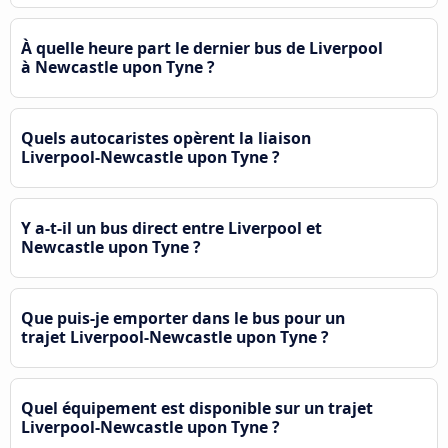
À quelle heure part le dernier bus de Liverpool
à Newcastle upon Tyne ?
Quels autocaristes opèrent la liaison
Liverpool-Newcastle upon Tyne ?
Y a-t-il un bus direct entre Liverpool et
Newcastle upon Tyne ?
Que puis-je emporter dans le bus pour un
trajet Liverpool-Newcastle upon Tyne ?
Quel équipement est disponible sur un trajet
Liverpool-Newcastle upon Tyne ?