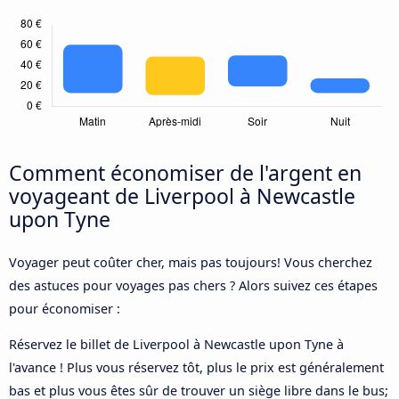
Comment économiser de l'argent en
voyageant de Liverpool à Newcastle
upon Tyne
Voyager peut coûter cher, mais pas toujours! Vous cherchez
des astuces pour voyages pas chers ? Alors suivez ces étapes
pour économiser :
Réservez le billet de Liverpool à Newcastle upon Tyne à
l'avance ! Plus vous réservez tôt, plus le prix est généralement
bas et plus vous êtes sûr de trouver un siège libre dans le bus;