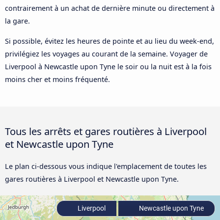
contrairement à un achat de dernière minute ou directement à
la gare.
Si possible, évitez les heures de pointe et au lieu du week-end,
privilégiez les voyages au courant de la semaine. Voyager de
Liverpool à Newcastle upon Tyne le soir ou la nuit est à la fois
moins cher et moins fréquenté.
Tous les arrêts et gares routières à Liverpool
et Newcastle upon Tyne
Le plan ci-dessous vous indique l'emplacement de toutes les
gares routières à Liverpool et Newcastle upon Tyne.
Liverpool
Newcastle upon Tyne