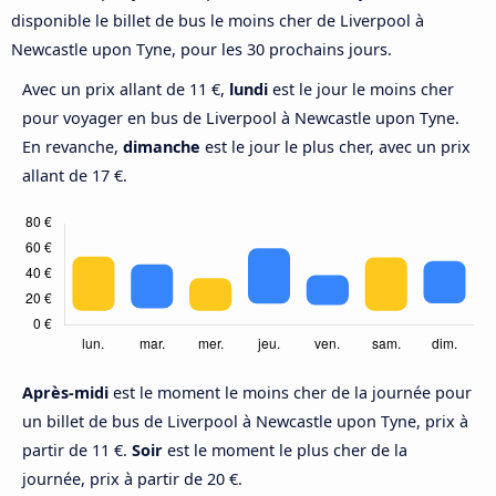
disponible le billet de bus le moins cher de Liverpool à
Newcastle upon Tyne, pour les 30 prochains jours.
Avec un prix allant de 11 €,
lundi
est le jour le moins cher
pour voyager en bus de Liverpool à Newcastle upon Tyne.
En revanche,
dimanche
est le jour le plus cher, avec un prix
allant de 17 €.
Après-midi
est le moment le moins cher de la journée pour
un billet de bus de Liverpool à Newcastle upon Tyne, prix à
partir de 11 €.
Soir
est le moment le plus cher de la
journée, prix à partir de 20 €.