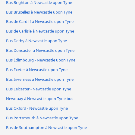
Bus Brighton à Newcastle upon Tyne
Bus Bruxelles à Newcastle upon Tyne
Bus de Cardiff à Newcastle upon Tyne
Bus de Carlisle à Newcastle upon Tyne
Bus Derby à Newcastle upon Tyne
Bus Doncaster à Newcastle upon Tyne
Bus Édimbourg - Newcastle upon Tyne
Bus Exeter à Newcastle upon Tyne
Bus Inverness à Newcastle upon Tyne
Bus Leicester - Newcastle upon Tyne
Newquay à Newcastle upon Tyne bus
Bus Oxford - Newcastle upon Tyne
Bus Portsmouth à Newcastle upon Tyne
Bus de Southampton à Newcastle upon Tyne