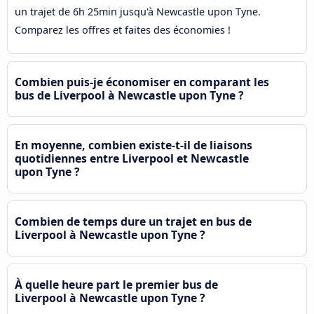
un trajet de 6h 25min jusqu'à Newcastle upon Tyne.
Comparez les offres et faites des économies !
Combien puis-je économiser en comparant les
bus de Liverpool à Newcastle upon Tyne ?
En moyenne, combien existe-t-il de liaisons
quotidiennes entre Liverpool et Newcastle
upon Tyne ?
Combien de temps dure un trajet en bus de
Liverpool à Newcastle upon Tyne ?
À quelle heure part le premier bus de
Liverpool à Newcastle upon Tyne ?