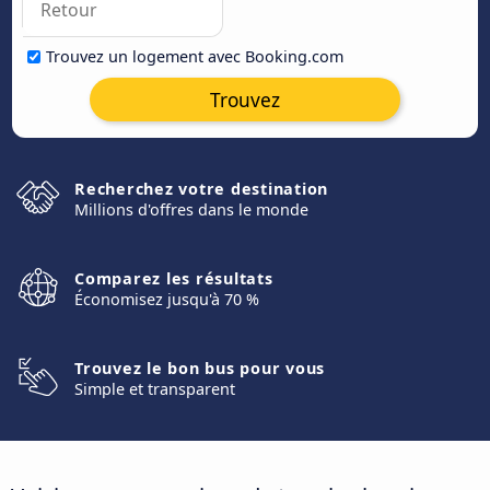
Trouvez un logement avec Booking.com
Trouvez
Recherchez votre destination
Millions d'offres dans le monde
Comparez les résultats
Économisez jusqu'à 70 %
Trouvez le bon bus pour vous
Simple et transparent