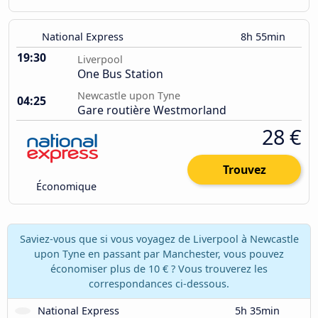
National Express
8h 55min
19:30
Liverpool
One Bus Station
Newcastle upon Tyne
04:25
Gare routière Westmorland
28 €
Trouvez
Économique
Saviez-vous que si vous voyagez de Liverpool à Newcastle
upon Tyne en passant par Manchester, vous pouvez
économiser plus de 10 € ? Vous trouverez les
correspondances ci-dessous.
National Express
5h 35min