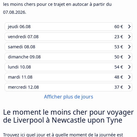
les moins chers pour ce trajet en autocar à partir du
07.08.2026
.
jeudi
06.08
60 €
vendredi
07.08
23 €
samedi
08.08
53 €
dimanche
09.08
50 €
lundi
10.08
54 €
mardi
11.08
48 €
mercredi
12.08
37 €
Afficher plus de jours
Le moment le moins cher pour voyager
de Liverpool à Newcastle upon Tyne
Trouvez ici quel jour et à quelle moment de la journée est