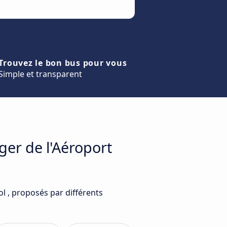
Trouvez le bon bus pour vous
Simple et transparent
ger de l'Aéroport
l , proposés par différents