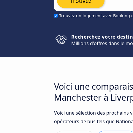
Trouvez
Trouvez un logement avec Booking
Recherchez votre desti
Millions d'offres dans le m
Voici une comparais
Manchester à Liver
Voici une sélection des prochains 
opérateurs de bus tels que National