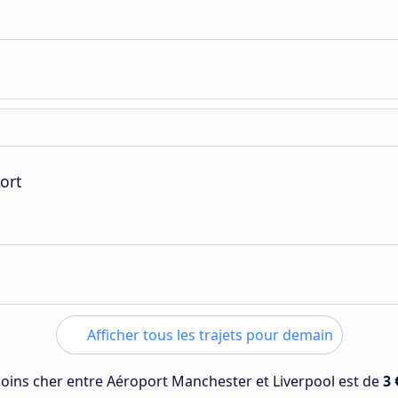
ort
Afficher tous les trajets pour demain
 moins cher entre Aéroport Manchester et Liverpool est de
3 