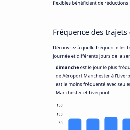
flexibles bénéficient de réductions s
Fréquence des trajets
Découvrez à quelle fréquence les t
journée et différents jours de la s
dimanche
est le jour le plus fré
de Aéroport Manchester à l’Liverp
est le moins fréquenté avec seul
Manchester et Liverpool.