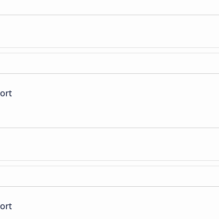
ort
ort