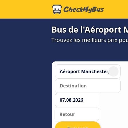
Bus de l'Aéroport 
Trouvez les meilleurs prix po