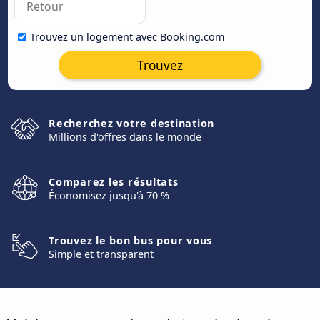
Trouvez un logement avec Booking.com
Trouvez
Recherchez votre destination
Millions d'offres dans le monde
Comparez les résultats
Économisez jusqu'à 70 %
Trouvez le bon bus pour vous
Simple et transparent