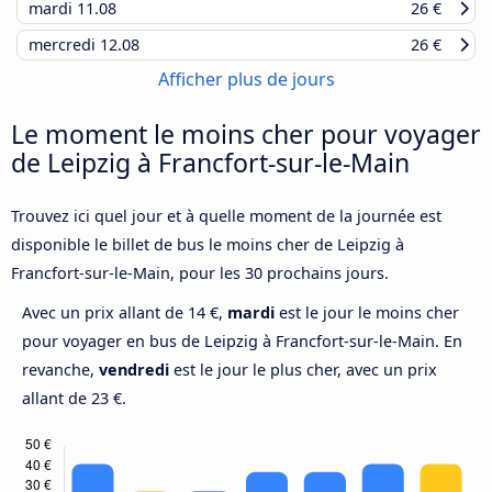
mardi
11.08
26 €
mercredi
12.08
26 €
Afficher plus de jours
Le moment le moins cher pour voyager
de Leipzig à Francfort-sur-le-Main
Trouvez ici quel jour et à quelle moment de la journée est
disponible le billet de bus le moins cher de Leipzig à
Francfort-sur-le-Main, pour les 30 prochains jours.
Avec un prix allant de 14 €,
mardi
est le jour le moins cher
pour voyager en bus de Leipzig à Francfort-sur-le-Main. En
revanche,
vendredi
est le jour le plus cher, avec un prix
allant de 23 €.