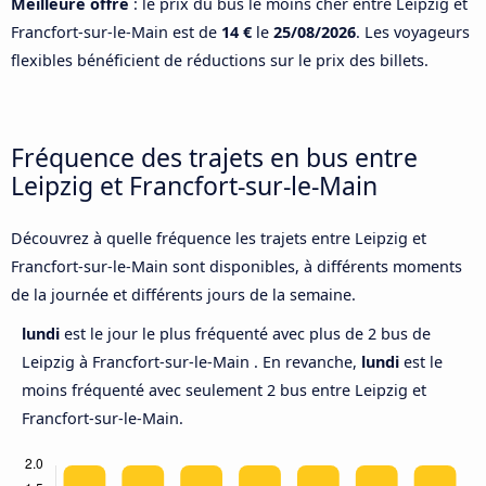
Meilleure offre
: le prix du bus le moins cher entre Leipzig et
Francfort-sur-le-Main est de
14 €
le
25/08/2026
. Les voyageurs
flexibles bénéficient de réductions sur le prix des billets.
Fréquence des trajets en bus entre
Leipzig et Francfort-sur-le-Main
Découvrez à quelle fréquence les trajets entre Leipzig et
Francfort-sur-le-Main sont disponibles, à différents moments
de la journée et différents jours de la semaine.
lundi
est le jour le plus fréquenté avec plus de 2 bus de
Leipzig à Francfort-sur-le-Main . En revanche,
lundi
est le
moins fréquenté avec seulement 2 bus entre Leipzig et
Francfort-sur-le-Main.