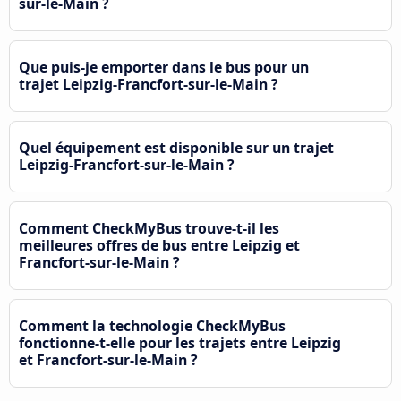
sur-le-Main ?
Que puis-je emporter dans le bus pour un
trajet Leipzig-Francfort-sur-le-Main ?
Quel équipement est disponible sur un trajet
Leipzig-Francfort-sur-le-Main ?
Comment CheckMyBus trouve-t-il les
meilleures offres de bus entre Leipzig et
Francfort-sur-le-Main ?
Comment la technologie CheckMyBus
fonctionne-t-elle pour les trajets entre Leipzig
et Francfort-sur-le-Main ?