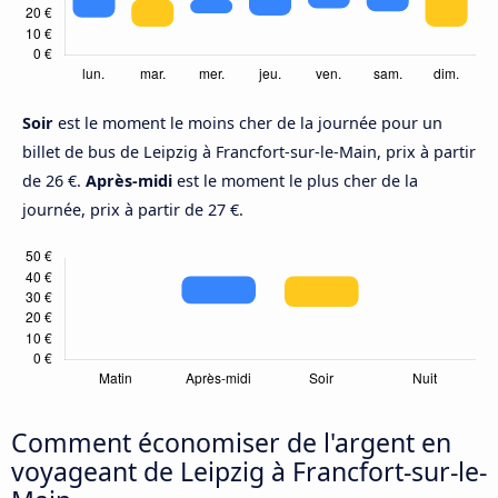
Soir
est le moment le moins cher de la journée pour un
billet de bus de Leipzig à Francfort-sur-le-Main, prix à partir
de 26 €.
Après-midi
est le moment le plus cher de la
journée, prix à partir de 27 €.
Comment économiser de l'argent en
voyageant de Leipzig à Francfort-sur-le-