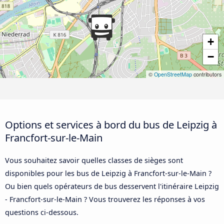
+
−
©
OpenStreetMap
contributors
Options et services à bord du bus de Leipzig à
Francfort-sur-le-Main
Vous souhaitez savoir quelles classes de sièges sont
disponibles pour les bus de Leipzig à Francfort-sur-le-Main ?
Ou bien quels opérateurs de bus desservent l'itinéraire Leipzig
- Francfort-sur-le-Main ? Vous trouverez les réponses à vos
questions ci-dessous.