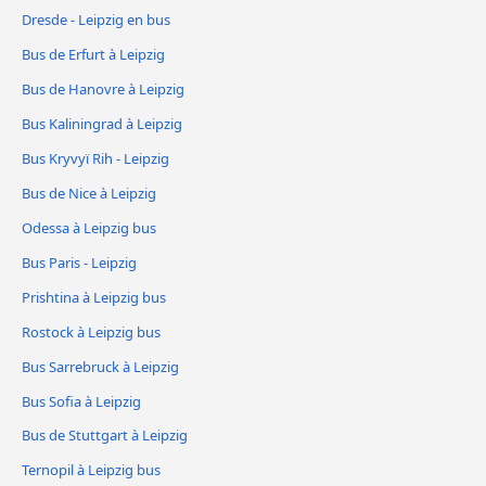
Dresde - Leipzig en bus
Bus de Erfurt à Leipzig
Bus de Hanovre à Leipzig
Bus Kaliningrad à Leipzig
Bus Kryvyï Rih - Leipzig
Bus de Nice à Leipzig
Odessa à Leipzig bus
Bus Paris - Leipzig
Prishtina à Leipzig bus
Rostock à Leipzig bus
Bus Sarrebruck à Leipzig
Bus Sofia à Leipzig
Bus de Stuttgart à Leipzig
Ternopil à Leipzig bus