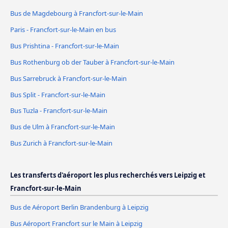
Bus de Magdebourg à Francfort-sur-le-Main
Paris - Francfort-sur-le-Main en bus
Bus Prishtina - Francfort-sur-le-Main
Bus Rothenburg ob der Tauber à Francfort-sur-le-Main
Bus Sarrebruck à Francfort-sur-le-Main
Bus Split - Francfort-sur-le-Main
Bus Tuzla - Francfort-sur-le-Main
Bus de Ulm à Francfort-sur-le-Main
Bus Zurich à Francfort-sur-le-Main
Les transferts d'aéroport les plus recherchés vers Leipzig et
Francfort-sur-le-Main
Bus de Aéroport Berlin Brandenburg à Leipzig
Bus Aéroport Francfort sur le Main à Leipzig