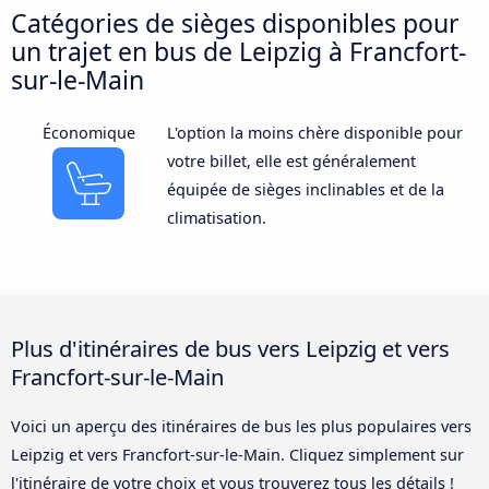
Catégories de sièges disponibles pour
un trajet en bus de Leipzig à Francfort-
sur-le-Main
Économique
L'option la moins chère disponible pour
votre billet, elle est généralement
équipée de sièges inclinables et de la
climatisation.
Plus d'itinéraires de bus vers Leipzig et vers
Francfort-sur-le-Main
Voici un aperçu des itinéraires de bus les plus populaires vers
Leipzig et vers Francfort-sur-le-Main. Cliquez simplement sur
l'itinéraire de votre choix et vous trouverez tous les détails !