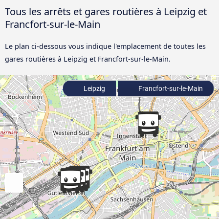
Tous les arrêts et gares routières à Leipzig et
Francfort-sur-le-Main
Le plan ci-dessous vous indique l'emplacement de toutes les
gares routières à Leipzig et Francfort-sur-le-Main.
Leipzig
Francfort-sur-le-Main