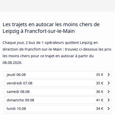
Les trajets en autocar les moins chers de
Leipzig à Francfort-sur-le-Main
Chaque jour, 2 bus de 1 opérateurs quittent Leipzig en
direction de Francfort-sur-le-Main : trouvez ci-dessous les prix
les moins chers pour ce trajet en autocar à partir du
08.08.2026
.
jeudi
06.08
35 €
vendredi
07.08
35 €
samedi
08.08
36 €
dimanche
09.08
41 €
lundi
10.08
34 €