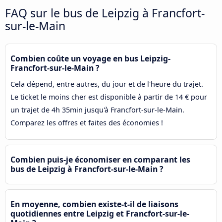
FAQ sur le bus de Leipzig à Francfort-
sur-le-Main
Combien coûte un voyage en bus Leipzig-
Francfort-sur-le-Main ?
Cela dépend, entre autres, du jour et de l'heure du trajet.
Le ticket le moins cher est disponible à partir de 14 € pour
un trajet de 4h 35min jusqu'à Francfort-sur-le-Main.
Comparez les offres et faites des économies !
Combien puis-je économiser en comparant les
bus de Leipzig à Francfort-sur-le-Main ?
En moyenne, combien existe-t-il de liaisons
quotidiennes entre Leipzig et Francfort-sur-le-