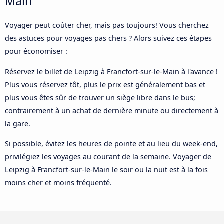
Main
Voyager peut coûter cher, mais pas toujours! Vous cherchez
des astuces pour voyages pas chers ? Alors suivez ces étapes
pour économiser :
Réservez le billet de Leipzig à Francfort-sur-le-Main à l'avance !
Plus vous réservez tôt, plus le prix est généralement bas et
plus vous êtes sûr de trouver un siège libre dans le bus;
contrairement à un achat de dernière minute ou directement à
la gare.
Si possible, évitez les heures de pointe et au lieu du week-end,
privilégiez les voyages au courant de la semaine. Voyager de
Leipzig à Francfort-sur-le-Main le soir ou la nuit est à la fois
moins cher et moins fréquenté.