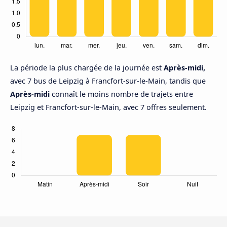
La période la plus chargée de la journée est
Après-midi,
avec 7 bus de Leipzig à Francfort-sur-le-Main, tandis que
Après-midi
connaît le moins nombre de trajets entre
Leipzig et Francfort-sur-le-Main, avec 7 offres seulement.