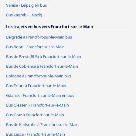
Venise - Leipzig en bus
Bus Zagreb - Leipzig
Les trajets en bus vers Francfort-sur-le-Main
Belgrade à Francfort-sur-le-Main bus
Bus Bonn - Francfort-sur-le-Main
Bus de Brest (BLR) à Francfort-sur-le-Main
Bus de Coblence à Francfort-sur-le-Main
Cologne à Francfort-sur-le-Main bus
Bus Erfurt à Francfort-sur-le-Main
Gdańsk - Francfort-sur-le-Main en bus
Bus Giessen - Francfort-sur-le-Main
Bus Graz à Francfort-sur-le-Main
Bus de Karlsruhe à Francfort-sur-le-Main
Bus Lecce - Francfort-sur-le-Main