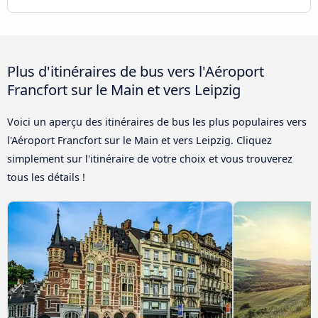
Plus d'itinéraires de bus vers l'Aéroport
Francfort sur le Main et vers Leipzig
Voici un aperçu des itinéraires de bus les plus populaires vers
l'Aéroport Francfort sur le Main et vers Leipzig. Cliquez
simplement sur l'itinéraire de votre choix et vous trouverez
tous les détails !