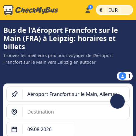
|
|
€
EUR
Bus de l'Aéroport Francfort sur le
Main (FRA) à Leipzig: horaires et
billets
Trouvez les meilleurs prix pour voyager de l'Aéroport
Francfort sur le Main vers Leipzig en autocar
1