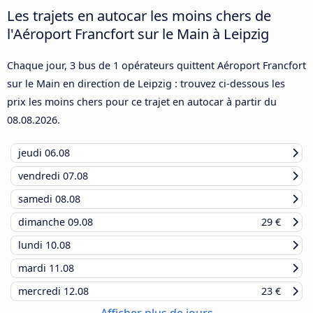
Les trajets en autocar les moins chers de
l'Aéroport Francfort sur le Main à Leipzig
Chaque jour, 3 bus de 1 opérateurs quittent Aéroport Francfort
sur le Main en direction de Leipzig : trouvez ci-dessous les
prix les moins chers pour ce trajet en autocar à partir du
08.08.2026
.
jeudi
06.08
vendredi
07.08
samedi
08.08
dimanche
09.08
29 €
lundi
10.08
mardi
11.08
mercredi
12.08
23 €