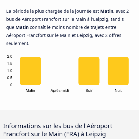
La période la plus chargée de la journée est
Matin,
avec 2
bus de Aéroport Francfort sur le Main à l’Leipzig, tandis
que
Matin
connaît le moins nombre de trajets entre
Aéroport Francfort sur le Main et Leipzig, avec 2 offres
seulement.
Informations sur les bus de l'Aéroport
Francfort sur le Main (FRA) à Leipzig