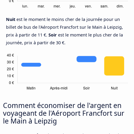
Nuit
est le moment le moins cher de la journée pour un
billet de bus de l'Aéroport Francfort sur le Main à Leipzig,
prix à partir de 11 €.
Soir
est le moment le plus cher de la
journée, prix à partir de 30 €.
Comment économiser de l'argent en
voyageant de l'Aéroport Francfort sur
le Main à Leipzig