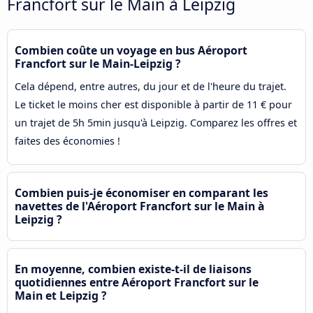
Francfort sur le Main à Leipzig
Combien coûte un voyage en bus Aéroport
Francfort sur le Main-Leipzig ?
Cela dépend, entre autres, du jour et de l'heure du trajet.
Le ticket le moins cher est disponible à partir de 11 € pour
un trajet de 5h 5min jusqu'à Leipzig. Comparez les offres et
faites des économies !
Combien puis-je économiser en comparant les
navettes de l'Aéroport Francfort sur le Main à
Leipzig ?
En moyenne, combien existe-t-il de liaisons
quotidiennes entre Aéroport Francfort sur le
Main et Leipzig ?