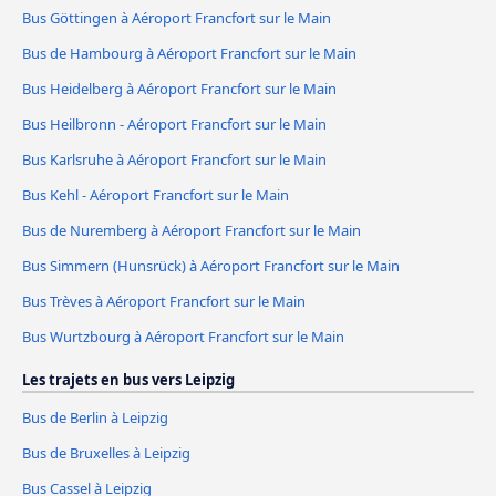
Bus Göttingen à Aéroport Francfort sur le Main
Bus de Hambourg à Aéroport Francfort sur le Main
Bus Heidelberg à Aéroport Francfort sur le Main
Bus Heilbronn - Aéroport Francfort sur le Main
Bus Karlsruhe à Aéroport Francfort sur le Main
Bus Kehl - Aéroport Francfort sur le Main
Bus de Nuremberg à Aéroport Francfort sur le Main
Bus Simmern (Hunsrück) à Aéroport Francfort sur le Main
Bus Trèves à Aéroport Francfort sur le Main
Bus Wurtzbourg à Aéroport Francfort sur le Main
Les trajets en bus vers Leipzig
Bus de Berlin à Leipzig
Bus de Bruxelles à Leipzig
Bus Cassel à Leipzig