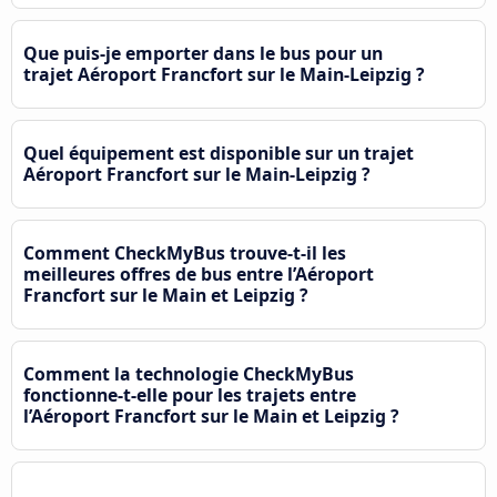
Que puis-je emporter dans le bus pour un
trajet Aéroport Francfort sur le Main-Leipzig ?
Quel équipement est disponible sur un trajet
Aéroport Francfort sur le Main-Leipzig ?
Comment CheckMyBus trouve-t-il les
meilleures offres de bus entre l’Aéroport
Francfort sur le Main et Leipzig ?
Comment la technologie CheckMyBus
fonctionne-t-elle pour les trajets entre
l’Aéroport Francfort sur le Main et Leipzig ?