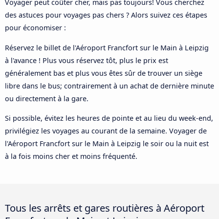
Voyager peut coûter cher, mais pas toujours! Vous cherchez
des astuces pour voyages pas chers ? Alors suivez ces étapes
pour économiser :
Réservez le billet de l'Aéroport Francfort sur le Main à Leipzig
à l'avance ! Plus vous réservez tôt, plus le prix est
généralement bas et plus vous êtes sûr de trouver un siège
libre dans le bus; contrairement à un achat de dernière minute
ou directement à la gare.
Si possible, évitez les heures de pointe et au lieu du week-end,
privilégiez les voyages au courant de la semaine. Voyager de
l'Aéroport Francfort sur le Main à Leipzig le soir ou la nuit est
à la fois moins cher et moins fréquenté.
Tous les arrêts et gares routières à Aéroport