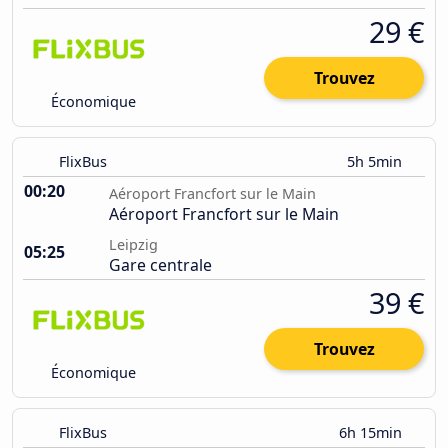
29 €
Trouvez
Économique
FlixBus
5h 5min
00:20
Aéroport Francfort sur le Main
Aéroport Francfort sur le Main
Leipzig
05:25
Gare centrale
39 €
Trouvez
Économique
FlixBus
6h 15min