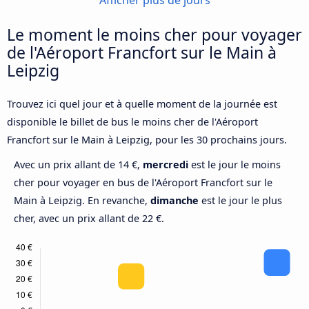
Afficher plus de jours
Le moment le moins cher pour voyager
de l'Aéroport Francfort sur le Main à
Leipzig
Trouvez ici quel jour et à quelle moment de la journée est
disponible le billet de bus le moins cher de l'Aéroport
Francfort sur le Main à Leipzig, pour les 30 prochains jours.
Avec un prix allant de 14 €,
mercredi
est le jour le moins
cher pour voyager en bus de l'Aéroport Francfort sur le
Main à Leipzig. En revanche,
dimanche
est le jour le plus
cher, avec un prix allant de 22 €.