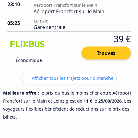
23:10
Aéroport Francfort sur le Main
Aéroport Francfort sur le Main
Leipzig
05:25
Gare centrale
39 €
Trouvez
Économique
Afficher tous les trajets pour dimanche
Meilleure offre
: le prix du bus le moins cher entre Aéroport
Francfort sur le Main et Leipzig est de
11 €
le
25/08/2026
. Les
voyageurs flexibles bénéficient de réductions sur le prix des
billets.