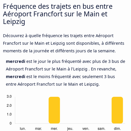
Fréquence des trajets en bus entre
Aéroport Francfort sur le Main et
Leipzig
Découvrez à quelle fréquence les trajets entre Aéroport
Francfort sur le Main et Leipzig sont disponibles, à différents
moments de la journée et différents jours de la semaine.
mercredi
est le jour le plus fréquenté avec plus de 3 bus de
Aéroport Francfort sur le Main à l’Leipzig . En revanche,
mercredi
est le moins fréquenté avec seulement 3 bus
entre Aéroport Francfort sur le Main et Leipzig.