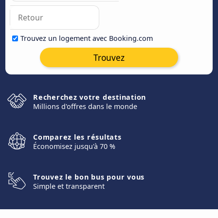
Trouvez un logement avec Booking.com
Trouvez
Recherchez votre destination
Millions d'offres dans le monde
Comparez les résultats
Économisez jusqu'à 70 %
Trouvez le bon bus pour vous
Simple et transparent