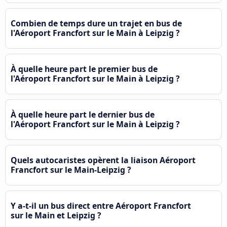
Combien de temps dure un trajet en bus de
l'Aéroport Francfort sur le Main à Leipzig ?
À quelle heure part le premier bus de
l'Aéroport Francfort sur le Main à Leipzig ?
À quelle heure part le dernier bus de
l'Aéroport Francfort sur le Main à Leipzig ?
Quels autocaristes opèrent la liaison Aéroport
Francfort sur le Main-Leipzig ?
Y a-t-il un bus direct entre Aéroport Francfort
sur le Main et Leipzig ?