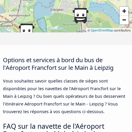
+
−
©
OpenStreetMap
contributors
Options et services à bord du bus de
l'Aéroport Francfort sur le Main à Leipzig
Vous souhaitez savoir quelles classes de sièges sont
disponibles pour les navettes de l'Aéroport Francfort sur le
Main à Leipzig ? Ou bien quels opérateurs de bus desservent
l'itinéraire Aéroport Francfort sur le Main - Leipzig ? Vous
trouverez les réponses à vos questions ci-dessous.
FAQ sur la navette de l'Aéroport