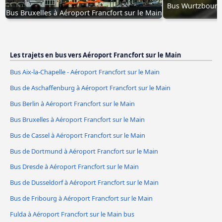
Bus Wurtzbourg à
Bus Bruxelles à Aéroport Francfort sur le Main
Les trajets en bus vers Aéroport Francfort sur le Main
Bus Aix-la-Chapelle - Aéroport Francfort sur le Main
Bus de Aschaffenburg à Aéroport Francfort sur le Main
Bus Berlin à Aéroport Francfort sur le Main
Bus Bruxelles à Aéroport Francfort sur le Main
Bus de Cassel à Aéroport Francfort sur le Main
Bus de Dortmund à Aéroport Francfort sur le Main
Bus Dresde à Aéroport Francfort sur le Main
Bus de Dusseldorf à Aéroport Francfort sur le Main
Bus de Fribourg à Aéroport Francfort sur le Main
Fulda à Aéroport Francfort sur le Main bus