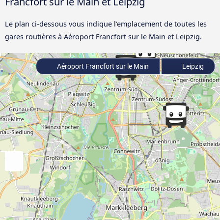
Francfort sur le Main et Leipzig
Le plan ci-dessous vous indique l'emplacement de toutes les
gares routières à Aéroport Francfort sur le Main et Leipzig.
Aéroport Francfort sur le Main
Leipzig