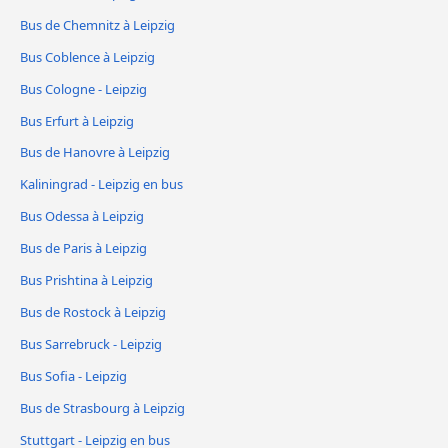
Bus de Chemnitz à Leipzig
Bus Coblence à Leipzig
Bus Cologne - Leipzig
Bus Erfurt à Leipzig
Bus de Hanovre à Leipzig
Kaliningrad - Leipzig en bus
Bus Odessa à Leipzig
Bus de Paris à Leipzig
Bus Prishtina à Leipzig
Bus de Rostock à Leipzig
Bus Sarrebruck - Leipzig
Bus Sofia - Leipzig
Bus de Strasbourg à Leipzig
Stuttgart - Leipzig en bus