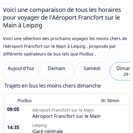
Voici une comparaison de tous les horaires
pour voyager de l'Aéroport Francfort sur le
Main à Leipzig
Voici une sélection des prochains voyages les moins chers de
l'Aéroport Francfort sur le Main à Leipzig , proposés par
différents opérateurs de bus tels que FlixBus .
Aujourd'hui
Demain
Samedi
Diman
29 €
Trajets en bus les moins chers dimanche
FlixBus
5h 30min
09:05
Aéroport Francfort sur le Main
Aéroport Francfort sur le Main
Leipzig
14:35
Gare centrale