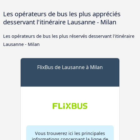
Les opérateurs de bus les plus appréciés
desservant l'itinéraire Lausanne - Milan
Les opérateurs de bus les plus réservés desservant l'itinéraire
Lausanne - Milan
FlixBus de Lausanne à Milan
Vous trouverez ici les principales
informations concernant la ligne de