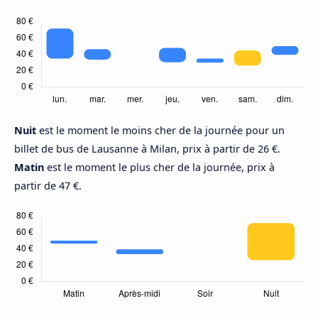
Nuit
est le moment le moins cher de la journée pour un
billet de bus de Lausanne à Milan, prix à partir de 26 €.
Matin
est le moment le plus cher de la journée, prix à
partir de 47 €.