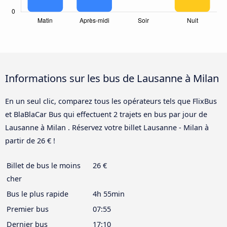
Informations sur les bus de Lausanne à Milan
En un seul clic, comparez tous les opérateurs tels que FlixBus
et BlaBlaCar Bus qui effectuent 2 trajets en bus par jour de
Lausanne à Milan . Réservez votre billet Lausanne - Milan à
partir de 26 € !
Billet de bus le moins
26 €
cher
Bus le plus rapide
4h 55min
Premier bus
07:55
Dernier bus
17:10