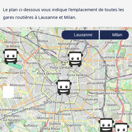
Le plan ci-dessous vous indique l'emplacement de toutes les
gares routières à Lausanne et Milan.
Lausanne
Milan