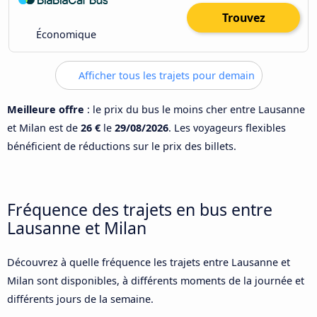
Trouvez
Économique
Afficher tous les trajets pour demain
Meilleure offre
: le prix du bus le moins cher entre Lausanne
et Milan est de
26 €
le
29/08/2026
. Les voyageurs flexibles
bénéficient de réductions sur le prix des billets.
Fréquence des trajets en bus entre
Lausanne et Milan
Découvrez à quelle fréquence les trajets entre Lausanne et
Milan sont disponibles, à différents moments de la journée et
différents jours de la semaine.