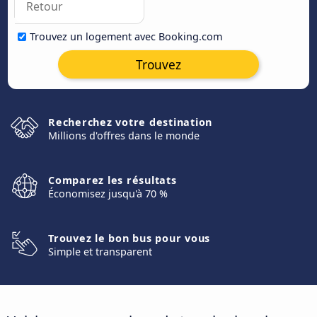
Trouvez un logement avec Booking.com
Trouvez
Recherchez votre destination
Millions d'offres dans le monde
Comparez les résultats
Économisez jusqu'à 70 %
Trouvez le bon bus pour vous
Simple et transparent