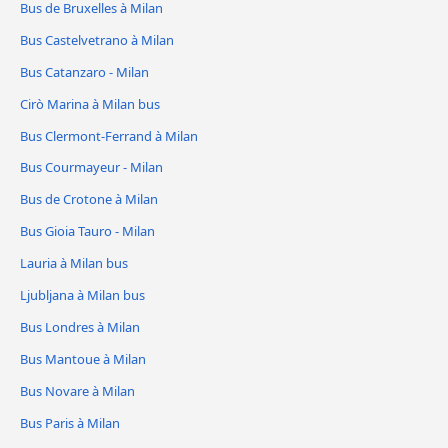
Bus de Bruxelles à Milan
Bus Castelvetrano à Milan
Bus Catanzaro - Milan
Cirò Marina à Milan bus
Bus Clermont-Ferrand à Milan
Bus Courmayeur - Milan
Bus de Crotone à Milan
Bus Gioia Tauro - Milan
Lauria à Milan bus
Ljubljana à Milan bus
Bus Londres à Milan
Bus Mantoue à Milan
Bus Novare à Milan
Bus Paris à Milan