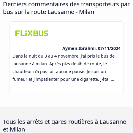
Derniers commentaires des transporteurs par
bus sur la route Lausanne - Milan
Aymen Ibrahmi, 07/11/2024
Dans la nuit du 3 au 4 novembre, j'ai pris le bus de
lausanne à milan. Après plzs de 4h de route, le
chauffeur n'a pas fait aucune pause. Je suis un
fumeur et j'impatienter pour une cigarette, j'étai ...
Tous les arrêts et gares routières à Lausanne
et Milan