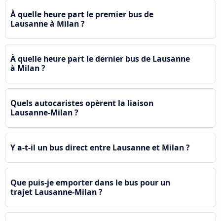
À quelle heure part le premier bus de
Lausanne à Milan ?
À quelle heure part le dernier bus de Lausanne
à Milan ?
Quels autocaristes opèrent la liaison
Lausanne-Milan ?
Y a-t-il un bus direct entre Lausanne et Milan ?
Que puis-je emporter dans le bus pour un
trajet Lausanne-Milan ?