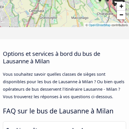
+
−
©
OpenStreetMap
contributors
Options et services à bord du bus de
Lausanne à Milan
Vous souhaitez savoir quelles classes de sièges sont
disponibles pour les bus de Lausanne à Milan ? Ou bien quels
opérateurs de bus desservent l'itinéraire Lausanne - Milan ?
Vous trouverez les réponses à vos questions ci-dessous.
FAQ sur le bus de Lausanne à Milan