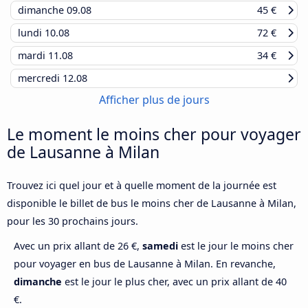
dimanche
09.08
45 €
lundi
10.08
72 €
mardi
11.08
34 €
mercredi
12.08
Afficher plus de jours
Le moment le moins cher pour voyager
de Lausanne à Milan
Trouvez ici quel jour et à quelle moment de la journée est
disponible le billet de bus le moins cher de Lausanne à Milan,
pour les 30 prochains jours.
Avec un prix allant de 26 €,
samedi
est le jour le moins cher
pour voyager en bus de Lausanne à Milan. En revanche,
dimanche
est le jour le plus cher, avec un prix allant de 40
€.