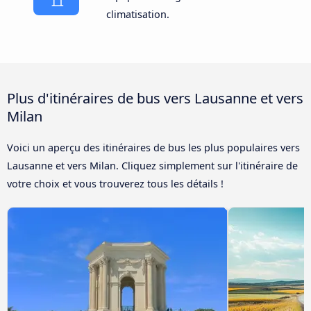
climatisation.
Plus d'itinéraires de bus vers Lausanne et vers
Milan
Voici un aperçu des itinéraires de bus les plus populaires vers
Lausanne et vers Milan. Cliquez simplement sur l'itinéraire de
votre choix et vous trouverez tous les détails !