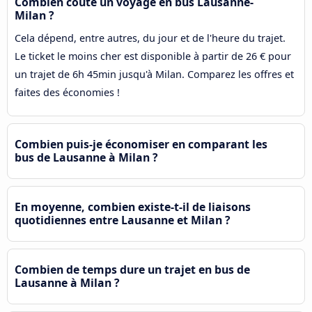
Combien coûte un voyage en bus Lausanne-
Milan ?
Cela dépend, entre autres, du jour et de l'heure du trajet.
Le ticket le moins cher est disponible à partir de 26 € pour
un trajet de 6h 45min jusqu'à Milan. Comparez les offres et
faites des économies !
Combien puis-je économiser en comparant les
bus de Lausanne à Milan ?
En moyenne, combien existe-t-il de liaisons
quotidiennes entre Lausanne et Milan ?
Combien de temps dure un trajet en bus de
Lausanne à Milan ?