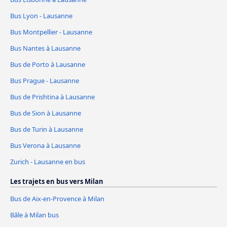
Bus Lyon - Lausanne
Bus Montpellier - Lausanne
Bus Nantes à Lausanne
Bus de Porto à Lausanne
Bus Prague - Lausanne
Bus de Prishtina à Lausanne
Bus de Sion à Lausanne
Bus de Turin à Lausanne
Bus Verona à Lausanne
Zurich - Lausanne en bus
Les trajets en bus vers Milan
Bus de Aix-en-Provence à Milan
Bâle à Milan bus