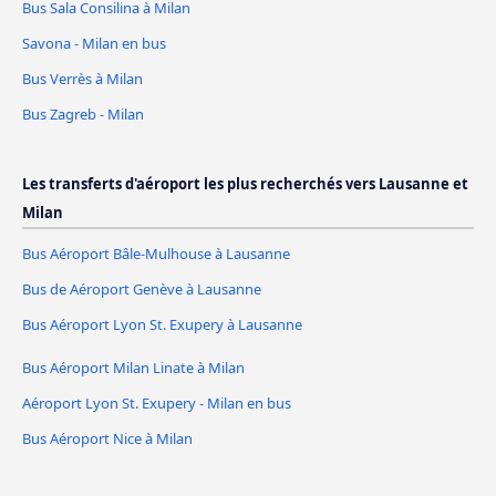
Bus Sala Consilina à Milan
Savona - Milan en bus
Bus Verrès à Milan
Bus Zagreb - Milan
Les transferts d'aéroport les plus recherchés vers Lausanne et
Milan
Bus Aéroport Bâle-Mulhouse à Lausanne
Bus de Aéroport Genève à Lausanne
Bus Aéroport Lyon St. Exupery à Lausanne
Bus Aéroport Milan Linate à Milan
Aéroport Lyon St. Exupery - Milan en bus
Bus Aéroport Nice à Milan