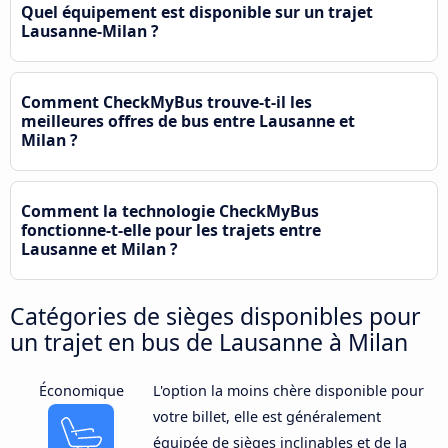
Quel équipement est disponible sur un trajet
Lausanne-Milan ?
Comment CheckMyBus trouve-t-il les
meilleures offres de bus entre Lausanne et
Milan ?
Comment la technologie CheckMyBus
fonctionne-t-elle pour les trajets entre
Lausanne et Milan ?
Catégories de sièges disponibles pour
un trajet en bus de Lausanne à Milan
Économique
L'option la moins chère disponible pour
votre billet, elle est généralement
équipée de sièges inclinables et de la