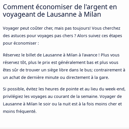
Comment économiser de l'argent en
voyageant de Lausanne à Milan
Voyager peut coûter cher, mais pas toujours! Vous cherchez
des astuces pour voyages pas chers ? Alors suivez ces étapes
pour économiser :
Réservez le billet de Lausanne à Milan à l'avance ! Plus vous
réservez tôt, plus le prix est généralement bas et plus vous
êtes sûr de trouver un siège libre dans le bus; contrairement à
un achat de dernière minute ou directement à la gare.
Si possible, évitez les heures de pointe et au lieu du week-end,
privilégiez les voyages au courant de la semaine. Voyager de
Lausanne à Milan le soir ou la nuit est à la fois moins cher et
moins fréquenté.