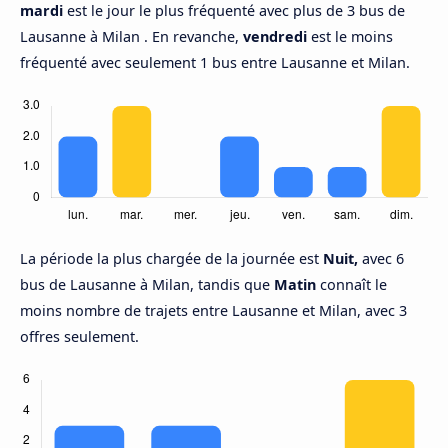
mardi
est le jour le plus fréquenté avec plus de 3 bus de
Lausanne à Milan . En revanche,
vendredi
est le moins
fréquenté avec seulement 1 bus entre Lausanne et Milan.
La période la plus chargée de la journée est
Nuit,
avec 6
bus de Lausanne à Milan, tandis que
Matin
connaît le
moins nombre de trajets entre Lausanne et Milan, avec 3
offres seulement.