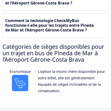
et l’Aéroport Gérone-Costa Brava ?
Comment la technologie CheckMyBus
fonctionne-t-elle pour les trajets entre Pineda
de Mar et l’Aéroport Gérone-Costa Brava ?
Catégories de sièges disponibles pour
un trajet en bus de Pineda de Mar à
l’Aéroport Gérone-Costa Brava
Économique
L'option la moins chère disponible pour
votre billet, elle est généralement
équipée de sièges inclinables et de la
climatisation.