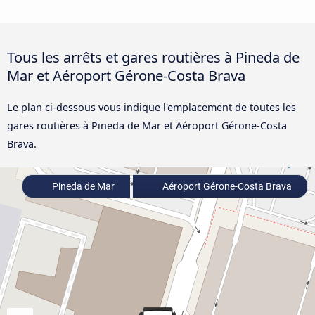
Tous les arrêts et gares routières à Pineda de
Mar et Aéroport Gérone-Costa Brava
Le plan ci-dessous vous indique l'emplacement de toutes les
gares routières à Pineda de Mar et Aéroport Gérone-Costa
Brava.
Pineda de Mar
Aéroport Gérone-Costa Brava