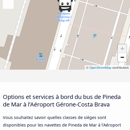
+
−
©
OpenStreetMap
contributors
Options et services à bord du bus de Pineda
de Mar à l’Aéroport Gérone-Costa Brava
Vous souhaitez savoir quelles classes de sièges sont
disponibles pour les navettes de Pineda de Mar à l’Aéroport