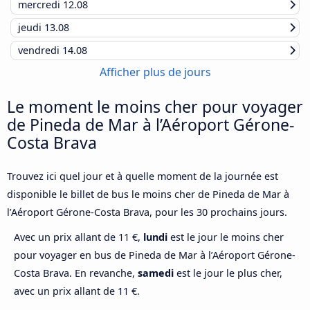
mercredi
12.08
jeudi
13.08
vendredi
14.08
Afficher plus de jours
Le moment le moins cher pour voyager
de Pineda de Mar à l’Aéroport Gérone-
Costa Brava
Trouvez ici quel jour et à quelle moment de la journée est
disponible le billet de bus le moins cher de Pineda de Mar à
l’Aéroport Gérone-Costa Brava, pour les 30 prochains jours.
Avec un prix allant de 11 €,
lundi
est le jour le moins cher
pour voyager en bus de Pineda de Mar à l’Aéroport Gérone-
Costa Brava. En revanche,
samedi
est le jour le plus cher,
avec un prix allant de 11 €.