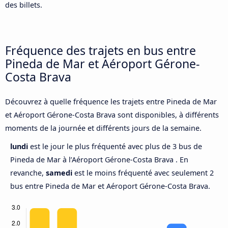
des billets.
Fréquence des trajets en bus entre
Pineda de Mar et Aéroport Gérone-
Costa Brava
Découvrez à quelle fréquence les trajets entre Pineda de Mar
et Aéroport Gérone-Costa Brava sont disponibles, à différents
moments de la journée et différents jours de la semaine.
lundi
est le jour le plus fréquenté avec plus de 3 bus de
Pineda de Mar à l’Aéroport Gérone-Costa Brava . En
revanche,
samedi
est le moins fréquenté avec seulement 2
bus entre Pineda de Mar et Aéroport Gérone-Costa Brava.