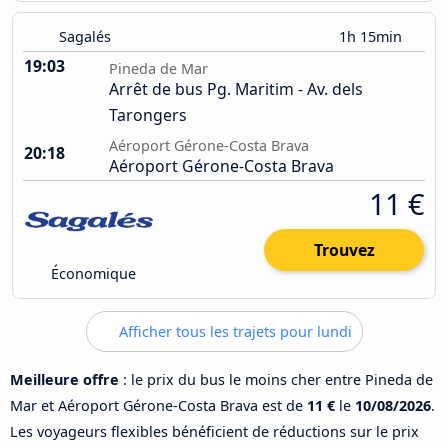
Sagalés
1h 15min
19:03
Pineda de Mar
Arrêt de bus Pg. Maritim - Av. dels
Tarongers
Aéroport Gérone-Costa Brava
20:18
Aéroport Gérone-Costa Brava
11 €
Trouvez
Économique
Afficher tous les trajets pour lundi
Meilleure offre
: le prix du bus le moins cher entre Pineda de
Mar et Aéroport Gérone-Costa Brava est de
11 €
le
10/08/2026
.
Les voyageurs flexibles bénéficient de réductions sur le prix