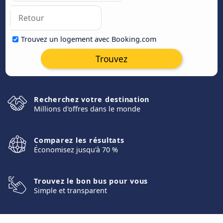
Trouvez un logement avec Booking.com
Trouvez
Recherchez votre destination
Millions d'offres dans le monde
Comparez les résultats
Économisez jusqu'à 70 %
Trouvez le bon bus pour vous
Simple et transparent