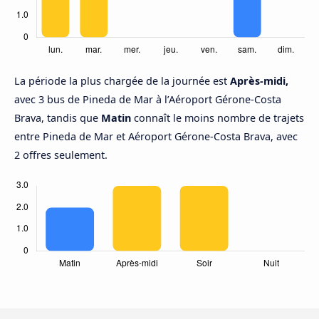
La période la plus chargée de la journée est
Après-midi,
avec 3 bus de Pineda de Mar à l’Aéroport Gérone-Costa
Brava, tandis que
Matin
connaît le moins nombre de trajets
entre Pineda de Mar et Aéroport Gérone-Costa Brava, avec
2 offres seulement.