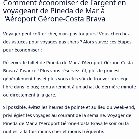
Comment économiser de l'argent en
voyageant de Pineda de Mar à
l’Aéroport Gérone-Costa Brava
Voyager peut coûter cher, mais pas toujours! Vous cherchez
des astuces pour voyages pas chers ? Alors suivez ces étapes
pour économiser :
Réservez le billet de Pineda de Mar à l’Aéroport Gérone-Costa
Brava à l'avance ! Plus vous réservez tôt, plus le prix est
généralement bas et plus vous êtes sûr de trouver un siège
libre dans le bus; contrairement à un achat de dernière minute
ou directement à la gare.
Si possible, évitez les heures de pointe et au lieu du week-end,
privilégiez les voyages au courant de la semaine. Voyager de
Pineda de Mar à l’Aéroport Gérone-Costa Brava le soir ou la
nuit est à la fois moins cher et moins fréquenté.