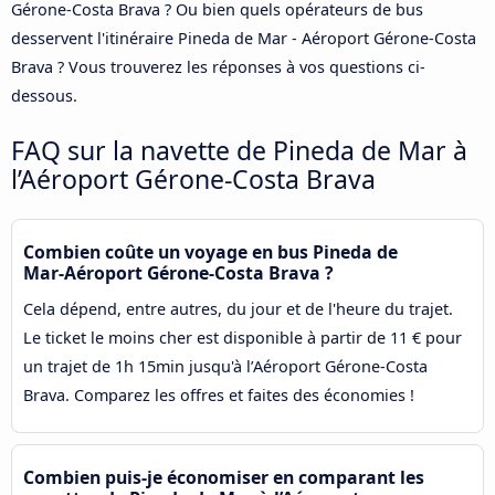
Gérone-Costa Brava ? Ou bien quels opérateurs de bus
desservent l'itinéraire Pineda de Mar - Aéroport Gérone-Costa
Brava ? Vous trouverez les réponses à vos questions ci-
dessous.
FAQ sur la navette de Pineda de Mar à
l’Aéroport Gérone-Costa Brava
Combien coûte un voyage en bus Pineda de
Mar-Aéroport Gérone-Costa Brava ?
Cela dépend, entre autres, du jour et de l'heure du trajet.
Le ticket le moins cher est disponible à partir de 11 € pour
un trajet de 1h 15min jusqu'à l’Aéroport Gérone-Costa
Brava. Comparez les offres et faites des économies !
Combien puis-je économiser en comparant les