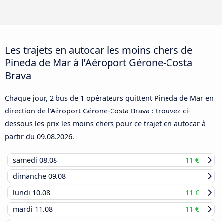
Les trajets en autocar les moins chers de
Pineda de Mar à l’Aéroport Gérone-Costa
Brava
Chaque jour, 2 bus de 1 opérateurs quittent Pineda de Mar en
direction de l’Aéroport Gérone-Costa Brava : trouvez ci-
dessous les prix les moins chers pour ce trajet en autocar à
partir du
09.08.2026
.
samedi
08.08
11 €
dimanche
09.08
lundi
10.08
11 €
mardi
11.08
11 €