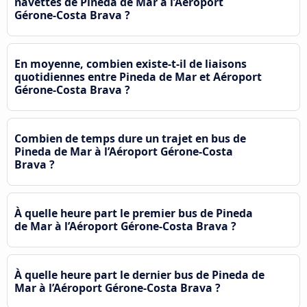
navettes de Pineda de Mar à l’Aéroport
Gérone-Costa Brava ?
En moyenne, combien existe-t-il de liaisons
quotidiennes entre Pineda de Mar et Aéroport
Gérone-Costa Brava ?
Combien de temps dure un trajet en bus de
Pineda de Mar à l’Aéroport Gérone-Costa
Brava ?
À quelle heure part le premier bus de Pineda
de Mar à l’Aéroport Gérone-Costa Brava ?
À quelle heure part le dernier bus de Pineda de
Mar à l’Aéroport Gérone-Costa Brava ?