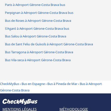
Paris à Aéroport Gérone-Costa Brava bus
Perpignan à Aéroport Gérone-Costa Brava bus
Bus de Roses à Aéroport Gérone-Costa Brava
S'Agaró à Aéroport Gérone-Costa Brava bus
Bus Salou à Aéroport Gérone-Costa Brava
Bus de Sant Feliu de Guíxols à Aéroport Gérone-Costa Brava
Bus Tarragona à Aéroport Gérone-Costa Brava
Bus Vila-seca à Aéroport Gérone-Costa Brava
CheckMyBus
›
Bus en Espagne
›
Bus à Pineda de Mar
›
Bus à Aéroport
Gérone-Costa Brava
MENTIONS LÉGALES
MÉTHODOLOGIE