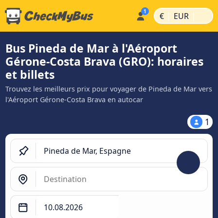
|
|
€
EUR
Bus Pineda de Mar à l'Aéroport
Gérone-Costa Brava (GRO): horaires
et billets
Trouvez les meilleurs prix pour voyager de Pineda de Mar vers
l'Aéroport Gérone-Costa Brava en autocar
1