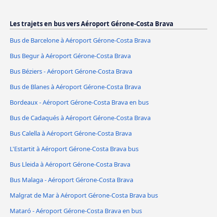
Les trajets en bus vers Aéroport Gérone-Costa Brava
Bus de Barcelone à Aéroport Gérone-Costa Brava
Bus Begur à Aéroport Gérone-Costa Brava
Bus Béziers - Aéroport Gérone-Costa Brava
Bus de Blanes à Aéroport Gérone-Costa Brava
Bordeaux - Aéroport Gérone-Costa Brava en bus
Bus de Cadaqués à Aéroport Gérone-Costa Brava
Bus Calella à Aéroport Gérone-Costa Brava
L'Estartit à Aéroport Gérone-Costa Brava bus
Bus Lleida à Aéroport Gérone-Costa Brava
Bus Malaga - Aéroport Gérone-Costa Brava
Malgrat de Mar à Aéroport Gérone-Costa Brava bus
Mataró - Aéroport Gérone-Costa Brava en bus