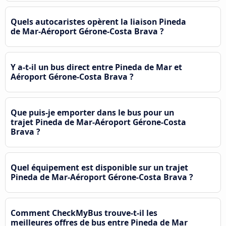
Quels autocaristes opèrent la liaison Pineda
de Mar-Aéroport Gérone-Costa Brava ?
Y a-t-il un bus direct entre Pineda de Mar et
Aéroport Gérone-Costa Brava ?
Que puis-je emporter dans le bus pour un
trajet Pineda de Mar-Aéroport Gérone-Costa
Brava ?
Quel équipement est disponible sur un trajet
Pineda de Mar-Aéroport Gérone-Costa Brava ?
Comment CheckMyBus trouve-t-il les
meilleures offres de bus entre Pineda de Mar