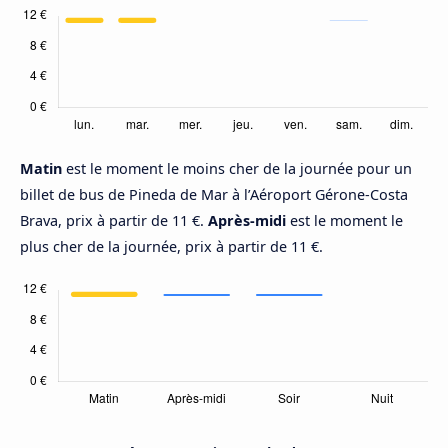
Matin
est le moment le moins cher de la journée pour un
billet de bus de Pineda de Mar à l’Aéroport Gérone-Costa
Brava, prix à partir de 11 €.
Après-midi
est le moment le
plus cher de la journée, prix à partir de 11 €.