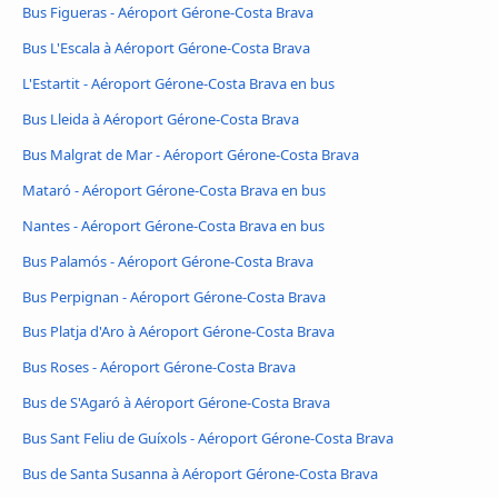
Bus Figueras - Aéroport Gérone-Costa Brava
Bus L'Escala à Aéroport Gérone-Costa Brava
L'Estartit - Aéroport Gérone-Costa Brava en bus
Bus Lleida à Aéroport Gérone-Costa Brava
Bus Malgrat de Mar - Aéroport Gérone-Costa Brava
Mataró - Aéroport Gérone-Costa Brava en bus
Nantes - Aéroport Gérone-Costa Brava en bus
Bus Palamós - Aéroport Gérone-Costa Brava
Bus Perpignan - Aéroport Gérone-Costa Brava
Bus Platja d'Aro à Aéroport Gérone-Costa Brava
Bus Roses - Aéroport Gérone-Costa Brava
Bus de S'Agaró à Aéroport Gérone-Costa Brava
Bus Sant Feliu de Guíxols - Aéroport Gérone-Costa Brava
Bus de Santa Susanna à Aéroport Gérone-Costa Brava