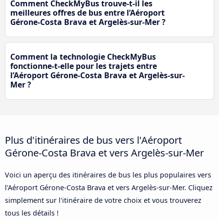
Comment CheckMyBus trouve-t-il les
meilleures offres de bus entre l’Aéroport
Gérone-Costa Brava et Argelès-sur-Mer ?
Comment la technologie CheckMyBus
fonctionne-t-elle pour les trajets entre
l’Aéroport Gérone-Costa Brava et Argelès-sur-
Mer ?
Plus d'itinéraires de bus vers l'Aéroport
Gérone-Costa Brava et vers Argelès-sur-Mer
Voici un aperçu des itinéraires de bus les plus populaires vers
l'Aéroport Gérone-Costa Brava et vers Argelès-sur-Mer. Cliquez
simplement sur l'itinéraire de votre choix et vous trouverez
tous les détails !