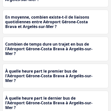
En moyenne, combien existe-t-il de liaisons
quotidiennes entre Aéroport Gérone-Costa
Brava et Argelès-sur-Mer ?
Combien de temps dure un trajet en bus de
l'Aéroport Gérone-Costa Brava à Argelès-sur-
Mer ?
À quelle heure part le premier bus de
l'Aéroport Gérone-Costa Brava à Argelès-sur-
Mer ?
À quelle heure part le dernier bus de
l'Aéroport Gérone-Costa Brava à Argelès-sur-
Mer ?