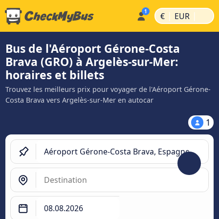
|
|
€
EUR
Bus de l'Aéroport Gérone-Costa
Brava (GRO) à Argelès-sur-Mer:
horaires et billets
Trouvez les meilleurs prix pour voyager de l'Aéroport Gérone-
Costa Brava vers Argelès-sur-Mer en autocar
1