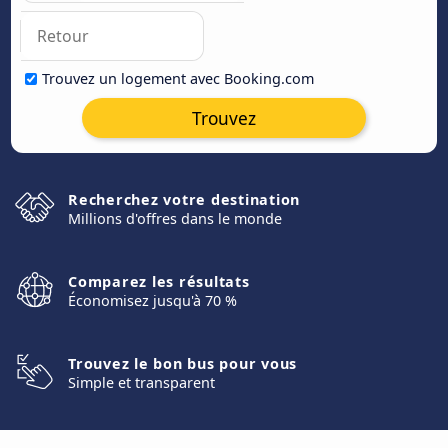
Trouvez un logement avec Booking.com
Trouvez
Recherchez votre destination
Millions d'offres dans le monde
Comparez les résultats
Économisez jusqu'à 70 %
Trouvez le bon bus pour vous
Simple et transparent