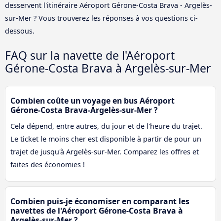
desservent l'itinéraire Aéroport Gérone-Costa Brava - Argelès-
sur-Mer ? Vous trouverez les réponses à vos questions ci-
dessous.
FAQ sur la navette de l'Aéroport
Gérone-Costa Brava à Argelès-sur-Mer
Combien coûte un voyage en bus Aéroport
Gérone-Costa Brava-Argelès-sur-Mer ?
Cela dépend, entre autres, du jour et de l'heure du trajet.
Le ticket le moins cher est disponible à partir de pour un
trajet de jusqu'à Argelès-sur-Mer. Comparez les offres et
faites des économies !
Combien puis-je économiser en comparant les
navettes de l'Aéroport Gérone-Costa Brava à
Argelès-sur-Mer ?