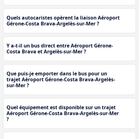
Quels autocaristes opèrent la liaison Aéroport
Gérone-Costa Brava-Argelès-sur-Mer ?
Y a-t-il un bus direct entre Aéroport Gérone-
Costa Brava et Argelès-sur-Mer ?
Que puis-je emporter dans le bus pour un
trajet Aéroport Gérone-Costa Brava-Argelès-
sur-Mer ?
Quel équipement est disponible sur un trajet
Aéroport Gérone-Costa Brava-Argelès-sur-Mer
?