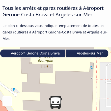
Tous les arrêts et gares routières à Aéroport
Gérone-Costa Brava et Argelès-sur-Mer
Le plan ci-dessous vous indique l'emplacement de toutes les
gares routières à Aéroport Gérone-Costa Brava et Argelès-sur-
Mer.
Aéroport Gérone-Costa Brava
Argelès-sur-Mer