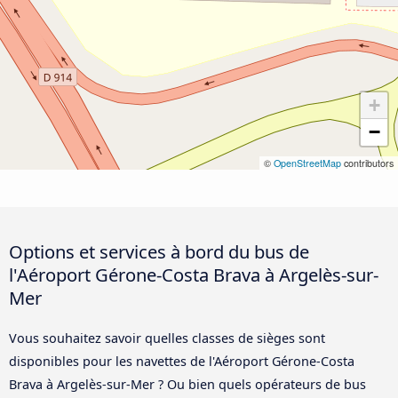
+
−
©
OpenStreetMap
contributors
Options et services à bord du bus de
l'Aéroport Gérone-Costa Brava à Argelès-sur-
Mer
Vous souhaitez savoir quelles classes de sièges sont
disponibles pour les navettes de l'Aéroport Gérone-Costa
Brava à Argelès-sur-Mer ? Ou bien quels opérateurs de bus