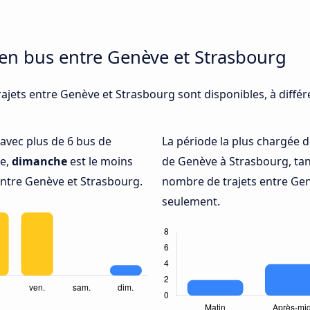
 en bus entre Genève et Strasbourg
rajets entre Genève et Strasbourg sont disponibles, à diffé
é avec plus de 6 bus de
La période la plus chargée d
he,
dimanche
est le moins
de Genève à Strasbourg, ta
ntre Genève et Strasbourg.
nombre de trajets entre Gen
seulement.