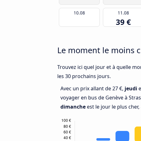
10.08
11.08
39 €
Le moment le moins c
Trouvez ici quel jour et à quelle m
les 30 prochains jours.
Avec un prix allant de 27 €,
jeudi
e
voyager en bus de Genève à Stras
dimanche
est le jour le plus cher,