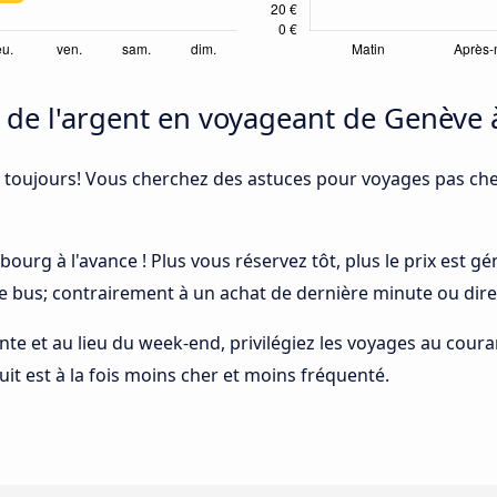
e l'argent en voyageant de Genève 
 toujours! Vous cherchez des astuces pour voyages pas cher
bourg à l'avance ! Plus vous réservez tôt, plus le prix est 
le bus; contrairement à un achat de dernière minute ou dire
ointe et au lieu du week-end, privilégiez les voyages au cou
uit est à la fois moins cher et moins fréquenté.