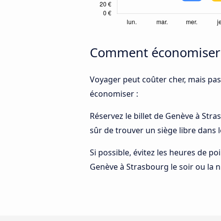
Comment économiser d
Voyager peut coûter cher, mais pas
économiser :
Réservez le billet de Genève à Stras
sûr de trouver un siège libre dans 
Si possible, évitez les heures de p
Genève à Strasbourg le soir ou la n