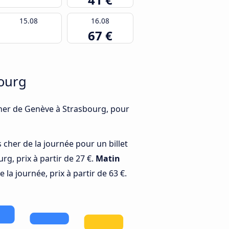
15.08
16.08
67 €
bourg
 cher de Genève à Strasbourg, pour
 cher de la journée pour un billet
g, prix à partir de 27 €.
Matin
 la journée, prix à partir de 63 €.