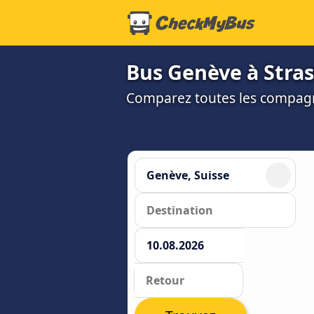
Bus Genève à Stras
Comparez toutes les compagni