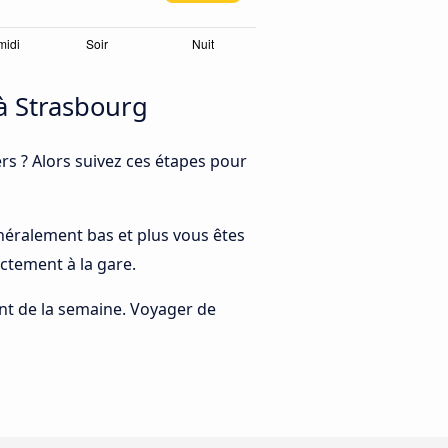
à Strasbourg
s ? Alors suivez ces étapes pour
généralement bas et plus vous êtes
ctement à la gare.
rant de la semaine. Voyager de