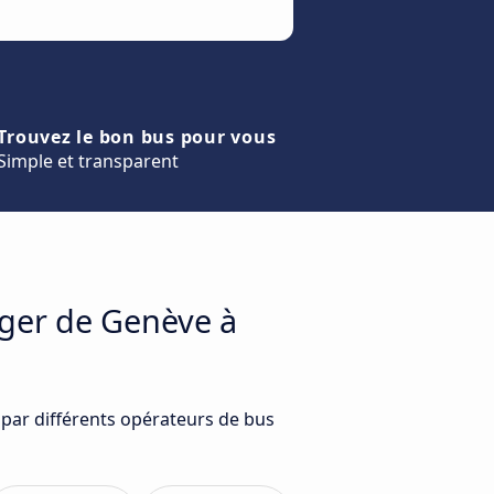
Trouvez le bon bus pour vous
Simple et transparent
ager de Genève à
 par différents opérateurs de bus