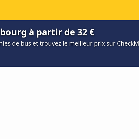
bourg à partir de 32 €
es de bus et trouvez le meilleur prix sur Check