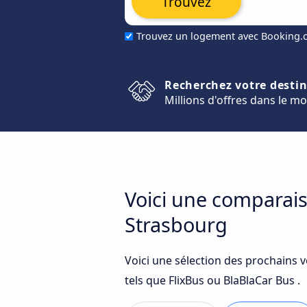
Trouvez
Trouvez un logement avec Booking
Recherchez votre desti
Millions d'offres dans le m
Voici une comparais
Strasbourg
Voici une sélection des prochains 
tels que FlixBus ou BlaBlaCar Bus .