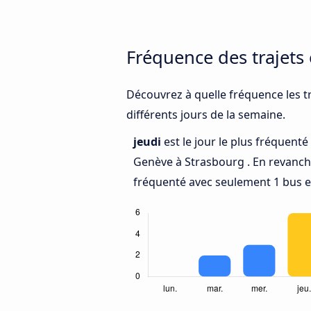
Fréquence des trajets
Découvrez à quelle fréquence les t
différents jours de la semaine.
jeudi
est le jour le plus fréquent
Genève à Strasbourg . En revanc
fréquenté avec seulement 1 bus e