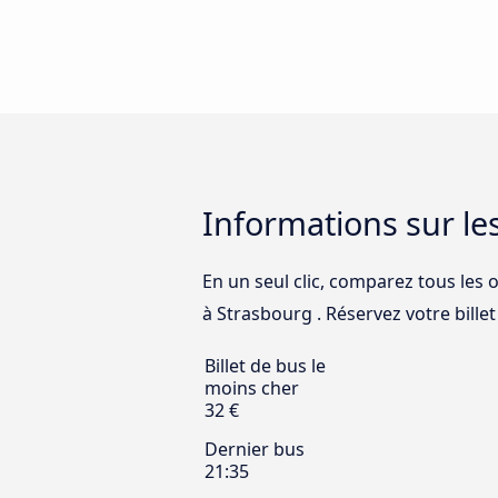
Informations sur le
En un seul clic, comparez tous les 
à Strasbourg . Réservez votre billet
Billet de bus le
moins cher
32 €
Dernier bus
21:35