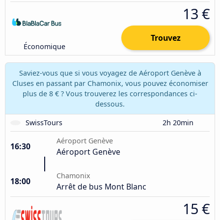
13 €
Trouvez
Économique
Saviez-vous que si vous voyagez de Aéroport Genève à
Cluses en passant par Chamonix, vous pouvez économiser
plus de 8 € ? Vous trouverez les correspondances ci-
dessous.
SwissTours
2h 20min
Aéroport Genève
16:30
Aéroport Genève
Chamonix
18:00
Arrêt de bus Mont Blanc
15 €