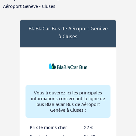
Aéroport Genève - Cluses
BlaBlaCar Bus de Aéroport Genève
à Cluses
Vous trouverez ici les principales
informations concernant la ligne de
bus BlaBlaCar Bus de Aéroport
Genève à Cluses :
Prix le moins cher
22 €