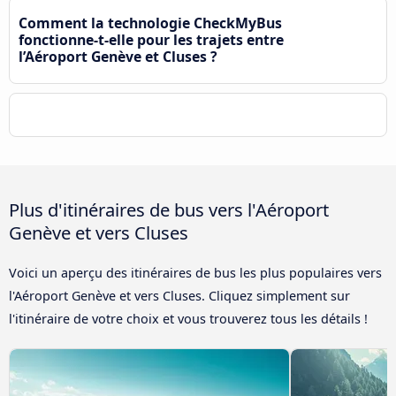
Comment la technologie CheckMyBus
fonctionne-t-elle pour les trajets entre
l’Aéroport Genève et Cluses ?
Plus d'itinéraires de bus vers l'Aéroport
Genève et vers Cluses
Voici un aperçu des itinéraires de bus les plus populaires vers
l'Aéroport Genève et vers Cluses. Cliquez simplement sur
l'itinéraire de votre choix et vous trouverez tous les détails !