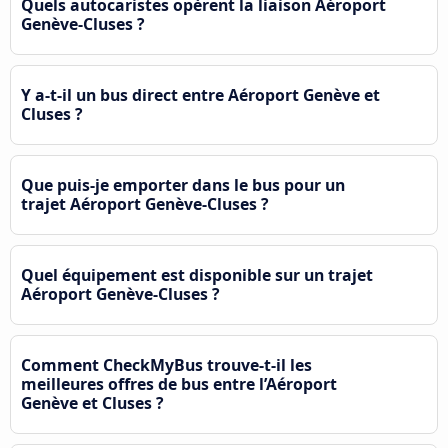
Quels autocaristes opèrent la liaison Aéroport
Genève-Cluses ?
Y a-t-il un bus direct entre Aéroport Genève et
Cluses ?
Que puis-je emporter dans le bus pour un
trajet Aéroport Genève-Cluses ?
Quel équipement est disponible sur un trajet
Aéroport Genève-Cluses ?
Comment CheckMyBus trouve-t-il les
meilleures offres de bus entre l’Aéroport
Genève et Cluses ?