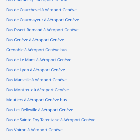
Bus de Courchevel à Aéroport Genève
Bus de Courmayeur à Aéroport Genève
Bus Essert-Romand à Aéroport Genève
Bus Genève à Aéroport Genève
Grenoble à Aéroport Genève bus
Bus de Le Mans à Aéroport Genève
Bus de Lyon à Aéroport Genève
Bus Marseille à Aéroport Genève
Bus Montreux à Aéroport Genève
Moutiers à Aéroport Genève bus
Bus Les Belleville à Aéroport Genève
Bus de Sainte-Foy-Tarentaise à Aéroport Genève
Bus Voiron à Aéroport Genève