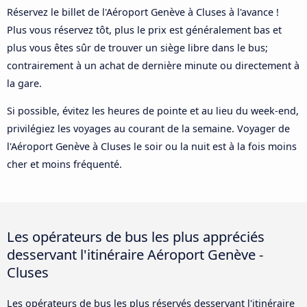
Réservez le billet de l'Aéroport Genève à Cluses à l'avance !
Plus vous réservez tôt, plus le prix est généralement bas et
plus vous êtes sûr de trouver un siège libre dans le bus;
contrairement à un achat de dernière minute ou directement à
la gare.
Si possible, évitez les heures de pointe et au lieu du week-end,
privilégiez les voyages au courant de la semaine. Voyager de
l'Aéroport Genève à Cluses le soir ou la nuit est à la fois moins
cher et moins fréquenté.
Les opérateurs de bus les plus appréciés
desservant l'itinéraire Aéroport Genève -
Cluses
Les opérateurs de bus les plus réservés desservant l'itinéraire