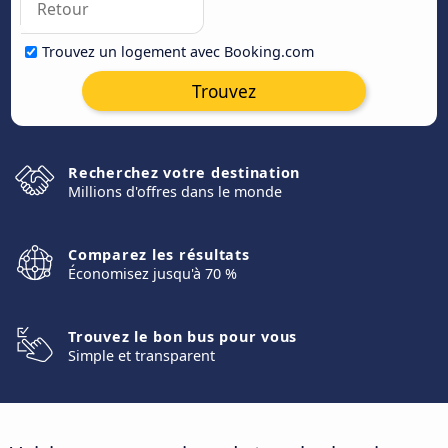
Trouvez un logement avec Booking.com
Trouvez
Recherchez votre destination
Millions d'offres dans le monde
Comparez les résultats
Économisez jusqu'à 70 %
Trouvez le bon bus pour vous
Simple et transparent