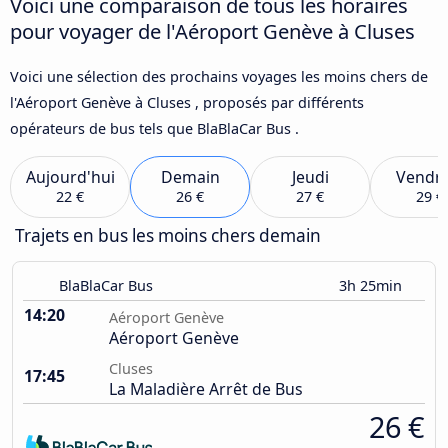
Voici une comparaison de tous les horaires
pour voyager de l'Aéroport Genève à Cluses
Voici une sélection des prochains voyages les moins chers de
l'Aéroport Genève à Cluses , proposés par différents
opérateurs de bus tels que BlaBlaCar Bus .
Aujourd'hui
Demain
Jeudi
Vendre
22 €
26 €
27 €
29 €
Trajets en bus les moins chers demain
BlaBlaCar Bus
3h 25min
14:20
Aéroport Genève
Aéroport Genève
Cluses
17:45
La Maladière Arrêt de Bus
26 €