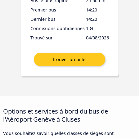
Bus le plus rapide
2h 50min
Premier bus
14:20
Dernier bus
14:20
Connexions quotidiennes
1 Ø
Trouvé sur
04/08/2026
Options et services à bord du bus de
l'Aéroport Genève à Cluses
Vous souhaitez savoir quelles classes de sièges sont