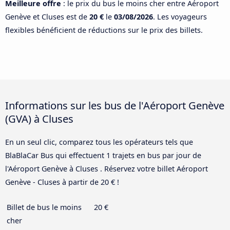
Meilleure offre
: le prix du bus le moins cher entre Aéroport
Genève et Cluses est de
20 €
le
03/08/2026
. Les voyageurs
flexibles bénéficient de réductions sur le prix des billets.
Informations sur les bus de l'Aéroport Genève
(GVA) à Cluses
En un seul clic, comparez tous les opérateurs tels que
BlaBlaCar Bus qui effectuent 1 trajets en bus par jour de
l'Aéroport Genève à Cluses . Réservez votre billet Aéroport
Genève - Cluses à partir de 20 € !
Billet de bus le moins
20 €
cher