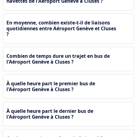
navettes de l'Aéroport Genève à Cluses ?
En moyenne, combien existe-t-il de liaisons
quotidiennes entre Aéroport Genève et Cluses
?
Combien de temps dure un trajet en bus de
l'Aéroport Genève à Cluses ?
À quelle heure part le premier bus de
l'Aéroport Genève à Cluses ?
À quelle heure part le dernier bus de
l'Aéroport Genève à Cluses ?