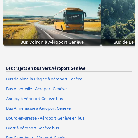
Bus Voiron à Aéroport Genève
Bus de Le 
Les trajets en bus vers Aéroport Genève
Bus de Aime-la-Plagne à Aéroport Genève
Bus Albertville - Aéroport Genève
Annecy à Aéroport Genève bus
Bus Annemasse à Aéroport Genève
Bourg-en-Bresse - Aéroport Genève en bus
Brest à Aéroport Genève bus
Bus Chambery - Aéroport Genève