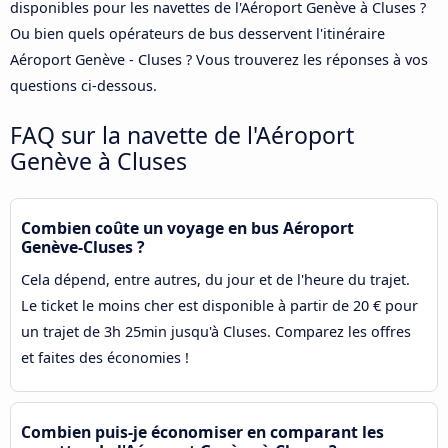
disponibles pour les navettes de l'Aéroport Genève à Cluses ?
Ou bien quels opérateurs de bus desservent l'itinéraire
Aéroport Genève - Cluses ? Vous trouverez les réponses à vos
questions ci-dessous.
FAQ sur la navette de l'Aéroport
Genève à Cluses
Combien coûte un voyage en bus Aéroport
Genève-Cluses ?
Cela dépend, entre autres, du jour et de l'heure du trajet.
Le ticket le moins cher est disponible à partir de 20 € pour
un trajet de 3h 25min jusqu'à Cluses. Comparez les offres
et faites des économies !
Combien puis-je économiser en comparant les