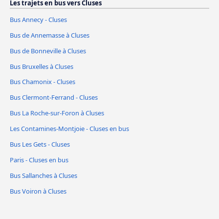
Les trajets en bus vers Cluses
Bus Annecy - Cluses
Bus de Annemasse à Cluses
Bus de Bonneville à Cluses
Bus Bruxelles à Cluses
Bus Chamonix - Cluses
Bus Clermont-Ferrand - Cluses
Bus La Roche-sur-Foron à Cluses
Les Contamines-Montjoie - Cluses en bus
Bus Les Gets - Cluses
Paris - Cluses en bus
Bus Sallanches à Cluses
Bus Voiron à Cluses