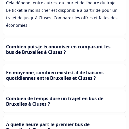
Cela dépend, entre autres, du jour et de l'heure du trajet.
Le ticket le moins cher est disponible à partir de pour un
trajet de jusqu'à Cluses. Comparez les offres et faites des
économies !
Combien puis-je économiser en comparant les
bus de Bruxelles à Cluses ?
En moyenne, combien existe-t-il de liaisons
quotidiennes entre Bruxelles et Cluses ?
Combien de temps dure un trajet en bus de
Bruxelles à Cluses ?
À quelle heure part le premier bus de