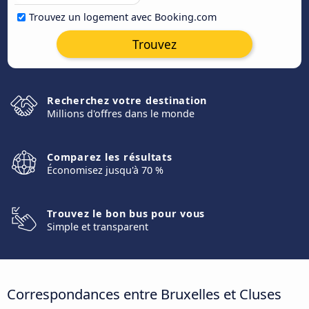
Trouvez un logement avec Booking.com
Trouvez
Recherchez votre destination
Millions d'offres dans le monde
Comparez les résultats
Économisez jusqu'à 70 %
Trouvez le bon bus pour vous
Simple et transparent
Correspondances entre Bruxelles et Cluses