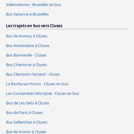
Valenciennes - Bruxelles en bus
Bus Varsovie à Bruxelles
Les trajets en bus vers Cluses
Bus de Annecy à Cluses
Bus Annemasse à Cluses
Bus Bonneville - Cluses
Bus Chamonix à Cluses
Bus Clermont-Ferrand - Cluses
La Roche-sur-Foron - Cluses en bus
Les Contamines-Montjoie - Cluses en bus
Bus de Les Gets à Cluses
Bus de Paris à Cluses
Bus Sallanches à Cluses
Bus de Voiron à Cluses