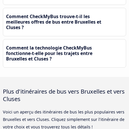
Comment CheckMyBus trouve-t-il les
meilleures offres de bus entre Bruxelles et
Cluses ?
Comment la technologie CheckMyBus
fonctionne-t-elle pour les trajets entre
Bruxelles et Cluses ?
Plus d'itinéraires de bus vers Bruxelles et vers
Cluses
Voici un aperçu des itinéraires de bus les plus populaires vers
Bruxelles et vers Cluses. Cliquez simplement sur l'itinéraire de
votre choix et vous trouverez tous les détails !