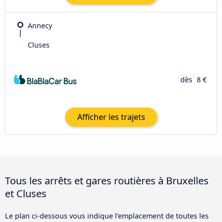
Annecy
Cluses
dès
8 €
Afficher les trajets
Tous les arrêts et gares routières à Bruxelles
et Cluses
Le plan ci-dessous vous indique l'emplacement de toutes les