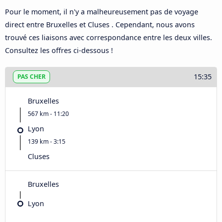
Pour le moment, il n'y a malheureusement pas de voyage
direct entre Bruxelles et Cluses . Cependant, nous avons
trouvé ces liaisons avec correspondance entre les deux villes.
Consultez les offres ci-dessous !
15:35
PAS CHER
Bruxelles
567 km - 11:20
Lyon
139 km - 3:15
Cluses
Bruxelles
Lyon