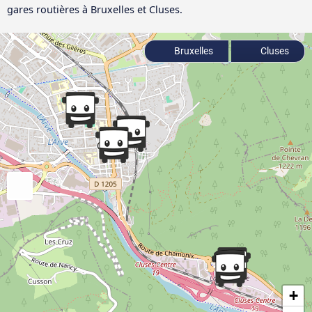
gares routières à Bruxelles et Cluses.
Bruxelles
Cluses
+