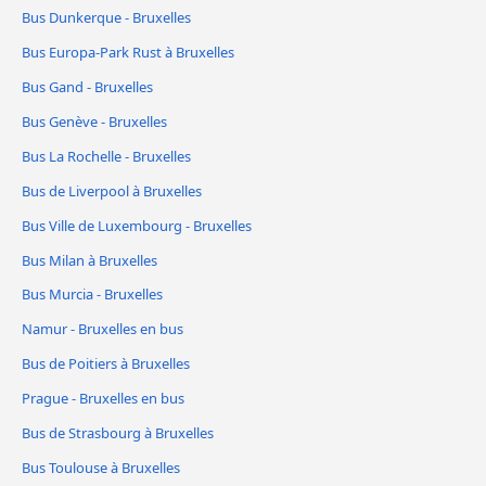
Bus Dunkerque - Bruxelles
Bus Europa-Park Rust à Bruxelles
Bus Gand - Bruxelles
Bus Genève - Bruxelles
Bus La Rochelle - Bruxelles
Bus de Liverpool à Bruxelles
Bus Ville de Luxembourg - Bruxelles
Bus Milan à Bruxelles
Bus Murcia - Bruxelles
Namur - Bruxelles en bus
Bus de Poitiers à Bruxelles
Prague - Bruxelles en bus
Bus de Strasbourg à Bruxelles
Bus Toulouse à Bruxelles