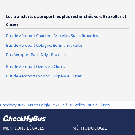
Les transferts d'aéroport les plus recherchés vers Bruxelles et
Cluses
Bus de Aéroport Charleroi Bruxelles-Sud à Bruxelles
Bus de Aéroport Cologne/Bonn à Bruxelles
Bus Aéroport Paris Orly - Bruxelles
Bus de Aéroport Genève à Cluses
Bus de Aéroport Lyon St. Exupery à Cluses
CheckMyBus
›
Bus en Belgique
›
Bus à Bruxelles
›
Bus à Cluses
MENTIONS LÉGALES
MÉTHODOLOGIE