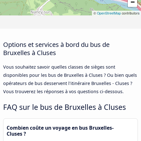
−
©
OpenStreetMap
contributors
Options et services à bord du bus de
Bruxelles à Cluses
Vous souhaitez savoir quelles classes de sièges sont
disponibles pour les bus de Bruxelles à Cluses ? Ou bien quels
opérateurs de bus desservent l'itinéraire Bruxelles - Cluses ?
Vous trouverez les réponses à vos questions ci-dessous.
FAQ sur le bus de Bruxelles à Cluses
Combien coûte un voyage en bus Bruxelles-
Cluses ?