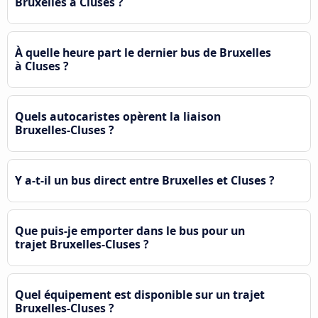
Bruxelles à Cluses ?
À quelle heure part le dernier bus de Bruxelles
à Cluses ?
Quels autocaristes opèrent la liaison
Bruxelles-Cluses ?
Y a-t-il un bus direct entre Bruxelles et Cluses ?
Que puis-je emporter dans le bus pour un
trajet Bruxelles-Cluses ?
Quel équipement est disponible sur un trajet
Bruxelles-Cluses ?