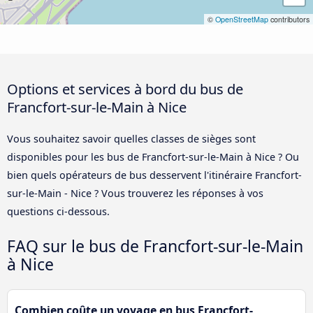
©
OpenStreetMap
contributors
Options et services à bord du bus de
Francfort-sur-le-Main à Nice
Vous souhaitez savoir quelles classes de sièges sont
disponibles pour les bus de Francfort-sur-le-Main à Nice ? Ou
bien quels opérateurs de bus desservent l'itinéraire Francfort-
sur-le-Main - Nice ? Vous trouverez les réponses à vos
questions ci-dessous.
FAQ sur le bus de Francfort-sur-le-Main
à Nice
Combien coûte un voyage en bus Francfort-