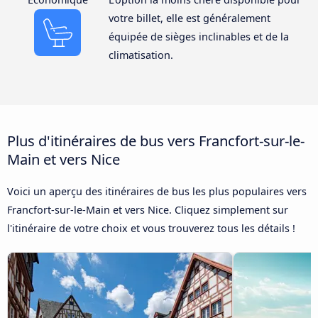
votre billet, elle est généralement
équipée de sièges inclinables et de la
climatisation.
Plus d'itinéraires de bus vers Francfort-sur-le-
Main et vers Nice
Voici un aperçu des itinéraires de bus les plus populaires vers
Francfort-sur-le-Main et vers Nice. Cliquez simplement sur
l'itinéraire de votre choix et vous trouverez tous les détails !