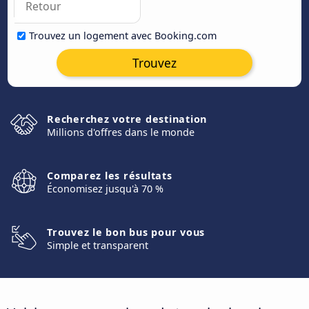
Trouvez un logement avec Booking.com
Trouvez
Recherchez votre destination
Millions d'offres dans le monde
Comparez les résultats
Économisez jusqu'à 70 %
Trouvez le bon bus pour vous
Simple et transparent