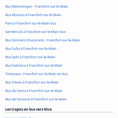
Bus Memmingen - Francfort-sur-le-Main
Bus Moscou à Francfort-sur-le-Main
Paris à Francfort-sur-le-Main bus
Sarrebruck à Francfort-sur-le-Main bus
Bus Simmern (Hunsrück) - Francfort-sur-le-Main
Bus Sofia à Francfort-sur-le-Main
Bus Split à Francfort-sur-le-Main
Bus Subotica à Francfort-sur-le-Main
Timișoara - Francfort-sur-le-Main en bus
Bus Trèves à Francfort-sur-le-Main
Bus de Varna à Francfort-sur-le-Main
Bus de Varsovie à Francfort-sur-le-Main
Les trajets en bus vers Nice