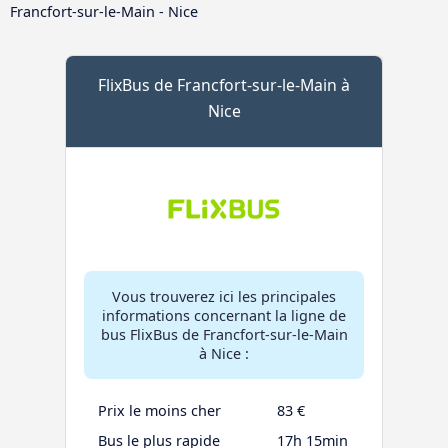
Francfort-sur-le-Main - Nice
FlixBus de Francfort-sur-le-Main à
Nice
Vous trouverez ici les principales
informations concernant la ligne de
bus FlixBus de Francfort-sur-le-Main
à Nice :
Prix le moins cher
83 €
Bus le plus rapide
17h 15min