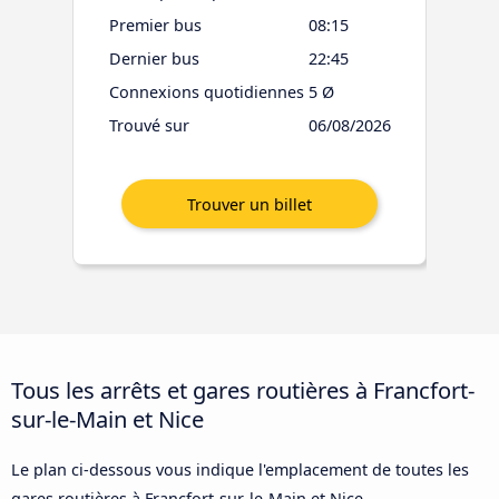
Premier bus
08:15
Dernier bus
22:45
Connexions quotidiennes
5 Ø
Trouvé sur
06/08/2026
Tous les arrêts et gares routières à Francfort-
sur-le-Main et Nice
Le plan ci-dessous vous indique l'emplacement de toutes les
gares routières à Francfort-sur-le-Main et Nice.