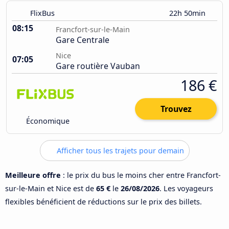
FlixBus
22h 50min
08:15
Francfort-sur-le-Main
Gare Centrale
Nice
07:05
Gare routière Vauban
186 €
Trouvez
Économique
Afficher tous les trajets pour demain
Meilleure offre
: le prix du bus le moins cher entre Francfort-
sur-le-Main et Nice est de
65 €
le
26/08/2026
. Les voyageurs
flexibles bénéficient de réductions sur le prix des billets.