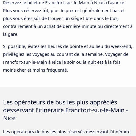
Réservez le billet de Francfort-sur-le-Main à Nice à l'avance !
Plus vous réservez tôt, plus le prix est généralement bas et
plus vous êtes sûr de trouver un siège libre dans le bus;
contrairement à un achat de dernière minute ou directement à
la gare.
Si possible, évitez les heures de pointe et au lieu du week-end,
privilégiez les voyages au courant de la semaine. Voyager de
Francfort-sur-le-Main à Nice le soir ou la nuit est à la fois
moins cher et moins fréquenté.
Les opérateurs de bus les plus appréciés
desservant l'itinéraire Francfort-sur-le-Main -
Nice
Les opérateurs de bus les plus réservés desservant l'itinéraire