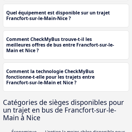
Quel équipement est disponible sur un trajet
Francfort-sur-le-Main-Nice ?
Comment CheckMyBus trouve-t-il les
meilleures offres de bus entre Francfort-sur-le-
Main et Nice ?
Comment la technologie CheckMyBus
fonctionne-t-elle pour les trajets entre
Francfort-sur-le-Main et Nice ?
Catégories de sièges disponibles pour
un trajet en bus de Francfort-sur-le-
Main à Nice
Économique
L'option la moins chère disponible pour