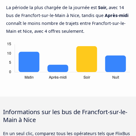
La période la plus chargée de la journée est
Soir,
avec 14
bus de Francfort-sur-le-Main à Nice, tandis que
Après-midi
connaît le moins nombre de trajets entre Francfort-sur-le-
Main et Nice, avec 4 offres seulement.
Informations sur les bus de Francfort-sur-le-
Main à Nice
En un seul clic, comparez tous les opérateurs tels que FlixBus