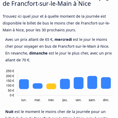
de Francfort-sur-le-Main à Nice
Trouvez ici quel jour et à quelle moment de la journée est
disponible le billet de bus le moins cher de Francfort-sur-le-
Main à Nice, pour les 30 prochains jours.
Avec un prix allant de 65 €,
mercredi
est le jour le moins
cher pour voyager en bus de Francfort-sur-le-Main à Nice.
En revanche,
dimanche
est le jour le plus cher, avec un prix
allant de 70 €.
Nuit
est le moment le moins cher de la journée pour un