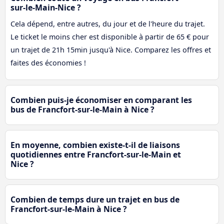
sur-le-Main-Nice ?
Cela dépend, entre autres, du jour et de l'heure du trajet.
Le ticket le moins cher est disponible à partir de 65 € pour
un trajet de 21h 15min jusqu'à Nice. Comparez les offres et
faites des économies !
Combien puis-je économiser en comparant les
bus de Francfort-sur-le-Main à Nice ?
En moyenne, combien existe-t-il de liaisons
quotidiennes entre Francfort-sur-le-Main et
Nice ?
Combien de temps dure un trajet en bus de
Francfort-sur-le-Main à Nice ?