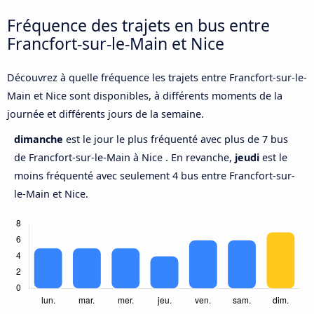
Fréquence des trajets en bus entre
Francfort-sur-le-Main et Nice
Découvrez à quelle fréquence les trajets entre Francfort-sur-le-
Main et Nice sont disponibles, à différents moments de la
journée et différents jours de la semaine.
dimanche
est le jour le plus fréquenté avec plus de 7 bus
de Francfort-sur-le-Main à Nice . En revanche,
jeudi
est le
moins fréquenté avec seulement 4 bus entre Francfort-sur-
le-Main et Nice.