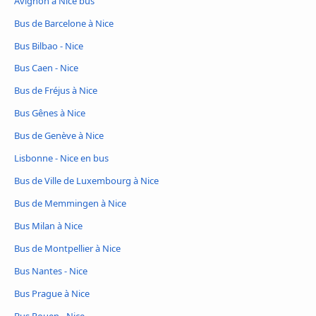
Avignon à Nice bus
Bus de Barcelone à Nice
Bus Bilbao - Nice
Bus Caen - Nice
Bus de Fréjus à Nice
Bus Gênes à Nice
Bus de Genève à Nice
Lisbonne - Nice en bus
Bus de Ville de Luxembourg à Nice
Bus de Memmingen à Nice
Bus Milan à Nice
Bus de Montpellier à Nice
Bus Nantes - Nice
Bus Prague à Nice
Bus Rouen - Nice