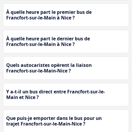
À quelle heure part le premier bus de
Francfort-sur-le-Main à Nice ?
À quelle heure part le dernier bus de
Francfort-sur-le-Main à Nice ?
Quels autocaristes opèrent la liaison
Francfort-sur-le-Main-Nice ?
Y a-t-il un bus direct entre Francfort-sur-le-
Main et Nice ?
Que puis-je emporter dans le bus pour un
trajet Francfort-sur-le-Main-Nice ?