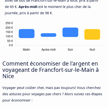
billet de bus de Francfort-sur-le-Main à Nice, prix à partir
de 65 €.
Après-midi
est le moment le plus cher de la
journée, prix à partir de 98 €.
Comment économiser de l'argent en
voyageant de Francfort-sur-le-Main à
Nice
Voyager peut coûter cher, mais pas toujours! Vous cherchez
des astuces pour voyages pas chers ? Alors suivez ces étapes
pour économiser :