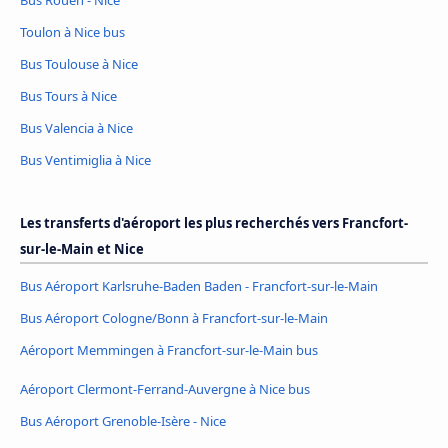
Toulon à Nice bus
Bus Toulouse à Nice
Bus Tours à Nice
Bus Valencia à Nice
Bus Ventimiglia à Nice
Les transferts d'aéroport les plus recherchés vers Francfort-
sur-le-Main et Nice
Bus Aéroport Karlsruhe-Baden Baden - Francfort-sur-le-Main
Bus Aéroport Cologne/Bonn à Francfort-sur-le-Main
Aéroport Memmingen à Francfort-sur-le-Main bus
Aéroport Clermont-Ferrand-Auvergne à Nice bus
Bus Aéroport Grenoble-Isère - Nice