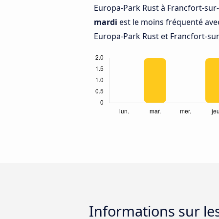
Europa-Park Rust à Francfort-sur-
mardi
est le moins fréquenté ave
Europa-Park Rust et Francfort-sur
Informations sur le