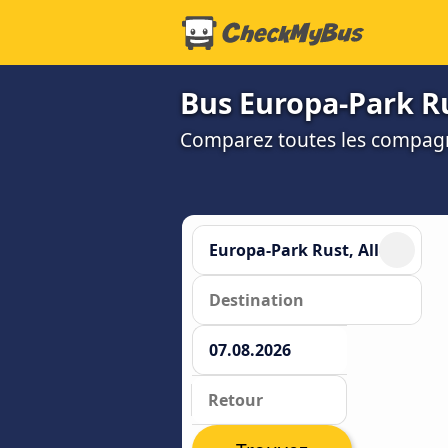
Bus Europa-Park Rus
Comparez toutes les compagni