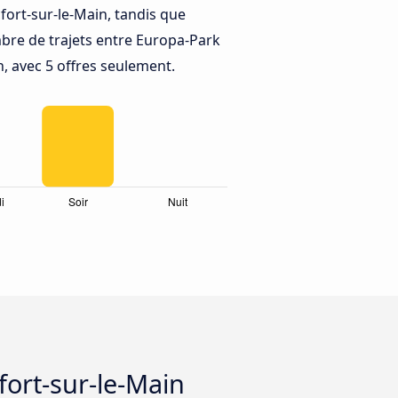
fort-sur-le-Main, tandis que
bre de trajets entre Europa-Park
n, avec 5 offres seulement.
fort-sur-le-Main