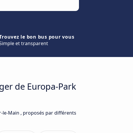
Trouvez le bon bus pour vous
Simple et transparent
ager de Europa-Park
-le-Main , proposés par différents