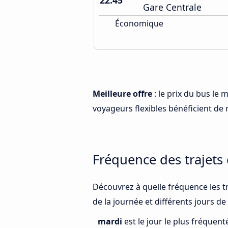
22:45
Gare Centrale
Économique
Meilleure offre
: le prix du bus le
voyageurs flexibles bénéficient de r
Fréquence des trajets 
Découvrez à quelle fréquence les t
de la journée et différents jours de
mardi
est le jour le plus fréquen