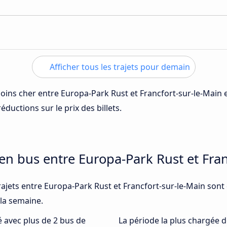
Afficher tous les trajets pour demain
 moins cher entre Europa-Park Rust et Francfort-sur-le-Main 
éductions sur le prix des billets.
en bus entre Europa-Park Rust et Fran
rajets entre Europa-Park Rust et Francfort-sur-le-Main sont
 la semaine.
té avec plus de 2 bus de
La période la plus chargée d