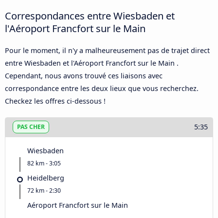
Correspondances entre Wiesbaden et
l'Aéroport Francfort sur le Main
Pour le moment, il n'y a malheureusement pas de trajet direct
entre Wiesbaden et l'Aéroport Francfort sur le Main .
Cependant, nous avons trouvé ces liaisons avec
correspondance entre les deux lieux que vous recherchez.
Checkez les offres ci-dessous !
5:35
PAS CHER
Wiesbaden
82 km - 3:05
Heidelberg
72 km - 2:30
Aéroport Francfort sur le Main