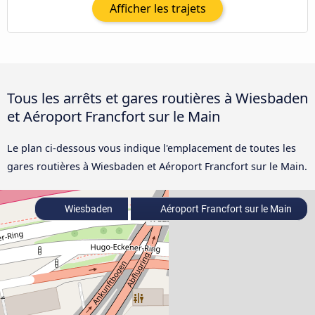
Afficher les trajets
Tous les arrêts et gares routières à Wiesbaden
et Aéroport Francfort sur le Main
Le plan ci-dessous vous indique l'emplacement de toutes les
gares routières à Wiesbaden et Aéroport Francfort sur le Main.
Wiesbaden
Aéroport Francfort sur le Main