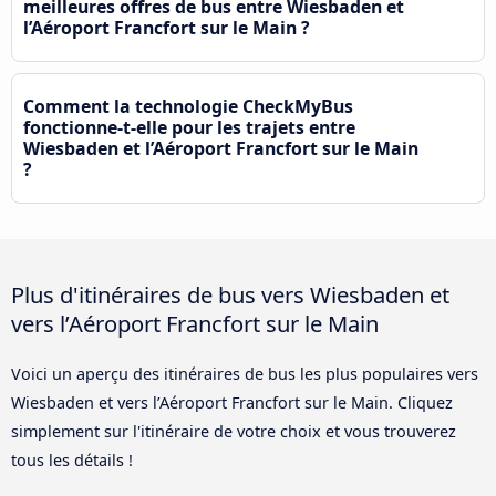
meilleures offres de bus entre Wiesbaden et
l’Aéroport Francfort sur le Main ?
Comment la technologie CheckMyBus
fonctionne-t-elle pour les trajets entre
Wiesbaden et l’Aéroport Francfort sur le Main
?
Plus d'itinéraires de bus vers Wiesbaden et
vers l’Aéroport Francfort sur le Main
Voici un aperçu des itinéraires de bus les plus populaires vers
Wiesbaden et vers l’Aéroport Francfort sur le Main. Cliquez
simplement sur l'itinéraire de votre choix et vous trouverez
tous les détails !