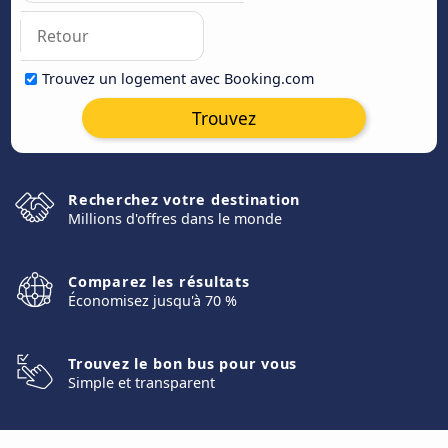
Trouvez un logement avec Booking.com
Trouvez
Recherchez votre destination
Millions d'offres dans le monde
Comparez les résultats
Économisez jusqu'à 70 %
Trouvez le bon bus pour vous
Simple et transparent