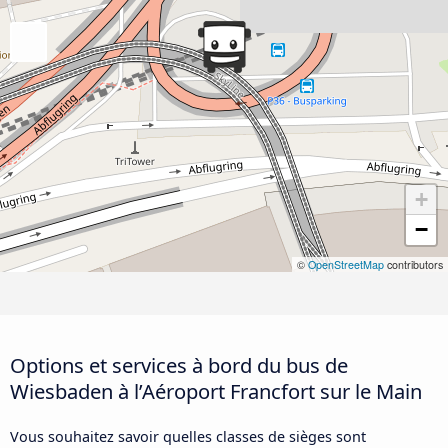
+
−
©
OpenStreetMap
contributors
Options et services à bord du bus de
Wiesbaden à l’Aéroport Francfort sur le Main
Vous souhaitez savoir quelles classes de sièges sont