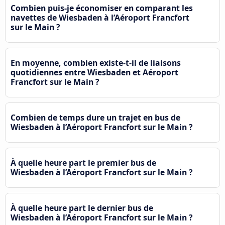
Combien puis-je économiser en comparant les
navettes de Wiesbaden à l’Aéroport Francfort
sur le Main ?
En moyenne, combien existe-t-il de liaisons
quotidiennes entre Wiesbaden et Aéroport
Francfort sur le Main ?
Combien de temps dure un trajet en bus de
Wiesbaden à l’Aéroport Francfort sur le Main ?
À quelle heure part le premier bus de
Wiesbaden à l’Aéroport Francfort sur le Main ?
À quelle heure part le dernier bus de
Wiesbaden à l’Aéroport Francfort sur le Main ?