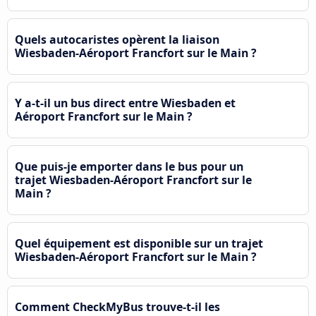
Quels autocaristes opèrent la liaison
Wiesbaden-Aéroport Francfort sur le Main ?
Y a-t-il un bus direct entre Wiesbaden et
Aéroport Francfort sur le Main ?
Que puis-je emporter dans le bus pour un
trajet Wiesbaden-Aéroport Francfort sur le
Main ?
Quel équipement est disponible sur un trajet
Wiesbaden-Aéroport Francfort sur le Main ?
Comment CheckMyBus trouve-t-il les