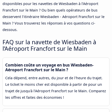
disponibles pour les navettes de Wiesbaden à l’Aéroport
Francfort sur le Main ? Ou bien quels opérateurs de bus
desservent l'itinéraire Wiesbaden - Aéroport Francfort sur le
Main ? Vous trouverez les réponses à vos questions ci-
dessous.
FAQ sur la navette de Wiesbaden à
l’Aéroport Francfort sur le Main
Combien coûte un voyage en bus Wiesbaden-
Aéroport Francfort sur le Main ?
Cela dépend, entre autres, du jour et de l'heure du trajet.
Le ticket le moins cher est disponible à partir de pour un
trajet de jusqu'à l’Aéroport Francfort sur le Main. Comparez
les offres et faites des économies !