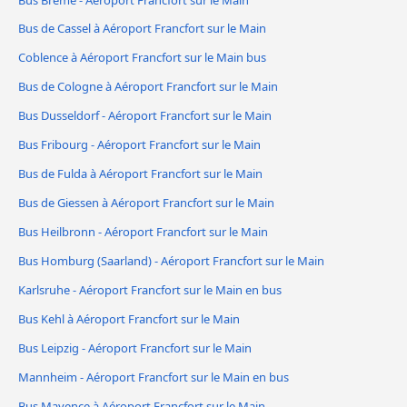
Bus de Cassel à Aéroport Francfort sur le Main
Coblence à Aéroport Francfort sur le Main bus
Bus de Cologne à Aéroport Francfort sur le Main
Bus Dusseldorf - Aéroport Francfort sur le Main
Bus Fribourg - Aéroport Francfort sur le Main
Bus de Fulda à Aéroport Francfort sur le Main
Bus de Giessen à Aéroport Francfort sur le Main
Bus Heilbronn - Aéroport Francfort sur le Main
Bus Homburg (Saarland) - Aéroport Francfort sur le Main
Karlsruhe - Aéroport Francfort sur le Main en bus
Bus Kehl à Aéroport Francfort sur le Main
Bus Leipzig - Aéroport Francfort sur le Main
Mannheim - Aéroport Francfort sur le Main en bus
Bus Mayence à Aéroport Francfort sur le Main