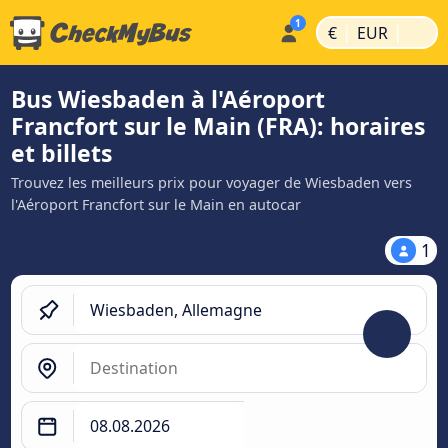
|
|
€
EUR
Bus Wiesbaden à l'Aéroport
Francfort sur le Main (FRA): horaires
et billets
Trouvez les meilleurs prix pour voyager de Wiesbaden vers
l'Aéroport Francfort sur le Main en autocar
1