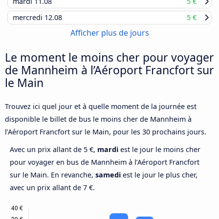
mardi
11.08
5 €
mercredi
12.08
5 €
Afficher plus de jours
Le moment le moins cher pour voyager
de Mannheim à l’Aéroport Francfort sur
le Main
Trouvez ici quel jour et à quelle moment de la journée est
disponible le billet de bus le moins cher de Mannheim à
l’Aéroport Francfort sur le Main, pour les 30 prochains jours.
Avec un prix allant de 5 €,
mardi
est le jour le moins cher
pour voyager en bus de Mannheim à l’Aéroport Francfort
sur le Main. En revanche,
samedi
est le jour le plus cher,
avec un prix allant de 7 €.