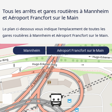
Tous les arrêts et gares routières à Mannheim
et Aéroport Francfort sur le Main
Le plan ci-dessous vous indique l'emplacement de toutes les
gares routières à Mannheim et Aéroport Francfort sur le Main.
Mannheim
Aéroport Francfort sur le Main