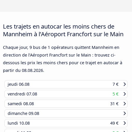
Les trajets en autocar les moins chers de
Mannheim à l’Aéroport Francfort sur le Main
Chaque jour, 9 bus de 1 opérateurs quittent Mannheim en
direction de l’Aéroport Francfort sur le Main : trouvez ci-
dessous les prix les moins chers pour ce trajet en autocar à
partir du
08.08.2026
.
jeudi
06.08
7 €
vendredi
07.08
5 €
samedi
08.08
31 €
dimanche
09.08
lundi
10.08
49 €