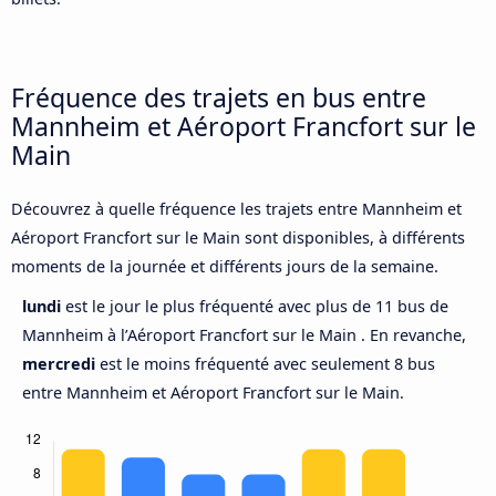
Fréquence des trajets en bus entre
Mannheim et Aéroport Francfort sur le
Main
Découvrez à quelle fréquence les trajets entre Mannheim et
Aéroport Francfort sur le Main sont disponibles, à différents
moments de la journée et différents jours de la semaine.
lundi
est le jour le plus fréquenté avec plus de 11 bus de
Mannheim à l’Aéroport Francfort sur le Main . En revanche,
mercredi
est le moins fréquenté avec seulement 8 bus
entre Mannheim et Aéroport Francfort sur le Main.