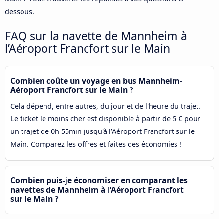
dessous.
FAQ sur la navette de Mannheim à
l’Aéroport Francfort sur le Main
Combien coûte un voyage en bus Mannheim-
Aéroport Francfort sur le Main ?
Cela dépend, entre autres, du jour et de l'heure du trajet.
Le ticket le moins cher est disponible à partir de 5 € pour
un trajet de 0h 55min jusqu'à l’Aéroport Francfort sur le
Main. Comparez les offres et faites des économies !
Combien puis-je économiser en comparant les
navettes de Mannheim à l’Aéroport Francfort
sur le Main ?