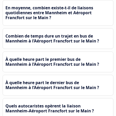
En moyenne, combien existe-t-il de liaisons
quotidiennes entre Mannheim et Aéroport
Francfort sur le Main ?
Combien de temps dure un trajet en bus de
Mannheim à l’Aéroport Francfort sur le Main ?
À quelle heure part le premier bus de
Mannheim à l’Aéroport Francfort sur le Main ?
À quelle heure part le dernier bus de
Mannheim à l’Aéroport Francfort sur le Main ?
Quels autocaristes opèrent la liaison
Mannheim-Aéroport Francfort sur le Main ?