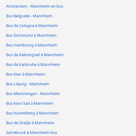
Amsterdam - Mannheim en bus
Bus Belgrade - Mannheim
Bus de Cologne à Mannheim
Bus Dortmund à Mannheim
Bus Hambourg à Mannheim
Bus de Kaliningrad à Mannheim
Bus de Karlsruhe à Mannheim
Bus Kiev à Mannheim
Bus Leipzig - Mannheim
Bus Memmingen - Mannheim
Bus Novi Sad à Mannheim
Bus Nuremberg à Mannheim
Bus de Orašje à Mannheim
Sarrebruck à Mannheim bus