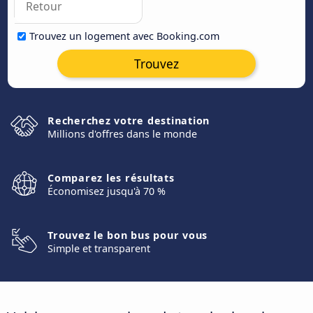
Trouvez un logement avec Booking.com
Trouvez
Recherchez votre destination
Millions d'offres dans le monde
Comparez les résultats
Économisez jusqu'à 70 %
Trouvez le bon bus pour vous
Simple et transparent