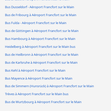
Bus Dusseldorf - Aéroport Francfort sur le Main
Bus de Fribourg à Aéroport Francfort sur le Main
Bus Fulda - Aéroport Francfort sur le Main
Bus de Göttingen à Aéroport Francfort sur le Main
Bus Hambourg à Aéroport Francfort sur le Main
Heidelberg à Aéroport Francfort sur le Main bus
Bus de Heilbronn à Aéroport Francfort sur le Main
Bus de Karlsruhe à Aéroport Francfort sur le Main
Bus Kehl à Aéroport Francfort sur le Main
Bus Mayence à Aéroport Francfort sur le Main
Bus de Simmern (Hunsrück) à Aéroport Francfort sur le Main
Trèves à Aéroport Francfort sur le Main bus
Bus de Wurtzbourg à Aéroport Francfort sur le Main