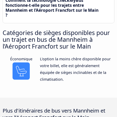
Comment la technologie CheckMyBus
fonctionne-t-elle pour les trajets entre
Mannheim et l’Aéroport Francfort sur le Main
?
Catégories de sièges disponibles pour
un trajet en bus de Mannheim à
l’Aéroport Francfort sur le Main
Économique
L'option la moins chère disponible pour
votre billet, elle est généralement
équipée de sièges inclinables et de la
climatisation.
Plus d'itinéraires de bus vers Mannheim et