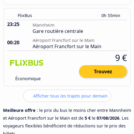
FlixBus
0h 55min
23:25
Mannheim
Gare routière centrale
Aéroport Francfort sur le Main
00:20
Aéroport Francfort sur le Main
9 €
Trouvez
Économique
Afficher tous les trajets pour demain
Meilleure offre
: le prix du bus le moins cher entre Mannheim
et Aéroport Francfort sur le Main est de
5 €
le
07/08/2026
. Les
voyageurs flexibles bénéficient de réductions sur le prix des
billets.