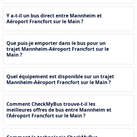
Y a-t-il un bus direct entre Mannheim et
Aéroport Francfort sur le Main ?
Que puis-je emporter dans le bus pour un
trajet Mannheim-Aéroport Francfort sur le
Main ?
Quel équipement est disponible sur un trajet
Mannheim-Aéroport Francfort sur le Main ?
Comment CheckMyBus trouve-t-il les
meilleures offres de bus entre Mannheim et
l’Aéroport Francfort sur le Main ?