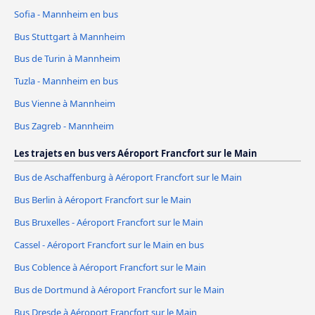
Sofia - Mannheim en bus
Bus Stuttgart à Mannheim
Bus de Turin à Mannheim
Tuzla - Mannheim en bus
Bus Vienne à Mannheim
Bus Zagreb - Mannheim
Les trajets en bus vers Aéroport Francfort sur le Main
Bus de Aschaffenburg à Aéroport Francfort sur le Main
Bus Berlin à Aéroport Francfort sur le Main
Bus Bruxelles - Aéroport Francfort sur le Main
Cassel - Aéroport Francfort sur le Main en bus
Bus Coblence à Aéroport Francfort sur le Main
Bus de Dortmund à Aéroport Francfort sur le Main
Bus Dresde à Aéroport Francfort sur le Main