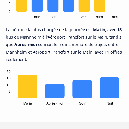
La période la plus chargée de la journée est
Matin,
avec 18
bus de Mannheim à l’Aéroport Francfort sur le Main, tandis
que
Après-midi
connaît le moins nombre de trajets entre
Mannheim et Aéroport Francfort sur le Main, avec 11 offres
seulement.