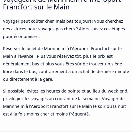
Francfort sur le Main
Voyager peut coûter cher, mais pas toujours! Vous cherchez
des astuces pour voyages pas chers ? Alors suivez ces étapes
pour économiser :
Réservez le billet de Mannheim à l’Aéroport Francfort sur le
Main à l'avance ! Plus vous réservez tôt, plus le prix est
généralement bas et plus vous êtes sûr de trouver un siège
libre dans le bus; contrairement à un achat de dernière minute
ou directement à la gare.
Si possible, évitez les heures de pointe et au lieu du week-end,
privilégiez les voyages au courant de la semaine. Voyager de
Mannheim à l’Aéroport Francfort sur le Main le soir ou la nuit
est à la fois moins cher et moins fréquenté.