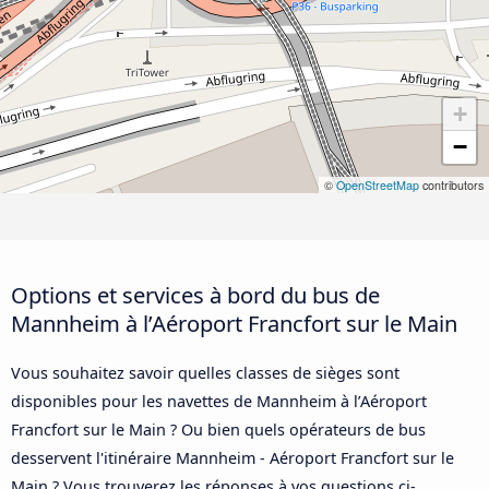
+
−
©
OpenStreetMap
contributors
Options et services à bord du bus de
Mannheim à l’Aéroport Francfort sur le Main
Vous souhaitez savoir quelles classes de sièges sont
disponibles pour les navettes de Mannheim à l’Aéroport
Francfort sur le Main ? Ou bien quels opérateurs de bus
desservent l'itinéraire Mannheim - Aéroport Francfort sur le
Main ? Vous trouverez les réponses à vos questions ci-