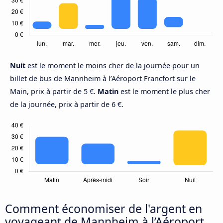
Nuit
est le moment le moins cher de la journée pour un
billet de bus de Mannheim à l’Aéroport Francfort sur le
Main, prix à partir de 5 €.
Matin
est le moment le plus cher
de la journée, prix à partir de 6 €.
Comment économiser de l'argent en
voyageant de Mannheim à l’Aéroport