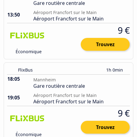
Gare routière centrale
Aéroport Francfort sur le Main
13:50
Aéroport Francfort sur le Main
9 €
Trouvez
Économique
FlixBus
1h 0min
18:05
Mannheim
Gare routière centrale
Aéroport Francfort sur le Main
19:05
Aéroport Francfort sur le Main
9 €
Trouvez
Économique