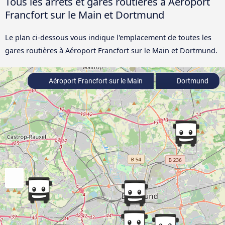
Tous les arrêts et gares routières à Aéroport
Francfort sur le Main et Dortmund
Le plan ci-dessous vous indique l'emplacement de toutes les
gares routières à Aéroport Francfort sur le Main et Dortmund.
Aéroport Francfort sur le Main
Dortmund