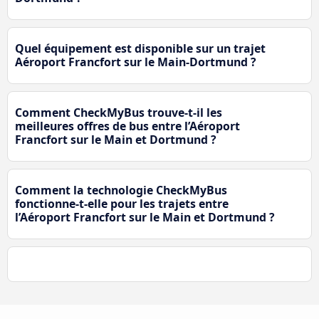
Quel équipement est disponible sur un trajet
Aéroport Francfort sur le Main-Dortmund ?
Comment CheckMyBus trouve-t-il les
meilleures offres de bus entre l’Aéroport
Francfort sur le Main et Dortmund ?
Comment la technologie CheckMyBus
fonctionne-t-elle pour les trajets entre
l’Aéroport Francfort sur le Main et Dortmund ?