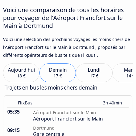
Voici une comparaison de tous les horaires
pour voyager de l'Aéroport Francfort sur le
Main à Dortmund
Voici une sélection des prochains voyages les moins chers de
l'Aéroport Francfort sur le Main à Dortmund , proposés par
différents opérateurs de bus tels que FlixBus .
Aujourd'hui
Demain
Lundi
Mard
18 €
17 €
17 €
14 €
Trajets en bus les moins chers demain
FlixBus
3h 40min
05:35
Aéroport Francfort sur le Main
Aéroport Francfort sur le Main
Dortmund
09:15
Gare centrale