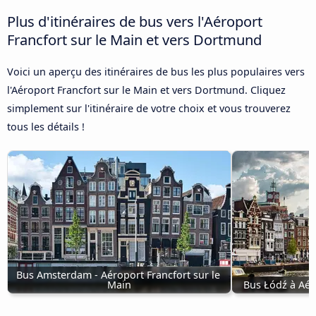
Plus d'itinéraires de bus vers l'Aéroport
Francfort sur le Main et vers Dortmund
Voici un aperçu des itinéraires de bus les plus populaires vers
l'Aéroport Francfort sur le Main et vers Dortmund. Cliquez
simplement sur l'itinéraire de votre choix et vous trouverez
tous les détails !
Bus Amsterdam - Aéroport Francfort sur le 
Main
Bus Łódź à Aér