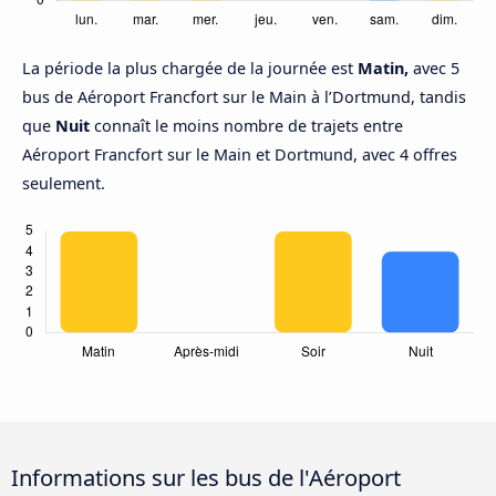
La période la plus chargée de la journée est
Matin,
avec 5
bus de Aéroport Francfort sur le Main à l’Dortmund, tandis
que
Nuit
connaît le moins nombre de trajets entre
Aéroport Francfort sur le Main et Dortmund, avec 4 offres
seulement.
Informations sur les bus de l'Aéroport