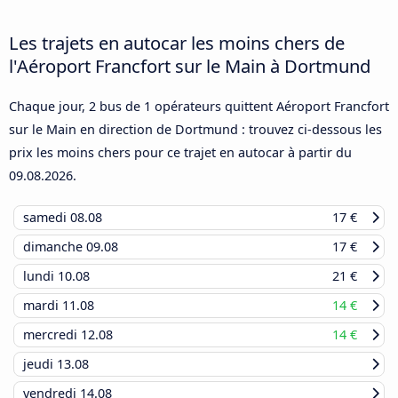
Les trajets en autocar les moins chers de
l'Aéroport Francfort sur le Main à Dortmund
Chaque jour, 2 bus de 1 opérateurs quittent Aéroport Francfort
sur le Main en direction de Dortmund : trouvez ci-dessous les
prix les moins chers pour ce trajet en autocar à partir du
09.08.2026
.
samedi
08.08
17 €
dimanche
09.08
17 €
lundi
10.08
21 €
mardi
11.08
14 €
mercredi
12.08
14 €
jeudi
13.08
vendredi
14.08