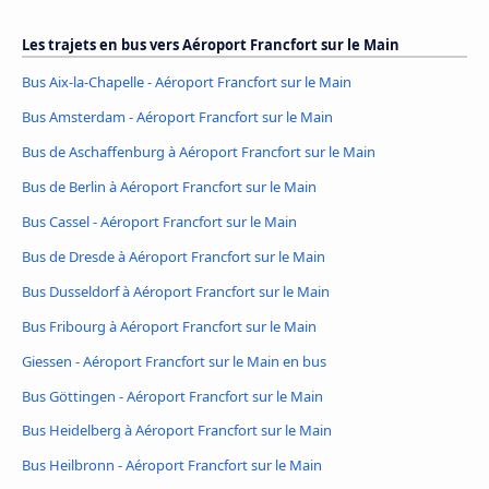
Les trajets en bus vers Aéroport Francfort sur le Main
Bus Aix-la-Chapelle - Aéroport Francfort sur le Main
Bus Amsterdam - Aéroport Francfort sur le Main
Bus de Aschaffenburg à Aéroport Francfort sur le Main
Bus de Berlin à Aéroport Francfort sur le Main
Bus Cassel - Aéroport Francfort sur le Main
Bus de Dresde à Aéroport Francfort sur le Main
Bus Dusseldorf à Aéroport Francfort sur le Main
Bus Fribourg à Aéroport Francfort sur le Main
Giessen - Aéroport Francfort sur le Main en bus
Bus Göttingen - Aéroport Francfort sur le Main
Bus Heidelberg à Aéroport Francfort sur le Main
Bus Heilbronn - Aéroport Francfort sur le Main