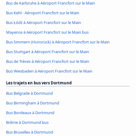
Bus de Karlsruhe à Aéroport Francfort sur le Main
Bus Kehl - Aéroport Francfort sur le Main
Bus Łódź à Aéroport Francfort sur le Main
Mayence à Aéroport Francfort sur le Main bus
Bus Simmern (Hunsrück) à Aéroport Francfort sur le Main
Bus Stuttgart à Aéroport Francfort sur le Main
Bus de Trèves à Aéroport Francfort sur le Main
Bus Wiesbaden à Aéroport Francfort sur le Main
Les trajets en bus vers Dortmund
Bus Belgrade à Dortmund
Bus Birmingham à Dortmund
Bus Bordeaux à Dortmund
Brême à Dortmund bus
Bus Bruxelles à Dortmund