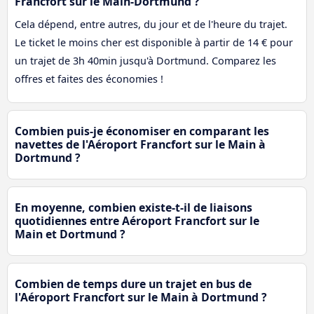
Francfort sur le Main-Dortmund ?
Cela dépend, entre autres, du jour et de l'heure du trajet.
Le ticket le moins cher est disponible à partir de 14 € pour
un trajet de 3h 40min jusqu'à Dortmund. Comparez les
offres et faites des économies !
Combien puis-je économiser en comparant les
navettes de l'Aéroport Francfort sur le Main à
Dortmund ?
En moyenne, combien existe-t-il de liaisons
quotidiennes entre Aéroport Francfort sur le
Main et Dortmund ?
Combien de temps dure un trajet en bus de
l'Aéroport Francfort sur le Main à Dortmund ?