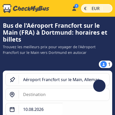
|
|
€
EUR
Bus de l'Aéroport Francfort sur le
Main (FRA) à Dortmund: horaires et
billets
Trouvez les meilleurs prix pour voyager de l'Aéroport
Francfort sur le Main vers Dortmund en autocar
1