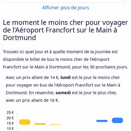
Afficher plus de jours
Le moment le moins cher pour voyager
de l'Aéroport Francfort sur le Main à
Dortmund
Trouvez ici quel jour et à quelle moment de la journée est
disponible le billet de bus le moins cher de l'Aéroport
Francfort sur le Main à Dortmund, pour les 30 prochains jours.
Avec un prix allant de 14 €,
lundi
est le jour le moins cher
pour voyager en bus de l'Aéroport Francfort sur le Main à
Dortmund. En revanche,
samedi
est le jour le plus cher,
avec un prix allant de 16 €.