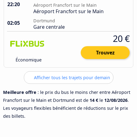
22:20
Aéroport Francfort sur le Main
Aéroport Francfort sur le Main
Dortmund
02:05
Gare centrale
20 €
Trouvez
Économique
Afficher tous les trajets pour demain
Meilleure offre
: le prix du bus le moins cher entre Aéroport
Francfort sur le Main et Dortmund est de
14 €
le
12/08/2026
.
Les voyageurs flexibles bénéficient de réductions sur le prix
des billets.