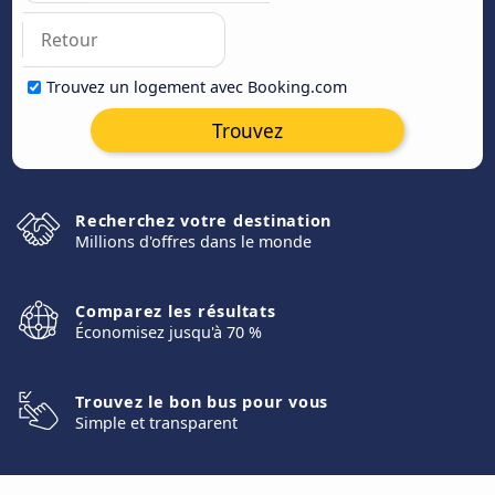
Trouvez un logement avec Booking.com
Trouvez
Recherchez votre destination
Millions d'offres dans le monde
Comparez les résultats
Économisez jusqu'à 70 %
Trouvez le bon bus pour vous
Simple et transparent