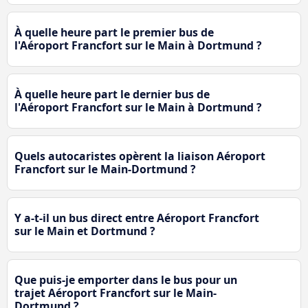
À quelle heure part le premier bus de
l'Aéroport Francfort sur le Main à Dortmund ?
À quelle heure part le dernier bus de
l'Aéroport Francfort sur le Main à Dortmund ?
Quels autocaristes opèrent la liaison Aéroport
Francfort sur le Main-Dortmund ?
Y a-t-il un bus direct entre Aéroport Francfort
sur le Main et Dortmund ?
Que puis-je emporter dans le bus pour un
trajet Aéroport Francfort sur le Main-
Dortmund ?