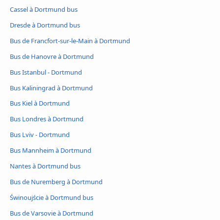
Cassel à Dortmund bus
Dresde à Dortmund bus
Bus de Francfort-sur-le-Main à Dortmund
Bus de Hanovre à Dortmund
Bus Istanbul - Dortmund
Bus Kaliningrad à Dortmund
Bus Kiel à Dortmund
Bus Londres à Dortmund
Bus Lviv - Dortmund
Bus Mannheim à Dortmund
Nantes à Dortmund bus
Bus de Nuremberg à Dortmund
Świnoujście à Dortmund bus
Bus de Varsovie à Dortmund