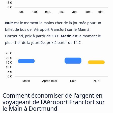
Nuit
est le moment le moins cher de la journée pour un
billet de bus de l'Aéroport Francfort sur le Main à
Dortmund, prix à partir de 13 €.
Matin
est le moment le
plus cher de la journée, prix à partir de 14 €.
Comment économiser de l'argent en
voyageant de l'Aéroport Francfort sur
le Main à Dortmund