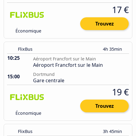
17 €
Trouvez
Économique
FlixBus
4h 35min
10:25
Aéroport Francfort sur le Main
Aéroport Francfort sur le Main
Dortmund
15:00
Gare centrale
19 €
Trouvez
Économique
FlixBus
3h 45min