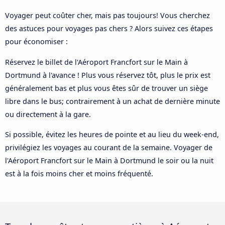
Voyager peut coûter cher, mais pas toujours! Vous cherchez
des astuces pour voyages pas chers ? Alors suivez ces étapes
pour économiser :
Réservez le billet de l'Aéroport Francfort sur le Main à
Dortmund à l'avance ! Plus vous réservez tôt, plus le prix est
généralement bas et plus vous êtes sûr de trouver un siège
libre dans le bus; contrairement à un achat de dernière minute
ou directement à la gare.
Si possible, évitez les heures de pointe et au lieu du week-end,
privilégiez les voyages au courant de la semaine. Voyager de
l'Aéroport Francfort sur le Main à Dortmund le soir ou la nuit
est à la fois moins cher et moins fréquenté.