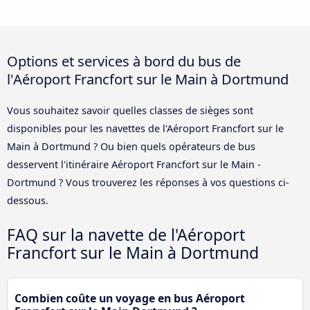
Options et services à bord du bus de
l'Aéroport Francfort sur le Main à Dortmund
Vous souhaitez savoir quelles classes de sièges sont
disponibles pour les navettes de l'Aéroport Francfort sur le
Main à Dortmund ? Ou bien quels opérateurs de bus
desservent l'itinéraire Aéroport Francfort sur le Main -
Dortmund ? Vous trouverez les réponses à vos questions ci-
dessous.
FAQ sur la navette de l'Aéroport
Francfort sur le Main à Dortmund
Combien coûte un voyage en bus Aéroport