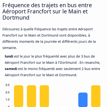
Fréquence des trajets en bus entre
Aéroport Francfort sur le Main et
Dortmund
Découvrez à quelle fréquence les trajets entre Aéroport
Francfort sur le Main et Dortmund sont disponibles, à
différents moments de la journée et différents jours de la
semaine.
lundi
est le jour le plus fréquenté avec plus de 3 bus de
Aéroport Francfort sur le Main à l’Dortmund . En revanche,
samedi
est le moins fréquenté avec seulement 2 bus entre
Aéroport Francfort sur le Main et Dortmund.