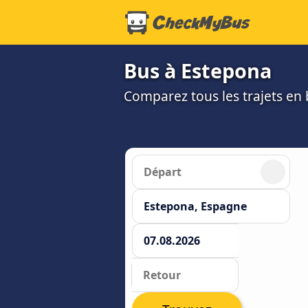
Bus à Estepona
Comparez tous les trajets en b