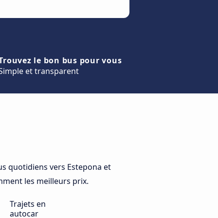
Trouvez le bon bus pour vous
Simple et transparent
s quotidiens vers Estepona et
mment les meilleurs prix.
Trajets en
autocar