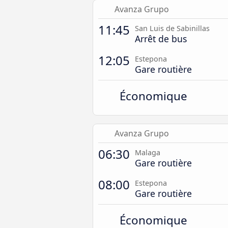
Avanza Grupo
11:45
San Luis de Sabinillas
Arrêt de bus
12:05
Estepona
Gare routière
Économique
Avanza Grupo
06:30
Malaga
Gare routière
08:00
Estepona
Gare routière
Économique