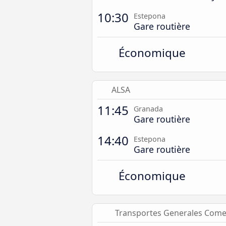
10:30
Estepona
Gare routière
Économique
ALSA
11:45
Granada
Gare routière
14:40
Estepona
Gare routière
Économique
Transportes Generales Com