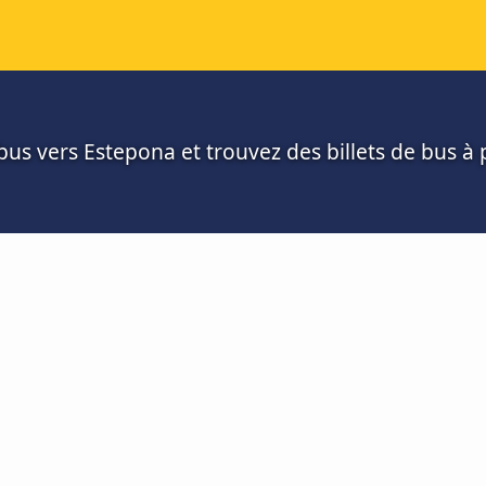
us vers Estepona et trouvez des billets de bus à p