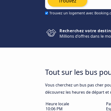
Trouvez
Trouvez un logement avec Booking
Recherchez votre desti
Millions d'offres dans le m
Tout sur les bus po
Vous cherchez un bus pas cher pou
découvrez les heures de départ et d'
Heure locale
Pa
10:06 PM
Es