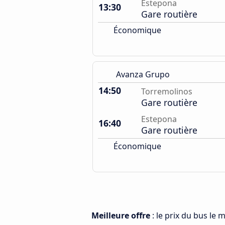
Estepona
13:30
Gare routière
Économique
Avanza Grupo
14:50
Torremolinos
Gare routière
Estepona
16:40
Gare routière
Économique
Meilleure offre
: le prix du bus le