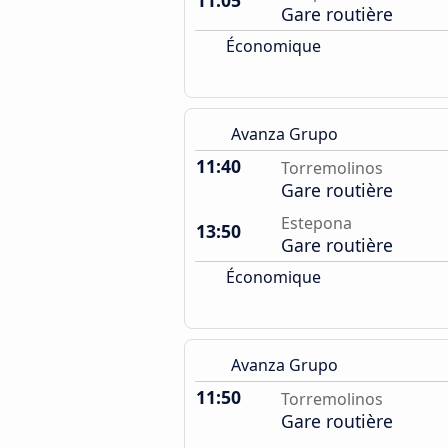
11:05
Gare routière
Économique
Avanza Grupo
11:40
Torremolinos
Gare routière
Estepona
13:50
Gare routière
Économique
Avanza Grupo
11:50
Torremolinos
Gare routière