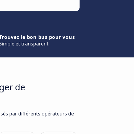
Trouvez le bon bus pour vous
Simple et transparent
ager de
sés par différents opérateurs de