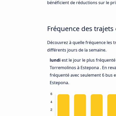
bénéficient de réductions sur le prix
Fréquence des trajets
Découvrez à quelle fréquence les t
différents jours de la semaine.
lundi
est le jour le plus fréquent
Torremolinos à Estepona . En rev
fréquenté avec seulement 6 bus e
Estepona.