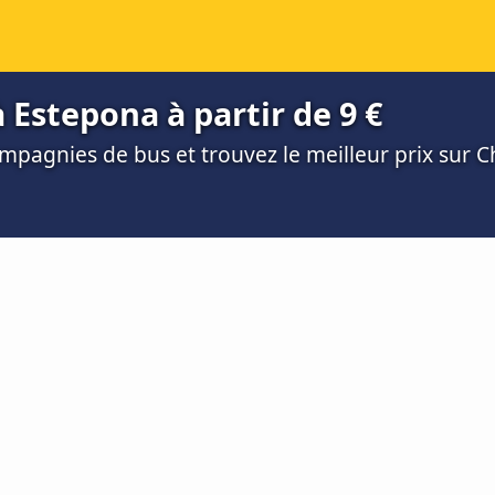
 Estepona à partir de 9 €
mpagnies de bus et trouvez le meilleur prix sur