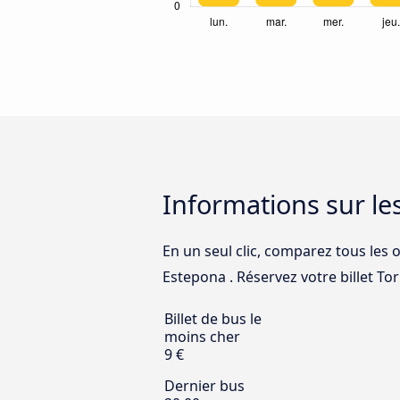
Informations sur le
En un seul clic, comparez tous les 
Estepona . Réservez votre billet Tor
Billet de bus le
moins cher
9 €
Dernier bus