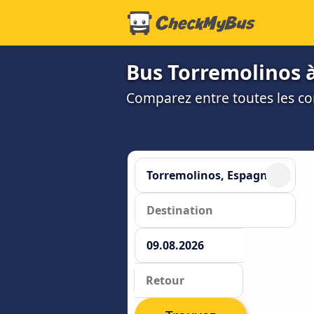
Bus Torremolinos à
Comparez entre toutes les co