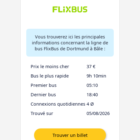
Vous trouverez ici les principales
informations concernant la ligne de
bus FlixBus de Dortmund à Bâle :
Prix le moins cher
37 €
Bus le plus rapide
9h 10min
Premier bus
05:10
Dernier bus
18:40
Connexions quotidiennes
4 Ø
Trouvé sur
05/08/2026