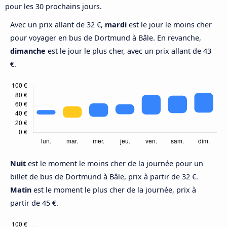
pour les 30 prochains jours.
Avec un prix allant de 32 €,
mardi
est le jour le moins cher
pour voyager en bus de Dortmund à Bâle. En revanche,
dimanche
est le jour le plus cher, avec un prix allant de 43
€.
Nuit
est le moment le moins cher de la journée pour un
billet de bus de Dortmund à Bâle, prix à partir de 32 €.
Matin
est le moment le plus cher de la journée, prix à
partir de 45 €.