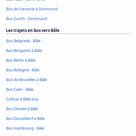
Bus de Varsovie à Dortmund
Bus Zurich - Dortmund
Les trajets en bus vers Bâle
Bus Belgrade - Bâle
Bus Bergamo à Bâle
Bus Berlin à Bâle
Bus Bologne - Bâle
Bus de Bruxelles à Bâle
Bus Caen - Bâle
Colmar à Bâle bus
Bus Dresde à Bâle
Bus Dusseldorf à Bâle
Bus Hambourg - Bâle