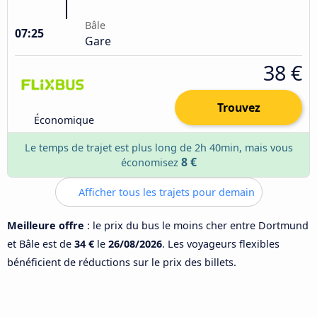
Bâle
07:25
Gare
38 €
Trouvez
Économique
Le temps de trajet est plus long de 2h 40min, mais vous
8 €
économisez
Afficher tous les trajets pour demain
Meilleure offre
: le prix du bus le moins cher entre Dortmund
et Bâle est de
34 €
le
26/08/2026
. Les voyageurs flexibles
bénéficient de réductions sur le prix des billets.