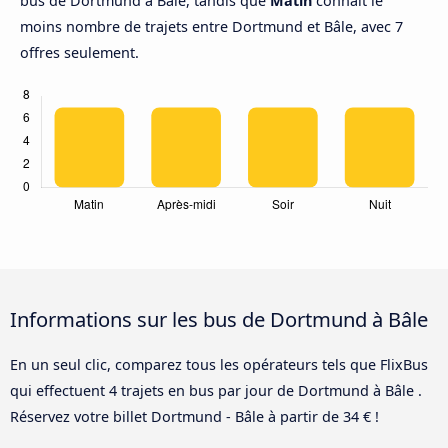
bus de Dortmund à Bâle, tandis que
Matin
connaît le
moins nombre de trajets entre Dortmund et Bâle, avec 7
offres seulement.
Informations sur les bus de Dortmund à Bâle
En un seul clic, comparez tous les opérateurs tels que FlixBus
qui effectuent 4 trajets en bus par jour de Dortmund à Bâle .
Réservez votre billet Dortmund - Bâle à partir de 34 € !