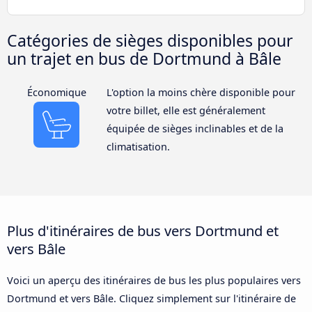
Catégories de sièges disponibles pour
un trajet en bus de Dortmund à Bâle
Économique
L'option la moins chère disponible pour
votre billet, elle est généralement
équipée de sièges inclinables et de la
climatisation.
Plus d'itinéraires de bus vers Dortmund et
vers Bâle
Voici un aperçu des itinéraires de bus les plus populaires vers
Dortmund et vers Bâle. Cliquez simplement sur l'itinéraire de