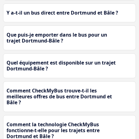
Y a-t-il un bus direct entre Dortmund et Bâle ?
Que puis-je emporter dans le bus pour un
trajet Dortmund-Bâle ?
Quel équipement est disponible sur un trajet
Dortmund-Bâle ?
Comment CheckMyBus trouve-t-il les
meilleures offres de bus entre Dortmund et
Bâle ?
Comment la technologie CheckMyBus
fonctionne-t-elle pour les trajets entre
Dortmund et Bâle ?