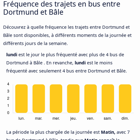
Fréquence des trajets en bus entre
Dortmund et Bâle
Découvrez à quelle fréquence les trajets entre Dortmund et
Bâle sont disponibles, à différents moments de la journée et
différents jours de la semaine.
lundi
est le jour le plus fréquenté avec plus de 4 bus de
Dortmund à Bâle . En revanche,
lundi
est le moins
fréquenté avec seulement 4 bus entre Dortmund et Bâle.
La période la plus chargée de la journée est
Matin,
avec 7