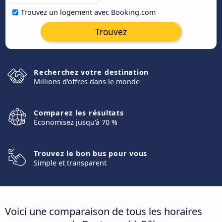
Trouvez un logement avec Booking.com
Trouvez
Recherchez votre destination
Millions d'offres dans le monde
Comparez les résultats
Économisez jusqu'à 70 %
Trouvez le bon bus pour vous
Simple et transparent
Voici une comparaison de tous les horaires