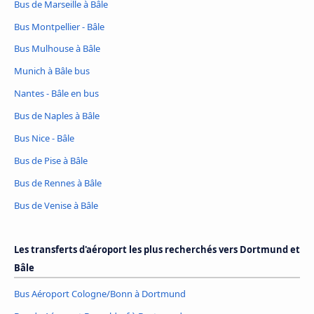
Bus de Marseille à Bâle
Bus Montpellier - Bâle
Bus Mulhouse à Bâle
Munich à Bâle bus
Nantes - Bâle en bus
Bus de Naples à Bâle
Bus Nice - Bâle
Bus de Pise à Bâle
Bus de Rennes à Bâle
Bus de Venise à Bâle
Les transferts d'aéroport les plus recherchés vers Dortmund et
Bâle
Bus Aéroport Cologne/Bonn à Dortmund