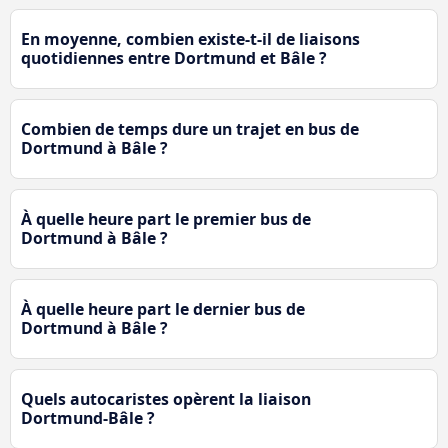
En moyenne, combien existe-t-il de liaisons
quotidiennes entre Dortmund et Bâle ?
Combien de temps dure un trajet en bus de
Dortmund à Bâle ?
À quelle heure part le premier bus de
Dortmund à Bâle ?
À quelle heure part le dernier bus de
Dortmund à Bâle ?
Quels autocaristes opèrent la liaison
Dortmund-Bâle ?