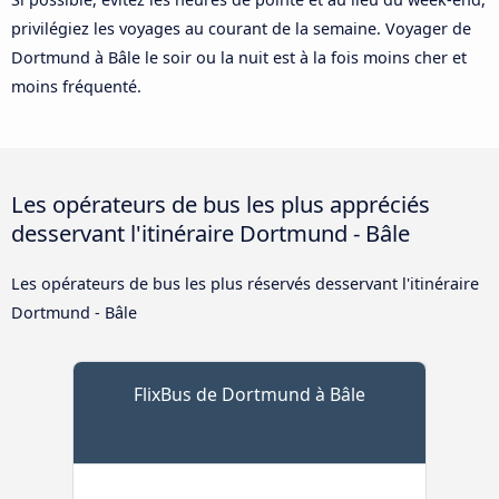
privilégiez les voyages au courant de la semaine. Voyager de
Dortmund à Bâle le soir ou la nuit est à la fois moins cher et
moins fréquenté.
Les opérateurs de bus les plus appréciés
desservant l'itinéraire Dortmund - Bâle
Les opérateurs de bus les plus réservés desservant l'itinéraire
Dortmund - Bâle
FlixBus de Dortmund à Bâle