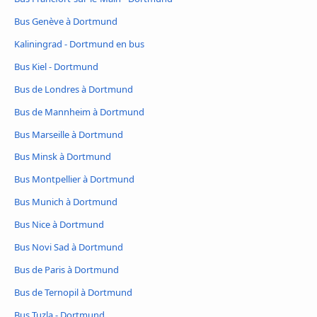
Bus Genève à Dortmund
Kaliningrad - Dortmund en bus
Bus Kiel - Dortmund
Bus de Londres à Dortmund
Bus de Mannheim à Dortmund
Bus Marseille à Dortmund
Bus Minsk à Dortmund
Bus Montpellier à Dortmund
Bus Munich à Dortmund
Bus Nice à Dortmund
Bus Novi Sad à Dortmund
Bus de Paris à Dortmund
Bus de Ternopil à Dortmund
Bus Tuzla - Dortmund