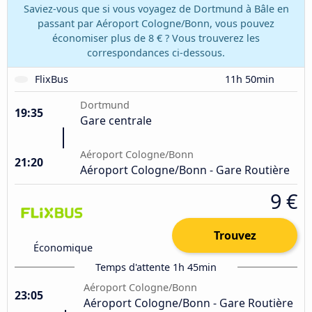
Saviez-vous que si vous voyagez de Dortmund à Bâle en
passant par Aéroport Cologne/Bonn, vous pouvez
économiser plus de 8 € ? Vous trouverez les
correspondances ci-dessous.
FlixBus
11h 50min
Dortmund
19:35
Gare centrale
Aéroport Cologne/Bonn
21:20
Aéroport Cologne/Bonn - Gare Routière
9 €
Trouvez
Économique
Temps d'attente 1h 45min
Aéroport Cologne/Bonn
23:05
Aéroport Cologne/Bonn - Gare Routière