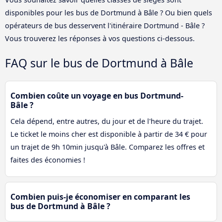
disponibles pour les bus de Dortmund à Bâle ? Ou bien quels
opérateurs de bus desservent l'itinéraire Dortmund - Bâle ?
Vous trouverez les réponses à vos questions ci-dessous.
FAQ sur le bus de Dortmund à Bâle
Combien coûte un voyage en bus Dortmund-
Bâle ?
Cela dépend, entre autres, du jour et de l'heure du trajet.
Le ticket le moins cher est disponible à partir de 34 € pour
un trajet de 9h 10min jusqu'à Bâle. Comparez les offres et
faites des économies !
Combien puis-je économiser en comparant les
bus de Dortmund à Bâle ?