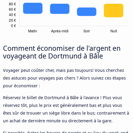
Comment économiser de l'argent en
voyageant de Dortmund à Bâle
Voyager peut coûter cher, mais pas toujours! Vous cherchez
des astuces pour voyages pas chers ? Alors suivez ces étapes
pour économiser :
Réservez le billet de Dortmund à Bâle à l'avance ! Plus vous
réservez tôt, plus le prix est généralement bas et plus vous
êtes sûr de trouver un siège libre dans le bus; contrairement à
un achat de dernière minute ou directement à la gare.
Si possible, évitez les heures de pointe et au lieu du week-end,