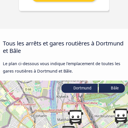
Tous les arrêts et gares routières à Dortmund
et Bâle
Le plan ci-dessous vous indique l'emplacement de toutes les
gares routières à Dortmund et Bâle.
Dortmund
Bâle