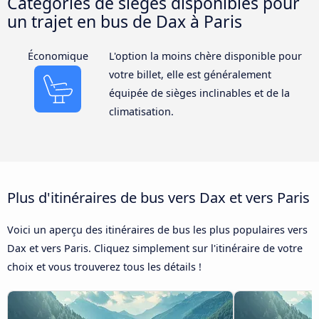
Catégories de sièges disponibles pour
un trajet en bus de Dax à Paris
Économique
L'option la moins chère disponible pour
votre billet, elle est généralement
équipée de sièges inclinables et de la
climatisation.
Plus d'itinéraires de bus vers Dax et vers Paris
Voici un aperçu des itinéraires de bus les plus populaires vers
Dax et vers Paris. Cliquez simplement sur l'itinéraire de votre
choix et vous trouverez tous les détails !