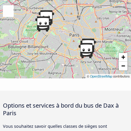
+
−
©
OpenStreetMap
contributors
Options et services à bord du bus de Dax à
Paris
Vous souhaitez savoir quelles classes de sièges sont