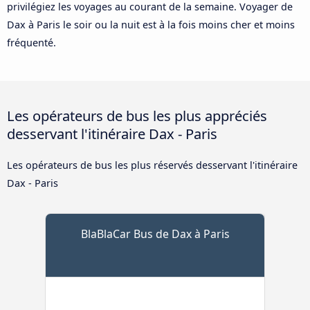
privilégiez les voyages au courant de la semaine. Voyager de
Dax à Paris le soir ou la nuit est à la fois moins cher et moins
fréquenté.
Les opérateurs de bus les plus appréciés
desservant l'itinéraire Dax - Paris
Les opérateurs de bus les plus réservés desservant l'itinéraire
Dax - Paris
BlaBlaCar Bus de Dax à Paris