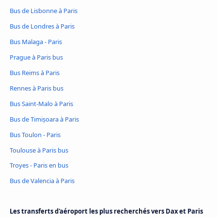
Bus de Lisbonne à Paris
Bus de Londres à Paris
Bus Malaga - Paris
Prague à Paris bus
Bus Reims à Paris
Rennes à Paris bus
Bus Saint-Malo à Paris
Bus de Timișoara à Paris
Bus Toulon - Paris
Toulouse à Paris bus
Troyes - Paris en bus
Bus de Valencia à Paris
Les transferts d'aéroport les plus recherchés vers Dax et Paris