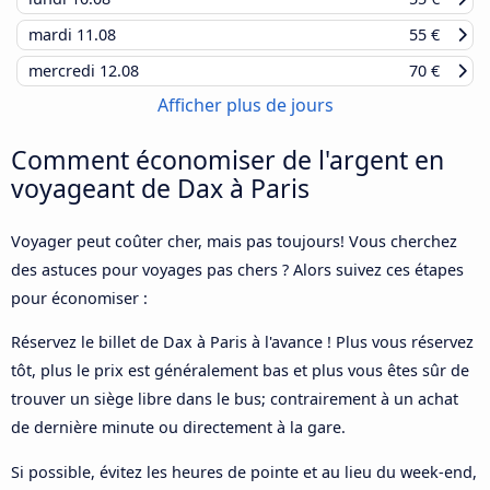
mardi
11.08
55 €
mercredi
12.08
70 €
Afficher plus de jours
Comment économiser de l'argent en
voyageant de Dax à Paris
Voyager peut coûter cher, mais pas toujours! Vous cherchez
des astuces pour voyages pas chers ? Alors suivez ces étapes
pour économiser :
Réservez le billet de Dax à Paris à l'avance ! Plus vous réservez
tôt, plus le prix est généralement bas et plus vous êtes sûr de
trouver un siège libre dans le bus; contrairement à un achat
de dernière minute ou directement à la gare.
Si possible, évitez les heures de pointe et au lieu du week-end,