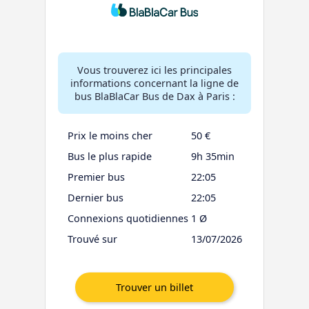
Vous trouverez ici les principales
informations concernant la ligne de
bus BlaBlaCar Bus de Dax à Paris :
Prix le moins cher
50 €
Bus le plus rapide
9h 35min
Premier bus
22:05
Dernier bus
22:05
Connexions quotidiennes
1 Ø
Trouvé sur
13/07/2026