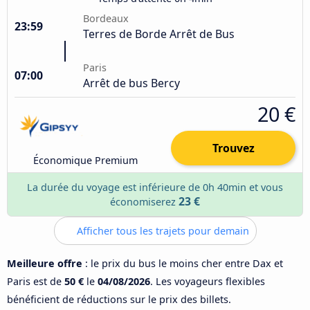
Bordeaux
23:59
Terres de Borde Arrêt de Bus
Paris
07:00
Arrêt de bus Bercy
20 €
Trouvez
Économique Premium
La durée du voyage est inférieure de 0h 40min et vous
23 €
économiserez
Afficher tous les trajets pour demain
Meilleure offre
: le prix du bus le moins cher entre Dax et
Paris est de
50 €
le
04/08/2026
. Les voyageurs flexibles
bénéficient de réductions sur le prix des billets.