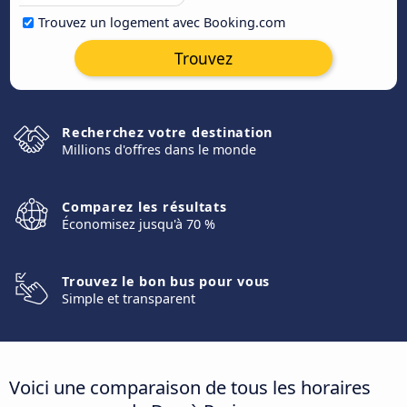
Trouvez un logement avec Booking.com
Trouvez
Recherchez votre destination
Millions d'offres dans le monde
Comparez les résultats
Économisez jusqu'à 70 %
Trouvez le bon bus pour vous
Simple et transparent
Voici une comparaison de tous les horaires