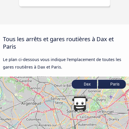
Tous les arrêts et gares routières à Dax et
Paris
Le plan ci-dessous vous indique l'emplacement de toutes les
gares routières à Dax et Paris.
Dax
Paris