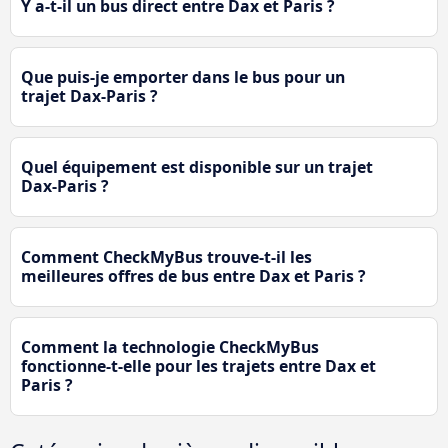
Y a-t-il un bus direct entre Dax et Paris ?
Que puis-je emporter dans le bus pour un
trajet Dax-Paris ?
Quel équipement est disponible sur un trajet
Dax-Paris ?
Comment CheckMyBus trouve-t-il les
meilleures offres de bus entre Dax et Paris ?
Comment la technologie CheckMyBus
fonctionne-t-elle pour les trajets entre Dax et
Paris ?