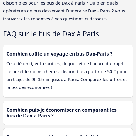
disponibles pour les bus de Dax à Paris ? Ou bien quels
opérateurs de bus desservent l'itinéraire Dax - Paris ? Vous
trouverez les réponses à vos questions ci-dessous.
FAQ sur le bus de Dax à Paris
Combien coûte un voyage en bus Dax-Paris ?
Cela dépend, entre autres, du jour et de l'heure du trajet.
Le ticket le moins cher est disponible à partir de 50 € pour
un trajet de 9h 35min jusqu'à Paris. Comparez les offres et
faites des économies !
Combien puis-je économiser en comparant les
bus de Dax à Paris ?