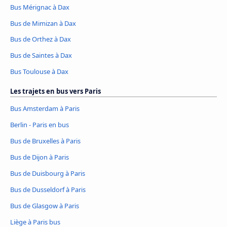
Bus Mérignac à Dax
Bus de Mimizan à Dax
Bus de Orthez à Dax
Bus de Saintes à Dax
Bus Toulouse à Dax
Les trajets en bus vers Paris
Bus Amsterdam à Paris
Berlin - Paris en bus
Bus de Bruxelles à Paris
Bus de Dijon à Paris
Bus de Duisbourg à Paris
Bus de Dusseldorf à Paris
Bus de Glasgow à Paris
Liège à Paris bus