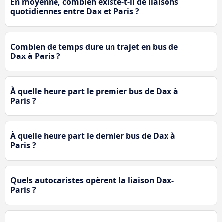
En moyenne, combien existe-t-il de liaisons
quotidiennes entre Dax et Paris ?
Combien de temps dure un trajet en bus de
Dax à Paris ?
À quelle heure part le premier bus de Dax à
Paris ?
À quelle heure part le dernier bus de Dax à
Paris ?
Quels autocaristes opèrent la liaison Dax-
Paris ?