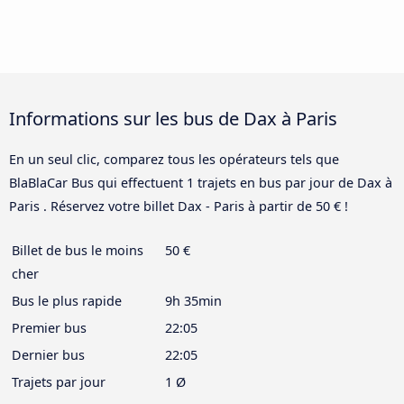
Informations sur les bus de Dax à Paris
En un seul clic, comparez tous les opérateurs tels que
BlaBlaCar Bus qui effectuent 1 trajets en bus par jour de Dax à
Paris . Réservez votre billet Dax - Paris à partir de 50 € !
Billet de bus le moins
50 €
cher
Bus le plus rapide
9h 35min
Premier bus
22:05
Dernier bus
22:05
Trajets par jour
1 Ø