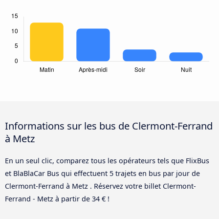
Informations sur les bus de Clermont-Ferrand
à Metz
En un seul clic, comparez tous les opérateurs tels que FlixBus
et BlaBlaCar Bus qui effectuent 5 trajets en bus par jour de
Clermont-Ferrand à Metz . Réservez votre billet Clermont-
Ferrand - Metz à partir de 34 € !