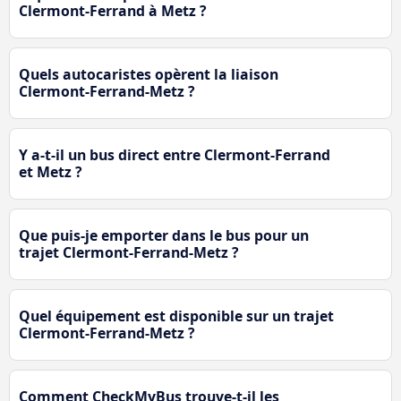
Clermont-Ferrand à Metz ?
Quels autocaristes opèrent la liaison
Clermont-Ferrand-Metz ?
Y a-t-il un bus direct entre Clermont-Ferrand
et Metz ?
Que puis-je emporter dans le bus pour un
trajet Clermont-Ferrand-Metz ?
Quel équipement est disponible sur un trajet
Clermont-Ferrand-Metz ?
Comment CheckMyBus trouve-t-il les