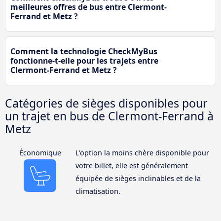
meilleures offres de bus entre Clermont-
Ferrand et Metz ?
Comment la technologie CheckMyBus
fonctionne-t-elle pour les trajets entre
Clermont-Ferrand et Metz ?
Catégories de sièges disponibles pour
un trajet en bus de Clermont-Ferrand à
Metz
Économique
L'option la moins chère disponible pour
votre billet, elle est généralement
équipée de sièges inclinables et de la
climatisation.