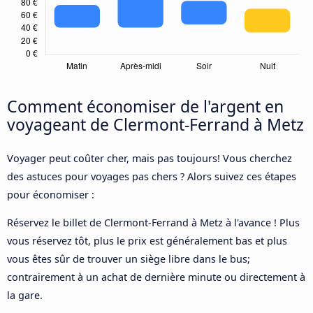
Comment économiser de l'argent en
voyageant de Clermont-Ferrand à Metz
Voyager peut coûter cher, mais pas toujours! Vous cherchez
des astuces pour voyages pas chers ? Alors suivez ces étapes
pour économiser :
Réservez le billet de Clermont-Ferrand à Metz à l'avance ! Plus
vous réservez tôt, plus le prix est généralement bas et plus
vous êtes sûr de trouver un siège libre dans le bus;
contrairement à un achat de dernière minute ou directement à
la gare.