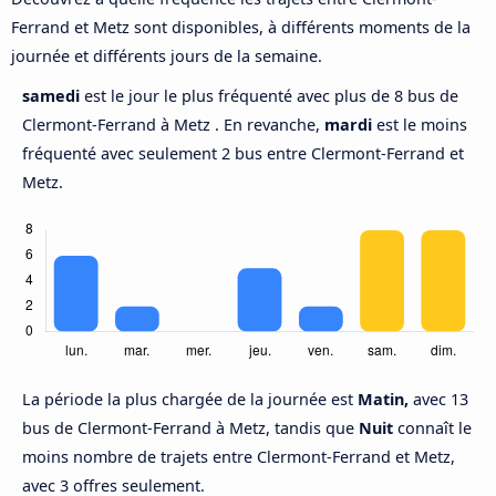
Ferrand et Metz sont disponibles, à différents moments de la
journée et différents jours de la semaine.
samedi
est le jour le plus fréquenté avec plus de 8 bus de
Clermont-Ferrand à Metz . En revanche,
mardi
est le moins
fréquenté avec seulement 2 bus entre Clermont-Ferrand et
Metz.
La période la plus chargée de la journée est
Matin,
avec 13
bus de Clermont-Ferrand à Metz, tandis que
Nuit
connaît le
moins nombre de trajets entre Clermont-Ferrand et Metz,
avec 3 offres seulement.