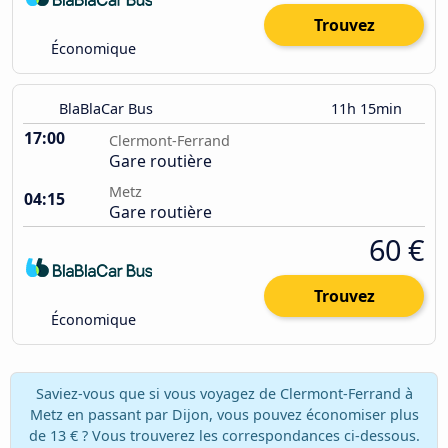
Trouvez
Économique
BlaBlaCar Bus
11h 15min
17:00
Clermont-Ferrand
Gare routière
Metz
04:15
Gare routière
60 €
Trouvez
Économique
Saviez-vous que si vous voyagez de Clermont-Ferrand à
Metz en passant par Dijon, vous pouvez économiser plus
de 13 € ? Vous trouverez les correspondances ci-dessous.