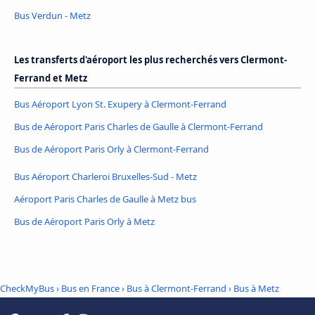
Bus Verdun - Metz
Les transferts d'aéroport les plus recherchés vers Clermont-
Ferrand et Metz
Bus Aéroport Lyon St. Exupery à Clermont-Ferrand
Bus de Aéroport Paris Charles de Gaulle à Clermont-Ferrand
Bus de Aéroport Paris Orly à Clermont-Ferrand
Bus Aéroport Charleroi Bruxelles-Sud - Metz
Aéroport Paris Charles de Gaulle à Metz bus
Bus de Aéroport Paris Orly à Metz
CheckMyBus
›
Bus en France
›
Bus à Clermont-Ferrand
›
Bus à Metz