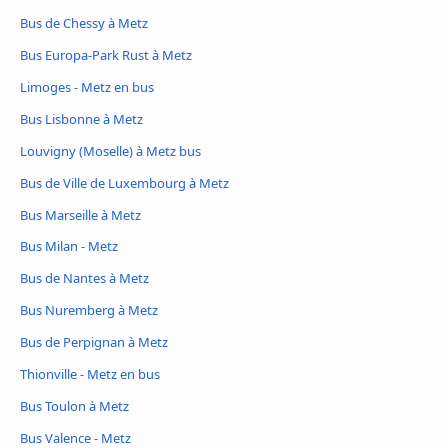
Bus de Chessy à Metz
Bus Europa-Park Rust à Metz
Limoges - Metz en bus
Bus Lisbonne à Metz
Louvigny (Moselle) à Metz bus
Bus de Ville de Luxembourg à Metz
Bus Marseille à Metz
Bus Milan - Metz
Bus de Nantes à Metz
Bus Nuremberg à Metz
Bus de Perpignan à Metz
Thionville - Metz en bus
Bus Toulon à Metz
Bus Valence - Metz