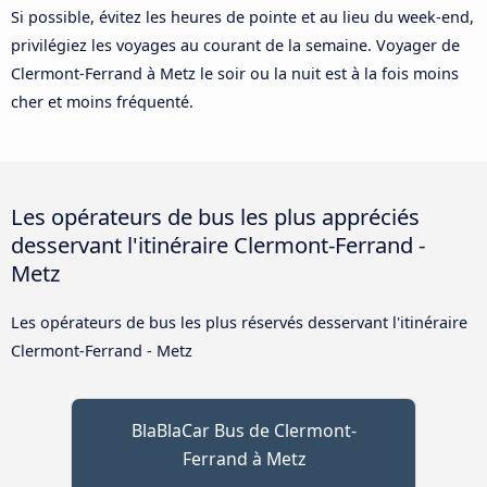
Si possible, évitez les heures de pointe et au lieu du week-end,
privilégiez les voyages au courant de la semaine. Voyager de
Clermont-Ferrand à Metz le soir ou la nuit est à la fois moins
cher et moins fréquenté.
Les opérateurs de bus les plus appréciés
desservant l'itinéraire Clermont-Ferrand -
Metz
Les opérateurs de bus les plus réservés desservant l'itinéraire
Clermont-Ferrand - Metz
BlaBlaCar Bus de Clermont-
Ferrand à Metz