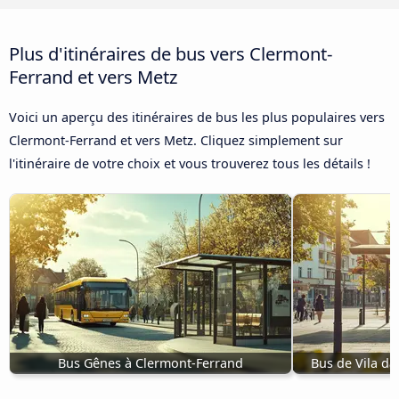
Plus d'itinéraires de bus vers Clermont-
Ferrand et vers Metz
Voici un aperçu des itinéraires de bus les plus populaires vers
Clermont-Ferrand et vers Metz. Cliquez simplement sur
l'itinéraire de votre choix et vous trouverez tous les détails !
Bus Gênes à Clermont-Ferrand
Bus de Vila da