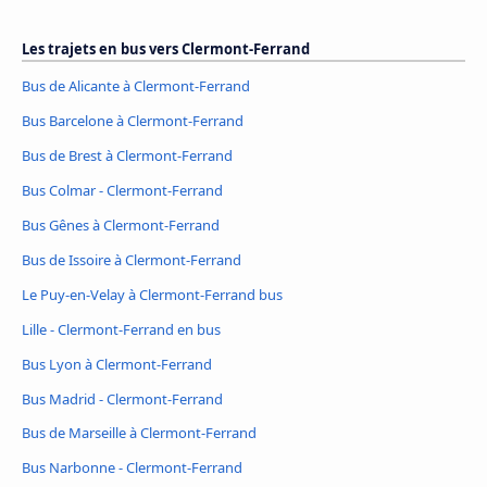
Les trajets en bus vers Clermont-Ferrand
Bus de Alicante à Clermont-Ferrand
Bus Barcelone à Clermont-Ferrand
Bus de Brest à Clermont-Ferrand
Bus Colmar - Clermont-Ferrand
Bus Gênes à Clermont-Ferrand
Bus de Issoire à Clermont-Ferrand
Le Puy-en-Velay à Clermont-Ferrand bus
Lille - Clermont-Ferrand en bus
Bus Lyon à Clermont-Ferrand
Bus Madrid - Clermont-Ferrand
Bus de Marseille à Clermont-Ferrand
Bus Narbonne - Clermont-Ferrand