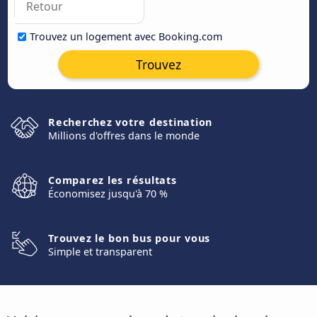
Trouvez un logement avec Booking.com
Trouvez
Recherchez votre destination
Millions d'offres dans le monde
Comparez les résultats
Économisez jusqu'à 70 %
Trouvez le bon bus pour vous
Simple et transparent