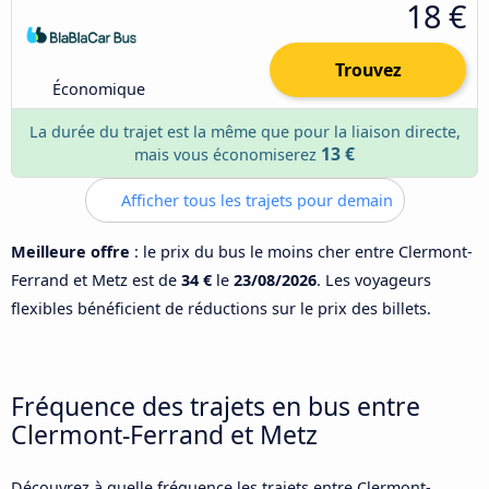
18 €
Trouvez
Économique
La durée du trajet est la même que pour la liaison directe,
13 €
mais vous économiserez
Afficher tous les trajets pour demain
Meilleure offre
: le prix du bus le moins cher entre Clermont-
Ferrand et Metz est de
34 €
le
23/08/2026
. Les voyageurs
flexibles bénéficient de réductions sur le prix des billets.
Fréquence des trajets en bus entre
Clermont-Ferrand et Metz
Découvrez à quelle fréquence les trajets entre Clermont-