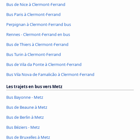
Bus de Nice à Clermont-Ferrand
Bus Paris à Clermont-Ferrand
Perpignan à Clermont-Ferrand bus
Rennes - Clermont-Ferrand en bus
Bus de Thiers à Clermont-Ferrand
Bus Turin à Clermont-Ferrand
Bus de Vila da Ponte à Clermont-Ferrand
Bus Vila Nova de Famalicão à Clermont-Ferrand
Les trajets en bus vers Metz
Bus Bayonne - Metz
Bus de Beaune à Metz
Bus de Berlin à Metz
Bus Béziers - Metz
Bus de Bruxelles à Metz