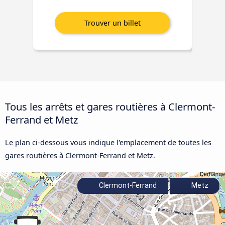
Tous les arrêts et gares routières à Clermont-
Ferrand et Metz
Le plan ci-dessous vous indique l'emplacement de toutes les
gares routières à Clermont-Ferrand et Metz.
Clermont-Ferrand
Metz