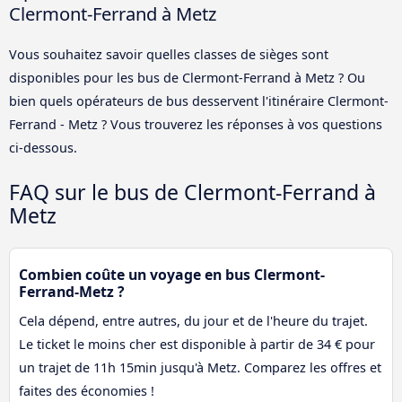
Clermont-Ferrand à Metz
Vous souhaitez savoir quelles classes de sièges sont
disponibles pour les bus de Clermont-Ferrand à Metz ? Ou
bien quels opérateurs de bus desservent l'itinéraire Clermont-
Ferrand - Metz ? Vous trouverez les réponses à vos questions
ci-dessous.
FAQ sur le bus de Clermont-Ferrand à
Metz
Combien coûte un voyage en bus Clermont-
Ferrand-Metz ?
Cela dépend, entre autres, du jour et de l'heure du trajet.
Le ticket le moins cher est disponible à partir de 34 € pour
un trajet de 11h 15min jusqu'à Metz. Comparez les offres et
faites des économies !