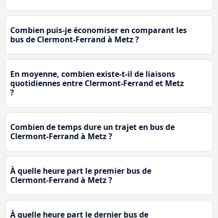
Combien puis-je économiser en comparant les
bus de Clermont-Ferrand à Metz ?
En moyenne, combien existe-t-il de liaisons
quotidiennes entre Clermont-Ferrand et Metz
?
Combien de temps dure un trajet en bus de
Clermont-Ferrand à Metz ?
À quelle heure part le premier bus de
Clermont-Ferrand à Metz ?
À quelle heure part le dernier bus de