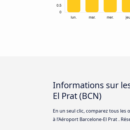
Informations sur les
El Prat (BCN)
En un seul clic, comparez tous les o
à l’Aéroport Barcelone-El Prat . Rése