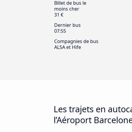
Billet de bus le
moins cher
31 €
Dernier bus
07:55
Compagnies de bus
ALSA et Hife
Les trajets en autoc
l’Aéroport Barcelone