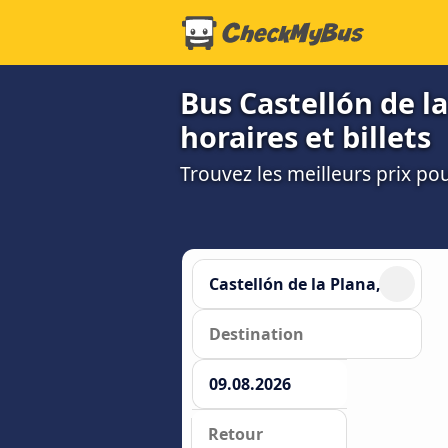
Bus Castellón de la
horaires et billets
Trouvez les meilleurs prix po