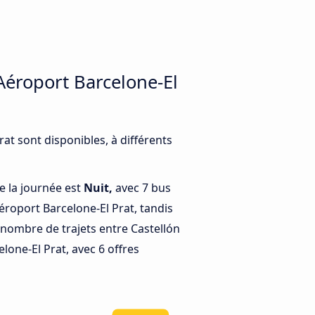
 Aéroport Barcelone-El
at sont disponibles, à différents
e la journée est
Nuit,
avec 7 bus
Aéroport Barcelone-El Prat, tandis
nombre de trajets entre Castellón
lone-El Prat, avec 6 offres