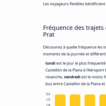
Les voyageurs flexibles bénéficient 
Fréquence des trajets 
Prat
Découvrez à quelle fréquence les tr
moments de la journée et différent
lundi
est le jour le plus fréquent
Castellón de la Plana à l’Aéroport 
revanche,
vendredi
est le moins 
bus entre Castellón de la Plana et