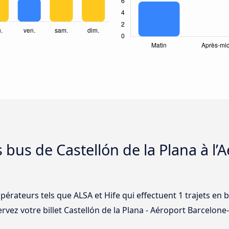
 bus de Castellón de la Plana à l’
pérateurs tels que ALSA et Hife qui effectuent 1 trajets en 
rvez votre billet Castellón de la Plana - Aéroport Barcelone-E