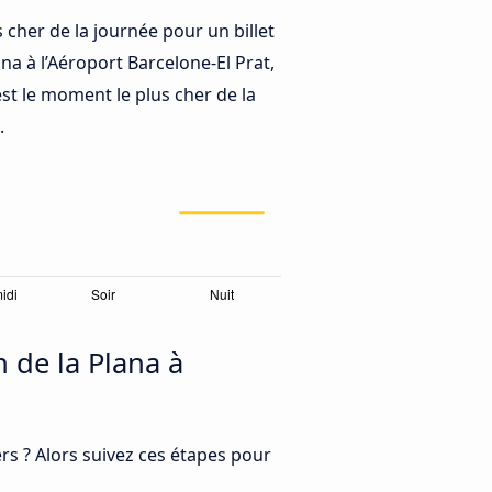
 cher de la journée pour un billet
na à l’Aéroport Barcelone-El Prat,
st le moment le plus cher de la
.
 de la Plana à
s ? Alors suivez ces étapes pour