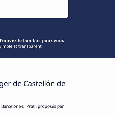
Trouvez le bon bus pour vous
Simple et transparent
ger de Castellón de
t Barcelone-El Prat , proposés par