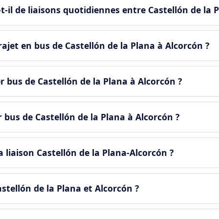
il de liaisons quotidiennes entre Castellón de la P
jet en bus de Castellón de la Plana à Alcorcón ?
r bus de Castellón de la Plana à Alcorcón ?
r bus de Castellón de la Plana à Alcorcón ?
 liaison Castellón de la Plana-Alcorcón ?
astellón de la Plana et Alcorcón ?