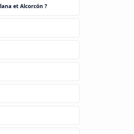
lana et Alcorcón ?