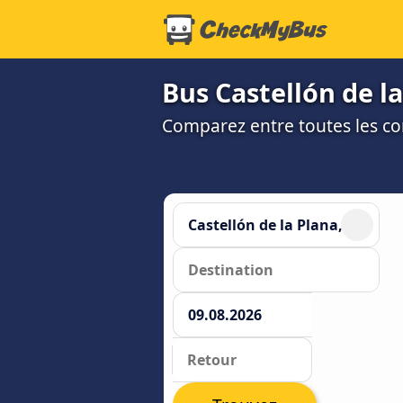
Bus Castellón de l
Comparez entre toutes les co