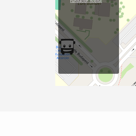
Fundación Hôpital