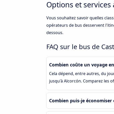
Options et services 
Vous souhaitez savoir quelles class
opérateurs de bus desservent l'itin
dessous.
FAQ sur le bus de Cast
Combien coûte un voyage en 
Cela dépend, entre autres, du jour 
jusqu'à Alcorcón. Comparez les of
Combien puis-je économiser e