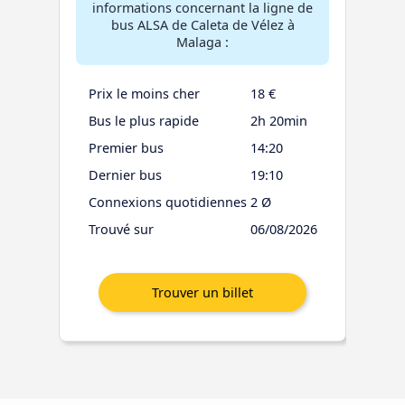
informations concernant la ligne de
bus ALSA de Caleta de Vélez à
Malaga :
Prix le moins cher
18 €
Bus le plus rapide
2h 20min
Premier bus
14:20
Dernier bus
19:10
Connexions quotidiennes
2 Ø
Trouvé sur
06/08/2026