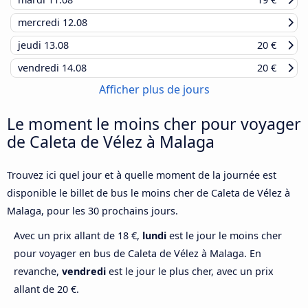
mercredi
12.08
jeudi
13.08
20 €
vendredi
14.08
20 €
Afficher plus de jours
Le moment le moins cher pour voyager
de Caleta de Vélez à Malaga
Trouvez ici quel jour et à quelle moment de la journée est
disponible le billet de bus le moins cher de Caleta de Vélez à
Malaga, pour les 30 prochains jours.
Avec un prix allant de 18 €,
lundi
est le jour le moins cher
pour voyager en bus de Caleta de Vélez à Malaga. En
revanche,
vendredi
est le jour le plus cher, avec un prix
allant de 20 €.