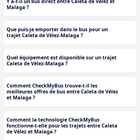
Y a-t-il un bus direct entre Caleta de Vélez et
Malaga ?
Que puis-je emporter dans le bus pour un
trajet Caleta de Vélez-Malaga ?
Quel équipement est disponible sur un trajet
Caleta de Vélez-Malaga ?
Comment CheckMyBus trouve-t-il les
meilleures offres de bus entre Caleta de Vélez
et Malaga ?
Comment la technologie CheckMyBus
fonctionne-t-elle pour les trajets entre Caleta
de Vélez et Malaga ?