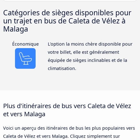
Catégories de sièges disponibles pour
un trajet en bus de Caleta de Vélez à
Malaga
Économique
L'option la moins chère disponible pour
votre billet, elle est généralement
équipée de sièges inclinables et de la
climatisation.
Plus d'itinéraires de bus vers Caleta de Vélez
et vers Malaga
Voici un aperçu des itinéraires de bus les plus populaires vers
Caleta de Vélez et vers Malaga. Cliquez simplement sur