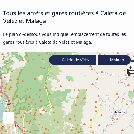
Tous les arrêts et gares routières à Caleta de
Vélez et Malaga
Le plan ci-dessous vous indique l'emplacement de toutes les
gares routières à Caleta de Vélez et Malaga.
Caleta de Vélez
Malaga