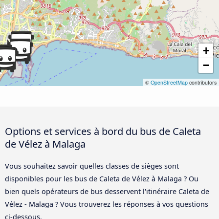
+
−
©
OpenStreetMap
contributors
Options et services à bord du bus de Caleta
de Vélez à Malaga
Vous souhaitez savoir quelles classes de sièges sont
disponibles pour les bus de Caleta de Vélez à Malaga ? Ou
bien quels opérateurs de bus desservent l'itinéraire Caleta de
Vélez - Malaga ? Vous trouverez les réponses à vos questions
ci-dessous.