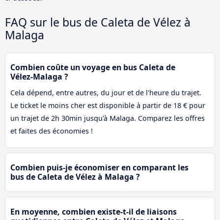
FAQ sur le bus de Caleta de Vélez à
Malaga
Combien coûte un voyage en bus Caleta de
Vélez-Malaga ?
Cela dépend, entre autres, du jour et de l'heure du trajet.
Le ticket le moins cher est disponible à partir de 18 € pour
un trajet de 2h 30min jusqu'à Malaga. Comparez les offres
et faites des économies !
Combien puis-je économiser en comparant les
bus de Caleta de Vélez à Malaga ?
En moyenne, combien existe-t-il de liaisons