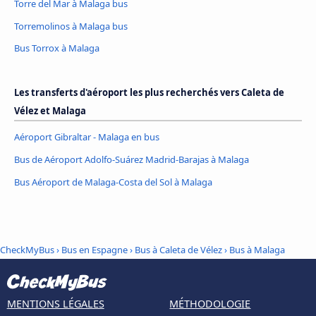
Torre del Mar à Malaga bus
Torremolinos à Malaga bus
Bus Torrox à Malaga
Les transferts d'aéroport les plus recherchés vers Caleta de
Vélez et Malaga
Aéroport Gibraltar - Malaga en bus
Bus de Aéroport Adolfo-Suárez Madrid-Barajas à Malaga
Bus Aéroport de Malaga-Costa del Sol à Malaga
CheckMyBus
›
Bus en Espagne
›
Bus à Caleta de Vélez
›
Bus à Malaga
MENTIONS LÉGALES
MÉTHODOLOGIE