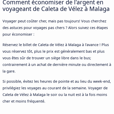
Comment économiser de l'argent en
voyageant de Caleta de Vélez à Malaga
Voyager peut coûter cher, mais pas toujours! Vous cherchez
des astuces pour voyages pas chers ? Alors suivez ces étapes
pour économiser :
Réservez le billet de Caleta de Vélez à Malaga à l'avance ! Plus
vous réservez tôt, plus le prix est généralement bas et plus
vous êtes sûr de trouver un siège libre dans le bus;
contrairement à un achat de dernière minute ou directement à
la gare.
Si possible, évitez les heures de pointe et au lieu du week-end,
privilégiez les voyages au courant de la semaine. Voyager de
Caleta de Vélez à Malaga le soir ou la nuit est à la fois moins
cher et moins fréquenté.