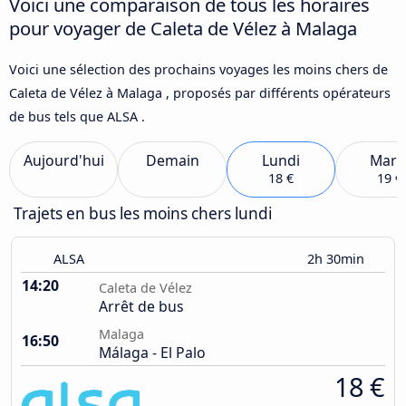
Voici une comparaison de tous les horaires
pour voyager de Caleta de Vélez à Malaga
Voici une sélection des prochains voyages les moins chers de
Caleta de Vélez à Malaga , proposés par différents opérateurs
de bus tels que ALSA .
Aujourd'hui
Demain
Lundi
Mard
18 €
19 €
Trajets en bus les moins chers lundi
ALSA
2h 30min
14:20
Caleta de Vélez
Arrêt de bus
Malaga
16:50
Málaga - El Palo
18 €