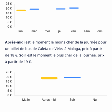
Après-midi
est le moment le moins cher de la journée pour
un billet de bus de Caleta de Vélez à Malaga, prix à partir
de 18 €.
Soir
est le moment le plus cher de la journée, prix
à partir de 19 €.