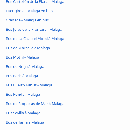
Bus Castellón de la Plana - Malaga
Fuengirola - Malaga en bus
Granada - Malaga en bus
Bus Jerez de la Frontera - Malaga
Bus de La Cala del Moral à Malaga
Bus de Marbella à Malaga
Bus Motril - Malaga
Bus de Nerja à Malaga
Bus Paris à Malaga
Bus Puerto Banús - Malaga
Bus Ronda - Malaga
Bus de Roquetas de Mar à Malaga
Bus Sevilla à Malaga
Bus de Tarifa à Malaga