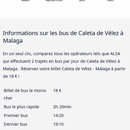
Informations sur les bus de Caleta de Vélez à
Malaga
En un seul clic, comparez tous les opérateurs tels que ALSA
qui effectuent 2 trajets en bus par jour de Caleta de Vélez à
Malaga . Réservez votre billet Caleta de Vélez - Malaga à partir
de 18 € !
Billet de bus le moins
18 €
cher
Bus le plus rapide
2h 20min
Premier bus
14:20
Dernier bus
19:10