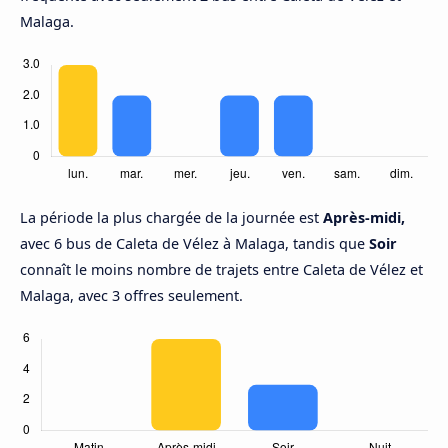
Malaga.
La période la plus chargée de la journée est
Après-midi,
avec 6 bus de Caleta de Vélez à Malaga, tandis que
Soir
connaît le moins nombre de trajets entre Caleta de Vélez et
Malaga, avec 3 offres seulement.