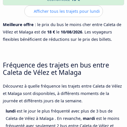
Afficher tous les trajets pour lundi
Meilleure offre
: le prix du bus le moins cher entre Caleta de
Vélez et Malaga est de
18 €
le
10/08/2026
. Les voyageurs
flexibles bénéficient de réductions sur le prix des billets.
Fréquence des trajets en bus entre
Caleta de Vélez et Malaga
Découvrez à quelle fréquence les trajets entre Caleta de Vélez
et Malaga sont disponibles, à différents moments de la
journée et différents jours de la semaine.
lundi
est le jour le plus fréquenté avec plus de 3 bus de
Caleta de Vélez à Malaga . En revanche,
mardi
est le moins
fréquenté avec seulement 2 bus entre Caleta de Vélez et