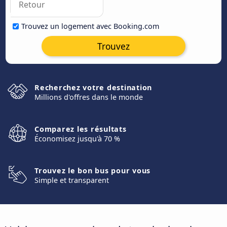
Trouvez un logement avec Booking.com
Trouvez
Recherchez votre destination
Millions d'offres dans le monde
Comparez les résultats
Économisez jusqu'à 70 %
Trouvez le bon bus pour vous
Simple et transparent