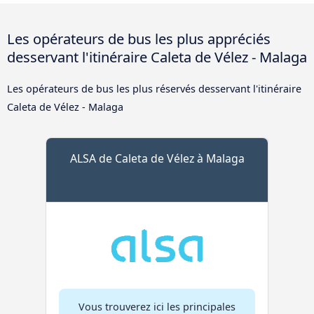
Les opérateurs de bus les plus appréciés
desservant l'itinéraire Caleta de Vélez - Malaga
Les opérateurs de bus les plus réservés desservant l'itinéraire
Caleta de Vélez - Malaga
ALSA de Caleta de Vélez à Malaga
Vous trouverez ici les principales