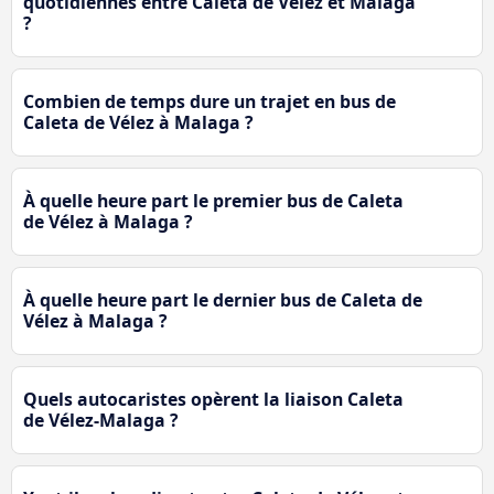
quotidiennes entre Caleta de Vélez et Malaga
?
Combien de temps dure un trajet en bus de
Caleta de Vélez à Malaga ?
À quelle heure part le premier bus de Caleta
de Vélez à Malaga ?
À quelle heure part le dernier bus de Caleta de
Vélez à Malaga ?
Quels autocaristes opèrent la liaison Caleta
de Vélez-Malaga ?