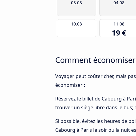
03.08
04.08
10.08
11.08
19 €
Comment économiser d
Voyager peut coûter cher, mais pas
économiser :
Réservez le billet de Cabourg à Pari
trouver un siège libre dans le bus;
Si possible, évitez les heures de p
Cabourg à Paris le soir ou la nuit e