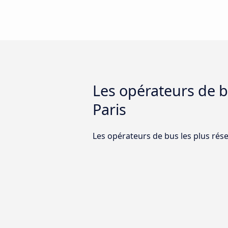
Les opérateurs de bu
Paris
Les opérateurs de bus les plus rése