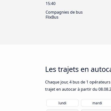
15:40
Compagnies de bus
FlixBus
Les trajets en auto
Chaque jour, 4 bus de 1 opérateurs 
trajet en autocar à partir du
08.08.
lundi
mardi