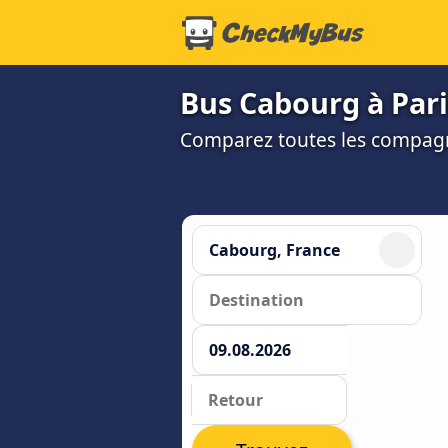
Bus Cabourg à Paris
Comparez toutes les compagni