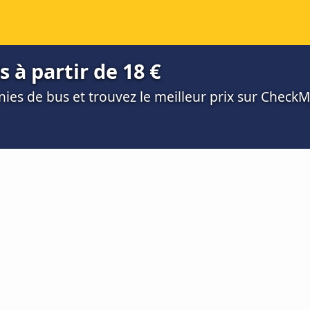
 à partir de 18 €
es de bus et trouvez le meilleur prix sur Check