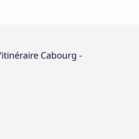
itinéraire Cabourg -