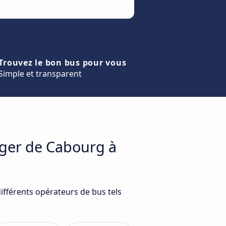
Trouvez le bon bus pour vous
Simple et transparent
ager de Cabourg à
ifférents opérateurs de bus tels