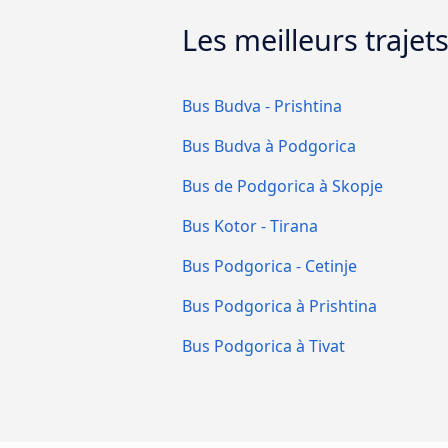
Les meilleurs traje
Bus Budva - Prishtina
Bus Budva à Podgorica
Bus de Podgorica à Skopje
Bus Kotor - Tirana
Bus Podgorica - Cetinje
Bus Podgorica à Prishtina
Bus Podgorica à Tivat