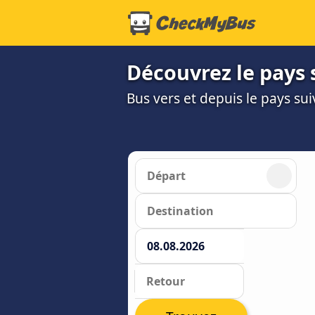
Découvrez le pays 
Bus vers et depuis le pays su