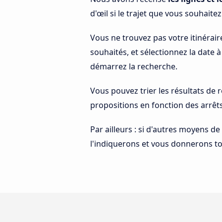
d'œil si le trajet que vous souhaitez
Vous ne trouvez pas votre itinérair
souhaités, et sélectionnez la date 
démarrez la recherche.
Vous pouvez trier les résultats de
propositions en fonction des arrêt
Par ailleurs : si d'autres moyens de
l'indiquerons et vous donnerons to