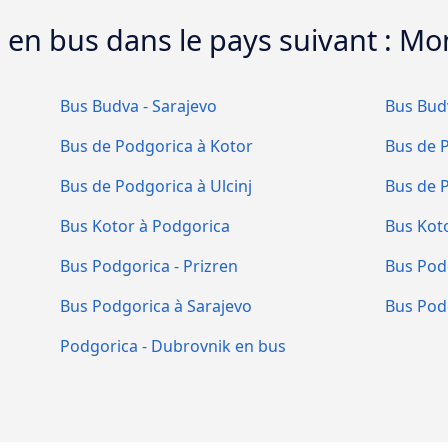
ts en bus dans le pays suivant : M
Bus Budva - Sarajevo
Bus Budv
Bus de Podgorica à Kotor
Bus de 
Bus de Podgorica à Ulcinj
Bus de 
Bus Kotor à Podgorica
Bus Kot
Bus Podgorica - Prizren
Bus Pod
Bus Podgorica à Sarajevo
Bus Pod
Podgorica - Dubrovnik en bus