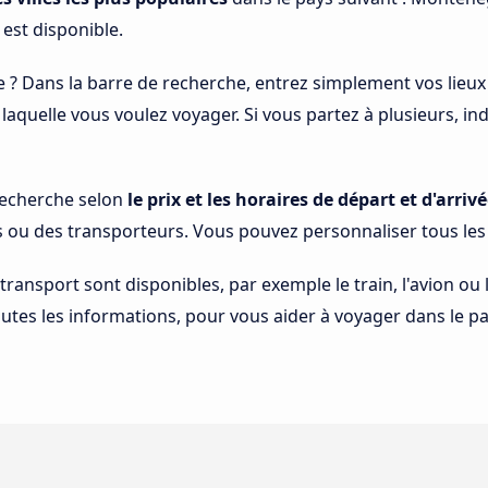
 est disponible.
e ? Dans la barre de recherche, entrez simplement vos lieux
à laquelle vous voulez voyager. Si vous partez à plusieurs, 
 recherche selon
le prix et les horaires de départ et d'arrivé
s ou des transporteurs. Vous pouvez personnaliser tous le
 transport sont disponibles, par exemple le train, l'avion ou
utes les informations, pour vous aider à voyager dans le p