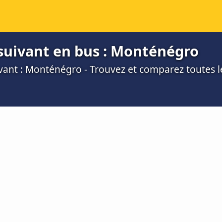
suivant en bus : Monténégro
ivant : Monténégro - Trouvez et comparez toutes l