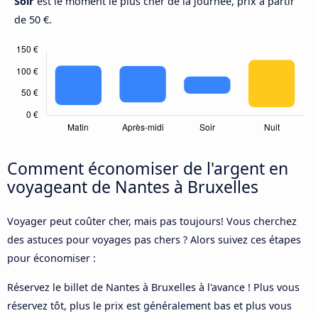
Soir
est le moment le plus cher de la journée, prix à partir
de 50 €.
Comment économiser de l'argent en
voyageant de Nantes à Bruxelles
Voyager peut coûter cher, mais pas toujours! Vous cherchez
des astuces pour voyages pas chers ? Alors suivez ces étapes
pour économiser :
Réservez le billet de Nantes à Bruxelles à l'avance ! Plus vous
réservez tôt, plus le prix est généralement bas et plus vous