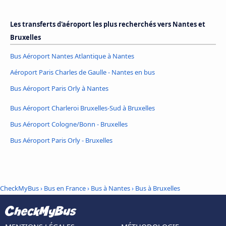
Les transferts d'aéroport les plus recherchés vers Nantes et
Bruxelles
Bus Aéroport Nantes Atlantique à Nantes
Aéroport Paris Charles de Gaulle - Nantes en bus
Bus Aéroport Paris Orly à Nantes
Bus Aéroport Charleroi Bruxelles-Sud à Bruxelles
Bus Aéroport Cologne/Bonn - Bruxelles
Bus Aéroport Paris Orly - Bruxelles
CheckMyBus
›
Bus en France
›
Bus à Nantes
›
Bus à Bruxelles