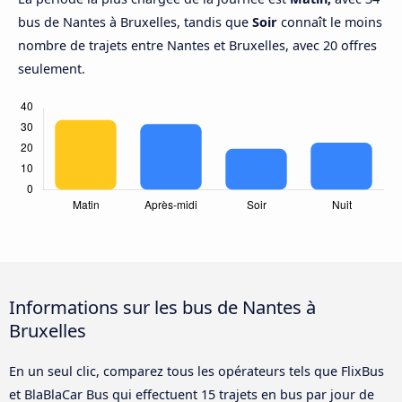
bus de Nantes à Bruxelles, tandis que
Soir
connaît le moins
nombre de trajets entre Nantes et Bruxelles, avec 20 offres
seulement.
Informations sur les bus de Nantes à
Bruxelles
En un seul clic, comparez tous les opérateurs tels que FlixBus
et BlaBlaCar Bus qui effectuent 15 trajets en bus par jour de