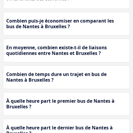
Combien puis-je économiser en comparant les
bus de Nantes à Bruxelles ?
En moyenne, combien existe-t-il de liaisons
quotidiennes entre Nantes et Bruxelles ?
Combien de temps dure un trajet en bus de
Nantes à Bruxelles ?
À quelle heure part le premier bus de Nantes à
Bruxelles ?
À quelle heure part le dernier bus de Nantes à