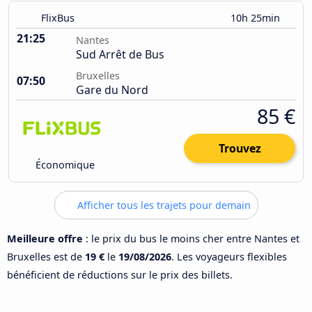
FlixBus
10h 25min
21:25
Nantes
Sud Arrêt de Bus
Bruxelles
07:50
Gare du Nord
85 €
Trouvez
Économique
Afficher tous les trajets pour demain
Meilleure offre
: le prix du bus le moins cher entre Nantes et
Bruxelles est de
19 €
le
19/08/2026
. Les voyageurs flexibles
bénéficient de réductions sur le prix des billets.