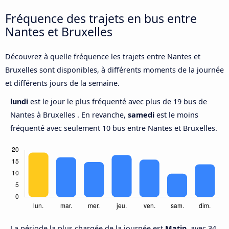
Fréquence des trajets en bus entre
Nantes et Bruxelles
Découvrez à quelle fréquence les trajets entre Nantes et
Bruxelles sont disponibles, à différents moments de la journée
et différents jours de la semaine.
lundi
est le jour le plus fréquenté avec plus de 19 bus de
Nantes à Bruxelles . En revanche,
samedi
est le moins
fréquenté avec seulement 10 bus entre Nantes et Bruxelles.
La période la plus chargée de la journée est
Matin,
avec 34