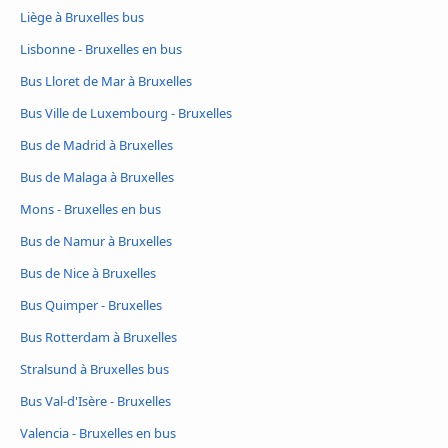
Liège à Bruxelles bus
Lisbonne - Bruxelles en bus
Bus Lloret de Mar à Bruxelles
Bus Ville de Luxembourg - Bruxelles
Bus de Madrid à Bruxelles
Bus de Malaga à Bruxelles
Mons - Bruxelles en bus
Bus de Namur à Bruxelles
Bus de Nice à Bruxelles
Bus Quimper - Bruxelles
Bus Rotterdam à Bruxelles
Stralsund à Bruxelles bus
Bus Val-d'Isère - Bruxelles
Valencia - Bruxelles en bus