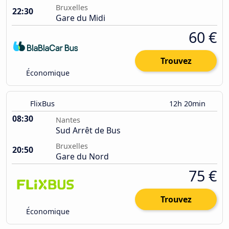
Bruxelles
22:30
Gare du Midi
60 €
Trouvez
Économique
FlixBus
12h 20min
08:30
Nantes
Sud Arrêt de Bus
Bruxelles
20:50
Gare du Nord
75 €
Trouvez
Économique