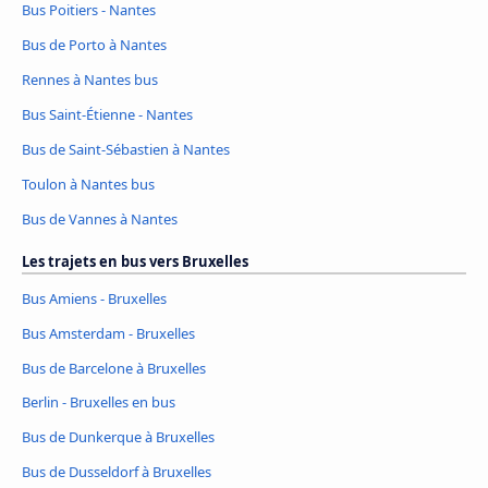
Bus Poitiers - Nantes
Bus de Porto à Nantes
Rennes à Nantes bus
Bus Saint-Étienne - Nantes
Bus de Saint-Sébastien à Nantes
Toulon à Nantes bus
Bus de Vannes à Nantes
Les trajets en bus vers Bruxelles
Bus Amiens - Bruxelles
Bus Amsterdam - Bruxelles
Bus de Barcelone à Bruxelles
Berlin - Bruxelles en bus
Bus de Dunkerque à Bruxelles
Bus de Dusseldorf à Bruxelles