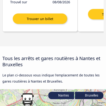
Trouvé sur
08/08/2026
Tous les arrêts et gares routières à Nantes et
Bruxelles
Le plan ci-dessous vous indique l'emplacement de toutes les
gares routières à Nantes et Bruxelles.
Nantes
Bruxelles