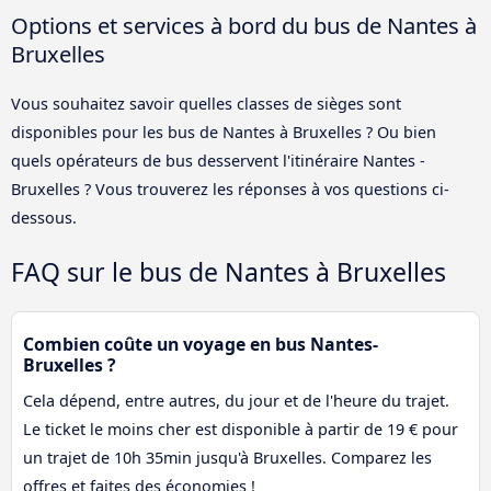
Options et services à bord du bus de Nantes à
Bruxelles
Vous souhaitez savoir quelles classes de sièges sont
disponibles pour les bus de Nantes à Bruxelles ? Ou bien
quels opérateurs de bus desservent l'itinéraire Nantes -
Bruxelles ? Vous trouverez les réponses à vos questions ci-
dessous.
FAQ sur le bus de Nantes à Bruxelles
Combien coûte un voyage en bus Nantes-
Bruxelles ?
Cela dépend, entre autres, du jour et de l'heure du trajet.
Le ticket le moins cher est disponible à partir de 19 € pour
un trajet de 10h 35min jusqu'à Bruxelles. Comparez les
offres et faites des économies !