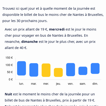
Trouvez ici quel jour et à quelle moment de la journée est
disponible le billet de bus le moins cher de Nantes à Bruxelles,
pour les 30 prochains jours.
Avec un prix allant de 19 €,
mercredi
est le jour le moins
cher pour voyager en bus de Nantes à Bruxelles. En
revanche,
dimanche
est le jour le plus cher, avec un prix
allant de 40 €.
Nuit
est le moment le moins cher de la journée pour un
billet de bus de Nantes à Bruxelles, prix à partir de 19 €.