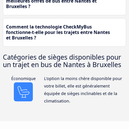
meilleures offres de bus entre Nantes et
Bruxelles ?
Comment la technologie CheckMyBus
fonctionne-t-elle pour les trajets entre Nantes
et Bruxelles ?
Catégories de sièges disponibles pour
un trajet en bus de Nantes à Bruxelles
Économique
L'option la moins chère disponible pour
votre billet, elle est généralement
équipée de sièges inclinables et de la
climatisation.