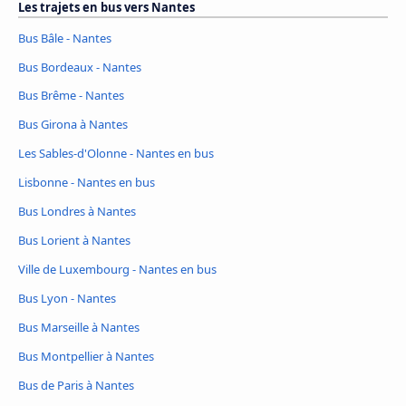
Les trajets en bus vers Nantes
Bus Bâle - Nantes
Bus Bordeaux - Nantes
Bus Brême - Nantes
Bus Girona à Nantes
Les Sables-d'Olonne - Nantes en bus
Lisbonne - Nantes en bus
Bus Londres à Nantes
Bus Lorient à Nantes
Ville de Luxembourg - Nantes en bus
Bus Lyon - Nantes
Bus Marseille à Nantes
Bus Montpellier à Nantes
Bus de Paris à Nantes