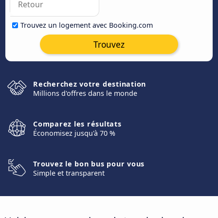
Trouvez un logement avec Booking.com
Trouvez
Recherchez votre destination
Millions d'offres dans le monde
Comparez les résultats
Économisez jusqu'à 70 %
Trouvez le bon bus pour vous
Simple et transparent