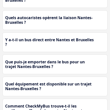
Bruxelles ?
Quels autocaristes opèrent la liaison Nantes-
Bruxelles ?
Y a-t-il un bus direct entre Nantes et Bruxelles
?
Que puis-je emporter dans le bus pour un
trajet Nantes-Bruxelles ?
Quel équipement est disponible sur un trajet
Nantes-Bruxelles ?
Comment CheckMyBus trouve-t-il les