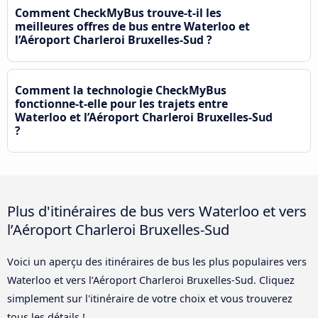
Comment CheckMyBus trouve-t-il les
meilleures offres de bus entre Waterloo et
l’Aéroport Charleroi Bruxelles-Sud ?
Comment la technologie CheckMyBus
fonctionne-t-elle pour les trajets entre
Waterloo et l’Aéroport Charleroi Bruxelles-Sud
?
Plus d'itinéraires de bus vers Waterloo et vers
l’Aéroport Charleroi Bruxelles-Sud
Voici un aperçu des itinéraires de bus les plus populaires vers
Waterloo et vers l’Aéroport Charleroi Bruxelles-Sud. Cliquez
simplement sur l'itinéraire de votre choix et vous trouverez
tous les détails !