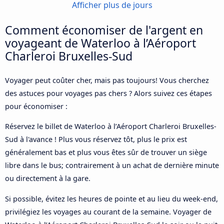
Afficher plus de jours
Comment économiser de l'argent en
voyageant de Waterloo à l’Aéroport
Charleroi Bruxelles-Sud
Voyager peut coûter cher, mais pas toujours! Vous cherchez
des astuces pour voyages pas chers ? Alors suivez ces étapes
pour économiser :
Réservez le billet de Waterloo à l’Aéroport Charleroi Bruxelles-
Sud à l'avance ! Plus vous réservez tôt, plus le prix est
généralement bas et plus vous êtes sûr de trouver un siège
libre dans le bus; contrairement à un achat de dernière minute
ou directement à la gare.
Si possible, évitez les heures de pointe et au lieu du week-end,
privilégiez les voyages au courant de la semaine. Voyager de