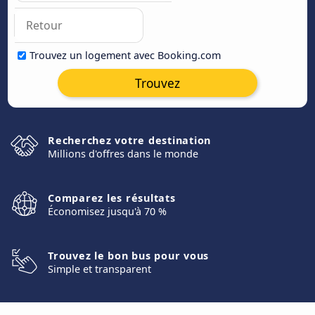
Trouvez un logement avec Booking.com
Trouvez
Recherchez votre destination
Millions d'offres dans le monde
Comparez les résultats
Économisez jusqu'à 70 %
Trouvez le bon bus pour vous
Simple et transparent