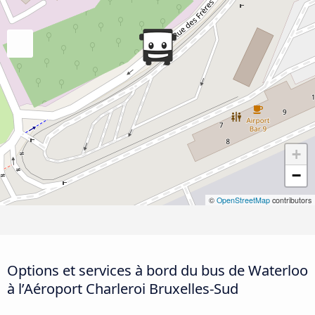
+
−
©
OpenStreetMap
contributors
Options et services à bord du bus de Waterloo
à l’Aéroport Charleroi Bruxelles-Sud