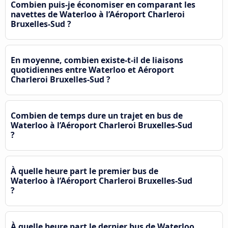
Combien puis-je économiser en comparant les
navettes de Waterloo à l’Aéroport Charleroi
Bruxelles-Sud ?
En moyenne, combien existe-t-il de liaisons
quotidiennes entre Waterloo et Aéroport
Charleroi Bruxelles-Sud ?
Combien de temps dure un trajet en bus de
Waterloo à l’Aéroport Charleroi Bruxelles-Sud
?
À quelle heure part le premier bus de
Waterloo à l’Aéroport Charleroi Bruxelles-Sud
?
À quelle heure part le dernier bus de Waterloo