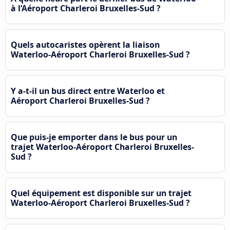
à l’Aéroport Charleroi Bruxelles-Sud ?
Quels autocaristes opèrent la liaison
Waterloo-Aéroport Charleroi Bruxelles-Sud ?
Y a-t-il un bus direct entre Waterloo et
Aéroport Charleroi Bruxelles-Sud ?
Que puis-je emporter dans le bus pour un
trajet Waterloo-Aéroport Charleroi Bruxelles-
Sud ?
Quel équipement est disponible sur un trajet
Waterloo-Aéroport Charleroi Bruxelles-Sud ?