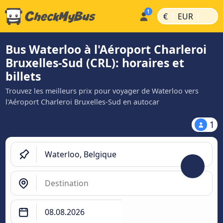
|
|
€
EUR
Bus Waterloo à l'Aéroport Charleroi
Bruxelles-Sud (CRL): horaires et
billets
Trouvez les meilleurs prix pour voyager de Waterloo vers
l'Aéroport Charleroi Bruxelles-Sud en autocar
1