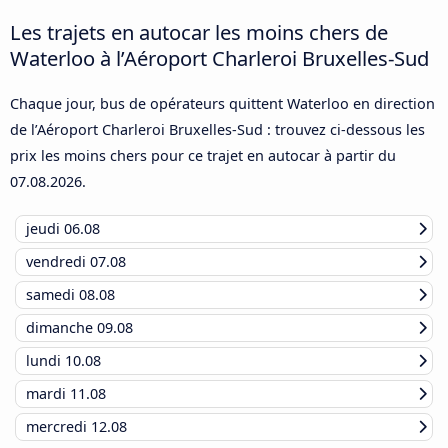
Les trajets en autocar les moins chers de
Waterloo à l’Aéroport Charleroi Bruxelles-Sud
Chaque jour, bus de opérateurs quittent Waterloo en direction
de l’Aéroport Charleroi Bruxelles-Sud : trouvez ci-dessous les
prix les moins chers pour ce trajet en autocar à partir du
07.08.2026
.
jeudi
06.08
vendredi
07.08
samedi
08.08
dimanche
09.08
lundi
10.08
mardi
11.08
mercredi
12.08