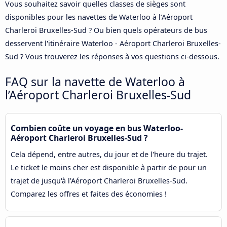
Vous souhaitez savoir quelles classes de sièges sont
disponibles pour les navettes de Waterloo à l’Aéroport
Charleroi Bruxelles-Sud ? Ou bien quels opérateurs de bus
desservent l'itinéraire Waterloo - Aéroport Charleroi Bruxelles-
Sud ? Vous trouverez les réponses à vos questions ci-dessous.
FAQ sur la navette de Waterloo à
l’Aéroport Charleroi Bruxelles-Sud
Combien coûte un voyage en bus Waterloo-
Aéroport Charleroi Bruxelles-Sud ?
Cela dépend, entre autres, du jour et de l'heure du trajet.
Le ticket le moins cher est disponible à partir de pour un
trajet de jusqu'à l’Aéroport Charleroi Bruxelles-Sud.
Comparez les offres et faites des économies !