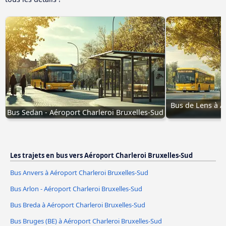
Bus de Lens à A
Bus Sedan - Aéroport Charleroi Bruxelles-Sud
Les trajets en bus vers Aéroport Charleroi Bruxelles-Sud
Bus Anvers à Aéroport Charleroi Bruxelles-Sud
Bus Arlon - Aéroport Charleroi Bruxelles-Sud
Bus Breda à Aéroport Charleroi Bruxelles-Sud
Bus Bruges (BE) à Aéroport Charleroi Bruxelles-Sud