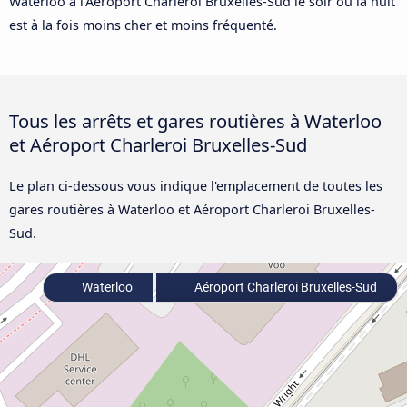
Waterloo à l’Aéroport Charleroi Bruxelles-Sud le soir ou la nuit
est à la fois moins cher et moins fréquenté.
Tous les arrêts et gares routières à Waterloo
et Aéroport Charleroi Bruxelles-Sud
Le plan ci-dessous vous indique l'emplacement de toutes les
gares routières à Waterloo et Aéroport Charleroi Bruxelles-
Sud.
Waterloo
Aéroport Charleroi Bruxelles-Sud