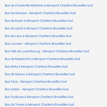
Bus de Charleville-Mézières à Aéroport Charleroi Bruxelles-Sud
Bus Dunkerque - Aéroport Charleroi Bruxelles-Sud
Bus de Essen à Aéroport Charleroi Bruxelles-Sud
Bus de Gand à Aéroport Charleroi Bruxelles-Sud
Bus de Lens à Aéroport Charleroi Bruxelles-Sud
Bus Louvain - Aéroport Charleroi Bruxelles-Sud
Bus Ville de Luxembourg - Aéroport Charleroi Bruxelles-Sud
Bus de Maastricht à Aéroport Charleroi Bruxelles-Sud
Bus Metz à Aéroport Charleroi Bruxelles-Sud
Bus de Namur à Aéroport Charleroi Bruxelles-Sud
Bus Paris - Aéroport Charleroi Bruxelles-Sud
Bus Sedan - Aéroport Charleroi Bruxelles-Sud
Bus Toulouse à Aéroport Charleroi Bruxelles-Sud
Bus de Troyes à Aéroport Charleroi Bruxelles-Sud