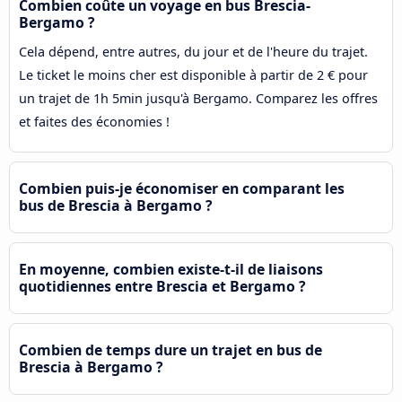
Combien coûte un voyage en bus Brescia-
Bergamo ?
Cela dépend, entre autres, du jour et de l'heure du trajet.
Le ticket le moins cher est disponible à partir de 2 € pour
un trajet de 1h 5min jusqu'à Bergamo. Comparez les offres
et faites des économies !
Combien puis-je économiser en comparant les
bus de Brescia à Bergamo ?
En moyenne, combien existe-t-il de liaisons
quotidiennes entre Brescia et Bergamo ?
Combien de temps dure un trajet en bus de
Brescia à Bergamo ?