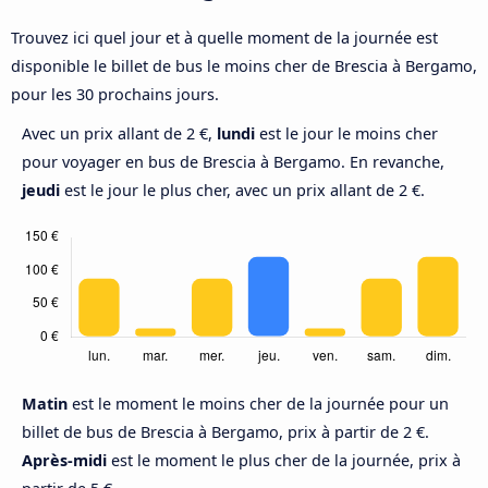
Trouvez ici quel jour et à quelle moment de la journée est
disponible le billet de bus le moins cher de Brescia à Bergamo,
pour les 30 prochains jours.
Avec un prix allant de 2 €,
lundi
est le jour le moins cher
pour voyager en bus de Brescia à Bergamo. En revanche,
jeudi
est le jour le plus cher, avec un prix allant de 2 €.
Matin
est le moment le moins cher de la journée pour un
billet de bus de Brescia à Bergamo, prix à partir de 2 €.
Après-midi
est le moment le plus cher de la journée, prix à