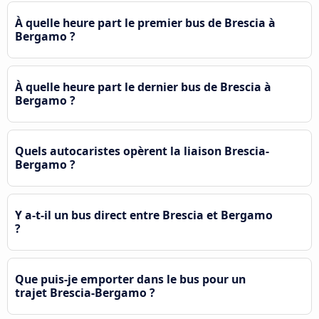
À quelle heure part le premier bus de Brescia à
Bergamo ?
À quelle heure part le dernier bus de Brescia à
Bergamo ?
Quels autocaristes opèrent la liaison Brescia-
Bergamo ?
Y a-t-il un bus direct entre Brescia et Bergamo
?
Que puis-je emporter dans le bus pour un
trajet Brescia-Bergamo ?