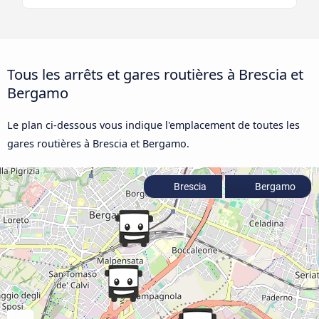
Tous les arrêts et gares routières à Brescia et
Bergamo
Le plan ci-dessous vous indique l'emplacement de toutes les
gares routières à Brescia et Bergamo.
Brescia
Bergamo