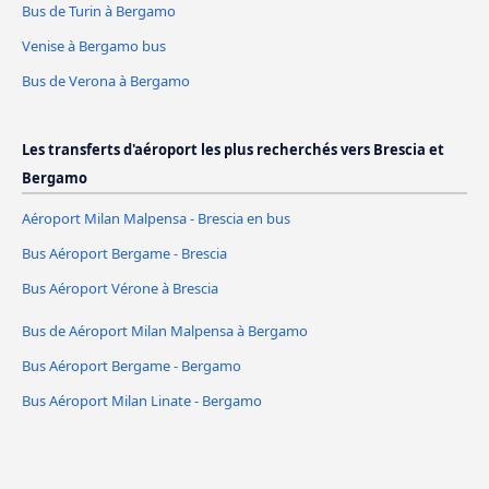
Bus de Turin à Bergamo
Venise à Bergamo bus
Bus de Verona à Bergamo
Les transferts d'aéroport les plus recherchés vers Brescia et
Bergamo
Aéroport Milan Malpensa - Brescia en bus
Bus Aéroport Bergame - Brescia
Bus Aéroport Vérone à Brescia
Bus de Aéroport Milan Malpensa à Bergamo
Bus Aéroport Bergame - Bergamo
Bus Aéroport Milan Linate - Bergamo