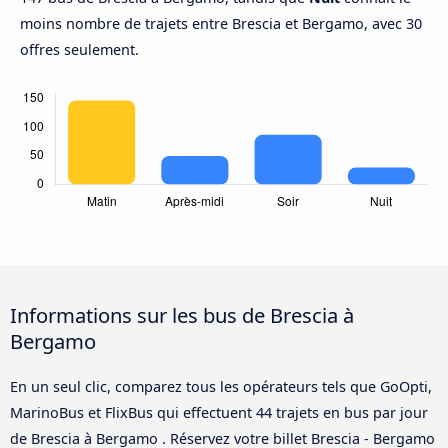
moins nombre de trajets entre Brescia et Bergamo, avec 30
offres seulement.
Informations sur les bus de Brescia à
Bergamo
En un seul clic, comparez tous les opérateurs tels que GoOpti,
MarinoBus et FlixBus qui effectuent 44 trajets en bus par jour
de Brescia à Bergamo . Réservez votre billet Brescia - Bergamo