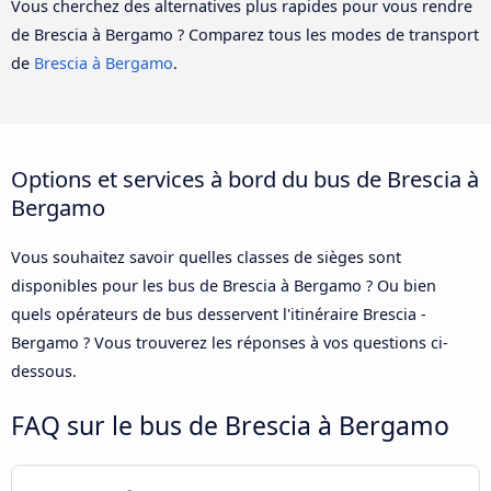
Vous cherchez des alternatives plus rapides pour vous rendre
de Brescia à Bergamo ? Comparez tous les modes de transport
de
Brescia à Bergamo
.
Options et services à bord du bus de Brescia à
Bergamo
Vous souhaitez savoir quelles classes de sièges sont
disponibles pour les bus de Brescia à Bergamo ? Ou bien
quels opérateurs de bus desservent l'itinéraire Brescia -
Bergamo ? Vous trouverez les réponses à vos questions ci-
dessous.
FAQ sur le bus de Brescia à Bergamo