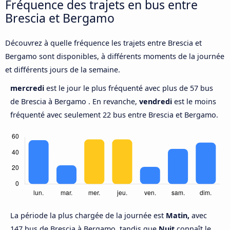
Fréquence des trajets en bus entre
Brescia et Bergamo
Découvrez à quelle fréquence les trajets entre Brescia et
Bergamo sont disponibles, à différents moments de la journée
et différents jours de la semaine.
mercredi
est le jour le plus fréquenté avec plus de 57 bus
de Brescia à Bergamo . En revanche,
vendredi
est le moins
fréquenté avec seulement 22 bus entre Brescia et Bergamo.
La période la plus chargée de la journée est
Matin,
avec
147 bus de Brescia à Bergamo, tandis que
Nuit
connaît le