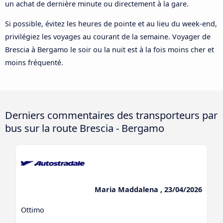
un achat de dernière minute ou directement à la gare.
Si possible, évitez les heures de pointe et au lieu du week-end,
privilégiez les voyages au courant de la semaine. Voyager de
Brescia à Bergamo le soir ou la nuit est à la fois moins cher et
moins fréquenté.
Derniers commentaires des transporteurs par
bus sur la route Brescia - Bergamo
Maria Maddalena , 23/04/2026
Ottimo