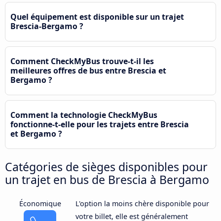
Quel équipement est disponible sur un trajet
Brescia-Bergamo ?
Comment CheckMyBus trouve-t-il les
meilleures offres de bus entre Brescia et
Bergamo ?
Comment la technologie CheckMyBus
fonctionne-t-elle pour les trajets entre Brescia
et Bergamo ?
Catégories de sièges disponibles pour
un trajet en bus de Brescia à Bergamo
Économique
L'option la moins chère disponible pour
votre billet, elle est généralement