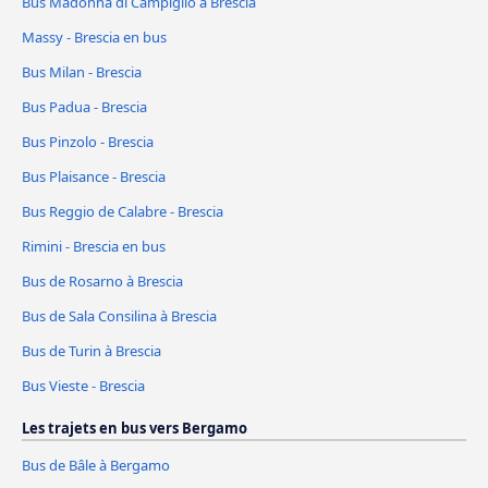
Bus Madonna di Campiglio à Brescia
Massy - Brescia en bus
Bus Milan - Brescia
Bus Padua - Brescia
Bus Pinzolo - Brescia
Bus Plaisance - Brescia
Bus Reggio de Calabre - Brescia
Rimini - Brescia en bus
Bus de Rosarno à Brescia
Bus de Sala Consilina à Brescia
Bus de Turin à Brescia
Bus Vieste - Brescia
Les trajets en bus vers Bergamo
Bus de Bâle à Bergamo