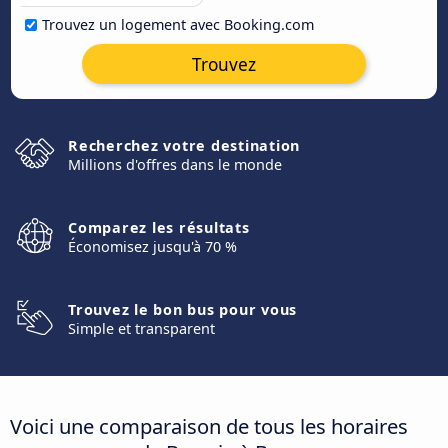
Trouvez un logement avec Booking.com
Trouvez
Recherchez votre destination
Millions d'offres dans le monde
Comparez les résultats
Économisez jusqu'à 70 %
Trouvez le bon bus pour vous
Simple et transparent
Voici une comparaison de tous les horaires