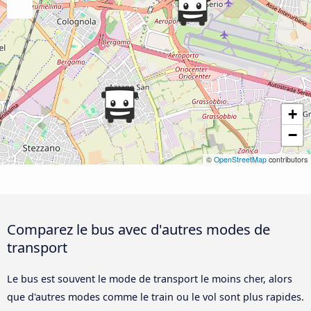
+
−
©
OpenStreetMap
contributors
Comparez le bus avec d'autres modes de
transport
Le bus est souvent le mode de transport le moins cher, alors
que d'autres modes comme le train ou le vol sont plus rapides.