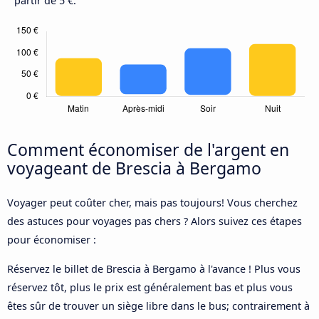
partir de 5 €.
Comment économiser de l'argent en
voyageant de Brescia à Bergamo
Voyager peut coûter cher, mais pas toujours! Vous cherchez
des astuces pour voyages pas chers ? Alors suivez ces étapes
pour économiser :
Réservez le billet de Brescia à Bergamo à l'avance ! Plus vous
réservez tôt, plus le prix est généralement bas et plus vous
êtes sûr de trouver un siège libre dans le bus; contrairement à