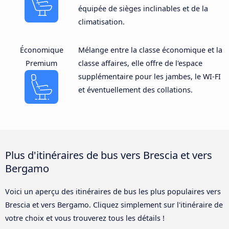
équipée de sièges inclinables et de la
climatisation.
Économique
Mélange entre la classe économique et la
Premium
classe affaires, elle offre de l'espace
supplémentaire pour les jambes, le WI-FI
et éventuellement des collations.
Plus d'itinéraires de bus vers Brescia et vers
Bergamo
Voici un aperçu des itinéraires de bus les plus populaires vers
Brescia et vers Bergamo. Cliquez simplement sur l'itinéraire de
votre choix et vous trouverez tous les détails !