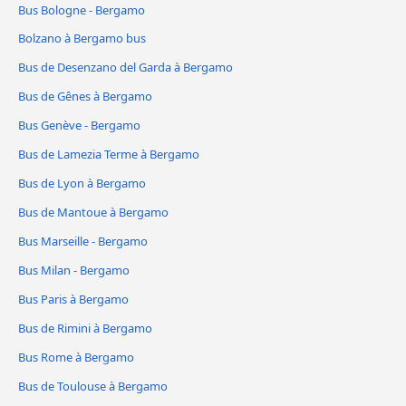
Bus Bologne - Bergamo
Bolzano à Bergamo bus
Bus de Desenzano del Garda à Bergamo
Bus de Gênes à Bergamo
Bus Genève - Bergamo
Bus de Lamezia Terme à Bergamo
Bus de Lyon à Bergamo
Bus de Mantoue à Bergamo
Bus Marseille - Bergamo
Bus Milan - Bergamo
Bus Paris à Bergamo
Bus de Rimini à Bergamo
Bus Rome à Bergamo
Bus de Toulouse à Bergamo