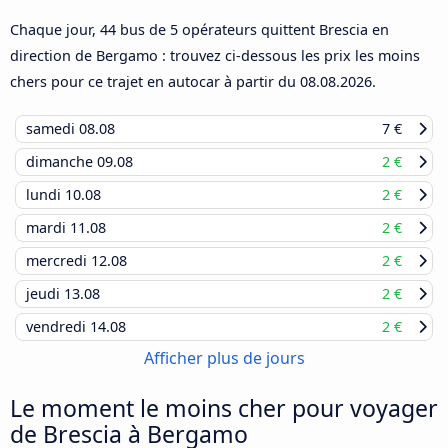
Chaque jour, 44 bus de 5 opérateurs quittent Brescia en
direction de Bergamo : trouvez ci-dessous les prix les moins
chers pour ce trajet en autocar à partir du
08.08.2026
.
samedi
08.08
7 €
dimanche
09.08
2 €
lundi
10.08
2 €
mardi
11.08
2 €
mercredi
12.08
2 €
jeudi
13.08
2 €
vendredi
14.08
2 €
Afficher plus de jours
Le moment le moins cher pour voyager
de Brescia à Bergamo