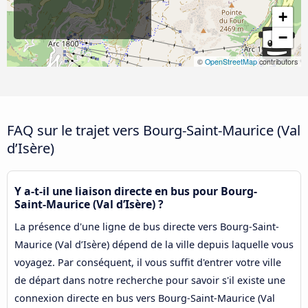
+
−
©
OpenStreetMap
contributors
FAQ sur le trajet vers Bourg-Saint-Maurice (Val
d’Isère)
Y a-t-il une liaison directe en bus pour Bourg-
Saint-Maurice (Val d’Isère) ?
La présence d'une ligne de bus directe vers Bourg-Saint-
Maurice (Val d’Isère) dépend de la ville depuis laquelle vous
voyagez. Par conséquent, il vous suffit d'entrer votre ville
de départ dans notre recherche pour savoir s'il existe une
connexion directe en bus vers Bourg-Saint-Maurice (Val