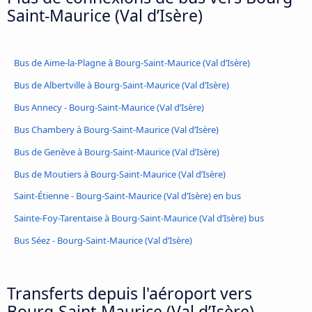
Saint-Maurice (Val d’Isère)
Bus de Aime-la-Plagne à Bourg-Saint-Maurice (Val d’Isère)
Bus de Albertville à Bourg-Saint-Maurice (Val d’Isère)
Bus Annecy - Bourg-Saint-Maurice (Val d’Isère)
Bus Chambery à Bourg-Saint-Maurice (Val d’Isère)
Bus de Genève à Bourg-Saint-Maurice (Val d’Isère)
Bus de Moutiers à Bourg-Saint-Maurice (Val d’Isère)
Saint-Étienne - Bourg-Saint-Maurice (Val d’Isère) en bus
Sainte-Foy-Tarentaise à Bourg-Saint-Maurice (Val d’Isère) bus
Bus Séez - Bourg-Saint-Maurice (Val d’Isère)
Transferts depuis l'aéroport vers
Bourg-Saint-Maurice (Val d’Isère)