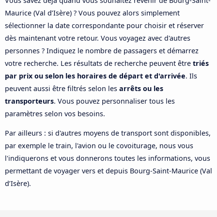
Vous savez déjà quand vous souhaitez revenir de Bourg-Saint-
Maurice (Val d’Isère) ? Vous pouvez alors simplement
sélectionner la date correspondante pour choisir et réserver
dès maintenant votre retour. Vous voyagez avec d'autres
personnes ? Indiquez le nombre de passagers et démarrez
votre recherche. Les résultats de recherche peuvent être
triés
par prix ou selon les horaires de départ et d'arrivée
. Ils
peuvent aussi être filtrés selon les
arrêts ou les
transporteurs
. Vous pouvez personnaliser tous les
paramètres selon vos besoins.
Par ailleurs : si d'autres moyens de transport sont disponibles,
par exemple le train, l'avion ou le covoiturage, nous vous
l'indiquerons et vous donnerons toutes les informations, vous
permettant de voyager vers et depuis Bourg-Saint-Maurice (Val
d’Isère).