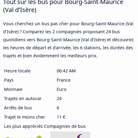
Tout sur les bus pour Bourg-Saint-Maurice
(Val d’Isère)
Vous cherchez un bus pas cher pour Bourg-Saint-Maurice (Val
d’Isère) ? Comparez les 2 compagnies proposant 24 bus
quotidiens vers Bourg-Saint-Maurice (Val d’Isère) et découvrez
les heures de départ et d'arrivée, les 6 stations, les durées des
trajets et bien évidemment les meilleurs prix.
Heure locale
06:42 AM
Pays
France
Monnaie
Euro
Trajets en autocar
24
Arrêts de bus
6
Trajet le moins cher
11 €
Les plus appréciés Compagnies de bus