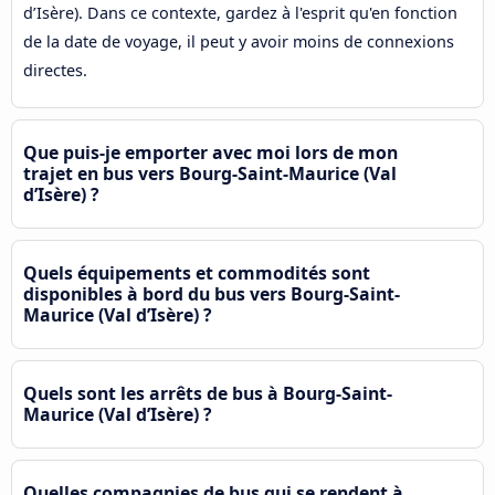
d’Isère). Dans ce contexte, gardez à l'esprit qu'en fonction
de la date de voyage, il peut y avoir moins de connexions
directes.
Que puis-je emporter avec moi lors de mon
trajet en bus vers Bourg-Saint-Maurice (Val
d’Isère) ?
Quels équipements et commodités sont
disponibles à bord du bus vers Bourg-Saint-
Maurice (Val d’Isère) ?
Quels sont les arrêts de bus à Bourg-Saint-
Maurice (Val d’Isère) ?
Quelles compagnies de bus qui se rendent à