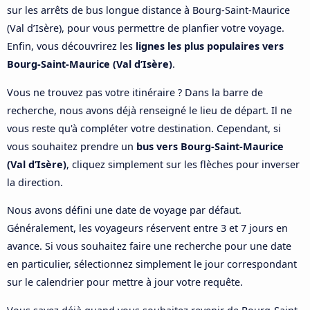
sur les arrêts de bus longue distance à Bourg-Saint-Maurice
(Val d’Isère), pour vous permettre de planfier votre voyage.
Enfin, vous découvrirez les
lignes les plus populaires vers
Bourg-Saint-Maurice (Val d’Isère)
.
Vous ne trouvez pas votre itinéraire ? Dans la barre de
recherche, nous avons déjà renseigné le lieu de départ. Il ne
vous reste qu'à compléter votre destination. Cependant, si
vous souhaitez prendre un
bus vers Bourg-Saint-Maurice
(Val d’Isère)
, cliquez simplement sur les flèches pour inverser
la direction.
Nous avons défini une date de voyage par défaut.
Généralement, les voyageurs réservent entre 3 et 7 jours en
avance. Si vous souhaitez faire une recherche pour une date
en particulier, sélectionnez simplement le jour correspondant
sur le calendrier pour mettre à jour votre requête.