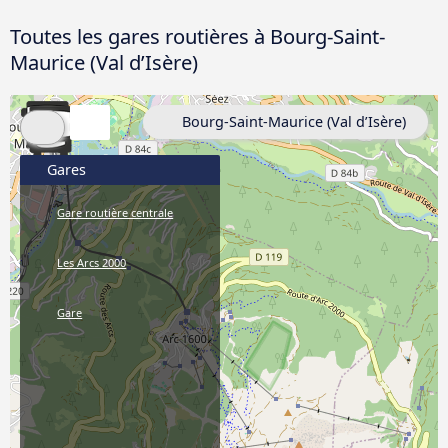
Toutes les gares routières à Bourg-Saint-
Maurice (Val d’Isère)
Bourg-Saint-Maurice (Val d’Isère)
Gares
Gare routière centrale
Les Arcs 2000
Gare