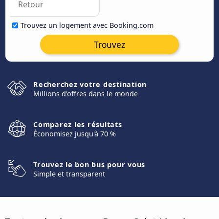
Trouvez un logement avec Booking.com
Trouvez
Recherchez votre destination
Millions d'offres dans le monde
Comparez les résultats
Économisez jusqu'à 70 %
Trouvez le bon bus pour vous
Simple et transparent