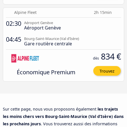
Alpine Fleet
2h 15min
02:30
Aéroport Genève
Aéroport Genève
04:45
Bourg-Saint-Maurice (Val d’Isère)
Gare routière centrale
834 €
dès
Économique Premium
Trouvez
Sur cette page, nous vous proposons également
les trajets
les moins chers vers Bourg-Saint-Maurice (Val d’Isère) dans
les prochains jours
. Vous trouverez aussi des informations