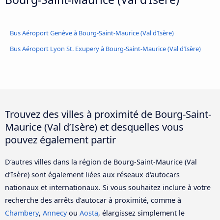
Bus Aéroport Genève à Bourg-Saint-Maurice (Val d’Isère)
Bus Aéroport Lyon St. Exupery à Bourg-Saint-Maurice (Val d’Isère)
Trouvez des villes à proximité de Bourg-Saint-
Maurice (Val d’Isère) et desquelles vous
pouvez également partir
D‘autres villes dans la région de Bourg-Saint-Maurice (Val
d’Isère) sont également liées aux réseaux d‘autocars
nationaux et internationaux. Si vous souhaitez inclure à votre
recherche des arrêts d’autocar à proximité, comme à
Chambery
,
Annecy
ou
Aosta
, élargissez simplement le