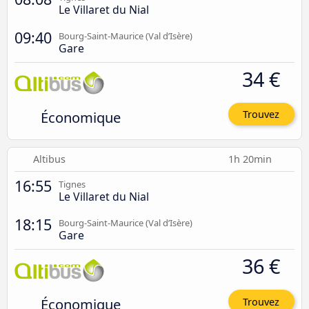
Le Villaret du Nial
09:40
Bourg-Saint-Maurice (Val d’Isère)
Gare
34 €
Économique
Trouvez
Altibus
1h 20min
16:55
Tignes
Le Villaret du Nial
18:15
Bourg-Saint-Maurice (Val d’Isère)
Gare
36 €
Économique
Trouvez