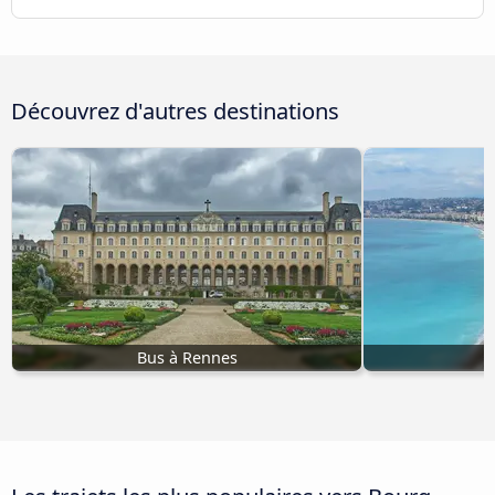
Découvrez d'autres destinations
Bus à Rennes