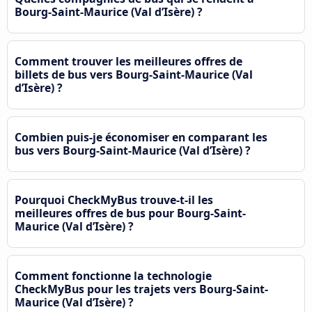
Bourg-Saint-Maurice (Val d’Isère) ?
Comment trouver les meilleures offres de
billets de bus vers Bourg-Saint-Maurice (Val
d’Isère) ?
Combien puis-je économiser en comparant les
bus vers Bourg-Saint-Maurice (Val d’Isère) ?
Pourquoi CheckMyBus trouve-t-il les
meilleures offres de bus pour Bourg-Saint-
Maurice (Val d’Isère) ?
Comment fonctionne la technologie
CheckMyBus pour les trajets vers Bourg-Saint-
Maurice (Val d’Isère) ?