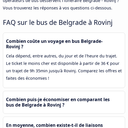
opérateurs de bus desservent l'itinéraire Belgrade - Rovinj ?
Vous trouverez les réponses à vos questions ci-dessous.
FAQ sur le bus de Belgrade à Rovinj
Combien coûte un voyage en bus Belgrade-
Rovinj ?
Cela dépend, entre autres, du jour et de l'heure du trajet.
Le ticket le moins cher est disponible à partir de 36 € pour
un trajet de 9h 35min jusqu'à Rovinj. Comparez les offres et
faites des économies !
Combien puis-je économiser en comparant les
bus de Belgrade à Rovinj ?
En moyenne, combien existe-t-il de liaisons