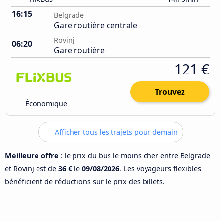
16:15
Belgrade
Gare routière centrale
Rovinj
06:20
Gare routière
121 €
Trouvez
Économique
Afficher tous les trajets pour demain
Meilleure offre
: le prix du bus le moins cher entre Belgrade
et Rovinj est de
36 €
le
09/08/2026
. Les voyageurs flexibles
bénéficient de réductions sur le prix des billets.