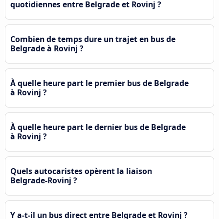
quotidiennes entre Belgrade et Rovinj ?
Combien de temps dure un trajet en bus de
Belgrade à Rovinj ?
À quelle heure part le premier bus de Belgrade
à Rovinj ?
À quelle heure part le dernier bus de Belgrade
à Rovinj ?
Quels autocaristes opèrent la liaison
Belgrade-Rovinj ?
Y a-t-il un bus direct entre Belgrade et Rovinj ?