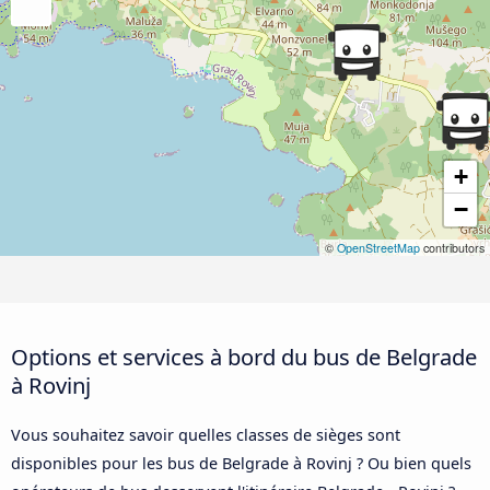
+
−
©
OpenStreetMap
contributors
Options et services à bord du bus de Belgrade
à Rovinj
Vous souhaitez savoir quelles classes de sièges sont
disponibles pour les bus de Belgrade à Rovinj ? Ou bien quels