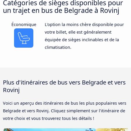
Catégories de sièges disponibles pour
un trajet en bus de Belgrade à Rovinj
Économique
L'option la moins chère disponible pour
votre billet, elle est généralement
équipée de sièges inclinables et de la
climatisation.
Plus d'itinéraires de bus vers Belgrade et vers
Rovinj
Voici un aperçu des itinéraires de bus les plus populaires vers
Belgrade et vers Rovinj. Cliquez simplement sur l'itinéraire de
votre choix et vous trouverez tous les détails !