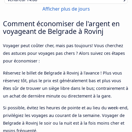
Afficher plus de jours
Comment économiser de l'argent en
voyageant de Belgrade à Rovinj
Voyager peut coûter cher, mais pas toujours! Vous cherchez
des astuces pour voyages pas chers ? Alors suivez ces étapes
pour économiser :
Réservez le billet de Belgrade à Rovinj à l'avance ! Plus vous
réservez tôt, plus le prix est généralement bas et plus vous
êtes sûr de trouver un siège libre dans le bus; contrairement à
un achat de dernière minute ou directement à la gare.
Si possible, évitez les heures de pointe et au lieu du week-end,
privilégiez les voyages au courant de la semaine. Voyager de
Belgrade à Rovinj le soir ou la nuit est à la fois moins cher et
moins fréquenté.