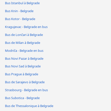
Bus Istanbul à Belgrade
Bus Knin - Belgrade
Bus Kotor - Belgrade
Kragujevac - Belgrade en bus
Bus de Lončari à Belgrade
Bus de Milan à Belgrade
Modriča - Belgrade en bus
Bus Novi Pazar à Belgrade
Bus Novi Sad à Belgrade
Bus Prague à Belgrade
Bus de Sarajevo à Belgrade
Strasbourg - Belgrade en bus
Bus Subotica - Belgrade
Bus de Thessalonique à Belgrade