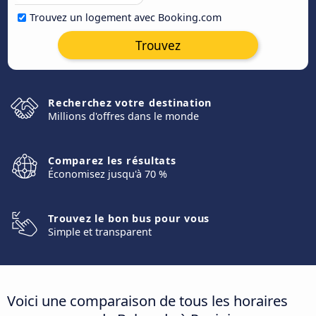
Trouvez un logement avec Booking.com
Trouvez
Recherchez votre destination
Millions d'offres dans le monde
Comparez les résultats
Économisez jusqu'à 70 %
Trouvez le bon bus pour vous
Simple et transparent
Voici une comparaison de tous les horaires