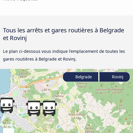
Tous les arrêts et gares routières à Belgrade
et Rovinj
Le plan ci-dessous vous indique l'emplacement de toutes les
gares routières à Belgrade et Rovinj.
Belgrade
Rovinj