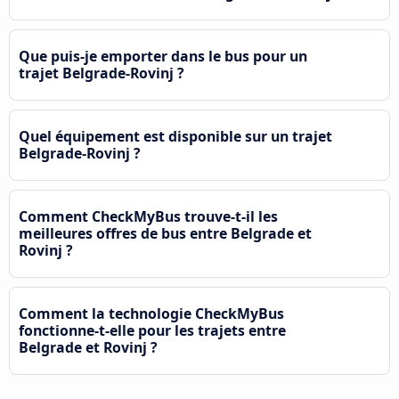
Que puis-je emporter dans le bus pour un
trajet Belgrade-Rovinj ?
Quel équipement est disponible sur un trajet
Belgrade-Rovinj ?
Comment CheckMyBus trouve-t-il les
meilleures offres de bus entre Belgrade et
Rovinj ?
Comment la technologie CheckMyBus
fonctionne-t-elle pour les trajets entre
Belgrade et Rovinj ?