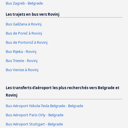
Bus Zagreb - Belgrade
Les trajets en bus vers Rovinj
Bus Galižana à Rovinj
Bus de Poreč à Rovinj
Bus de Portorož à Rovinj
Bus Rijeka - Rovinj
Bus Trieste - Rovinj
Bus Venise à Rovinj
Les transferts d'aéroport les plus recherchés vers Belgrade et
Rovinj
Bus Aéroport Nikola-Tesla Belgrade - Belgrade
Bus Aéroport Paris Orly - Belgrade
Bus Aéroport Stuttgart - Belgrade