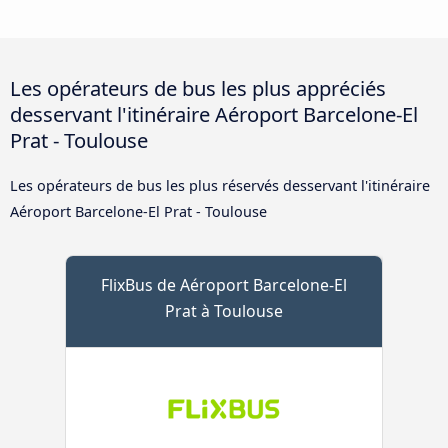
Les opérateurs de bus les plus appréciés
desservant l'itinéraire Aéroport Barcelone-El
Prat - Toulouse
Les opérateurs de bus les plus réservés desservant l'itinéraire
Aéroport Barcelone-El Prat - Toulouse
FlixBus de Aéroport Barcelone-El
Prat à Toulouse