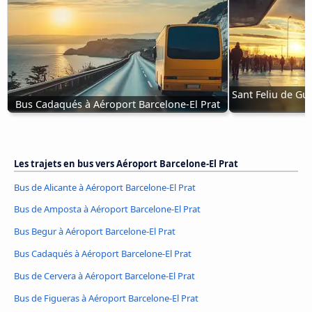
Sant Feliu de Guí
Bus Cadaqués à Aéroport Barcelone-El Prat
Les trajets en bus vers Aéroport Barcelone-El Prat
Bus de Alicante à Aéroport Barcelone-El Prat
Bus de Amposta à Aéroport Barcelone-El Prat
Bus Begur à Aéroport Barcelone-El Prat
Bus Cadaqués à Aéroport Barcelone-El Prat
Bus de Cervera à Aéroport Barcelone-El Prat
Bus de Figueras à Aéroport Barcelone-El Prat