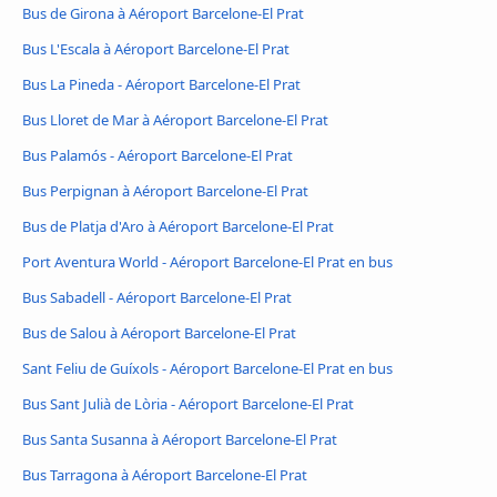
Bus de Girona à Aéroport Barcelone-El Prat
Bus L'Escala à Aéroport Barcelone-El Prat
Bus La Pineda - Aéroport Barcelone-El Prat
Bus Lloret de Mar à Aéroport Barcelone-El Prat
Bus Palamós - Aéroport Barcelone-El Prat
Bus Perpignan à Aéroport Barcelone-El Prat
Bus de Platja d'Aro à Aéroport Barcelone-El Prat
Port Aventura World - Aéroport Barcelone-El Prat en bus
Bus Sabadell - Aéroport Barcelone-El Prat
Bus de Salou à Aéroport Barcelone-El Prat
Sant Feliu de Guíxols - Aéroport Barcelone-El Prat en bus
Bus Sant Julià de Lòria - Aéroport Barcelone-El Prat
Bus Santa Susanna à Aéroport Barcelone-El Prat
Bus Tarragona à Aéroport Barcelone-El Prat