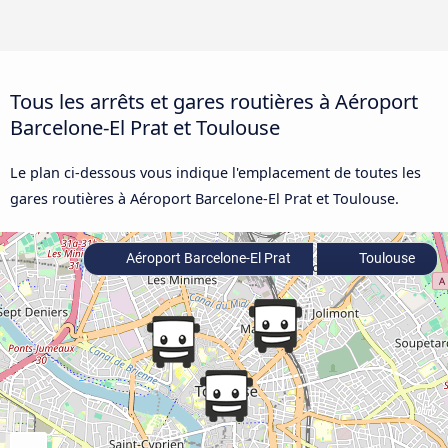
Tous les arrêts et gares routières à Aéroport
Barcelone-El Prat et Toulouse
Le plan ci-dessous vous indique l'emplacement de toutes les
gares routières à Aéroport Barcelone-El Prat et Toulouse.
Aéroport Barcelone-El Prat
Toulouse