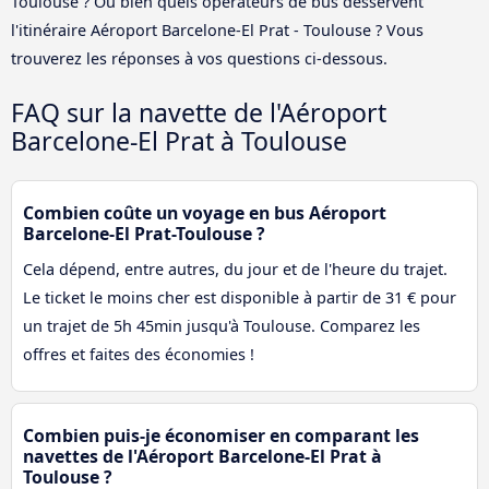
Toulouse ? Ou bien quels opérateurs de bus desservent
l'itinéraire Aéroport Barcelone-El Prat - Toulouse ? Vous
trouverez les réponses à vos questions ci-dessous.
FAQ sur la navette de l'Aéroport
Barcelone-El Prat à Toulouse
Combien coûte un voyage en bus Aéroport
Barcelone-El Prat-Toulouse ?
Cela dépend, entre autres, du jour et de l'heure du trajet.
Le ticket le moins cher est disponible à partir de 31 € pour
un trajet de 5h 45min jusqu'à Toulouse. Comparez les
offres et faites des économies !
Combien puis-je économiser en comparant les
navettes de l'Aéroport Barcelone-El Prat à
Toulouse ?