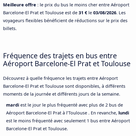
Meilleure offre
: le prix du bus le moins cher entre Aéroport
Barcelone-El Prat et Toulouse est de
31 €
le
03/08/2026
. Les
voyageurs flexibles bénéficient de réductions sur le prix des
billets.
Fréquence des trajets en bus entre
Aéroport Barcelone-El Prat et Toulouse
Découvrez à quelle fréquence les trajets entre Aéroport
Barcelone-El Prat et Toulouse sont disponibles, à différents
moments de la journée et différents jours de la semaine.
mardi
est le jour le plus fréquenté avec plus de 2 bus de
Aéroport Barcelone-El Prat à l’Toulouse . En revanche,
lundi
est le moins fréquenté avec seulement 1 bus entre Aéroport
Barcelone-El Prat et Toulouse.