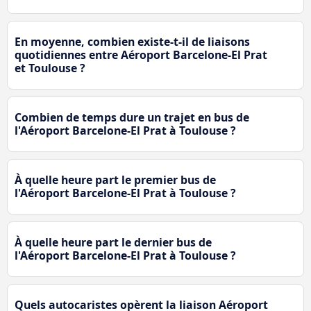
En moyenne, combien existe-t-il de liaisons
quotidiennes entre Aéroport Barcelone-El Prat
et Toulouse ?
Combien de temps dure un trajet en bus de
l'Aéroport Barcelone-El Prat à Toulouse ?
À quelle heure part le premier bus de
l'Aéroport Barcelone-El Prat à Toulouse ?
À quelle heure part le dernier bus de
l'Aéroport Barcelone-El Prat à Toulouse ?
Quels autocaristes opèrent la liaison Aéroport