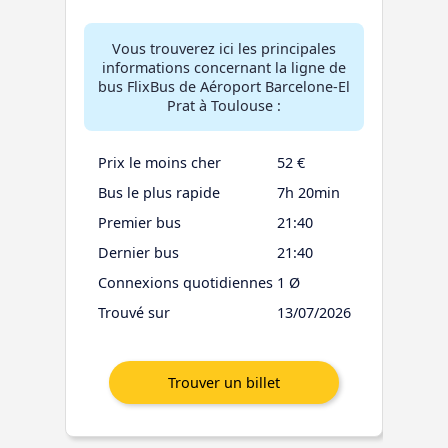
Vous trouverez ici les principales
informations concernant la ligne de
bus FlixBus de Aéroport Barcelone-El
Prat à Toulouse :
Prix le moins cher
52 €
Bus le plus rapide
7h 20min
Premier bus
21:40
Dernier bus
21:40
Connexions quotidiennes
1 Ø
Trouvé sur
13/07/2026