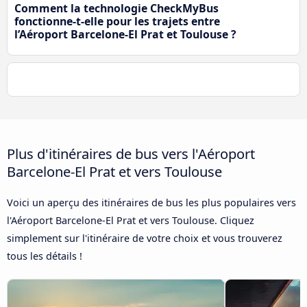
Comment la technologie CheckMyBus
fonctionne-t-elle pour les trajets entre
l’Aéroport Barcelone-El Prat et Toulouse ?
Plus d'itinéraires de bus vers l'Aéroport
Barcelone-El Prat et vers Toulouse
Voici un aperçu des itinéraires de bus les plus populaires vers
l'Aéroport Barcelone-El Prat et vers Toulouse. Cliquez
simplement sur l'itinéraire de votre choix et vous trouverez
tous les détails !