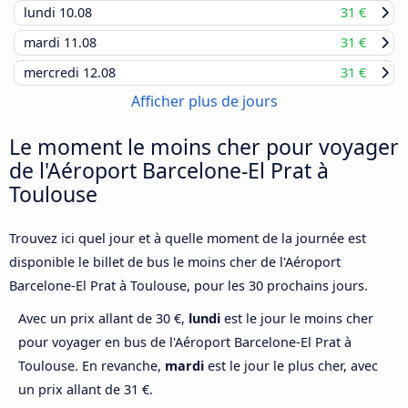
lundi
10.08
31 €
mardi
11.08
31 €
mercredi
12.08
31 €
Afficher plus de jours
Le moment le moins cher pour voyager
de l'Aéroport Barcelone-El Prat à
Toulouse
Trouvez ici quel jour et à quelle moment de la journée est
disponible le billet de bus le moins cher de l'Aéroport
Barcelone-El Prat à Toulouse, pour les 30 prochains jours.
Avec un prix allant de 30 €,
lundi
est le jour le moins cher
pour voyager en bus de l'Aéroport Barcelone-El Prat à
Toulouse. En revanche,
mardi
est le jour le plus cher, avec
un prix allant de 31 €.