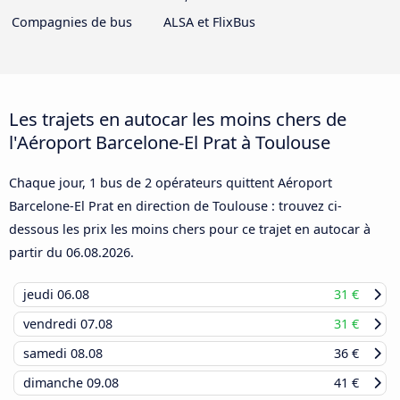
Compagnies de bus
ALSA et FlixBus
Les trajets en autocar les moins chers de
l'Aéroport Barcelone-El Prat à Toulouse
Chaque jour, 1 bus de 2 opérateurs quittent Aéroport
Barcelone-El Prat en direction de Toulouse : trouvez ci-
dessous les prix les moins chers pour ce trajet en autocar à
partir du
06.08.2026
.
jeudi
06.08
31 €
vendredi
07.08
31 €
samedi
08.08
36 €
dimanche
09.08
41 €