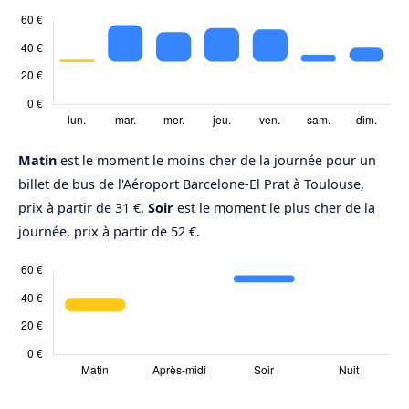
Matin
est le moment le moins cher de la journée pour un
billet de bus de l'Aéroport Barcelone-El Prat à Toulouse,
prix à partir de 31 €.
Soir
est le moment le plus cher de la
journée, prix à partir de 52 €.