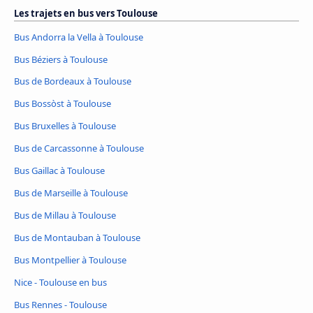
Les trajets en bus vers Toulouse
Bus Andorra la Vella à Toulouse
Bus Béziers à Toulouse
Bus de Bordeaux à Toulouse
Bus Bossòst à Toulouse
Bus Bruxelles à Toulouse
Bus de Carcassonne à Toulouse
Bus Gaillac à Toulouse
Bus de Marseille à Toulouse
Bus de Millau à Toulouse
Bus de Montauban à Toulouse
Bus Montpellier à Toulouse
Nice - Toulouse en bus
Bus Rennes - Toulouse