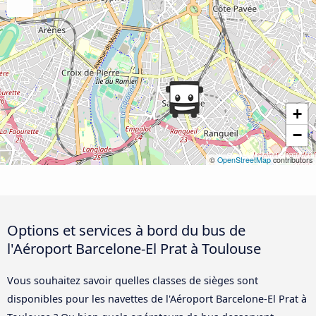
+
−
©
OpenStreetMap
contributors
Options et services à bord du bus de
l'Aéroport Barcelone-El Prat à Toulouse
Vous souhaitez savoir quelles classes de sièges sont
disponibles pour les navettes de l'Aéroport Barcelone-El Prat à