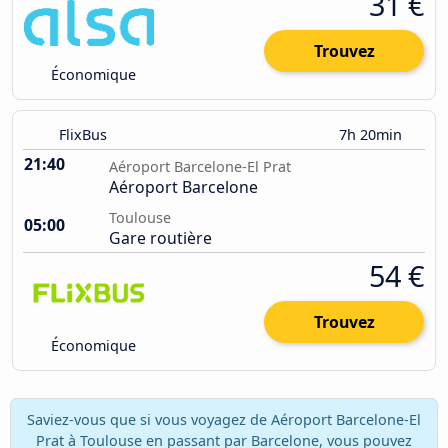
31 €
Trouvez
Économique
FlixBus
7h 20min
21:40
Aéroport Barcelone-El Prat
Aéroport Barcelone
Toulouse
05:00
Gare routière
54 €
Trouvez
Économique
Saviez-vous que si vous voyagez de Aéroport Barcelone-El
Prat à Toulouse en passant par Barcelone, vous pouvez