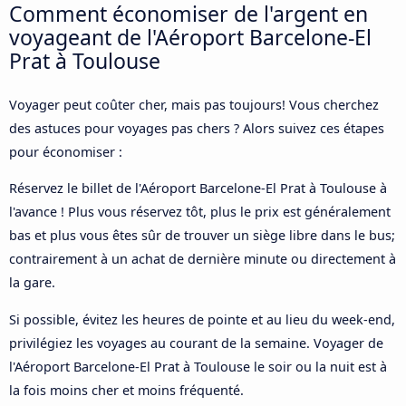
Comment économiser de l'argent en
voyageant de l'Aéroport Barcelone-El
Prat à Toulouse
Voyager peut coûter cher, mais pas toujours! Vous cherchez
des astuces pour voyages pas chers ? Alors suivez ces étapes
pour économiser :
Réservez le billet de l'Aéroport Barcelone-El Prat à Toulouse à
l'avance ! Plus vous réservez tôt, plus le prix est généralement
bas et plus vous êtes sûr de trouver un siège libre dans le bus;
contrairement à un achat de dernière minute ou directement à
la gare.
Si possible, évitez les heures de pointe et au lieu du week-end,
privilégiez les voyages au courant de la semaine. Voyager de
l'Aéroport Barcelone-El Prat à Toulouse le soir ou la nuit est à
la fois moins cher et moins fréquenté.