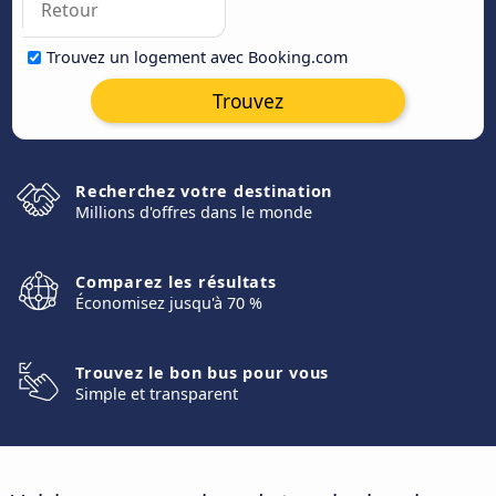
Trouvez un logement avec Booking.com
Trouvez
Recherchez votre destination
Millions d'offres dans le monde
Comparez les résultats
Économisez jusqu'à 70 %
Trouvez le bon bus pour vous
Simple et transparent