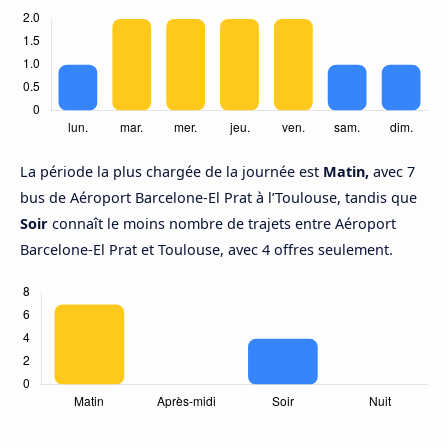
La période la plus chargée de la journée est
Matin,
avec 7
bus de Aéroport Barcelone-El Prat à l’Toulouse, tandis que
Soir
connaît le moins nombre de trajets entre Aéroport
Barcelone-El Prat et Toulouse, avec 4 offres seulement.