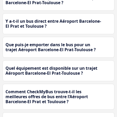
Barcelone-El Prat-Toulouse ?
Y a-t-il un bus direct entre Aéroport Barcelone-
El Prat et Toulouse ?
Que puis-je emporter dans le bus pour un
trajet Aéroport Barcelone-El Prat-Toulouse ?
Quel équipement est disponible sur un trajet
Aéroport Barcelone-El Prat-Toulouse ?
Comment CheckMyBus trouve-t-il les
meilleures offres de bus entre l’Aéroport
Barcelone-El Prat et Toulouse ?