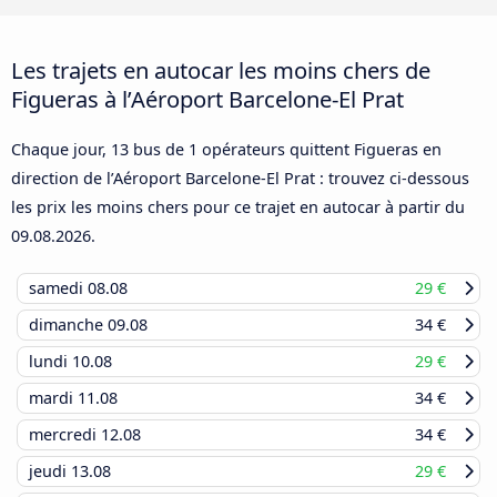
Les trajets en autocar les moins chers de
Figueras à l’Aéroport Barcelone-El Prat
Chaque jour, 13 bus de 1 opérateurs quittent Figueras en
direction de l’Aéroport Barcelone-El Prat : trouvez ci-dessous
les prix les moins chers pour ce trajet en autocar à partir du
09.08.2026
.
samedi
08.08
29 €
dimanche
09.08
34 €
lundi
10.08
29 €
mardi
11.08
34 €
mercredi
12.08
34 €
jeudi
13.08
29 €