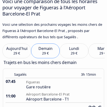
Voici une comparaison de tous les horaires
pour voyager de Figueras à l’Aéroport
Barcelone-El Prat
Voici une sélection des prochains voyages les moins chers de
Figueras à l’Aéroport Barcelone-El Prat , proposés par
différents opérateurs de bus tels que Sagalés .
Aujourd'hui
Demain
Lundi
Mard
29 €
29 €
29 €
29 €
Trajets en bus les moins chers demain
Sagalés
3h 15min
07:45
Figueras
Gare routière
Aéroport Barcelone-El Prat
11:00
Aéroport Barcelone - T1