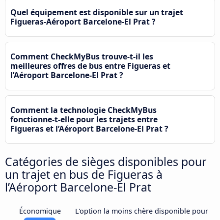
Quel équipement est disponible sur un trajet
Figueras-Aéroport Barcelone-El Prat ?
Comment CheckMyBus trouve-t-il les
meilleures offres de bus entre Figueras et
l’Aéroport Barcelone-El Prat ?
Comment la technologie CheckMyBus
fonctionne-t-elle pour les trajets entre
Figueras et l’Aéroport Barcelone-El Prat ?
Catégories de sièges disponibles pour
un trajet en bus de Figueras à
l’Aéroport Barcelone-El Prat
Économique
L'option la moins chère disponible pour