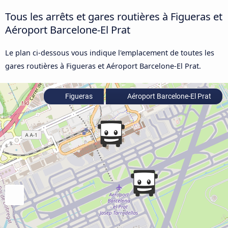
Tous les arrêts et gares routières à Figueras et
Aéroport Barcelone-El Prat
Le plan ci-dessous vous indique l'emplacement de toutes les
gares routières à Figueras et Aéroport Barcelone-El Prat.
Figueras
Aéroport Barcelone-El Prat