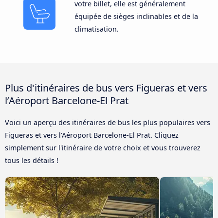
votre billet, elle est généralement
équipée de sièges inclinables et de la
climatisation.
Plus d'itinéraires de bus vers Figueras et vers
l’Aéroport Barcelone-El Prat
Voici un aperçu des itinéraires de bus les plus populaires vers
Figueras et vers l’Aéroport Barcelone-El Prat. Cliquez
simplement sur l'itinéraire de votre choix et vous trouverez
tous les détails !