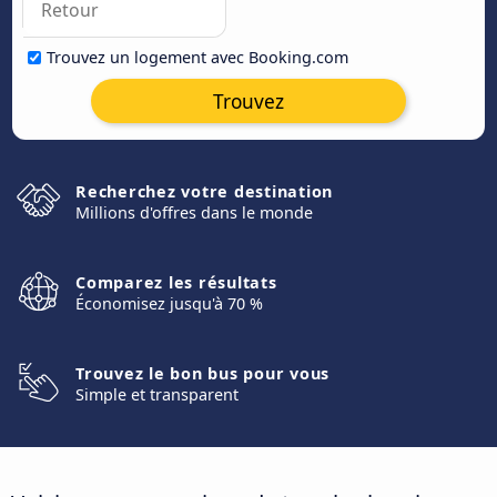
Trouvez un logement avec Booking.com
Trouvez
Recherchez votre destination
Millions d'offres dans le monde
Comparez les résultats
Économisez jusqu'à 70 %
Trouvez le bon bus pour vous
Simple et transparent