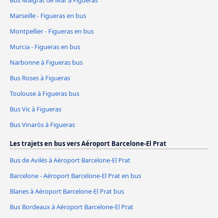
Bus Malgrat de Mar à Figueras
Marseille - Figueras en bus
Montpellier - Figueras en bus
Murcia - Figueras en bus
Narbonne à Figueras bus
Bus Roses à Figueras
Toulouse à Figueras bus
Bus Vic à Figueras
Bus Vinaròs à Figueras
Les trajets en bus vers Aéroport Barcelone-El Prat
Bus de Avilés à Aéroport Barcelone-El Prat
Barcelone - Aéroport Barcelone-El Prat en bus
Blanes à Aéroport Barcelone-El Prat bus
Bus Bordeaux à Aéroport Barcelone-El Prat