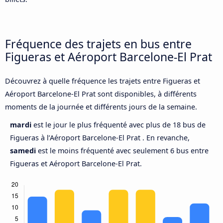
Fréquence des trajets en bus entre
Figueras et Aéroport Barcelone-El Prat
Découvrez à quelle fréquence les trajets entre Figueras et
Aéroport Barcelone-El Prat sont disponibles, à différents
moments de la journée et différents jours de la semaine.
mardi
est le jour le plus fréquenté avec plus de 18 bus de
Figueras à l’Aéroport Barcelone-El Prat . En revanche,
samedi
est le moins fréquenté avec seulement 6 bus entre
Figueras et Aéroport Barcelone-El Prat.