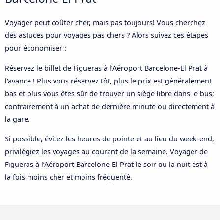
Voyager peut coûter cher, mais pas toujours! Vous cherchez
des astuces pour voyages pas chers ? Alors suivez ces étapes
pour économiser :
Réservez le billet de Figueras à l’Aéroport Barcelone-El Prat à
l'avance ! Plus vous réservez tôt, plus le prix est généralement
bas et plus vous êtes sûr de trouver un siège libre dans le bus;
contrairement à un achat de dernière minute ou directement à
la gare.
Si possible, évitez les heures de pointe et au lieu du week-end,
privilégiez les voyages au courant de la semaine. Voyager de
Figueras à l’Aéroport Barcelone-El Prat le soir ou la nuit est à
la fois moins cher et moins fréquenté.