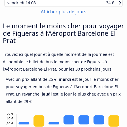
vendredi
14.08
34 €
Afficher plus de jours
Le moment le moins cher pour voyager
de Figueras à l’Aéroport Barcelone-El
Prat
Trouvez ici quel jour et à quelle moment de la journée est
disponible le billet de bus le moins cher de Figueras à
l’Aéroport Barcelone-El Prat, pour les 30 prochains jours.
Avec un prix allant de 25 €,
mardi
est le jour le moins cher
pour voyager en bus de Figueras à l’Aéroport Barcelone-El
Prat. En revanche,
jeudi
est le jour le plus cher, avec un prix
allant de 29 €.