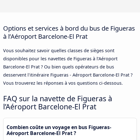
Options et services à bord du bus de Figueras
à l’Aéroport Barcelone-El Prat
Vous souhaitez savoir quelles classes de sièges sont
disponibles pour les navettes de Figueras à l’Aéroport
Barcelone-El Prat ? Ou bien quels opérateurs de bus
desservent l'itinéraire Figueras - Aéroport Barcelone-El Prat ?
Vous trouverez les réponses à vos questions ci-dessous.
FAQ sur la navette de Figueras à
l’Aéroport Barcelone-El Prat
Combien coûte un voyage en bus Figueras-
Aéroport Barcelone-El Prat ?