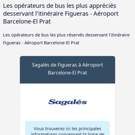
Les opérateurs de bus les plus appréciés
desservant l'itinéraire Figueras - Aéroport
Barcelone-El Prat
Les opérateurs de bus les plus réservés desservant l'itinéraire
Figueras - Aéroport Barcelone-El Prat
Sagalés de Figueras à Aéroport
Barcelone-El Prat
Vous trouverez ici les principales
informations concernant la ligne de