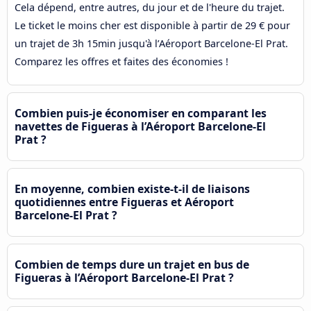
Cela dépend, entre autres, du jour et de l'heure du trajet.
Le ticket le moins cher est disponible à partir de 29 € pour
un trajet de 3h 15min jusqu'à l’Aéroport Barcelone-El Prat.
Comparez les offres et faites des économies !
Combien puis-je économiser en comparant les
navettes de Figueras à l’Aéroport Barcelone-El
Prat ?
En moyenne, combien existe-t-il de liaisons
quotidiennes entre Figueras et Aéroport
Barcelone-El Prat ?
Combien de temps dure un trajet en bus de
Figueras à l’Aéroport Barcelone-El Prat ?