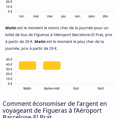
Matin
est le moment le moins cher de la journée pour un
billet de bus de Figueras à l’Aéroport Barcelone-El Prat, prix
à partir de 29 €.
Matin
est le moment le plus cher de la
journée, prix à partir de 29 €.
Comment économiser de l'argent en
voyageant de Figueras à l’Aéroport
Barcelone-El Prat