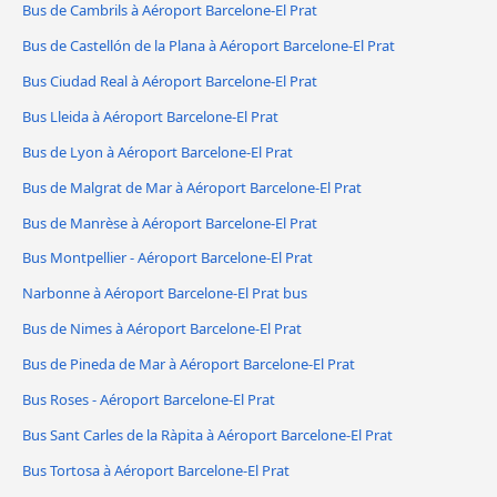
Bus de Cambrils à Aéroport Barcelone-El Prat
Bus de Castellón de la Plana à Aéroport Barcelone-El Prat
Bus Ciudad Real à Aéroport Barcelone-El Prat
Bus Lleida à Aéroport Barcelone-El Prat
Bus de Lyon à Aéroport Barcelone-El Prat
Bus de Malgrat de Mar à Aéroport Barcelone-El Prat
Bus de Manrèse à Aéroport Barcelone-El Prat
Bus Montpellier - Aéroport Barcelone-El Prat
Narbonne à Aéroport Barcelone-El Prat bus
Bus de Nimes à Aéroport Barcelone-El Prat
Bus de Pineda de Mar à Aéroport Barcelone-El Prat
Bus Roses - Aéroport Barcelone-El Prat
Bus Sant Carles de la Ràpita à Aéroport Barcelone-El Prat
Bus Tortosa à Aéroport Barcelone-El Prat