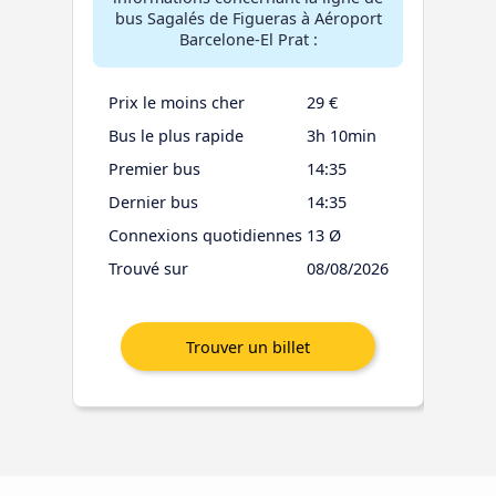
bus Sagalés de Figueras à Aéroport
Barcelone-El Prat :
Prix le moins cher
29 €
Bus le plus rapide
3h 10min
Premier bus
14:35
Dernier bus
14:35
Connexions quotidiennes
13 Ø
Trouvé sur
08/08/2026