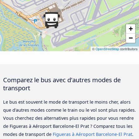
+
−
©
OpenStreetMap
contributors
Comparez le bus avec d'autres modes de
transport
Le bus est souvent le mode de transport le moins cher, alors
que d'autres modes comme le train ou le vol sont plus rapides.
Vous cherchez des alternatives plus rapides pour vous rendre
de Figueras à Aéroport Barcelone-El Prat ? Comparez tous les
modes de transport de
Figueras à Aéroport Barcelone-El Prat
.