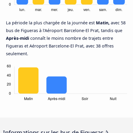
La période la plus chargée de la journée est
Matin,
avec 58
bus de Figueras à l’Aéroport Barcelone-El Prat, tandis que
Après-midi
connaît le moins nombre de trajets entre
Figueras et Aéroport Barcelone-El Prat, avec 38 offres
seulement.
Informations sur les bus de Figueras à