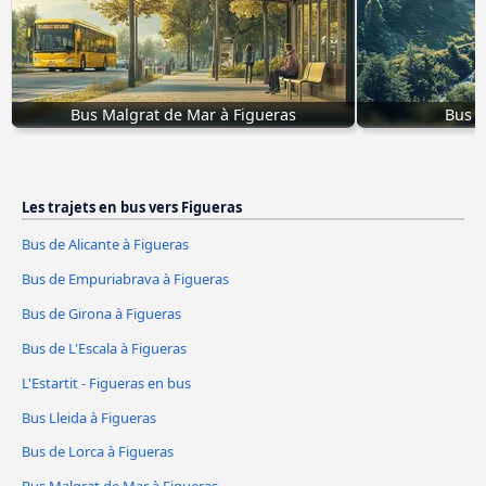
Bus Malgrat de Mar à Figueras
Bus V
Les trajets en bus vers Figueras
Bus de Alicante à Figueras
Bus de Empuriabrava à Figueras
Bus de Girona à Figueras
Bus de L'Escala à Figueras
L'Estartit - Figueras en bus
Bus Lleida à Figueras
Bus de Lorca à Figueras