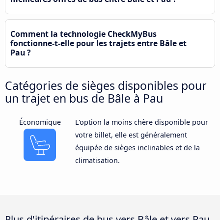
Comment la technologie CheckMyBus
fonctionne-t-elle pour les trajets entre Bâle et
Pau ?
Catégories de sièges disponibles pour
un trajet en bus de Bâle à Pau
Économique
L'option la moins chère disponible pour
votre billet, elle est généralement
équipée de sièges inclinables et de la
climatisation.
Plus d'itinéraires de bus vers Bâle et vers Pau