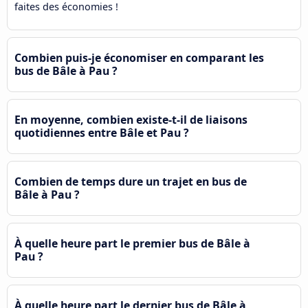
faites des économies !
Combien puis-je économiser en comparant les
bus de Bâle à Pau ?
En moyenne, combien existe-t-il de liaisons
quotidiennes entre Bâle et Pau ?
Combien de temps dure un trajet en bus de
Bâle à Pau ?
À quelle heure part le premier bus de Bâle à
Pau ?
À quelle heure part le dernier bus de Bâle à