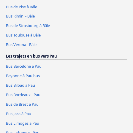
Bus de Pise à Bâle
Bus Rimini - Bâle
Bus de Strasbourg à Bâle
Bus Toulouse à Bâle
Bus Verona - Bâle
Les trajets en bus vers Pau
Bus Barcelone à Pau
Bayonne à Pau bus
Bus Bilbao à Pau
Bus Bordeaux - Pau
Bus de Brest à Pau
Bus Jaca à Pau
Bus Limoges à Pau
Bus Lisbonne - Pau