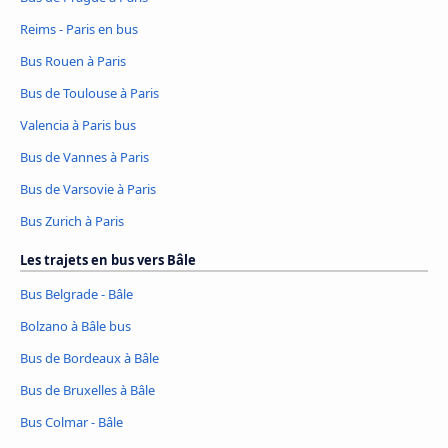
Reims - Paris en bus
Bus Rouen à Paris
Bus de Toulouse à Paris
Valencia à Paris bus
Bus de Vannes à Paris
Bus de Varsovie à Paris
Bus Zurich à Paris
Les trajets en bus vers Bâle
Bus Belgrade - Bâle
Bolzano à Bâle bus
Bus de Bordeaux à Bâle
Bus de Bruxelles à Bâle
Bus Colmar - Bâle