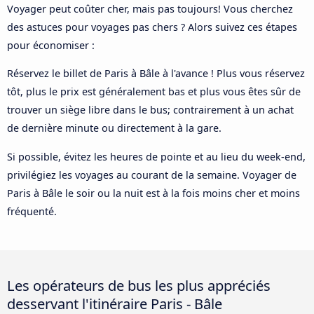
Voyager peut coûter cher, mais pas toujours! Vous cherchez
des astuces pour voyages pas chers ? Alors suivez ces étapes
pour économiser :
Réservez le billet de Paris à Bâle à l'avance ! Plus vous réservez
tôt, plus le prix est généralement bas et plus vous êtes sûr de
trouver un siège libre dans le bus; contrairement à un achat
de dernière minute ou directement à la gare.
Si possible, évitez les heures de pointe et au lieu du week-end,
privilégiez les voyages au courant de la semaine. Voyager de
Paris à Bâle le soir ou la nuit est à la fois moins cher et moins
fréquenté.
Les opérateurs de bus les plus appréciés
desservant l'itinéraire Paris - Bâle