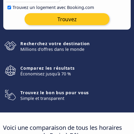
Trouvez un logement avec Booking.com
Trouvez
Recherchez votre destination
Millions d'offres dans le monde
Comparez les résultats
Économisez jusqu'à 70 %
Trouvez le bon bus pour vous
Simple et transparent
Voici une comparaison de tous les horaires