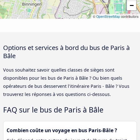
−
©
OpenStreetMap
contributors
Options et services à bord du bus de Paris à
Bâle
Vous souhaitez savoir quelles classes de sièges sont
disponibles pour les bus de Paris à Bâle ? Ou bien quels
opérateurs de bus desservent l'itinéraire Paris - Bâle ? Vous
trouverez les réponses à vos questions ci-dessous.
FAQ sur le bus de Paris à Bâle
Combien coûte un voyage en bus Paris-Bâle ?