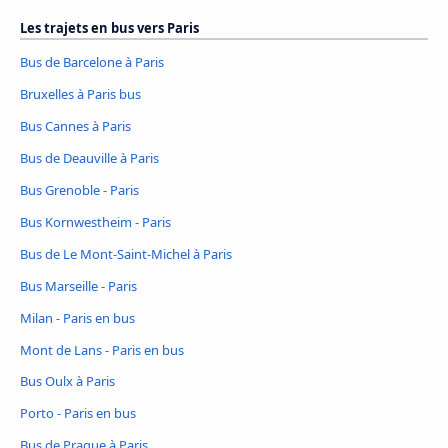
Les trajets en bus vers Paris
Bus de Barcelone à Paris
Bruxelles à Paris bus
Bus Cannes à Paris
Bus de Deauville à Paris
Bus Grenoble - Paris
Bus Kornwestheim - Paris
Bus de Le Mont-Saint-Michel à Paris
Bus Marseille - Paris
Milan - Paris en bus
Mont de Lans - Paris en bus
Bus Oulx à Paris
Porto - Paris en bus
Bus de Prague à Paris