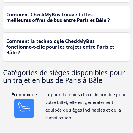
Comment CheckMyBus trouve-t-il les
meilleures offres de bus entre Paris et Bâle ?
Comment la technologie CheckMyBus
fonctionne-t-elle pour les trajets entre Paris et
Bâle ?
Catégories de sièges disponibles pour
un trajet en bus de Paris à Bâle
Économique
L'option la moins chère disponible pour
votre billet, elle est généralement
équipée de sièges inclinables et de la
climatisation.