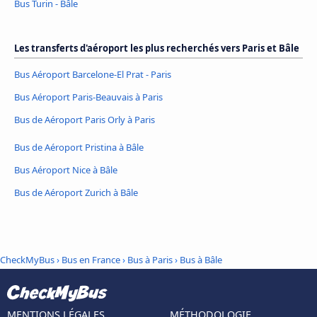
Bus Turin - Bâle
Les transferts d'aéroport les plus recherchés vers Paris et Bâle
Bus Aéroport Barcelone-El Prat - Paris
Bus Aéroport Paris-Beauvais à Paris
Bus de Aéroport Paris Orly à Paris
Bus de Aéroport Pristina à Bâle
Bus Aéroport Nice à Bâle
Bus de Aéroport Zurich à Bâle
CheckMyBus
›
Bus en France
›
Bus à Paris
›
Bus à Bâle
MENTIONS LÉGALES
MÉTHODOLOGIE