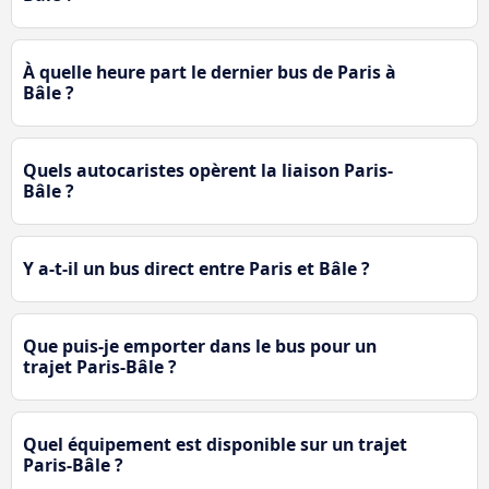
À quelle heure part le dernier bus de Paris à
Bâle ?
Quels autocaristes opèrent la liaison Paris-
Bâle ?
Y a-t-il un bus direct entre Paris et Bâle ?
Que puis-je emporter dans le bus pour un
trajet Paris-Bâle ?
Quel équipement est disponible sur un trajet
Paris-Bâle ?