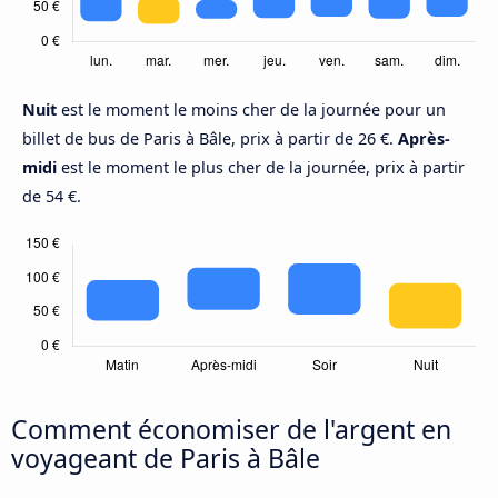
Nuit
est le moment le moins cher de la journée pour un
billet de bus de Paris à Bâle, prix à partir de 26 €.
Après-
midi
est le moment le plus cher de la journée, prix à partir
de 54 €.
Comment économiser de l'argent en
voyageant de Paris à Bâle