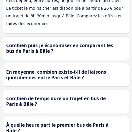
Cela dépend, entre autres, du jour et de l'heure du trajet.
Le ticket le moins cher est disponible à partir de 26 € pour
un trajet de 8h 30min jusqu'à Bâle. Comparez les offres et
faites des économies !
Combien puis-je économiser en comparant les
bus de Paris à Bâle ?
En moyenne, combien existe-t-il de liaisons
quotidiennes entre Paris et Bâle ?
Combien de temps dure un trajet en bus de
Paris à Bâle ?
À quelle heure part le premier bus de Paris à
Bâle ?