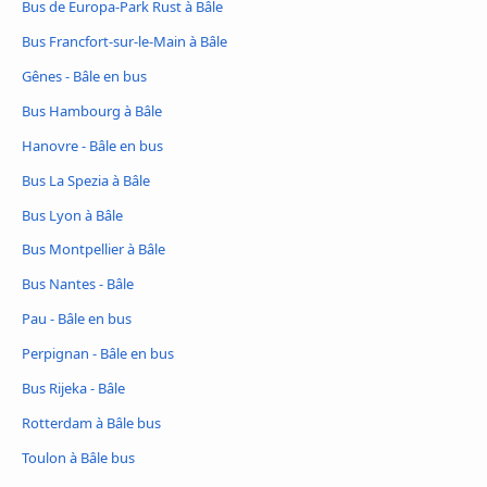
Bus de Europa-Park Rust à Bâle
Bus Francfort-sur-le-Main à Bâle
Gênes - Bâle en bus
Bus Hambourg à Bâle
Hanovre - Bâle en bus
Bus La Spezia à Bâle
Bus Lyon à Bâle
Bus Montpellier à Bâle
Bus Nantes - Bâle
Pau - Bâle en bus
Perpignan - Bâle en bus
Bus Rijeka - Bâle
Rotterdam à Bâle bus
Toulon à Bâle bus