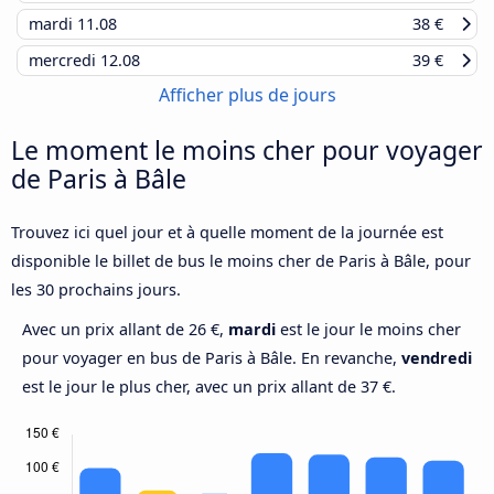
mardi
11.08
38 €
mercredi
12.08
39 €
Afficher plus de jours
Le moment le moins cher pour voyager
de Paris à Bâle
Trouvez ici quel jour et à quelle moment de la journée est
disponible le billet de bus le moins cher de Paris à Bâle, pour
les 30 prochains jours.
Avec un prix allant de 26 €,
mardi
est le jour le moins cher
pour voyager en bus de Paris à Bâle. En revanche,
vendredi
est le jour le plus cher, avec un prix allant de 37 €.