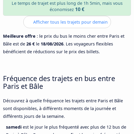
Le temps de trajet est plus long de 1h 5min, mais vous
10 €
économisez
Afficher tous les trajets pour demain
Meilleure offre
: le prix du bus le moins cher entre Paris et
Bâle est de
26 €
le
18/08/2026
. Les voyageurs flexibles
bénéficient de réductions sur le prix des billets.
Fréquence des trajets en bus entre
Paris et Bâle
Découvrez à quelle fréquence les trajets entre Paris et Bâle
sont disponibles, à différents moments de la journée et
différents jours de la semaine.
samedi
est le jour le plus fréquenté avec plus de 12 bus de