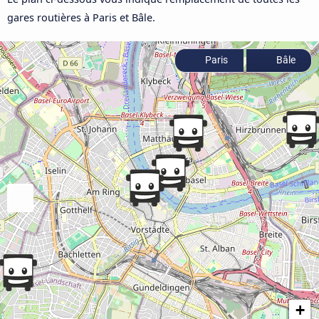
gares routières à Paris et Bâle.
Paris
Bâle
+