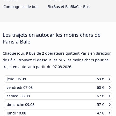
Compagnies de bus
FlixBus et BlaBlaCar Bus
Les trajets en autocar les moins chers de
Paris à Bâle
Chaque jour, 9 bus de 2 opérateurs quittent Paris en direction
de Bâle : trouvez ci-dessous les prix les moins chers pour ce
trajet en autocar à partir du
07.08.2026
.
jeudi
06.08
59 €
vendredi
07.08
60 €
samedi
08.08
67 €
dimanche
09.08
57 €
lundi
10.08
47 €