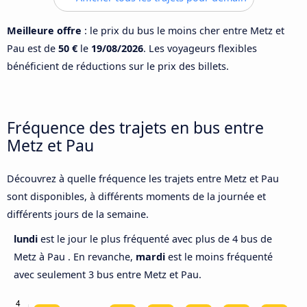
Meilleure offre
: le prix du bus le moins cher entre Metz et
Pau est de
50 €
le
19/08/2026
. Les voyageurs flexibles
bénéficient de réductions sur le prix des billets.
Fréquence des trajets en bus entre
Metz et Pau
Découvrez à quelle fréquence les trajets entre Metz et Pau
sont disponibles, à différents moments de la journée et
différents jours de la semaine.
lundi
est le jour le plus fréquenté avec plus de 4 bus de
Metz à Pau . En revanche,
mardi
est le moins fréquenté
avec seulement 3 bus entre Metz et Pau.