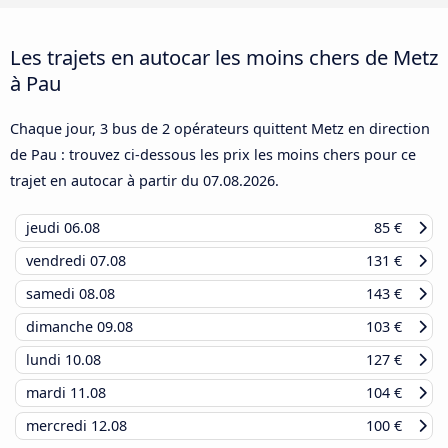
Les trajets en autocar les moins chers de Metz
à Pau
Chaque jour, 3 bus de 2 opérateurs quittent Metz en direction
de Pau : trouvez ci-dessous les prix les moins chers pour ce
trajet en autocar à partir du
07.08.2026
.
jeudi
06.08
85 €
vendredi
07.08
131 €
samedi
08.08
143 €
dimanche
09.08
103 €
lundi
10.08
127 €
mardi
11.08
104 €
mercredi
12.08
100 €