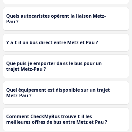
Quels autocaristes opèrent la liaison Metz-
Pau ?
Y a-t-il un bus direct entre Metz et Pau ?
Que puis-je emporter dans le bus pour un
trajet Metz-Pau ?
Quel équipement est disponible sur un trajet
Metz-Pau ?
Comment CheckMyBus trouve-t-il les
meilleures offres de bus entre Metz et Pau ?