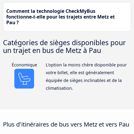
Comment la technologie CheckMyBus
fonctionne-t-elle pour les trajets entre Metz et
Pau ?
Catégories de sièges disponibles pour
un trajet en bus de Metz à Pau
Économique
L'option la moins chère disponible pour
votre billet, elle est généralement
équipée de sièges inclinables et de la
climatisation.
Plus d'itinéraires de bus vers Metz et vers Pau