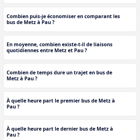
Combien puis-je économiser en comparant les
bus de Metz à Pau ?
En moyenne, combien existe-t-il de liaisons
quotidiennes entre Metz et Pau ?
Combien de temps dure un trajet en bus de
Metz à Pau ?
À quelle heure part le premier bus de Metz à
Pau ?
À quelle heure part le dernier bus de Metz à
Pau ?