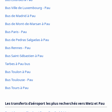
Bus Ville de Luxembourg - Pau
Bus de Madrid à Pau
Bus de Mont-de-Marsan à Pau
Bus Paris - Pau
Bus de Pedras Salgadas à Pau
Bus Rennes - Pau
Bus Saint-Sébastien à Pau
Tarbes à Pau bus
Bus Toulon à Pau
Bus Toulouse - Pau
Bus Tours à Pau
Les transferts d'aéroport les plus recherchés vers Metz et Pau