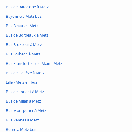
Bus de Barcelone à Metz
Bayonne à Metz bus
Bus Beaune - Metz
Bus de Bordeaux à Metz
Bus Bruxelles à Metz
Bus Forbach à Metz
Bus Francfort-sur-le-Main - Metz
Bus de Genève à Metz
Lille - Metz en bus
Bus de Lorient à Metz
Bus de Milan à Metz
Bus Montpellier à Metz
Bus Rennes à Metz
Rome à Metz bus