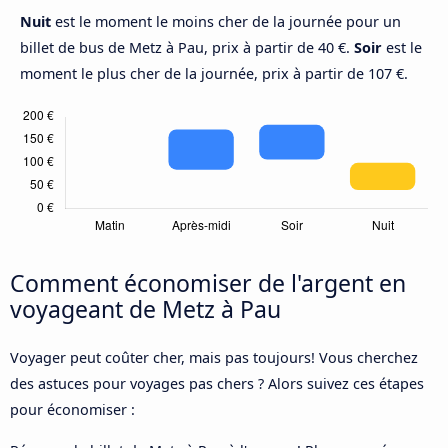
Nuit
est le moment le moins cher de la journée pour un
billet de bus de Metz à Pau, prix à partir de 40 €.
Soir
est le
moment le plus cher de la journée, prix à partir de 107 €.
Comment économiser de l'argent en
voyageant de Metz à Pau
Voyager peut coûter cher, mais pas toujours! Vous cherchez
des astuces pour voyages pas chers ? Alors suivez ces étapes
pour économiser :