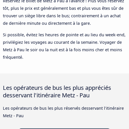
Réservez le billet de Metz à Pau à l'avance ! Plus vous réservez
tôt, plus le prix est généralement bas et plus vous êtes sûr de
trouver un siège libre dans le bus; contrairement à un achat
de dernière minute ou directement à la gare.
Si possible, évitez les heures de pointe et au lieu du week-end,
privilégiez les voyages au courant de la semaine. Voyager de
Metz à Pau le soir ou la nuit est à la fois moins cher et moins
fréquenté.
Les opérateurs de bus les plus appréciés
desservant l'itinéraire Metz - Pau
Les opérateurs de bus les plus réservés desservant l'itinéraire
Metz - Pau