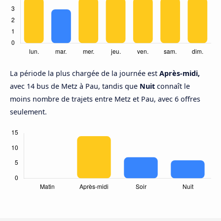
La période la plus chargée de la journée est
Après-midi,
avec 14 bus de Metz à Pau, tandis que
Nuit
connaît le
moins nombre de trajets entre Metz et Pau, avec 6 offres
seulement.