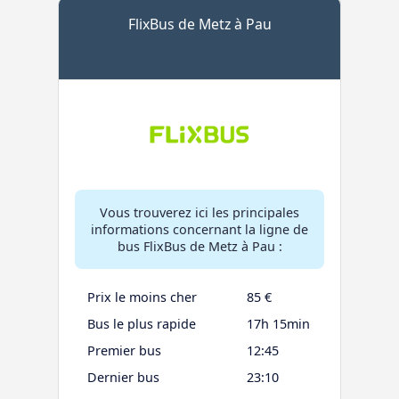
FlixBus de Metz à Pau
Vous trouverez ici les principales
informations concernant la ligne de
bus FlixBus de Metz à Pau :
Prix le moins cher
85 €
Bus le plus rapide
17h 15min
Premier bus
12:45
Dernier bus
23:10