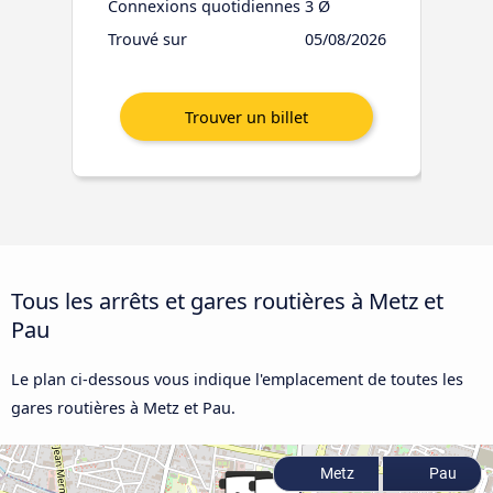
Connexions quotidiennes
3 Ø
Trouvé sur
05/08/2026
Tous les arrêts et gares routières à Metz et
Pau
Le plan ci-dessous vous indique l'emplacement de toutes les
gares routières à Metz et Pau.
Metz
Pau