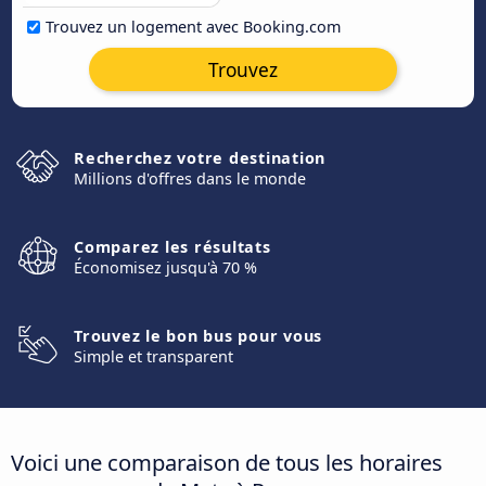
Trouvez un logement avec Booking.com
Trouvez
Recherchez votre destination
Millions d'offres dans le monde
Comparez les résultats
Économisez jusqu'à 70 %
Trouvez le bon bus pour vous
Simple et transparent
Voici une comparaison de tous les horaires