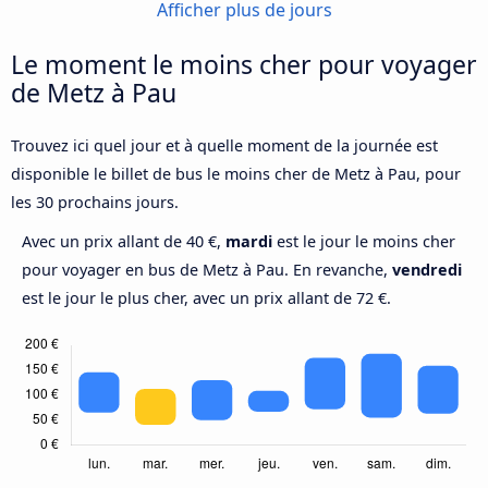
Afficher plus de jours
Le moment le moins cher pour voyager
de Metz à Pau
Trouvez ici quel jour et à quelle moment de la journée est
disponible le billet de bus le moins cher de Metz à Pau, pour
les 30 prochains jours.
Avec un prix allant de 40 €,
mardi
est le jour le moins cher
pour voyager en bus de Metz à Pau. En revanche,
vendredi
est le jour le plus cher, avec un prix allant de 72 €.