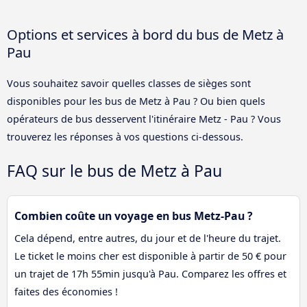
Options et services à bord du bus de Metz à
Pau
Vous souhaitez savoir quelles classes de sièges sont
disponibles pour les bus de Metz à Pau ? Ou bien quels
opérateurs de bus desservent l'itinéraire Metz - Pau ? Vous
trouverez les réponses à vos questions ci-dessous.
FAQ sur le bus de Metz à Pau
Combien coûte un voyage en bus Metz-Pau ?
Cela dépend, entre autres, du jour et de l'heure du trajet.
Le ticket le moins cher est disponible à partir de 50 € pour
un trajet de 17h 55min jusqu'à Pau. Comparez les offres et
faites des économies !