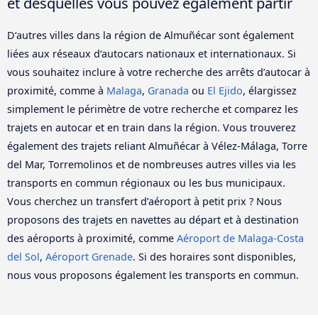
et desquelles vous pouvez également partir
D‘autres villes dans la région de Almuñécar sont également
liées aux réseaux d‘autocars nationaux et internationaux. Si
vous souhaitez inclure à votre recherche des arrêts d’autocar à
proximité, comme à
Malaga
,
Granada
ou
El Ejido
, élargissez
simplement le périmètre de votre recherche et comparez les
trajets en autocar et en train dans la région. Vous trouverez
également des trajets reliant Almuñécar à Vélez-Málaga, Torre
del Mar, Torremolinos et de nombreuses autres villes via les
transports en commun régionaux ou les bus municipaux.
Vous cherchez un transfert d’aéroport à petit prix ? Nous
proposons des trajets en navettes au départ et à destination
des aéroports à proximité, comme
Aéroport de Malaga-Costa
del Sol
,
Aéroport Grenade
. Si des horaires sont disponibles,
nous vous proposons également les transports en commun.