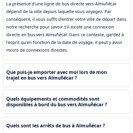
La présence d'une ligne de bus directe vers Almuñécar
dépend de la ville depuis laquelle vous voyagez. Par
conséquent, il vous suffit d'entrer votre ville de départ dans
notre recherche pour savoir s'il existe une connexion
directe en bus vers Almuñécar. Dans ce contexte, gardez à
l'esprit qu'en fonction de la date de voyage, il peut y avoir
moins de connexions directes.
Que puis-je emporter avec moi lors de mon
trajet en bus vers Almuñécar ?
Quels équipements et commodités sont
disponibles à bord du bus vers Almuñécar ?
Quels sont les arrêts de bus à Almuñécar ?