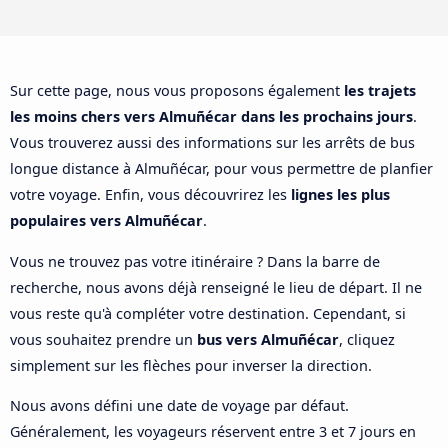
Sur cette page, nous vous proposons également
les trajets
les moins chers vers Almuñécar dans les prochains jours
.
Vous trouverez aussi des informations sur les arrêts de bus
longue distance à Almuñécar, pour vous permettre de planfier
votre voyage. Enfin, vous découvrirez les
lignes les plus
populaires vers Almuñécar
.
Vous ne trouvez pas votre itinéraire ? Dans la barre de
recherche, nous avons déjà renseigné le lieu de départ. Il ne
vous reste qu'à compléter votre destination. Cependant, si
vous souhaitez prendre un
bus vers Almuñécar
, cliquez
simplement sur les flèches pour inverser la direction.
Nous avons défini une date de voyage par défaut.
Généralement, les voyageurs réservent entre 3 et 7 jours en