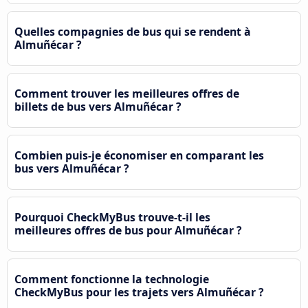
Quelles compagnies de bus qui se rendent à
Almuñécar ?
Comment trouver les meilleures offres de
billets de bus vers Almuñécar ?
Combien puis-je économiser en comparant les
bus vers Almuñécar ?
Pourquoi CheckMyBus trouve-t-il les
meilleures offres de bus pour Almuñécar ?
Comment fonctionne la technologie
CheckMyBus pour les trajets vers Almuñécar ?