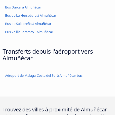
Bus Dúrcal à Almuñécar
Bus de La Herradura à Almuñécar
Bus de Salobreña à Almuñécar
Bus Velilla-Taramay - Almuñécar
Transferts depuis l'aéroport vers
Almuñécar
Aéroport de Malaga-Costa del Sol à Almuñécar bus
Trouvez des villes à proximité de Almuñécar