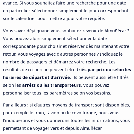
avance. Si vous souhaitez faire une recherche pour une date
en particulier, sélectionnez simplement le jour correspondant
sur le calendrier pour mettre à jour votre requête.
Vous savez déjà quand vous souhaitez revenir de Almuñécar ?
Vous pouvez alors simplement sélectionner la date
correspondante pour choisir et réserver dès maintenant votre
retour. Vous voyagez avec d'autres personnes ? Indiquez le
nombre de passagers et démarrez votre recherche. Les
résultats de recherche peuvent être
triés par prix ou selon les
horaires de départ et d'arrivée
. Ils peuvent aussi être filtrés
selon les
arrêts ou les transporteurs
. Vous pouvez
personnaliser tous les paramètres selon vos besoins.
Par ailleurs : si d'autres moyens de transport sont disponibles,
par exemple le train, l'avion ou le covoiturage, nous vous
l'indiquerons et vous donnerons toutes les informations, vous
permettant de voyager vers et depuis Almuñécar.