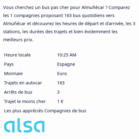
Vous cherchez un bus pas cher pour Almuñécar ? Comparez
les 1 compagnies proposant 163 bus quotidiens vers
Almuñécar et découvrez les heures de départ et d'arrivée, les 3
stations, les durées des trajets et bien évidemment les
meilleurs prix.
Heure locale
10:25 AM
Pays
Espagne
Monnaie
Euro
Trajets en autocar
163
Arrêts de bus
3
Trajet le moins cher
1 €
Les plus appréciés Compagnies de bus