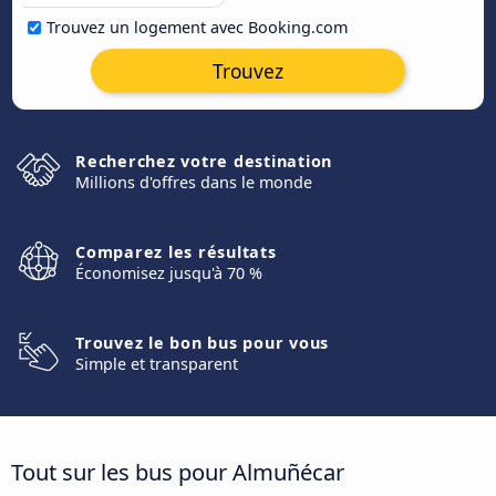
Trouvez un logement avec Booking.com
Trouvez
Recherchez votre destination
Millions d'offres dans le monde
Comparez les résultats
Économisez jusqu'à 70 %
Trouvez le bon bus pour vous
Simple et transparent
Tout sur les bus pour Almuñécar