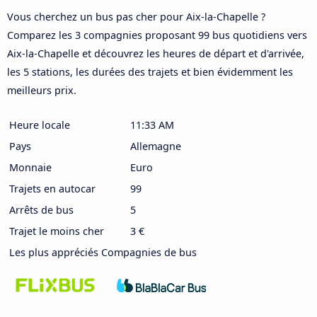
Vous cherchez un bus pas cher pour Aix-la-Chapelle ?
Comparez les 3 compagnies proposant 99 bus quotidiens vers
Aix-la-Chapelle et découvrez les heures de départ et d'arrivée,
les 5 stations, les durées des trajets et bien évidemment les
meilleurs prix.
Heure locale
11:33 AM
Pays
Allemagne
Monnaie
Euro
Trajets en autocar
99
Arrêts de bus
5
Trajet le moins cher
3 €
Les plus appréciés Compagnies de bus