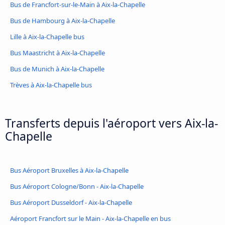
Bus de Francfort-sur-le-Main à Aix-la-Chapelle
Bus de Hambourg à Aix-la-Chapelle
Lille à Aix-la-Chapelle bus
Bus Maastricht à Aix-la-Chapelle
Bus de Munich à Aix-la-Chapelle
Trèves à Aix-la-Chapelle bus
Transferts depuis l'aéroport vers Aix-la-
Chapelle
Bus Aéroport Bruxelles à Aix-la-Chapelle
Bus Aéroport Cologne/Bonn - Aix-la-Chapelle
Bus Aéroport Dusseldorf - Aix-la-Chapelle
Aéroport Francfort sur le Main - Aix-la-Chapelle en bus