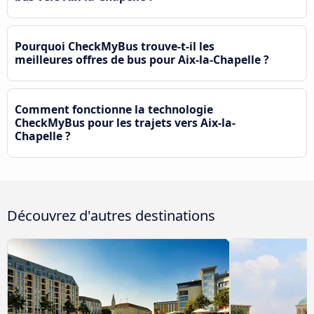
Pourquoi CheckMyBus trouve-t-il les
meilleures offres de bus pour Aix-la-Chapelle ?
Comment fonctionne la technologie
CheckMyBus pour les trajets vers Aix-la-
Chapelle ?
Découvrez d'autres destinations