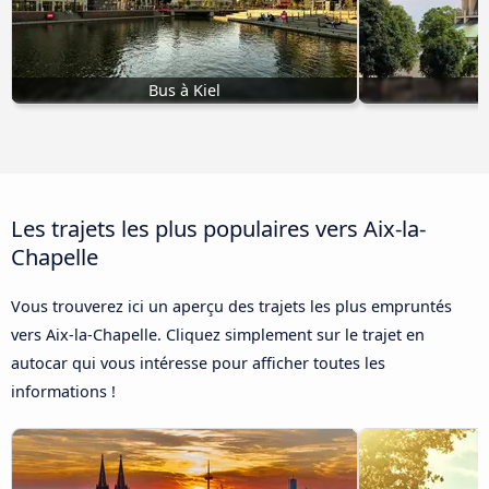
Bus à Kiel
B
Les trajets les plus populaires vers Aix-la-
Chapelle
Vous trouverez ici un aperçu des trajets les plus empruntés
vers Aix-la-Chapelle. Cliquez simplement sur le trajet en
autocar qui vous intéresse pour afficher toutes les
informations !