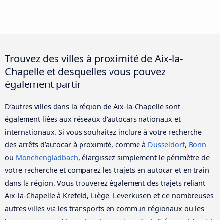
Trouvez des villes à proximité de Aix-la-
Chapelle et desquelles vous pouvez
également partir
D‘autres villes dans la région de Aix-la-Chapelle sont
également liées aux réseaux d‘autocars nationaux et
internationaux. Si vous souhaitez inclure à votre recherche
des arrêts d’autocar à proximité, comme à
Dusseldorf
,
Bonn
ou
Mönchengladbach
, élargissez simplement le périmètre de
votre recherche et comparez les trajets en autocar et en train
dans la région. Vous trouverez également des trajets reliant
Aix-la-Chapelle à Krefeld, Liège, Leverkusen et de nombreuses
autres villes via les transports en commun régionaux ou les