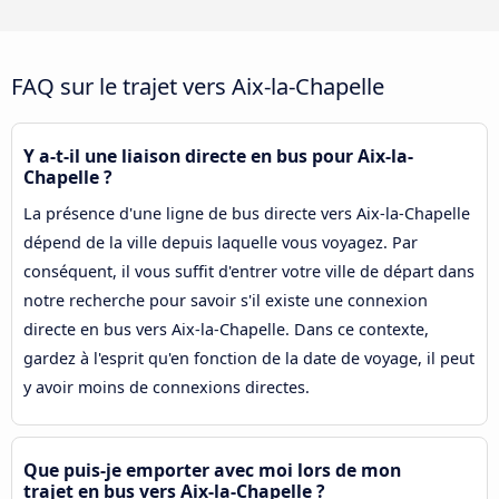
FAQ sur le trajet vers Aix-la-Chapelle
Y a-t-il une liaison directe en bus pour Aix-la-
Chapelle ?
La présence d'une ligne de bus directe vers Aix-la-Chapelle
dépend de la ville depuis laquelle vous voyagez. Par
conséquent, il vous suffit d'entrer votre ville de départ dans
notre recherche pour savoir s'il existe une connexion
directe en bus vers Aix-la-Chapelle. Dans ce contexte,
gardez à l'esprit qu'en fonction de la date de voyage, il peut
y avoir moins de connexions directes.
Que puis-je emporter avec moi lors de mon
trajet en bus vers Aix-la-Chapelle ?