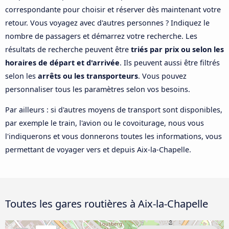
correspondante pour choisir et réserver dès maintenant votre
retour. Vous voyagez avec d'autres personnes ? Indiquez le
nombre de passagers et démarrez votre recherche. Les
résultats de recherche peuvent être
triés par prix ou selon les
horaires de départ et d'arrivée
. Ils peuvent aussi être filtrés
selon les
arrêts ou les transporteurs
. Vous pouvez
personnaliser tous les paramètres selon vos besoins.
Par ailleurs : si d'autres moyens de transport sont disponibles,
par exemple le train, l'avion ou le covoiturage, nous vous
l'indiquerons et vous donnerons toutes les informations, vous
permettant de voyager vers et depuis Aix-la-Chapelle.
Toutes les gares routières à Aix-la-Chapelle