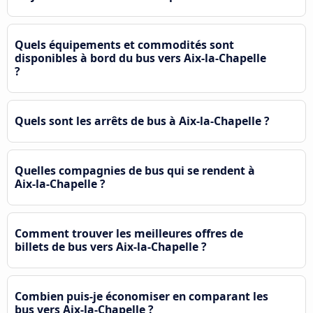
Quels équipements et commodités sont
disponibles à bord du bus vers Aix-la-Chapelle
?
Quels sont les arrêts de bus à Aix-la-Chapelle ?
Quelles compagnies de bus qui se rendent à
Aix-la-Chapelle ?
Comment trouver les meilleures offres de
billets de bus vers Aix-la-Chapelle ?
Combien puis-je économiser en comparant les
bus vers Aix-la-Chapelle ?