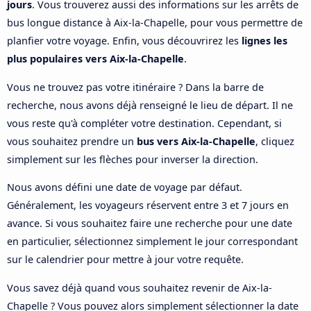
jours
. Vous trouverez aussi des informations sur les arrêts de
bus longue distance à Aix-la-Chapelle, pour vous permettre de
planfier votre voyage. Enfin, vous découvrirez les
lignes les
plus populaires vers Aix-la-Chapelle
.
Vous ne trouvez pas votre itinéraire ? Dans la barre de
recherche, nous avons déjà renseigné le lieu de départ. Il ne
vous reste qu'à compléter votre destination. Cependant, si
vous souhaitez prendre un
bus vers Aix-la-Chapelle
, cliquez
simplement sur les flèches pour inverser la direction.
Nous avons défini une date de voyage par défaut.
Généralement, les voyageurs réservent entre 3 et 7 jours en
avance. Si vous souhaitez faire une recherche pour une date
en particulier, sélectionnez simplement le jour correspondant
sur le calendrier pour mettre à jour votre requête.
Vous savez déjà quand vous souhaitez revenir de Aix-la-
Chapelle ? Vous pouvez alors simplement sélectionner la date