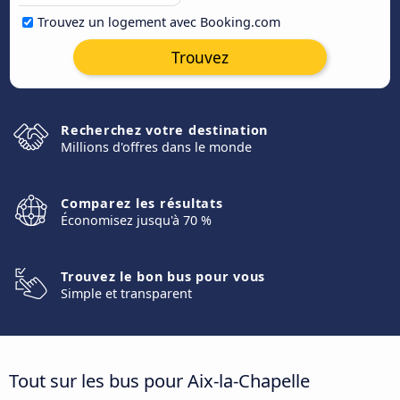
Trouvez un logement avec Booking.com
Trouvez
Recherchez votre destination
Millions d'offres dans le monde
Comparez les résultats
Économisez jusqu'à 70 %
Trouvez le bon bus pour vous
Simple et transparent
Tout sur les bus pour Aix-la-Chapelle