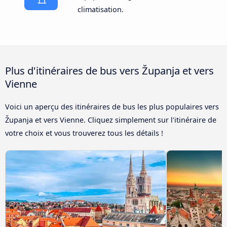
climatisation.
Plus d'itinéraires de bus vers Županja et vers
Vienne
Voici un aperçu des itinéraires de bus les plus populaires vers
Županja et vers Vienne. Cliquez simplement sur l'itinéraire de
votre choix et vous trouverez tous les détails !