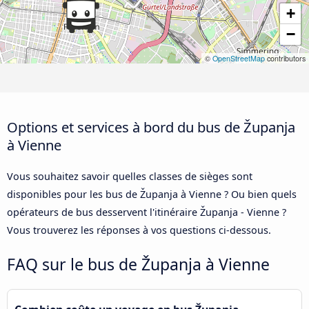
+
−
©
OpenStreetMap
contributors
Options et services à bord du bus de Županja
à Vienne
Vous souhaitez savoir quelles classes de sièges sont
disponibles pour les bus de Županja à Vienne ? Ou bien quels
opérateurs de bus desservent l'itinéraire Županja - Vienne ?
Vous trouverez les réponses à vos questions ci-dessous.
FAQ sur le bus de Županja à Vienne