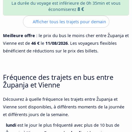
La durée du voyage est inférieure de 0h 35min et vous
8 €
économiserez
Afficher tous les trajets pour demain
Meilleure offre
: le prix du bus le moins cher entre Županja et
Vienne est de
46 €
le
11/08/2026
. Les voyageurs flexibles
bénéficient de réductions sur le prix des billets.
Fréquence des trajets en bus entre
Županja et Vienne
Découvrez à quelle fréquence les trajets entre Županja et
Vienne sont disponibles, à différents moments de la journée
et différents jours de la semaine.
lundi
est le jour le plus fréquenté avec plus de 10 bus de