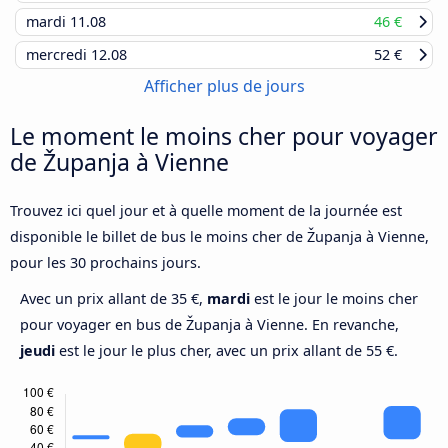
mardi
11.08
46 €
mercredi
12.08
52 €
Afficher plus de jours
Le moment le moins cher pour voyager
de Županja à Vienne
Trouvez ici quel jour et à quelle moment de la journée est
disponible le billet de bus le moins cher de Županja à Vienne,
pour les 30 prochains jours.
Avec un prix allant de 35 €,
mardi
est le jour le moins cher
pour voyager en bus de Županja à Vienne. En revanche,
jeudi
est le jour le plus cher, avec un prix allant de 55 €.