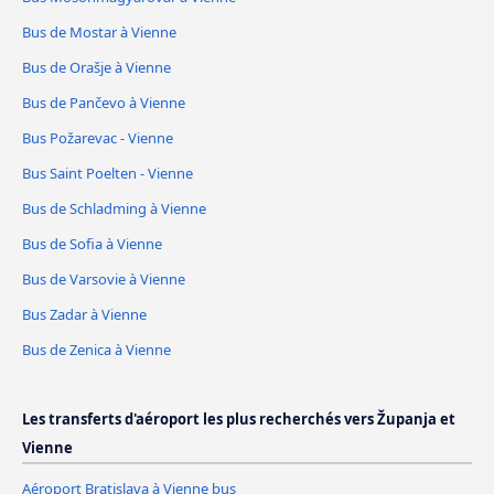
Bus de Mostar à Vienne
Bus de Orašje à Vienne
Bus de Pančevo à Vienne
Bus Požarevac - Vienne
Bus Saint Poelten - Vienne
Bus de Schladming à Vienne
Bus de Sofia à Vienne
Bus de Varsovie à Vienne
Bus Zadar à Vienne
Bus de Zenica à Vienne
Les transferts d'aéroport les plus recherchés vers Županja et
Vienne
Aéroport Bratislava à Vienne bus