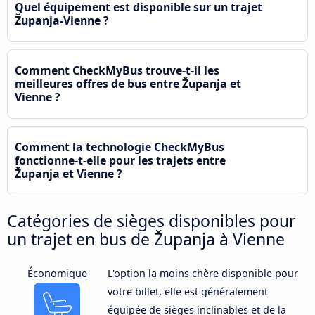
Quel équipement est disponible sur un trajet
Županja-Vienne ?
Comment CheckMyBus trouve-t-il les
meilleures offres de bus entre Županja et
Vienne ?
Comment la technologie CheckMyBus
fonctionne-t-elle pour les trajets entre
Županja et Vienne ?
Catégories de sièges disponibles pour
un trajet en bus de Županja à Vienne
Économique
L'option la moins chère disponible pour
votre billet, elle est généralement
équipée de sièges inclinables et de la