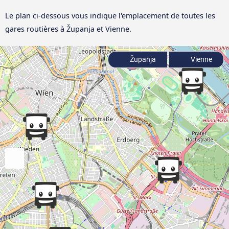
Le plan ci-dessous vous indique l'emplacement de toutes les
gares routières à Županja et Vienne.
Županja
Vienne