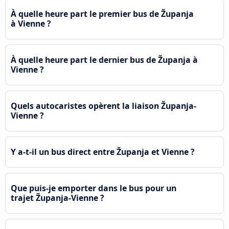
À quelle heure part le premier bus de Županja
à Vienne ?
À quelle heure part le dernier bus de Županja à
Vienne ?
Quels autocaristes opèrent la liaison Županja-
Vienne ?
Y a-t-il un bus direct entre Županja et Vienne ?
Que puis-je emporter dans le bus pour un
trajet Županja-Vienne ?