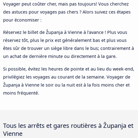
Voyager peut coûter cher, mais pas toujours! Vous cherchez
des astuces pour voyages pas chers ? Alors suivez ces étapes
pour économiser :
Réservez le billet de Županja à Vienne à l'avance ! Plus vous
réservez tôt, plus le prix est généralement bas et plus vous
êtes sûr de trouver un siège libre dans le bus; contrairement à
un achat de dernière minute ou directement à la gare.
Si possible, évitez les heures de pointe et au lieu du week-end,
privilégiez les voyages au courant de la semaine. Voyager de
Županja à Vienne le soir ou la nuit est à la fois moins cher et
moins fréquenté.
Tous les arrêts et gares routières à Županja et
Vienne