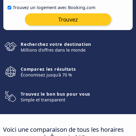
Trouvez un logement avec Booking.com
Trouvez
Recherchez votre destination
Millions d'offres dans le monde
Comparez les résultats
Économisez jusqu'à 70 %
Trouvez le bon bus pour vous
Simple et transparent
Voici une comparaison de tous les horaires