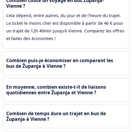
Combien coûte un voyage en bus Županja-
Vienne ?
Cela dépend, entre autres, du jour et de l'heure du trajet.
Le ticket le moins cher est disponible à partir de 46 € pour
un trajet de 12h 40min jusqu'à Vienne. Comparez les offres
et faites des économies !
Combien puis-je économiser en comparant les
bus de Županja à Vienne ?
En moyenne, combien existe-t-il de liaisons
quotidiennes entre Županja et Vienne ?
Combien de temps dure un trajet en bus de
Županja à Vienne ?