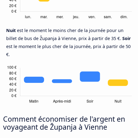
Nuit
est le moment le moins cher de la journée pour un
billet de bus de Županja à Vienne, prix à partir de 35 €.
Soir
est le moment le plus cher de la journée, prix à partir de 50
€.
Comment économiser de l'argent en
voyageant de Županja à Vienne