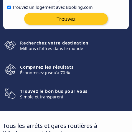
Trouvez un logement avec Booking.com
Trouvez
Recherchez votre destination
Millions d'offres dans le monde
Comparez les résultats
Économisez jusqu'à 70 %
Trouvez le bon bus pour vous
Simple et transparent
Tous les arrêts et gares routières à