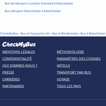
Bus de Aéroport Londres Stansted à Manchester
Bus Aéroport Manchester à Manchester
CheckMyBus
›
Bus en Royaume-Uni
›
Bus à Windermere
›
Bus à Manchester
MENTIONS LÉGALES
MÉTHODOLOGIE
CONFIDENTIALITÉ
PARAMÈTRES DES COOKIES
QUI SOMMES-NOUS ?
ARTICLE
PRESSE
TRANSPORT PAR BUS
CARRIÈRES
VOYAGE
PARTENAIRES
TOUS LES PAYS