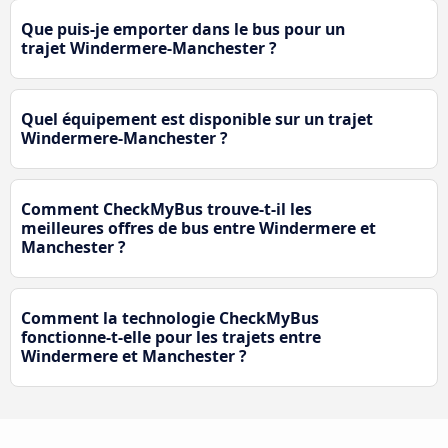
Que puis-je emporter dans le bus pour un
trajet Windermere-Manchester ?
Quel équipement est disponible sur un trajet
Windermere-Manchester ?
Comment CheckMyBus trouve-t-il les
meilleures offres de bus entre Windermere et
Manchester ?
Comment la technologie CheckMyBus
fonctionne-t-elle pour les trajets entre
Windermere et Manchester ?