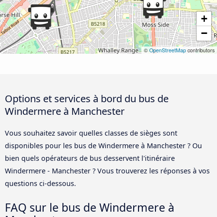
+
−
©
OpenStreetMap
contributors
Options et services à bord du bus de
Windermere à Manchester
Vous souhaitez savoir quelles classes de sièges sont
disponibles pour les bus de Windermere à Manchester ? Ou
bien quels opérateurs de bus desservent l'itinéraire
Windermere - Manchester ? Vous trouverez les réponses à vos
questions ci-dessous.
FAQ sur le bus de Windermere à