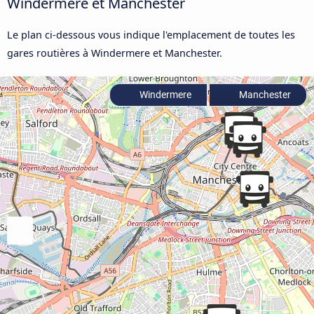
Windermere et Manchester
Le plan ci-dessous vous indique l'emplacement de toutes les
gares routières à Windermere et Manchester.
Windermere
Manchester