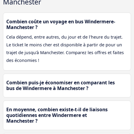
Manchester
Combien coûte un voyage en bus Windermere-
Manchester ?
Cela dépend, entre autres, du jour et de l'heure du trajet.
Le ticket le moins cher est disponible à partir de pour un
trajet de jusqu'à Manchester. Comparez les offres et faites
des économies !
Combien puis-je économiser en comparant les
bus de Windermere à Manchester ?
En moyenne, combien existe-t-il de liaisons
quotidiennes entre Windermere et
Manchester ?