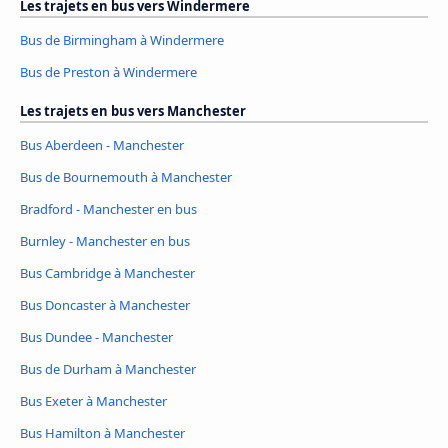
Les trajets en bus vers Windermere
Bus de Birmingham à Windermere
Bus de Preston à Windermere
Les trajets en bus vers Manchester
Bus Aberdeen - Manchester
Bus de Bournemouth à Manchester
Bradford - Manchester en bus
Burnley - Manchester en bus
Bus Cambridge à Manchester
Bus Doncaster à Manchester
Bus Dundee - Manchester
Bus de Durham à Manchester
Bus Exeter à Manchester
Bus Hamilton à Manchester