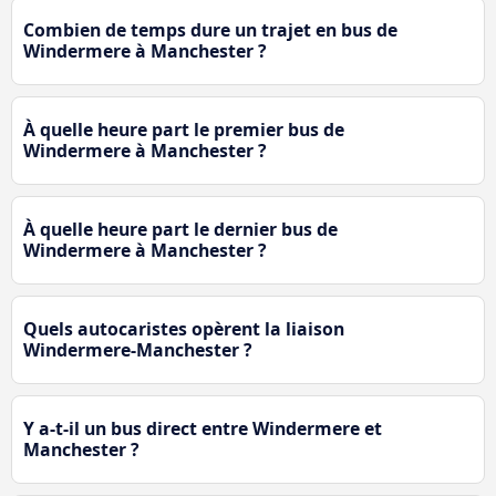
Combien de temps dure un trajet en bus de
Windermere à Manchester ?
À quelle heure part le premier bus de
Windermere à Manchester ?
À quelle heure part le dernier bus de
Windermere à Manchester ?
Quels autocaristes opèrent la liaison
Windermere-Manchester ?
Y a-t-il un bus direct entre Windermere et
Manchester ?