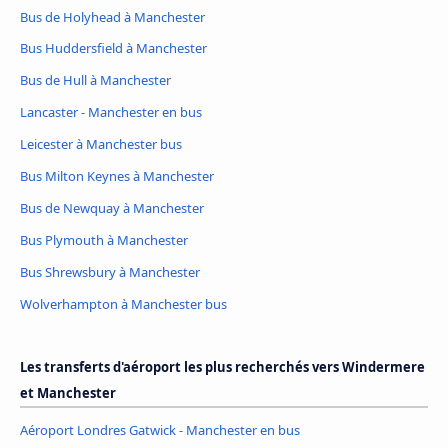
Bus de Holyhead à Manchester
Bus Huddersfield à Manchester
Bus de Hull à Manchester
Lancaster - Manchester en bus
Leicester à Manchester bus
Bus Milton Keynes à Manchester
Bus de Newquay à Manchester
Bus Plymouth à Manchester
Bus Shrewsbury à Manchester
Wolverhampton à Manchester bus
Les transferts d'aéroport les plus recherchés vers Windermere
et Manchester
Aéroport Londres Gatwick - Manchester en bus