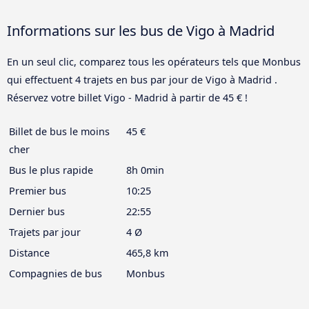
Informations sur les bus de Vigo à Madrid
En un seul clic, comparez tous les opérateurs tels que Monbus
qui effectuent 4 trajets en bus par jour de Vigo à Madrid .
Réservez votre billet Vigo - Madrid à partir de 45 € !
Billet de bus le moins
45 €
cher
Bus le plus rapide
8h 0min
Premier bus
10:25
Dernier bus
22:55
Trajets par jour
4 Ø
Distance
465,8 km
Compagnies de bus
Monbus