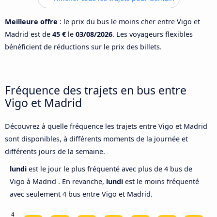
Meilleure offre
: le prix du bus le moins cher entre Vigo et
Madrid est de
45 €
le
03/08/2026
. Les voyageurs flexibles
bénéficient de réductions sur le prix des billets.
Fréquence des trajets en bus entre
Vigo et Madrid
Découvrez à quelle fréquence les trajets entre Vigo et Madrid
sont disponibles, à différents moments de la journée et
différents jours de la semaine.
lundi
est le jour le plus fréquenté avec plus de 4 bus de
Vigo à Madrid . En revanche,
lundi
est le moins fréquenté
avec seulement 4 bus entre Vigo et Madrid.