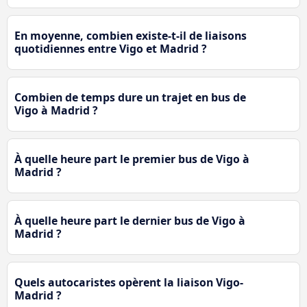
En moyenne, combien existe-t-il de liaisons
quotidiennes entre Vigo et Madrid ?
Combien de temps dure un trajet en bus de
Vigo à Madrid ?
À quelle heure part le premier bus de Vigo à
Madrid ?
À quelle heure part le dernier bus de Vigo à
Madrid ?
Quels autocaristes opèrent la liaison Vigo-
Madrid ?