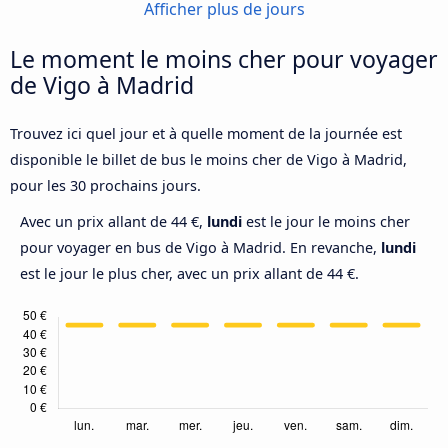
Afficher plus de jours
Le moment le moins cher pour voyager
de Vigo à Madrid
Trouvez ici quel jour et à quelle moment de la journée est
disponible le billet de bus le moins cher de Vigo à Madrid,
pour les 30 prochains jours.
Avec un prix allant de 44 €,
lundi
est le jour le moins cher
pour voyager en bus de Vigo à Madrid. En revanche,
lundi
est le jour le plus cher, avec un prix allant de 44 €.