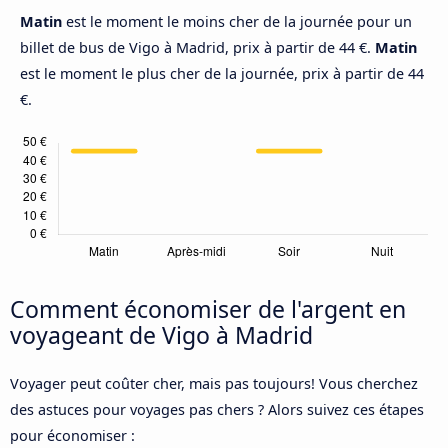
Matin
est le moment le moins cher de la journée pour un
billet de bus de Vigo à Madrid, prix à partir de 44 €.
Matin
est le moment le plus cher de la journée, prix à partir de 44
€.
Comment économiser de l'argent en
voyageant de Vigo à Madrid
Voyager peut coûter cher, mais pas toujours! Vous cherchez
des astuces pour voyages pas chers ? Alors suivez ces étapes
pour économiser :