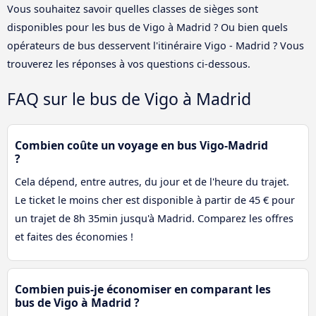
Vous souhaitez savoir quelles classes de sièges sont
disponibles pour les bus de Vigo à Madrid ? Ou bien quels
opérateurs de bus desservent l'itinéraire Vigo - Madrid ? Vous
trouverez les réponses à vos questions ci-dessous.
FAQ sur le bus de Vigo à Madrid
Combien coûte un voyage en bus Vigo-Madrid
?
Cela dépend, entre autres, du jour et de l'heure du trajet.
Le ticket le moins cher est disponible à partir de 45 € pour
un trajet de 8h 35min jusqu'à Madrid. Comparez les offres
et faites des économies !
Combien puis-je économiser en comparant les
bus de Vigo à Madrid ?