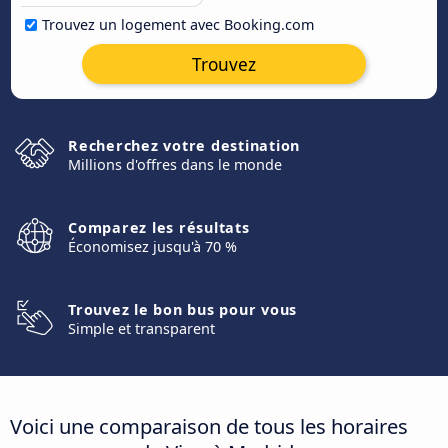
Trouvez un logement avec Booking.com
Trouvez
Recherchez votre destination
Millions d'offres dans le monde
Comparez les résultats
Économisez jusqu'à 70 %
Trouvez le bon bus pour vous
Simple et transparent
Voici une comparaison de tous les horaires