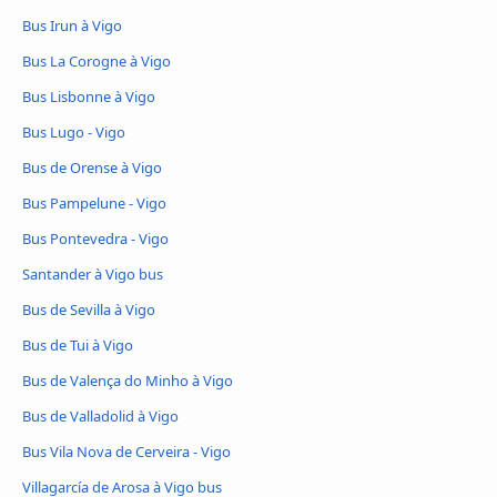
Bus Irun à Vigo
Bus La Corogne à Vigo
Bus Lisbonne à Vigo
Bus Lugo - Vigo
Bus de Orense à Vigo
Bus Pampelune - Vigo
Bus Pontevedra - Vigo
Santander à Vigo bus
Bus de Sevilla à Vigo
Bus de Tui à Vigo
Bus de Valença do Minho à Vigo
Bus de Valladolid à Vigo
Bus Vila Nova de Cerveira - Vigo
Villagarcía de Arosa à Vigo bus