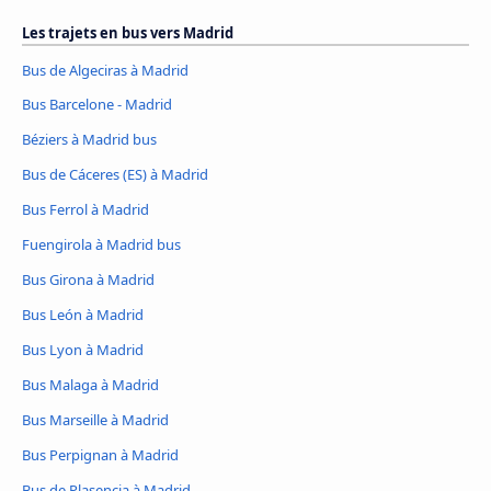
Les trajets en bus vers Madrid
Bus de Algeciras à Madrid
Bus Barcelone - Madrid
Béziers à Madrid bus
Bus de Cáceres‎ (ES) à Madrid
Bus Ferrol à Madrid
Fuengirola à Madrid bus
Bus Girona à Madrid
Bus León à Madrid
Bus Lyon à Madrid
Bus Malaga à Madrid
Bus Marseille à Madrid
Bus Perpignan à Madrid
Bus de Plasencia à Madrid