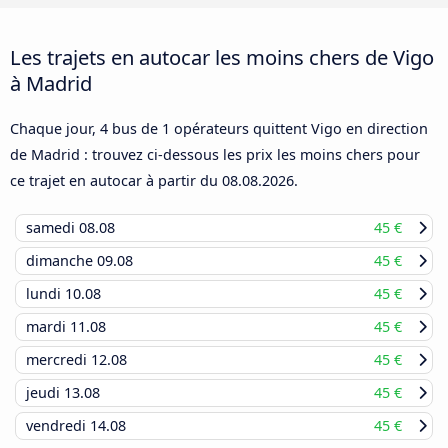
Les trajets en autocar les moins chers de Vigo
à Madrid
Chaque jour, 4 bus de 1 opérateurs quittent Vigo en direction
de Madrid : trouvez ci-dessous les prix les moins chers pour
ce trajet en autocar à partir du
08.08.2026
.
samedi
08.08
45 €
dimanche
09.08
45 €
lundi
10.08
45 €
mardi
11.08
45 €
mercredi
12.08
45 €
jeudi
13.08
45 €
vendredi
14.08
45 €