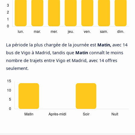
La période la plus chargée de la journée est
Matin,
avec 14
bus de Vigo à Madrid, tandis que
Matin
connaît le moins
nombre de trajets entre Vigo et Madrid, avec 14 offres
seulement.