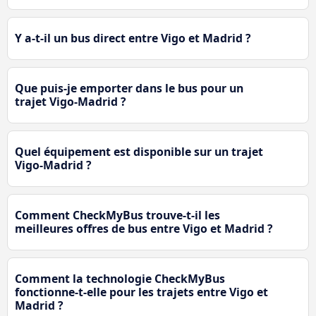
Y a-t-il un bus direct entre Vigo et Madrid ?
Que puis-je emporter dans le bus pour un
trajet Vigo-Madrid ?
Quel équipement est disponible sur un trajet
Vigo-Madrid ?
Comment CheckMyBus trouve-t-il les
meilleures offres de bus entre Vigo et Madrid ?
Comment la technologie CheckMyBus
fonctionne-t-elle pour les trajets entre Vigo et
Madrid ?