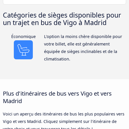
Catégories de sièges disponibles pour
un trajet en bus de Vigo à Madrid
Économique
L'option la moins chère disponible pour
votre billet, elle est généralement
équipée de sièges inclinables et de la
climatisation.
Plus d'itinéraires de bus vers Vigo et vers
Madrid
Voici un aperçu des itinéraires de bus les plus populaires vers
Vigo et vers Madrid. Cliquez simplement sur l'itinéraire de
votre choix et vous trouverez tous les détails !