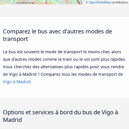
©
OpenStreetMap
contributors
Comparez le bus avec d'autres modes de
transport
Le bus est souvent le mode de transport le moins cher, alors
que d'autres modes comme le train ou le vol sont plus rapides.
Vous cherchez des alternatives plus rapides pour vous rendre
de Vigo à Madrid ? Comparez tous les modes de transport de
Vigo à Madrid
.
Options et services à bord du bus de Vigo à
Madrid