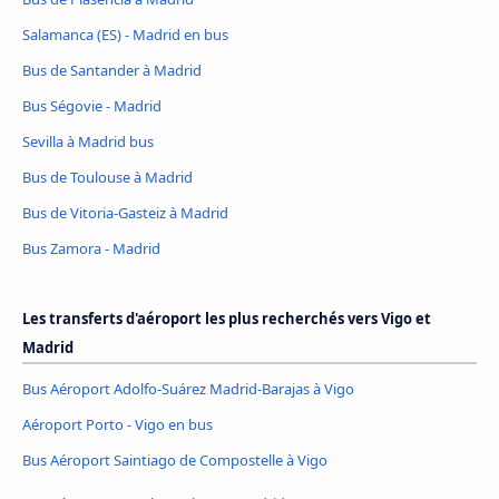
Salamanca (ES) - Madrid en bus
Bus de Santander à Madrid
Bus Ségovie - Madrid
Sevilla à Madrid bus
Bus de Toulouse à Madrid
Bus de Vitoria-Gasteiz à Madrid
Bus Zamora - Madrid
Les transferts d'aéroport les plus recherchés vers Vigo et
Madrid
Bus Aéroport Adolfo-Suárez Madrid-Barajas à Vigo
Aéroport Porto - Vigo en bus
Bus Aéroport Saintiago de Compostelle à Vigo