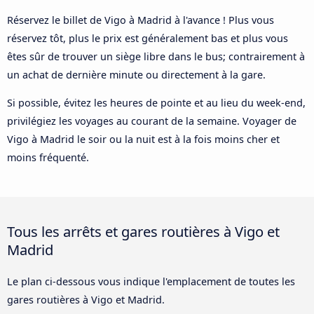
Réservez le billet de Vigo à Madrid à l'avance ! Plus vous
réservez tôt, plus le prix est généralement bas et plus vous
êtes sûr de trouver un siège libre dans le bus; contrairement à
un achat de dernière minute ou directement à la gare.
Si possible, évitez les heures de pointe et au lieu du week-end,
privilégiez les voyages au courant de la semaine. Voyager de
Vigo à Madrid le soir ou la nuit est à la fois moins cher et
moins fréquenté.
Tous les arrêts et gares routières à Vigo et
Madrid
Le plan ci-dessous vous indique l'emplacement de toutes les
gares routières à Vigo et Madrid.