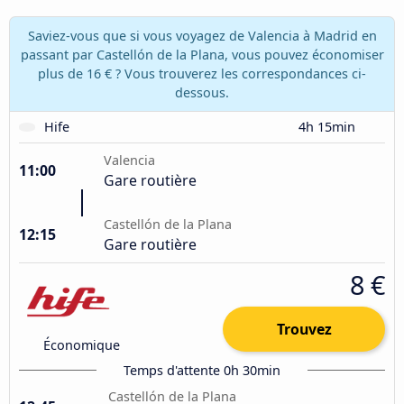
Saviez-vous que si vous voyagez de Valencia à Madrid en
passant par Castellón de la Plana, vous pouvez économiser
plus de 16 € ? Vous trouverez les correspondances ci-
dessous.
Hife
4h 15min
Valencia
11:00
Gare routière
Castellón de la Plana
12:15
Gare routière
8 €
Trouvez
Économique
Temps d'attente 0h 30min
Castellón de la Plana