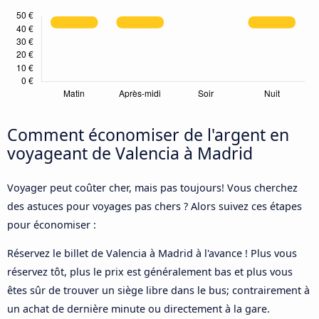
Comment économiser de l'argent en
voyageant de Valencia à Madrid
Voyager peut coûter cher, mais pas toujours! Vous cherchez
des astuces pour voyages pas chers ? Alors suivez ces étapes
pour économiser :
Réservez le billet de Valencia à Madrid à l'avance ! Plus vous
réservez tôt, plus le prix est généralement bas et plus vous
êtes sûr de trouver un siège libre dans le bus; contrairement à
un achat de dernière minute ou directement à la gare.