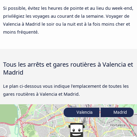
Si possible, évitez les heures de pointe et au lieu du week-end,
privilégiez les voyages au courant de la semaine. Voyager de
Valencia à Madrid le soir ou la nuit est à la fois moins cher et
moins fréquenté.
Tous les arrêts et gares routières à Valencia et
Madrid
Le plan ci-dessous vous indique l'emplacement de toutes les
gares routières à Valencia et Madrid.
Valencia
Madrid