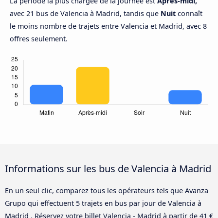
La période la plus chargée de la journée est
Après-midi,
avec 21 bus de Valencia à Madrid, tandis que
Nuit
connaît
le moins nombre de trajets entre Valencia et Madrid, avec 8
offres seulement.
Informations sur les bus de Valencia à Madrid
En un seul clic, comparez tous les opérateurs tels que Avanza
Grupo qui effectuent 5 trajets en bus par jour de Valencia à
Madrid . Réservez votre billet Valencia - Madrid à partir de 41 €