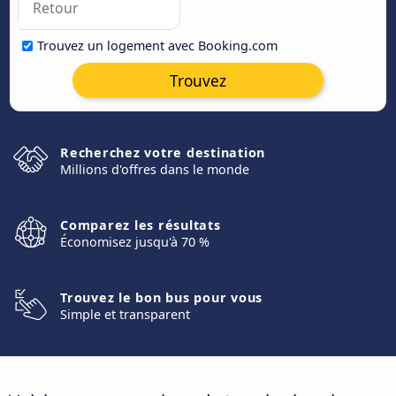
Trouvez un logement avec Booking.com
Trouvez
Recherchez votre destination
Millions d'offres dans le monde
Comparez les résultats
Économisez jusqu'à 70 %
Trouvez le bon bus pour vous
Simple et transparent