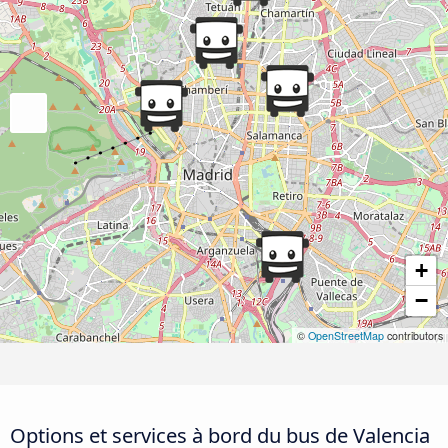
+
−
©
OpenStreetMap
contributors
Options et services à bord du bus de Valencia