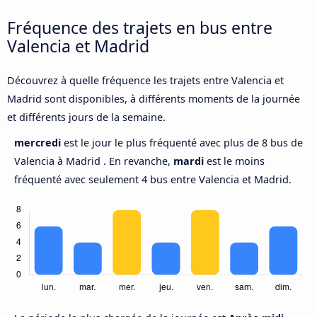
Fréquence des trajets en bus entre
Valencia et Madrid
Découvrez à quelle fréquence les trajets entre Valencia et
Madrid sont disponibles, à différents moments de la journée
et différents jours de la semaine.
mercredi
est le jour le plus fréquenté avec plus de 8 bus de
Valencia à Madrid . En revanche,
mardi
est le moins
fréquenté avec seulement 4 bus entre Valencia et Madrid.