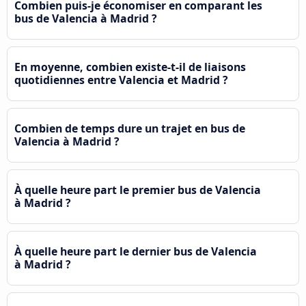
Combien puis-je économiser en comparant les
bus de Valencia à Madrid ?
En moyenne, combien existe-t-il de liaisons
quotidiennes entre Valencia et Madrid ?
Combien de temps dure un trajet en bus de
Valencia à Madrid ?
À quelle heure part le premier bus de Valencia
à Madrid ?
À quelle heure part le dernier bus de Valencia
à Madrid ?