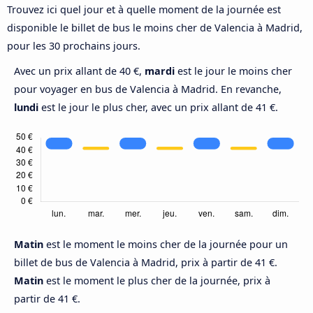
Trouvez ici quel jour et à quelle moment de la journée est
disponible le billet de bus le moins cher de Valencia à Madrid,
pour les 30 prochains jours.
Avec un prix allant de 40 €,
mardi
est le jour le moins cher
pour voyager en bus de Valencia à Madrid. En revanche,
lundi
est le jour le plus cher, avec un prix allant de 41 €.
Matin
est le moment le moins cher de la journée pour un
billet de bus de Valencia à Madrid, prix à partir de 41 €.
Matin
est le moment le plus cher de la journée, prix à
partir de 41 €.