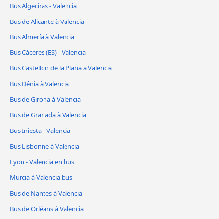
Bus Algeciras - Valencia
Bus de Alicante à Valencia
Bus Almería à Valencia
Bus Cáceres‎ (ES) - Valencia
Bus Castellón de la Plana à Valencia
Bus Dénia à Valencia
Bus de Girona à Valencia
Bus de Granada à Valencia
Bus Iniesta - Valencia
Bus Lisbonne à Valencia
Lyon - Valencia en bus
Murcia à Valencia bus
Bus de Nantes à Valencia
Bus de Orléans à Valencia