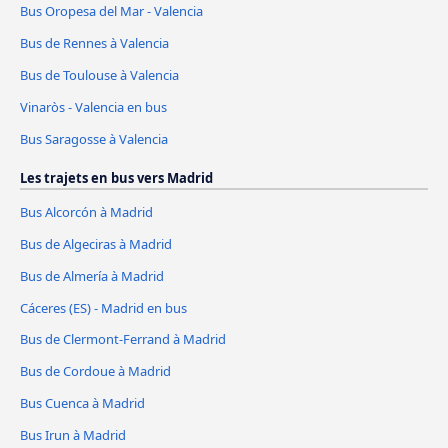
Bus Oropesa del Mar - Valencia
Bus de Rennes à Valencia
Bus de Toulouse à Valencia
Vinaròs - Valencia en bus
Bus Saragosse à Valencia
Les trajets en bus vers Madrid
Bus Alcorcón à Madrid
Bus de Algeciras à Madrid
Bus de Almería à Madrid
Cáceres‎ (ES) - Madrid en bus
Bus de Clermont-Ferrand à Madrid
Bus de Cordoue à Madrid
Bus Cuenca à Madrid
Bus Irun à Madrid