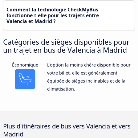
Comment la technologie CheckMyBus
fonctionne-t-elle pour les trajets entre
Valencia et Madrid ?
Catégories de sièges disponibles pour
un trajet en bus de Valencia à Madrid
Économique
L'option la moins chère disponible pour
votre billet, elle est généralement
équipée de sièges inclinables et de la
climatisation.
Plus d'itinéraires de bus vers Valencia et vers
Madrid