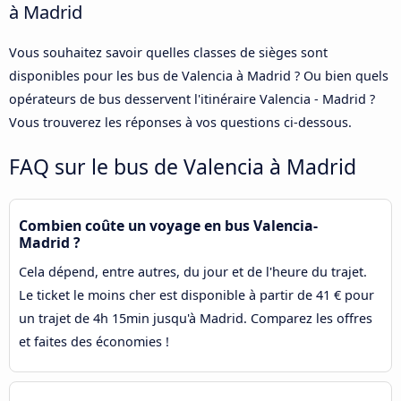
à Madrid
Vous souhaitez savoir quelles classes de sièges sont
disponibles pour les bus de Valencia à Madrid ? Ou bien quels
opérateurs de bus desservent l'itinéraire Valencia - Madrid ?
Vous trouverez les réponses à vos questions ci-dessous.
FAQ sur le bus de Valencia à Madrid
Combien coûte un voyage en bus Valencia-
Madrid ?
Cela dépend, entre autres, du jour et de l'heure du trajet.
Le ticket le moins cher est disponible à partir de 41 € pour
un trajet de 4h 15min jusqu'à Madrid. Comparez les offres
et faites des économies !