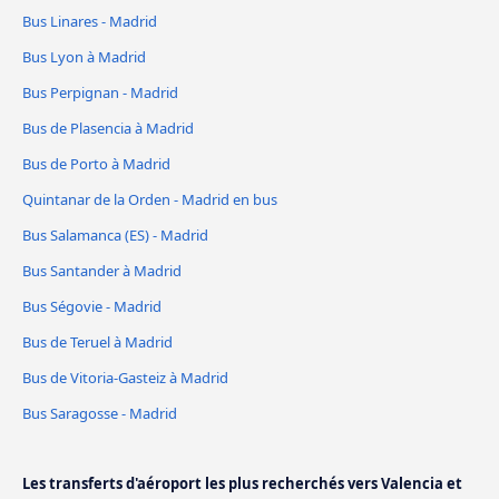
Bus Linares - Madrid
Bus Lyon à Madrid
Bus Perpignan - Madrid
Bus de Plasencia à Madrid
Bus de Porto à Madrid
Quintanar de la Orden - Madrid en bus
Bus Salamanca (ES) - Madrid
Bus Santander à Madrid
Bus Ségovie - Madrid
Bus de Teruel à Madrid
Bus de Vitoria-Gasteiz à Madrid
Bus Saragosse - Madrid
Les transferts d'aéroport les plus recherchés vers Valencia et