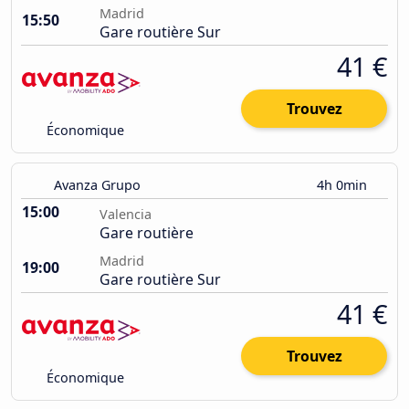
Madrid
15:50
Gare routière Sur
41 €
Trouvez
Économique
Avanza Grupo
4h 0min
15:00
Valencia
Gare routière
Madrid
19:00
Gare routière Sur
41 €
Trouvez
Économique