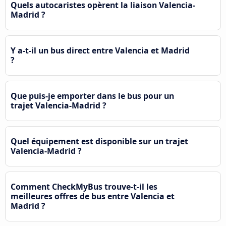
Quels autocaristes opèrent la liaison Valencia-
Madrid ?
Y a-t-il un bus direct entre Valencia et Madrid
?
Que puis-je emporter dans le bus pour un
trajet Valencia-Madrid ?
Quel équipement est disponible sur un trajet
Valencia-Madrid ?
Comment CheckMyBus trouve-t-il les
meilleures offres de bus entre Valencia et
Madrid ?