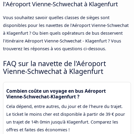
l'Aéroport Vienne-Schwechat à Klagenfurt
Vous souhaitez savoir quelles classes de sièges sont
disponibles pour les navettes de l'Aéroport Vienne-Schwechat
à Klagenfurt ? Ou bien quels opérateurs de bus desservent
l'itinéraire Aéroport Vienne-Schwechat - Klagenfurt ? Vous
trouverez les réponses à vos questions ci-dessous.
FAQ sur la navette de l'Aéroport
Vienne-Schwechat à Klagenfurt
Combien coûte un voyage en bus Aéroport
Vienne-Schwechat-Klagenfurt ?
Cela dépend, entre autres, du jour et de l'heure du trajet.
Le ticket le moins cher est disponible à partir de 39 € pour
un trajet de 14h 0min jusqu'à Klagenfurt. Comparez les
offres et faites des économies !