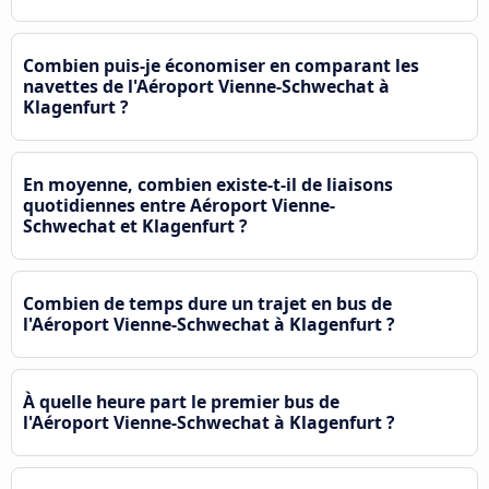
Combien puis-je économiser en comparant les
navettes de l'Aéroport Vienne-Schwechat à
Klagenfurt ?
En moyenne, combien existe-t-il de liaisons
quotidiennes entre Aéroport Vienne-
Schwechat et Klagenfurt ?
Combien de temps dure un trajet en bus de
l'Aéroport Vienne-Schwechat à Klagenfurt ?
À quelle heure part le premier bus de
l'Aéroport Vienne-Schwechat à Klagenfurt ?