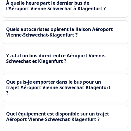
À quelle heure part le dernier bus de
l'Aéroport Vienne-Schwechat à Klagenfurt ?
Quels autocaristes opèrent la liaison Aéroport
Vienne-Schwechat-Klagenfurt ?
Y a-t-il un bus direct entre Aéroport Vienne-
Schwechat et Klagenfurt ?
Que puis-je emporter dans le bus pour un
trajet Aéroport Vienne-Schwechat-Klagenfurt
?
Quel équipement est disponible sur un trajet
Aéroport Vienne-Schwechat-Klagenfurt ?