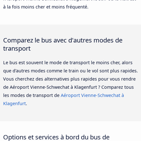
à la fois moins cher et moins fréquenté.
Comparez le bus avec d'autres modes de
transport
Le bus est souvent le mode de transport le moins cher, alors
que d'autres modes comme le train ou le vol sont plus rapides.
Vous cherchez des alternatives plus rapides pour vous rendre
de Aéroport Vienne-Schwechat à Klagenfurt ? Comparez tous
les modes de transport de
Aéroport Vienne-Schwechat à
Klagenfurt
.
Options et services à bord du bus de