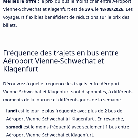
Meilleure offre
: le prix du bus le moins cher entre Aéroport
Vienne-Schwechat et Klagenfurt est de
39 €
le
18/08/2026
. Les
voyageurs flexibles bénéficient de réductions sur le prix des
billets.
Fréquence des trajets en bus entre
Aéroport Vienne-Schwechat et
Klagenfurt
Découvrez à quelle fréquence les trajets entre Aéroport
Vienne-Schwechat et Klagenfurt sont disponibles, à différents
moments de la journée et différents jours de la semaine.
lundi
est le jour le plus fréquenté avec plus de 2 bus de
Aéroport Vienne-Schwechat à l’Klagenfurt . En revanche,
samedi
est le moins fréquenté avec seulement 1 bus entre
Aéroport Vienne-Schwechat et Klagenfurt.