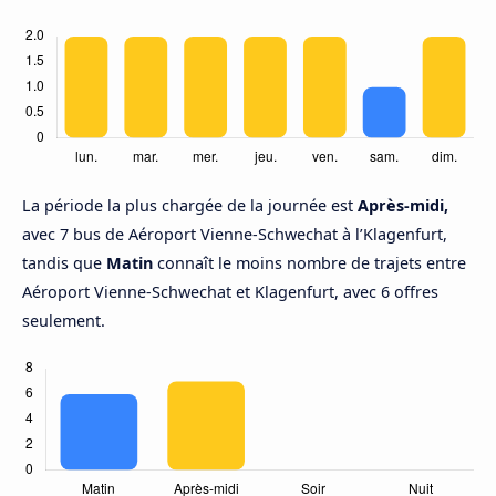
La période la plus chargée de la journée est
Après-midi,
avec 7 bus de Aéroport Vienne-Schwechat à l’Klagenfurt,
tandis que
Matin
connaît le moins nombre de trajets entre
Aéroport Vienne-Schwechat et Klagenfurt, avec 6 offres
seulement.