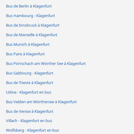
Bus de Berlin à Klagenfurt
Bus Hambourg - Klagenfurt
Bus de Innsbruck à Klagenfurt
Bus de Marseille à Klagenfurt
Bus Munich à Klagenfurt
Bus Paris à Klagenfurt
Bus Pörtschach am Wörther See à Klagenfurt
Bus Salzbourg - Klagenfurt
Bus de Trieste à Klagenfurt
Udine - Klagenfurt en bus
Bus Velden am Wörthersee à Klagenfurt
Bus de Venise à Klagenfurt
Villach - Klagenfurt en bus
Wolfsberg - Klagenfurt en bus