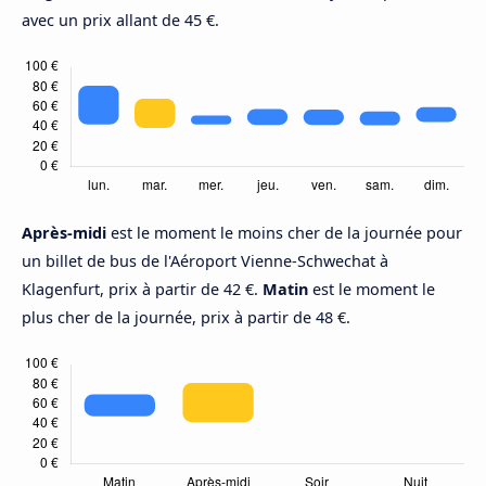
avec un prix allant de 45 €.
Après-midi
est le moment le moins cher de la journée pour
un billet de bus de l'Aéroport Vienne-Schwechat à
Klagenfurt, prix à partir de 42 €.
Matin
est le moment le
plus cher de la journée, prix à partir de 48 €.