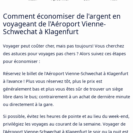
Comment économiser de l'argent en
voyageant de l'Aéroport Vienne-
Schwechat à Klagenfurt
Voyager peut coûter cher, mais pas toujours! Vous cherchez
des astuces pour voyages pas chers ? Alors suivez ces étapes
pour économiser :
Réservez le billet de l'Aéroport Vienne-Schwechat à Klagenfurt
à l'avance ! Plus vous réservez tôt, plus le prix est
généralement bas et plus vous êtes sûr de trouver un siège
libre dans le bus; contrairement à un achat de dernière minute
ou directement à la gare.
Si possible, évitez les heures de pointe et au lieu du week-end,
privilégiez les voyages au courant de la semaine. Voyager de
l'Aéroport Vienne-Schwechat à Klagenfurt le soir ou la nuit est