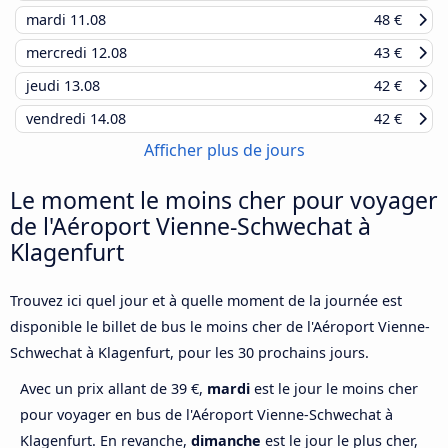
mardi
11.08
48 €
mercredi
12.08
43 €
jeudi
13.08
42 €
vendredi
14.08
42 €
Afficher plus de jours
Le moment le moins cher pour voyager
de l'Aéroport Vienne-Schwechat à
Klagenfurt
Trouvez ici quel jour et à quelle moment de la journée est
disponible le billet de bus le moins cher de l'Aéroport Vienne-
Schwechat à Klagenfurt, pour les 30 prochains jours.
Avec un prix allant de 39 €,
mardi
est le jour le moins cher
pour voyager en bus de l'Aéroport Vienne-Schwechat à
Klagenfurt. En revanche,
dimanche
est le jour le plus cher,