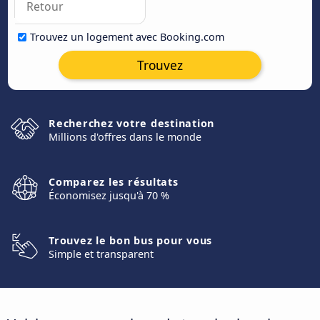
Trouvez un logement avec Booking.com
Trouvez
Recherchez votre destination
Millions d'offres dans le monde
Comparez les résultats
Économisez jusqu'à 70 %
Trouvez le bon bus pour vous
Simple et transparent