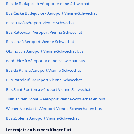
Bus de Budapest à Aéroport Vienne-Schwechat
Bus České Budějovice - Aéroport Vienne-Schwechat
Bus Graz à Aéroport Vienne-Schwechat
Bus Katowice - Aéroport Vienne-Schwechat
Bus Linz à Aéroport Vienne-Schwechat
Olomouc à Aéroport Vienne-Schwechat bus
Pardubice à Aéroport Vienne-Schwechat bus
Bus de Paris à Aéroport Vienne-Schwechat
Bus Parndorf - Aéroport Vienne-Schwechat
Bus Saint Poelten à Aéroport Vienne-Schwechat
Tulln an der Donau - Aéroport Vienne-Schwechat en bus
Wiener Neustadt - Aéroport Vienne-Schwechat en bus
Bus Zvolen à Aéroport Vienne-Schwechat
Les trajets en bus vers Klagenfurt