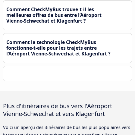
Comment CheckMyBus trouve-t-il les
meilleures offres de bus entre l’Aéroport
Vienne-Schwechat et Klagenfurt ?
Comment la technologie CheckMyBus
fonctionne-t-elle pour les trajets entre
l’Aéroport Vienne-Schwechat et Klagenfurt ?
Plus d'itinéraires de bus vers l'Aéroport
Vienne-Schwechat et vers Klagenfurt
Voici un aperçu des itinéraires de bus les plus populaires vers