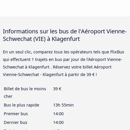
Informations sur les bus de l'Aéroport Vienne-
Schwechat (VIE) à Klagenfurt
En un seul clic, comparez tous les opérateurs tels que FlixBus
qui effectuent 1 trajets en bus par jour de l'Aéroport Vienne-
Schwechat à Klagenfurt . Réservez votre billet Aéroport
Vienne-Schwechat - Klagenfurt à partir de 39 € !
Billet de bus le moins
39 €
cher
Bus le plus rapide
13h 55min
Premier bus
14:00
Dernier bus
14:00