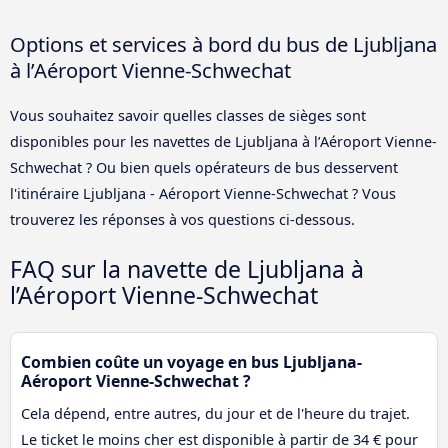
Options et services à bord du bus de Ljubljana
à l’Aéroport Vienne-Schwechat
Vous souhaitez savoir quelles classes de sièges sont
disponibles pour les navettes de Ljubljana à l’Aéroport Vienne-
Schwechat ? Ou bien quels opérateurs de bus desservent
l'itinéraire Ljubljana - Aéroport Vienne-Schwechat ? Vous
trouverez les réponses à vos questions ci-dessous.
FAQ sur la navette de Ljubljana à
l’Aéroport Vienne-Schwechat
Combien coûte un voyage en bus Ljubljana-
Aéroport Vienne-Schwechat ?
Cela dépend, entre autres, du jour et de l'heure du trajet.
Le ticket le moins cher est disponible à partir de 34 € pour