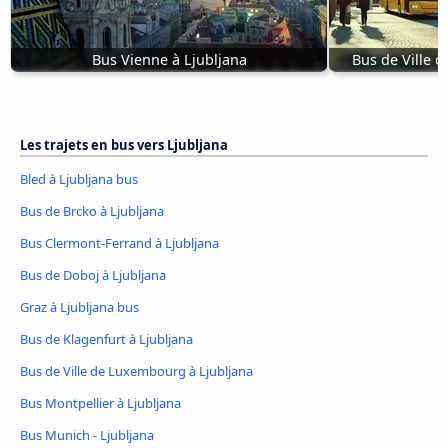
Bus Vienne à Ljubljana
Bus de Ville 
Les trajets en bus vers Ljubljana
Bled à Ljubljana bus
Bus de Brcko à Ljubljana
Bus Clermont-Ferrand à Ljubljana
Bus de Doboj à Ljubljana
Graz à Ljubljana bus
Bus de Klagenfurt à Ljubljana
Bus de Ville de Luxembourg à Ljubljana
Bus Montpellier à Ljubljana
Bus Munich - Ljubljana