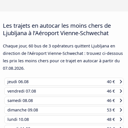
Les trajets en autocar les moins chers de
Ljubljana à l’Aéroport Vienne-Schwechat
Chaque jour, 60 bus de 3 opérateurs quittent Ljubljana en
direction de l’Aéroport Vienne-Schwechat : trouvez ci-dessous
les prix les moins chers pour ce trajet en autocar à partir du
07.08.2026
.
jeudi
06.08
40 €
vendredi
07.08
46 €
samedi
08.08
46 €
dimanche
09.08
53 €
lundi
10.08
48 €