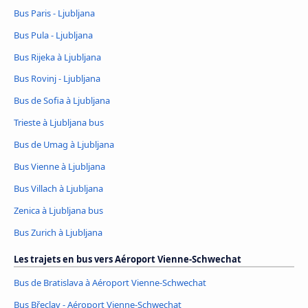
Bus Paris - Ljubljana
Bus Pula - Ljubljana
Bus Rijeka à Ljubljana
Bus Rovinj - Ljubljana
Bus de Sofia à Ljubljana
Trieste à Ljubljana bus
Bus de Umag à Ljubljana
Bus Vienne à Ljubljana
Bus Villach à Ljubljana
Zenica à Ljubljana bus
Bus Zurich à Ljubljana
Les trajets en bus vers Aéroport Vienne-Schwechat
Bus de Bratislava à Aéroport Vienne-Schwechat
Bus Břeclav - Aéroport Vienne-Schwechat