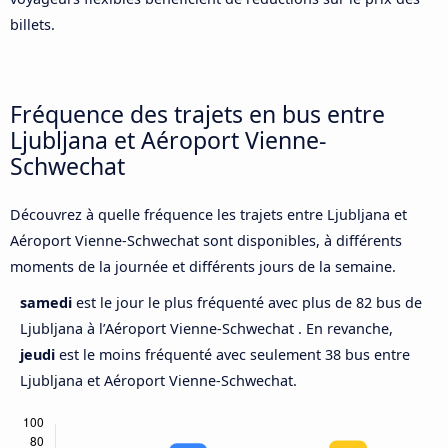
billets.
Fréquence des trajets en bus entre
Ljubljana et Aéroport Vienne-
Schwechat
Découvrez à quelle fréquence les trajets entre Ljubljana et
Aéroport Vienne-Schwechat sont disponibles, à différents
moments de la journée et différents jours de la semaine.
samedi
est le jour le plus fréquenté avec plus de 82 bus de
Ljubljana à l’Aéroport Vienne-Schwechat . En revanche,
jeudi
est le moins fréquenté avec seulement 38 bus entre
Ljubljana et Aéroport Vienne-Schwechat.