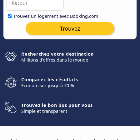
Trouvez un logement avec Booking.com
Trouvez
Recherchez votre destination
Millions d'offres dans le monde
Comparez les résultats
Économisez jusqu'à 70 %
Trouvez le bon bus pour vous
Simple et transparent