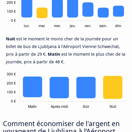
Nuit
est le moment le moins cher de la journée pour un
billet de bus de Ljubljana à l’Aéroport Vienne-Schwechat,
prix à partir de 29 €.
Matin
est le moment le plus cher de la
journée, prix à partir de 48 €.
Comment économiser de l'argent en
voyageant de Ljubljana à l’Aéroport