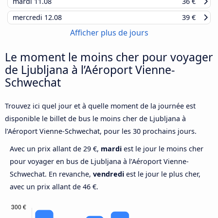
mardi
11.08
36 €
mercredi
12.08
39 €
Afficher plus de jours
Le moment le moins cher pour voyager
de Ljubljana à l’Aéroport Vienne-
Schwechat
Trouvez ici quel jour et à quelle moment de la journée est
disponible le billet de bus le moins cher de Ljubljana à
l’Aéroport Vienne-Schwechat, pour les 30 prochains jours.
Avec un prix allant de 29 €,
mardi
est le jour le moins cher
pour voyager en bus de Ljubljana à l’Aéroport Vienne-
Schwechat. En revanche,
vendredi
est le jour le plus cher,
avec un prix allant de 46 €.