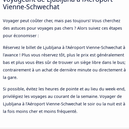
Vienne-Schwechat
Voyager peut coûter cher, mais pas toujours! Vous cherchez
des astuces pour voyages pas chers ? Alors suivez ces étapes
pour économiser :
Réservez le billet de Ljubljana à l’Aéroport Vienne-Schwechat à
l'avance ! Plus vous réservez tôt, plus le prix est généralement
bas et plus vous êtes sûr de trouver un siège libre dans le bus;
contrairement à un achat de dernière minute ou directement à
la gare.
Si possible, évitez les heures de pointe et au lieu du week-end,
privilégiez les voyages au courant de la semaine. Voyager de
Ljubljana à l’Aéroport Vienne-Schwechat le soir ou la nuit est à
la fois moins cher et moins fréquenté.