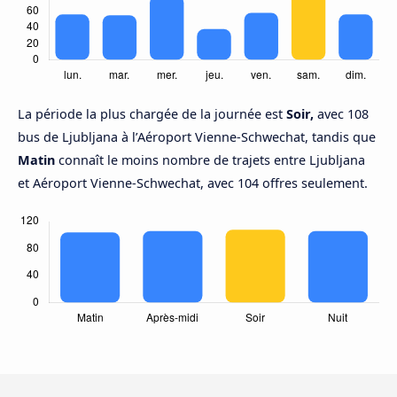
La période la plus chargée de la journée est
Soir,
avec 108
bus de Ljubljana à l’Aéroport Vienne-Schwechat, tandis que
Matin
connaît le moins nombre de trajets entre Ljubljana
et Aéroport Vienne-Schwechat, avec 104 offres seulement.