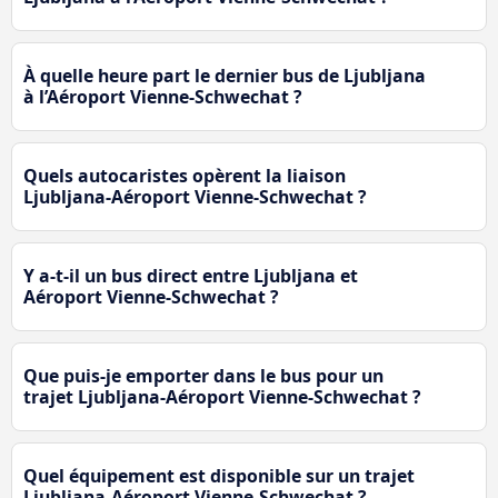
À quelle heure part le dernier bus de Ljubljana
à l’Aéroport Vienne-Schwechat ?
Quels autocaristes opèrent la liaison
Ljubljana-Aéroport Vienne-Schwechat ?
Y a-t-il un bus direct entre Ljubljana et
Aéroport Vienne-Schwechat ?
Que puis-je emporter dans le bus pour un
trajet Ljubljana-Aéroport Vienne-Schwechat ?
Quel équipement est disponible sur un trajet
Ljubljana-Aéroport Vienne-Schwechat ?