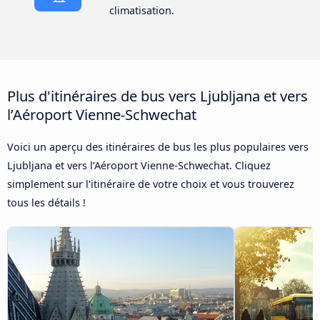
climatisation.
Plus d'itinéraires de bus vers Ljubljana et vers
l’Aéroport Vienne-Schwechat
Voici un aperçu des itinéraires de bus les plus populaires vers
Ljubljana et vers l’Aéroport Vienne-Schwechat. Cliquez
simplement sur l'itinéraire de votre choix et vous trouverez
tous les détails !