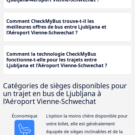
Comment CheckMyBus trouve-t-il les
meilleures offres de bus entre Ljubljana et
l’Aéroport Vienne-Schwechat ?
Comment la technologie CheckMyBus
fonctionne-t-elle pour les trajets entre
Ljubljana et l’Aéroport Vienne-Schwechat ?
Catégories de sièges disponibles pour
un trajet en bus de Ljubljana à
l’Aéroport Vienne-Schwechat
Économique
L'option la moins chère disponible pour
votre billet, elle est généralement
équipée de sièges inclinables et de la