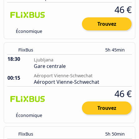
46 €
Trouvez
Économique
FlixBus
5h 45min
18:30
Ljubljana
Gare centrale
Aéroport Vienne-Schwechat
00:15
Aéroport Vienne-Schwechat
46 €
Trouvez
Économique
FlixBus
5h 50min