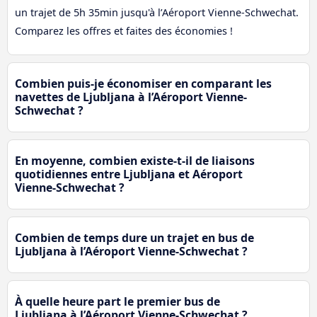
un trajet de 5h 35min jusqu'à l’Aéroport Vienne-Schwechat.
Comparez les offres et faites des économies !
Combien puis-je économiser en comparant les
navettes de Ljubljana à l’Aéroport Vienne-
Schwechat ?
En moyenne, combien existe-t-il de liaisons
quotidiennes entre Ljubljana et Aéroport
Vienne-Schwechat ?
Combien de temps dure un trajet en bus de
Ljubljana à l’Aéroport Vienne-Schwechat ?
À quelle heure part le premier bus de
Ljubljana à l’Aéroport Vienne-Schwechat ?