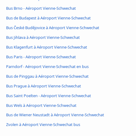
Bus Brno - Aéroport Vienne-Schwechat
Bus de Budapest à Aéroport Vienne-Schwechat
Bus České Budějovice à Aéroport Vienne-Schwechat
Bus Jihlava à Aéroport Vienne-Schwechat
Bus Klagenfurt à Aéroport Vienne-Schwechat
Bus Paris - Aéroport Vienne-Schwechat
Parndorf - Aéroport Vienne-Schwechat en bus
Bus de Pinggau à Aéroport Vienne-Schwechat
Bus Prague à Aéroport Vienne-Schwechat
Bus Saint Poelten - Aéroport Vienne-Schwechat
Bus Wels à Aéroport Vienne-Schwechat
Bus de Wiener Neustadt à Aéroport Vienne-Schwechat
Zvolen à Aéroport Vienne-Schwechat bus