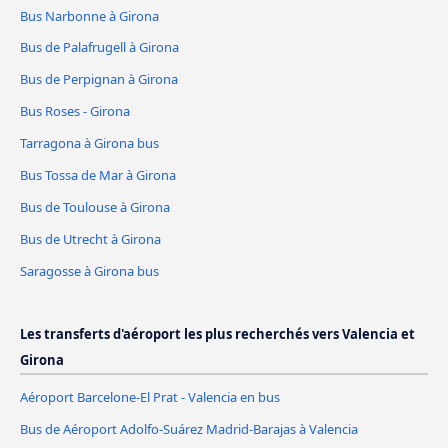
Bus Narbonne à Girona
Bus de Palafrugell à Girona
Bus de Perpignan à Girona
Bus Roses - Girona
Tarragona à Girona bus
Bus Tossa de Mar à Girona
Bus de Toulouse à Girona
Bus de Utrecht à Girona
Saragosse à Girona bus
Les transferts d'aéroport les plus recherchés vers Valencia et
Girona
Aéroport Barcelone-El Prat - Valencia en bus
Bus de Aéroport Adolfo-Suárez Madrid-Barajas à Valencia