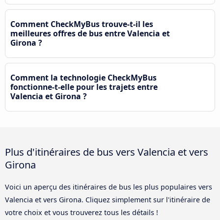
Comment CheckMyBus trouve-t-il les
meilleures offres de bus entre Valencia et
Girona ?
Comment la technologie CheckMyBus
fonctionne-t-elle pour les trajets entre
Valencia et Girona ?
Plus d'itinéraires de bus vers Valencia et vers
Girona
Voici un aperçu des itinéraires de bus les plus populaires vers
Valencia et vers Girona. Cliquez simplement sur l'itinéraire de
votre choix et vous trouverez tous les détails !