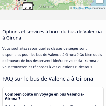
©
OpenStreetMap
contributors
Options et services à bord du bus de Valencia
à Girona
Vous souhaitez savoir quelles classes de sièges sont
disponibles pour les bus de Valencia à Girona ? Ou bien quels
opérateurs de bus desservent l'itinéraire Valencia - Girona ?
Vous trouverez les réponses à vos questions ci-dessous.
FAQ sur le bus de Valencia à Girona
Combien coûte un voyage en bus Valencia-
Girona ?