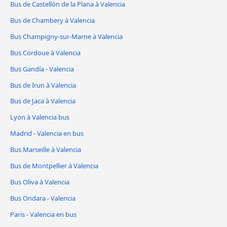
Bus de Castellón de la Plana à Valencia
Bus de Chambery à Valencia
Bus Champigny-sur-Marne à Valencia
Bus Cordoue à Valencia
Bus Gandía - Valencia
Bus de Irun à Valencia
Bus de Jaca à Valencia
Lyon à Valencia bus
Madrid - Valencia en bus
Bus Marseille à Valencia
Bus de Montpellier à Valencia
Bus Oliva à Valencia
Bus Ondara - Valencia
Paris - Valencia en bus