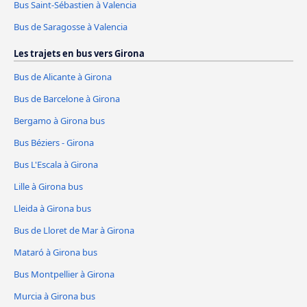
Bus Saint-Sébastien à Valencia
Bus de Saragosse à Valencia
Les trajets en bus vers Girona
Bus de Alicante à Girona
Bus de Barcelone à Girona
Bergamo à Girona bus
Bus Béziers - Girona
Bus L'Escala à Girona
Lille à Girona bus
Lleida à Girona bus
Bus de Lloret de Mar à Girona
Mataró à Girona bus
Bus Montpellier à Girona
Murcia à Girona bus