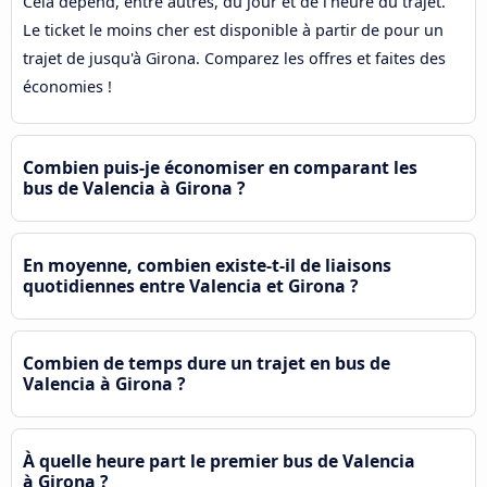
Cela dépend, entre autres, du jour et de l'heure du trajet.
Le ticket le moins cher est disponible à partir de pour un
trajet de jusqu'à Girona. Comparez les offres et faites des
économies !
Combien puis-je économiser en comparant les
bus de Valencia à Girona ?
En moyenne, combien existe-t-il de liaisons
quotidiennes entre Valencia et Girona ?
Combien de temps dure un trajet en bus de
Valencia à Girona ?
À quelle heure part le premier bus de Valencia
à Girona ?