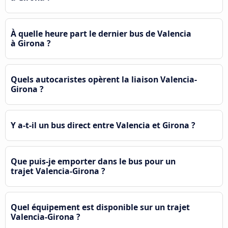
À quelle heure part le dernier bus de Valencia
à Girona ?
Quels autocaristes opèrent la liaison Valencia-
Girona ?
Y a-t-il un bus direct entre Valencia et Girona ?
Que puis-je emporter dans le bus pour un
trajet Valencia-Girona ?
Quel équipement est disponible sur un trajet
Valencia-Girona ?