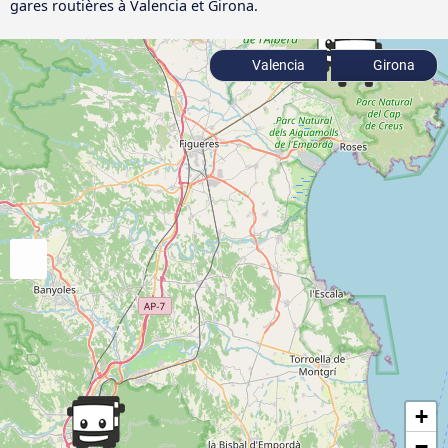
gares routières à Valencia et Girona.
Valencia
Girona
+
−