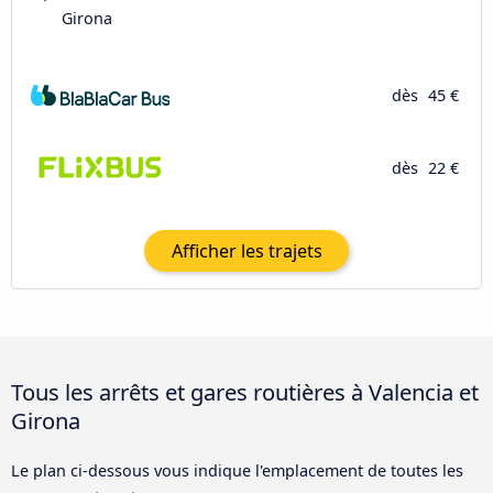
Girona
dès
45 €
dès
22 €
Afficher les trajets
Tous les arrêts et gares routières à Valencia et
Girona
Le plan ci-dessous vous indique l'emplacement de toutes les