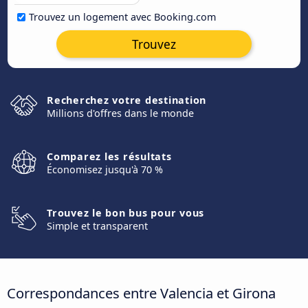
Trouvez un logement avec Booking.com
Trouvez
Recherchez votre destination
Millions d'offres dans le monde
Comparez les résultats
Économisez jusqu'à 70 %
Trouvez le bon bus pour vous
Simple et transparent
Correspondances entre Valencia et Girona