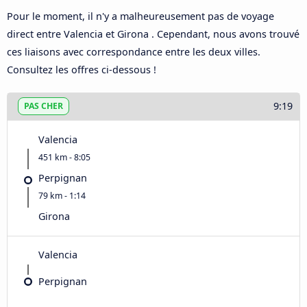
Pour le moment, il n'y a malheureusement pas de voyage
direct entre Valencia et Girona . Cependant, nous avons trouvé
ces liaisons avec correspondance entre les deux villes.
Consultez les offres ci-dessous !
9:19
PAS CHER
Valencia
451 km - 8:05
Perpignan
79 km - 1:14
Girona
Valencia
Perpignan