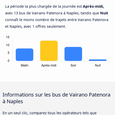
La période la plus chargée de la journée est
Après-midi,
avec 13 bus de Vairano Patenora à Naples, tandis que
Nuit
connaît le moins nombre de trajets entre Vairano Patenora
et Naples, avec 1 offres seulement.
Informations sur les bus de Vairano Patenora
à Naples
En un seul clic, comparez tous les opérateurs tels que