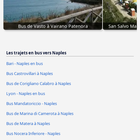
Bus de Vasto à Vairano Patenora
San Salvo Mari
Les trajets en bus vers Naples
Bari - Naples en bus
Bus Castrovillari à Naples
Bus de Corigliano Calabro à Naples
Lyon - Naples en bus
Bus Mandatoriccio - Naples
Bus de Marina di Camerota à Naples
Bus de Matera à Naples
Bus Nocera Inferiore - Naples