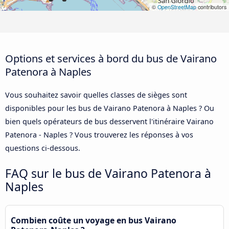
©
OpenStreetMap
contributors
Options et services à bord du bus de Vairano
Patenora à Naples
Vous souhaitez savoir quelles classes de sièges sont
disponibles pour les bus de Vairano Patenora à Naples ? Ou
bien quels opérateurs de bus desservent l'itinéraire Vairano
Patenora - Naples ? Vous trouverez les réponses à vos
questions ci-dessous.
FAQ sur le bus de Vairano Patenora à
Naples
Combien coûte un voyage en bus Vairano