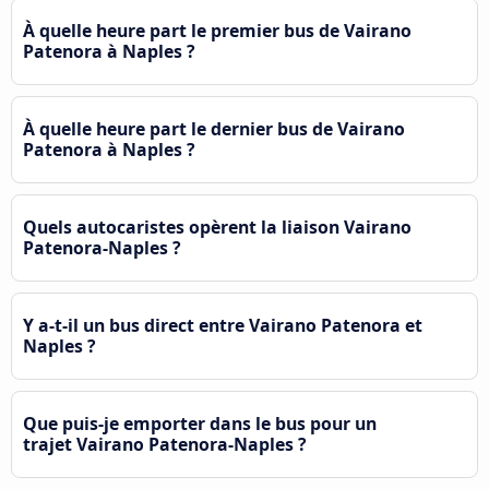
À quelle heure part le premier bus de Vairano
Patenora à Naples ?
À quelle heure part le dernier bus de Vairano
Patenora à Naples ?
Quels autocaristes opèrent la liaison Vairano
Patenora-Naples ?
Y a-t-il un bus direct entre Vairano Patenora et
Naples ?
Que puis-je emporter dans le bus pour un
trajet Vairano Patenora-Naples ?