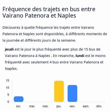
Fréquence des trajets en bus entre
Vairano Patenora et Naples
Découvrez à quelle fréquence les trajets entre Vairano
Patenora et Naples sont disponibles, à différents moments de
la journée et différents jours de la semaine.
jeudi
est le jour le plus fréquenté avec plus de 15 bus de
Vairano Patenora à Naples . En revanche,
lundi
est le moins
fréquenté avec seulement 4 bus entre Vairano Patenora et
Naples.