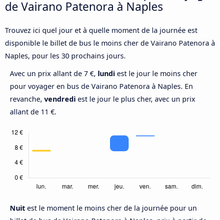
de Vairano Patenora à Naples
Trouvez ici quel jour et à quelle moment de la journée est
disponible le billet de bus le moins cher de Vairano Patenora à
Naples, pour les 30 prochains jours.
Avec un prix allant de 7 €,
lundi
est le jour le moins cher
pour voyager en bus de Vairano Patenora à Naples. En
revanche,
vendredi
est le jour le plus cher, avec un prix
allant de 11 €.
Nuit
est le moment le moins cher de la journée pour un