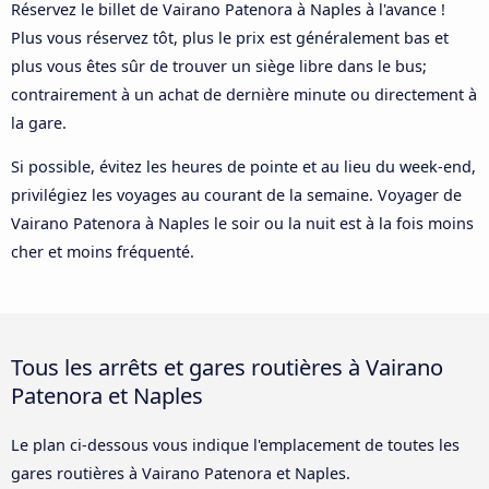
Réservez le billet de Vairano Patenora à Naples à l'avance !
Plus vous réservez tôt, plus le prix est généralement bas et
plus vous êtes sûr de trouver un siège libre dans le bus;
contrairement à un achat de dernière minute ou directement à
la gare.
Si possible, évitez les heures de pointe et au lieu du week-end,
privilégiez les voyages au courant de la semaine. Voyager de
Vairano Patenora à Naples le soir ou la nuit est à la fois moins
cher et moins fréquenté.
Tous les arrêts et gares routières à Vairano
Patenora et Naples
Le plan ci-dessous vous indique l'emplacement de toutes les
gares routières à Vairano Patenora et Naples.