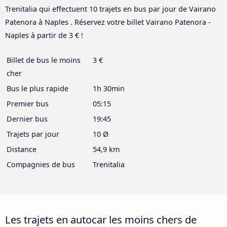
Trenitalia qui effectuent 10 trajets en bus par jour de Vairano
Patenora à Naples . Réservez votre billet Vairano Patenora -
Naples à partir de 3 € !
Billet de bus le moins
3 €
cher
Bus le plus rapide
1h 30min
Premier bus
05:15
Dernier bus
19:45
Trajets par jour
10 Ø
Distance
54,9 km
Compagnies de bus
Trenitalia
Les trajets en autocar les moins chers de