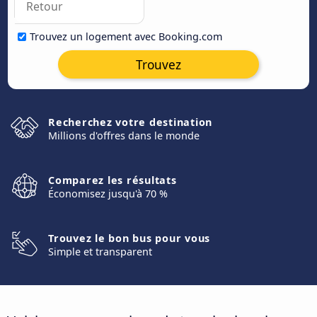
Trouvez un logement avec Booking.com
Trouvez
Recherchez votre destination
Millions d'offres dans le monde
Comparez les résultats
Économisez jusqu'à 70 %
Trouvez le bon bus pour vous
Simple et transparent