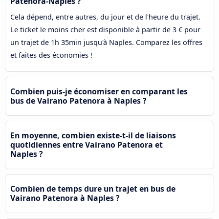
Patenora-Naples ?
Cela dépend, entre autres, du jour et de l'heure du trajet.
Le ticket le moins cher est disponible à partir de 3 € pour
un trajet de 1h 35min jusqu'à Naples. Comparez les offres
et faites des économies !
Combien puis-je économiser en comparant les
bus de Vairano Patenora à Naples ?
En moyenne, combien existe-t-il de liaisons
quotidiennes entre Vairano Patenora et
Naples ?
Combien de temps dure un trajet en bus de
Vairano Patenora à Naples ?