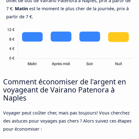
billet de bus de Vairano Patenora à Naples, prix à partir de
7 €.
Matin
est le moment le plus cher de la journée, prix à
partir de 7 €.
Comment économiser de l'argent en
voyageant de Vairano Patenora à
Naples
Voyager peut coûter cher, mais pas toujours! Vous cherchez
des astuces pour voyages pas chers ? Alors suivez ces étapes
pour économiser :