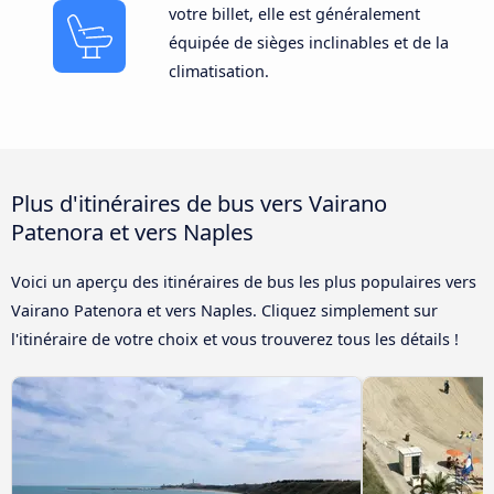
votre billet, elle est généralement
équipée de sièges inclinables et de la
climatisation.
Plus d'itinéraires de bus vers Vairano
Patenora et vers Naples
Voici un aperçu des itinéraires de bus les plus populaires vers
Vairano Patenora et vers Naples. Cliquez simplement sur
l'itinéraire de votre choix et vous trouverez tous les détails !