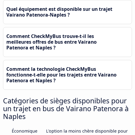
Quel équipement est disponible sur un trajet
Vairano Patenora-Naples ?
Comment CheckMyBus trouve-t-il les
meilleures offres de bus entre Vairano
Patenora et Naples ?
Comment la technologie CheckMyBus
fonctionne-t-elle pour les trajets entre Vairano
Patenora et Naples ?
Catégories de sièges disponibles pour
un trajet en bus de Vairano Patenora à
Naples
Économique
L'option la moins chère disponible pour