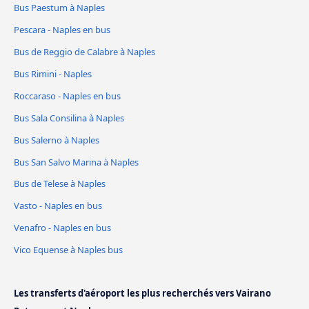
Bus Paestum à Naples
Pescara - Naples en bus
Bus de Reggio de Calabre à Naples
Bus Rimini - Naples
Roccaraso - Naples en bus
Bus Sala Consilina à Naples
Bus Salerno à Naples
Bus San Salvo Marina à Naples
Bus de Telese à Naples
Vasto - Naples en bus
Venafro - Naples en bus
Vico Equense à Naples bus
Les transferts d'aéroport les plus recherchés vers Vairano