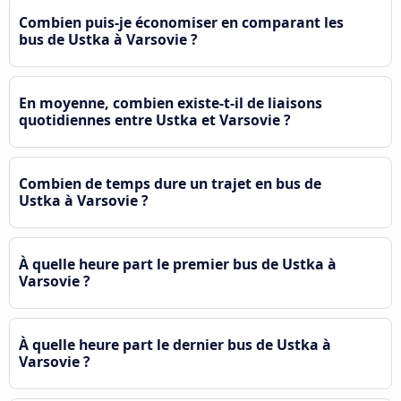
Combien puis-je économiser en comparant les
bus de Ustka à Varsovie ?
En moyenne, combien existe-t-il de liaisons
quotidiennes entre Ustka et Varsovie ?
Combien de temps dure un trajet en bus de
Ustka à Varsovie ?
À quelle heure part le premier bus de Ustka à
Varsovie ?
À quelle heure part le dernier bus de Ustka à
Varsovie ?