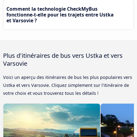
Comment la technologie CheckMyBus
fonctionne-t-elle pour les trajets entre Ustka
et Varsovie ?
Plus d'itinéraires de bus vers Ustka et vers
Varsovie
Voici un aperçu des itinéraires de bus les plus populaires vers
Ustka et vers Varsovie. Cliquez simplement sur l'itinéraire de
votre choix et vous trouverez tous les détails !