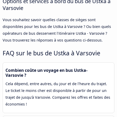
Options et services à bord du bus de Ustka à
Varsovie
Vous souhaitez savoir quelles classes de sièges sont
disponibles pour les bus de Ustka à Varsovie ? Ou bien quels
opérateurs de bus desservent l'itinéraire Ustka - Varsovie ?
Vous trouverez les réponses à vos questions ci-dessous.
FAQ sur le bus de Ustka à Varsovie
Combien coûte un voyage en bus Ustka-
Varsovie ?
Cela dépend, entre autres, du jour et de l'heure du trajet.
Le ticket le moins cher est disponible à partir de pour un
trajet de jusqu'à Varsovie. Comparez les offres et faites des
économies !