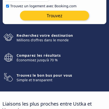
Trouvez un logement avec Booking.com
Trouvez
Recherchez votre destination
Millions d'offres dans le monde
Comparez les résultats
Économisez jusqu'à 70 %
Trouvez le bon bus pour vous
Simple et transparent
Liaisons les plus proches entre Ustka et