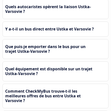
Quels autocaristes opèrent la liaison Ustka-
Varsovie ?
Y a-t-il un bus direct entre Ustka et Varsovie ?
Que puis-je emporter dans le bus pour un
trajet Ustka-Varsovie ?
Quel équipement est disponible sur un trajet
Ustka-Varsovie ?
Comment CheckMyBus trouve-t-il les
meilleures offres de bus entre Ustka et
Varsovie ?