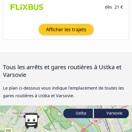
dès
21 €
Afficher les trajets
Tous les arrêts et gares routières à Ustka et
Varsovie
Le plan ci-dessous vous indique l'emplacement de toutes les
gares routières à Ustka et Varsovie.
Ustka
Varsovie